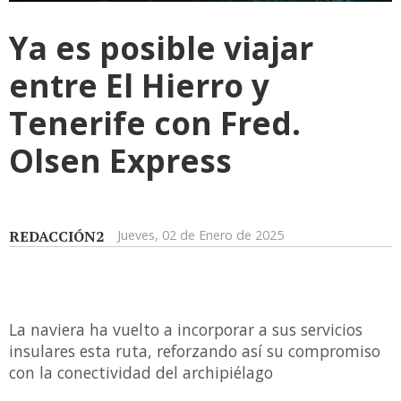
Ya es posible viajar
entre El Hierro y
Tenerife con Fred.
Olsen Express
REDACCIÓN2
Jueves, 02 de Enero de 2025
La naviera ha vuelto a incorporar a sus servicios
insulares esta ruta, reforzando así su compromiso
con la conectividad del archipiélago