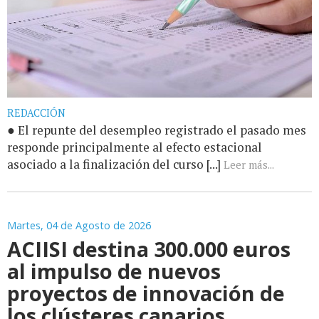
REDACCIÓN
● El repunte del desempleo registrado el pasado mes
responde principalmente al efecto estacional
asociado a la finalización del curso [...]
Leer más...
Martes, 04 de Agosto de 2026
ACIISI destina 300.000 euros
al impulso de nuevos
proyectos de innovación de
los clústeres canarios