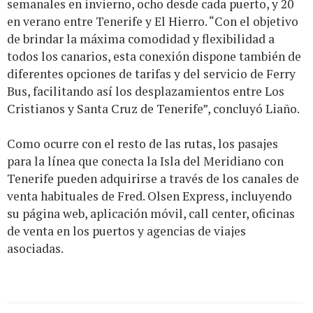
semanales en invierno, ocho desde cada puerto, y 20
en verano entre Tenerife y El Hierro. “Con el objetivo
de brindar la máxima comodidad y flexibilidad a
todos los canarios, esta conexión dispone también de
diferentes opciones de tarifas y del servicio de Ferry
Bus, facilitando así los desplazamientos entre Los
Cristianos y Santa Cruz de Tenerife”, concluyó Liaño.
Como ocurre con el resto de las rutas, los pasajes
para la línea que conecta la Isla del Meridiano con
Tenerife pueden adquirirse a través de los canales de
venta habituales de Fred. Olsen Express, incluyendo
su página web, aplicación móvil, call center, oficinas
de venta en los puertos y agencias de viajes
asociadas.