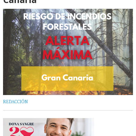
REDACCIÓN