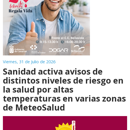
Viernes, 31 de Julio de 2026
Sanidad activa avisos de
distintos niveles de riesgo en
la salud por altas
temperaturas en varias zonas
de MeteoSalud