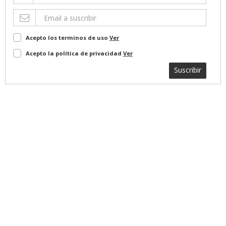
Acepto los terminos de uso
Ver
Acepto la política de privacidad
Ver
Suscribir