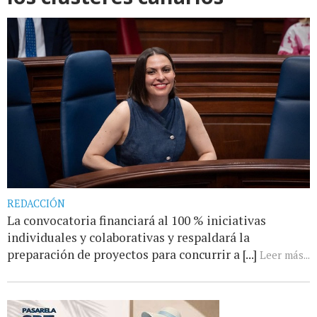
REDACCIÓN
La convocatoria financiará al 100 % iniciativas
individuales y colaborativas y respaldará la
preparación de proyectos para concurrir a [...]
Leer más...