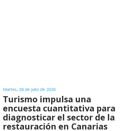
Martes, 28 de Julio de 2026
Turismo impulsa una
encuesta cuantitativa para
diagnosticar el sector de la
restauración en Canarias