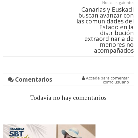
Noticia siguiente:
Canarias y Euskadi
buscan avanzar con
las comunidades del
Estado en la
distribución
extraordinaria de
menores no
acompañados
Comentarios
Accede para comentar
como usuario
Todavía no hay comentarios