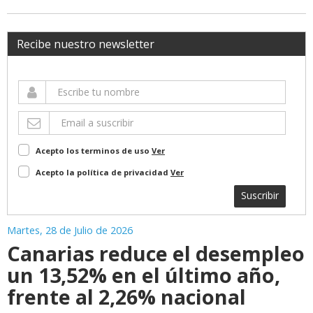
Recibe nuestro newsletter
Acepto los terminos de uso
Ver
Acepto la política de privacidad
Ver
Suscribir
Martes, 28 de Julio de 2026
Canarias reduce el desempleo
un 13,52% en el último año,
frente al 2,26% nacional