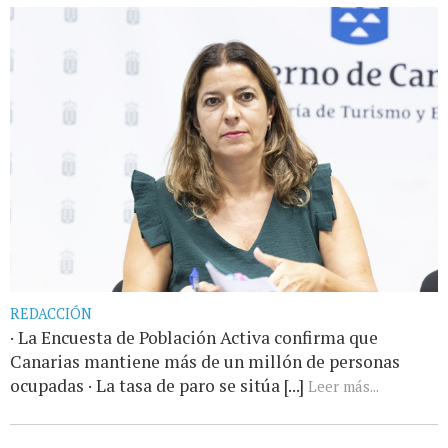
REDACCIÓN
· La Encuesta de Población Activa confirma que
Canarias mantiene más de un millón de personas
ocupadas · La tasa de paro se sitúa [...]
Leer más...