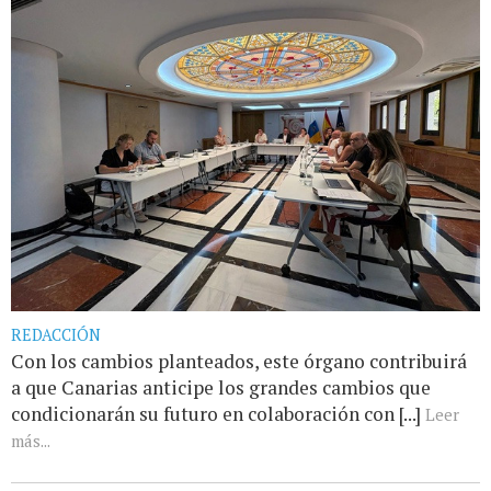
REDACCIÓN
Con los cambios planteados, este órgano contribuirá
a que Canarias anticipe los grandes cambios que
condicionarán su futuro en colaboración con [...]
Leer
más...