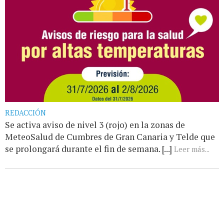
REDACCIÓN
Se activa aviso de nivel 3 (rojo) en la zonas de
MeteoSalud de Cumbres de Gran Canaria y Telde que
se prolongará durante el fin de semana. [...]
Leer más...