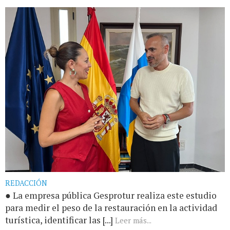
REDACCIÓN
● La empresa pública Gesprotur realiza este estudio
para medir el peso de la restauración en la actividad
turística, identificar las [...]
Leer más...