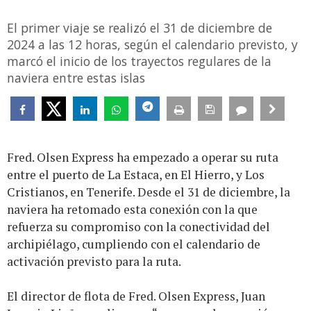
El primer viaje se realizó el 31 de diciembre de
2024 a las 12 horas, según el calendario previsto, y
marcó el inicio de los trayectos regulares de la
naviera entre estas islas
Fred. Olsen Express ha empezado a operar su ruta
entre el puerto de La Estaca, en El Hierro, y Los
Cristianos, en Tenerife. Desde el 31 de diciembre, la
naviera ha retomado esta conexión con la que
refuerza su compromiso con la conectividad del
archipiélago, cumpliendo con el calendario de
activación previsto para la ruta.
El director de flota de Fred. Olsen Express, Juan