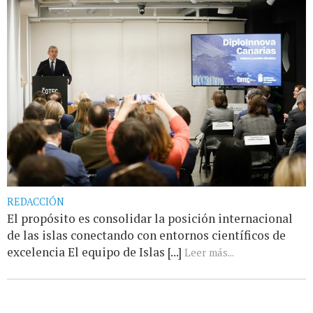
REDACCIÓN
El propósito es consolidar la posición internacional
de las islas conectando con entornos científicos de
excelencia El equipo de Islas [...]
Leer más...