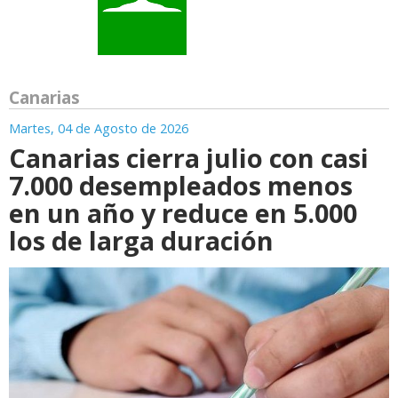
Canarias
Martes, 04 de Agosto de 2026
Canarias cierra julio con casi
7.000 desempleados menos
en un año y reduce en 5.000
los de larga duración