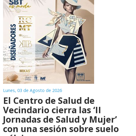
Lunes, 03 de Agosto de 2026
El Centro de Salud de
Vecindario cierra las ‘II
Jornadas de Salud y Mujer’
con una sesión sobre suelo