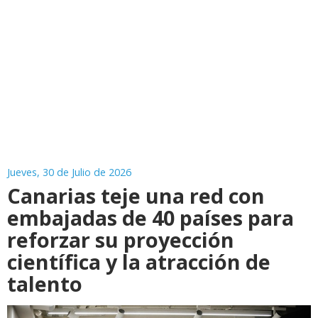
Jueves, 30 de Julio de 2026
Canarias teje una red con
embajadas de 40 países para
reforzar su proyección
científica y la atracción de
talento