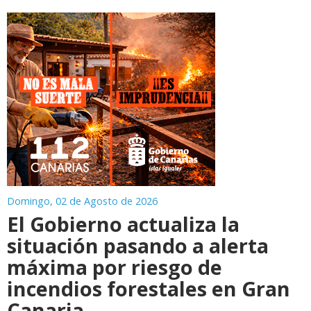
Domingo, 02 de Agosto de 2026
El Gobierno actualiza la
situación pasando a alerta
máxima por riesgo de
incendios forestales en Gran
Canaria