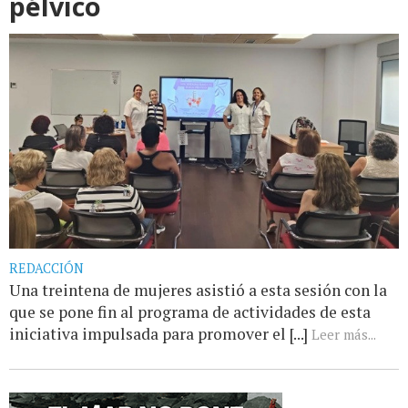
pélvico
REDACCIÓN
Una treintena de mujeres asistió a esta sesión con la
que se pone fin al programa de actividades de esta
iniciativa impulsada para promover el [...]
Leer más...