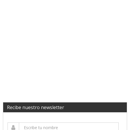
Recibe nuestro newsletter