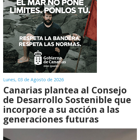
Lunes, 03 de Agosto de 2026
Canarias plantea al Consejo
de Desarrollo Sostenible que
incorpore a su acción a las
generaciones futuras