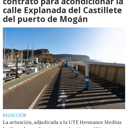
contrato para acondicionar la
calle Explanada del Castillete
del puerto de Mogán
REDACCIÓN
La actuación, adjudicada a la UTE Hermanos Medina