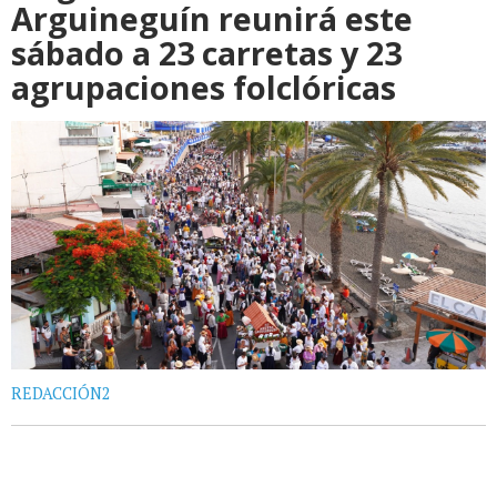
Arguineguín reunirá este
sábado a 23 carretas y 23
agrupaciones folclóricas
REDACCIÓN2