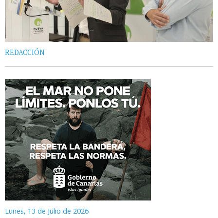
REDACCIÓN
Lunes, 13 de Julio de 2026