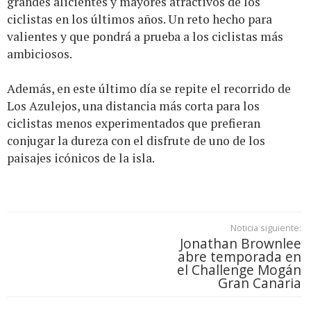
grandes alicientes y mayores atractivos de los
ciclistas en los últimos años. Un reto hecho para
valientes y que pondrá a prueba a los ciclistas más
ambiciosos.
Además, en este último día se repite el recorrido de
Los Azulejos, una distancia más corta para los
ciclistas menos experimentados que prefieran
conjugar la dureza con el disfrute de uno de los
paisajes icónicos de la isla.
Noticia siguiente:
Jonathan Brownlee
abre temporada en
el Challenge Mogán
Gran Canaria