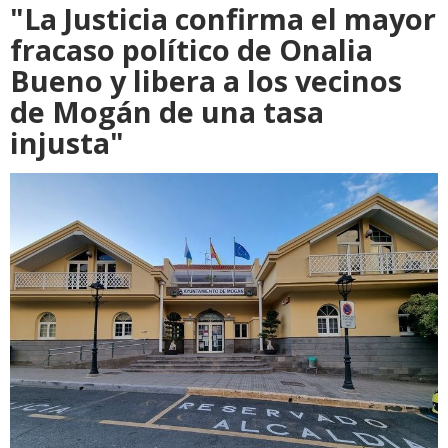
"La Justicia confirma el mayor
fracaso político de Onalia
Bueno y libera a los vecinos
de Mogán de una tasa
injusta"