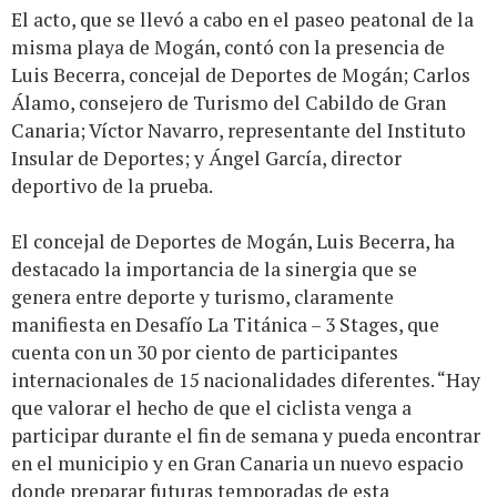
El acto, que se llevó a cabo en el paseo peatonal de la
misma playa de Mogán, contó con la presencia de
Luis Becerra, concejal de Deportes de Mogán; Carlos
Álamo, consejero de Turismo del Cabildo de Gran
Canaria; Víctor Navarro, representante del Instituto
Insular de Deportes; y Ángel García, director
deportivo de la prueba.
El concejal de Deportes de Mogán, Luis Becerra, ha
destacado la importancia de la sinergia que se
genera entre deporte y turismo, claramente
manifiesta en Desafío La Titánica – 3 Stages, que
cuenta con un 30 por ciento de participantes
internacionales de 15 nacionalidades diferentes. “Hay
que valorar el hecho de que el ciclista venga a
participar durante el fin de semana y pueda encontrar
en el municipio y en Gran Canaria un nuevo espacio
donde preparar futuras temporadas de esta