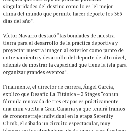
singularidades del destino como lo es “el mejor
clima del mundo que permite hacer deporte los 365
días del año”.
Víctor Navarro destacó “las bondades de nuestra
tierra para el desarrollo de la práctica deportiva y
proyectar nuestra imagen al exterior como punto de
entrenamiento y desarrollo del deporte de alto nivel,
además de mostrar la capacidad que tiene la isla para
organizar grandes eventos”.
Finalmente, el director de carrera, Ángel García,
explico que Desafío La Titánica – 3 Stages “con un
fórmula renovada de tres etapas es prácticamente
una mini vuelta a Gran Canaria ya que tendrá tramos
de cronometraje individual en la etapa Serenity
Climb, el sábado un circuito espectacular, muy
técnico, en los alrededores de Artenara, para finalizar