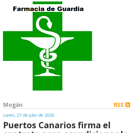
Mogán
RSS
Lunes, 27 de Julio de 2026
Puertos Canarios firma el