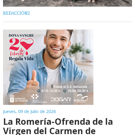
REDACCIÓN2
Jueves, 09 de Julio de 2026
La Romería-Ofrenda de la
Virgen del Carmen de