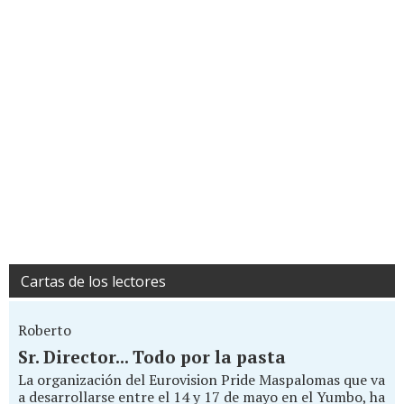
Cartas de los lectores
Roberto
Sr. Director... Todo por la pasta
La organización del Eurovision Pride Maspalomas que va
a desarrollarse entre el 14 y 17 de mayo en el Yumbo, ha