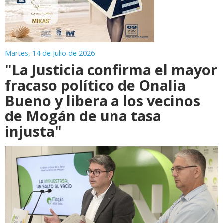
Martes, 14 de Julio de 2026
"La Justicia confirma el mayor
fracaso político de Onalia
Bueno y libera a los vecinos
de Mogán de una tasa
injusta"