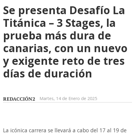
Se presenta Desafío La
Titánica – 3 Stages, la
prueba más dura de
canarias, con un nuevo
y exigente reto de tres
días de duración
REDACCIÓN2
Martes, 14 de Enero de 2025
La icónica carrera se llevará a cabo del 17 al 19 de