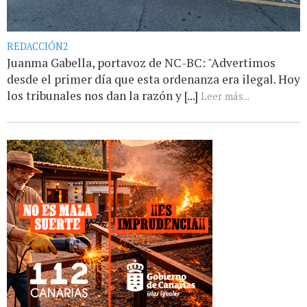
REDACCIÓN2
Juanma Gabella, portavoz de NC-BC: "Advertimos
desde el primer día que esta ordenanza era ilegal. Hoy
los tribunales nos dan la razón y [...]
Leer más...