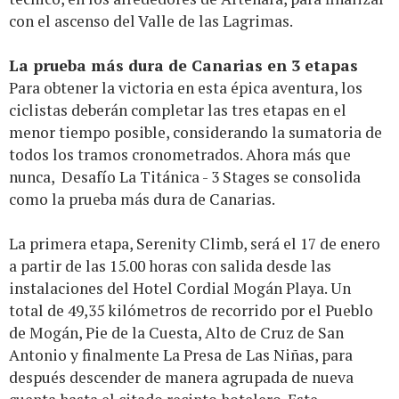
con el ascenso del Valle de las Lagrimas.
La prueba más dura de Canarias en 3 etapas
Para obtener la victoria en esta épica aventura, los
ciclistas deberán completar las tres etapas en el
menor tiempo posible, considerando la sumatoria de
todos los tramos cronometrados. Ahora más que
nunca, Desafío La Titánica - 3 Stages se consolida
como la prueba más dura de Canarias.
La primera etapa, Serenity Climb, será el 17 de enero
a partir de las 15.00 horas con salida desde las
instalaciones del Hotel Cordial Mogán Playa. Un
total de 49,35 kilómetros de recorrido por el Pueblo
de Mogán, Pie de la Cuesta, Alto de Cruz de San
Antonio y finalmente La Presa de Las Niñas, para
después descender de manera agrupada de nueva