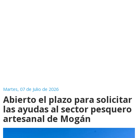
Martes, 07 de Julio de 2026
Abierto el plazo para solicitar
las ayudas al sector pesquero
artesanal de Mogán