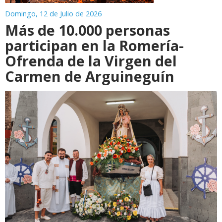
Domingo, 12 de Julio de 2026
Más de 10.000 personas
participan en la Romería-
Ofrenda de la Virgen del
Carmen de Arguineguín