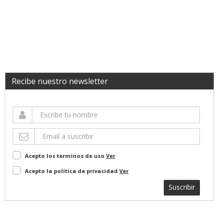
Recibe nuestro newsletter
Acepto los terminos de uso
Ver
Acepto la política de privacidad
Ver
Suscribir