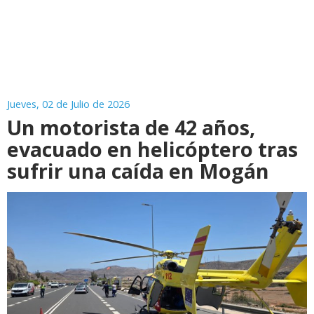
Jueves, 02 de Julio de 2026
Un motorista de 42 años,
evacuado en helicóptero tras
sufrir una caída en Mogán