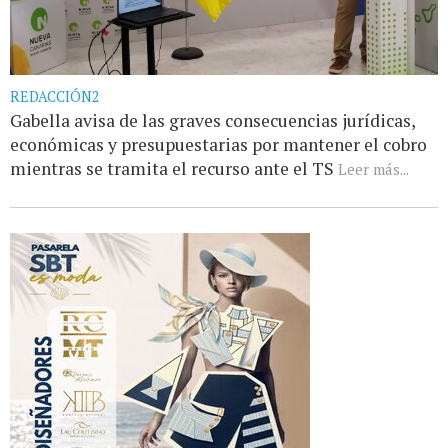
REDACCIÓN2
Gabella avisa de las graves consecuencias jurídicas,
económicas y presupuestarias por mantener el cobro
mientras se tramita el recurso ante el TS
Leer más...