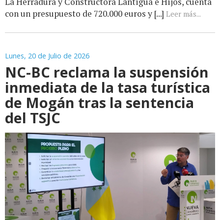
La Herradura y Constructora Lantigua e Hijos, cuenta
con un presupuesto de 720.000 euros y [...]
Leer más...
Lunes, 20 de Julio de 2026
NC-BC reclama la suspensión
inmediata de la tasa turística
de Mogán tras la sentencia
del TSJC