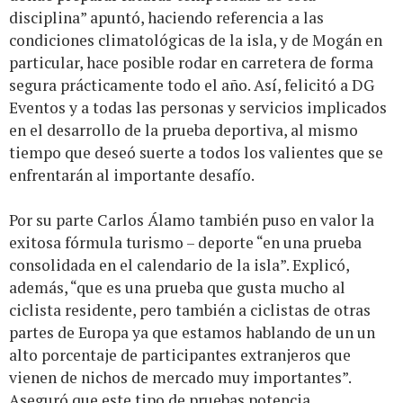
disciplina” apuntó, haciendo referencia a las
condiciones climatológicas de la isla, y de Mogán en
particular, hace posible rodar en carretera de forma
segura prácticamente todo el año. Así, felicitó a DG
Eventos y a todas las personas y servicios implicados
en el desarrollo de la prueba deportiva, al mismo
tiempo que deseó suerte a todos los valientes que se
enfrentarán al importante desafío.
Por su parte Carlos Álamo también puso en valor la
exitosa fórmula turismo – deporte “en una prueba
consolidada en el calendario de la isla”. Explicó,
además, “que es una prueba que gusta mucho al
ciclista residente, pero también a ciclistas de otras
partes de Europa ya que estamos hablando de un un
alto porcentaje de participantes extranjeros que
vienen de nichos de mercado muy importantes”.
Aseguró que este tipo de pruebas potencia