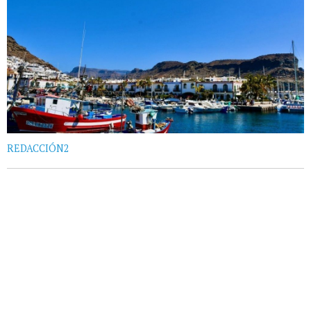
REDACCIÓN2