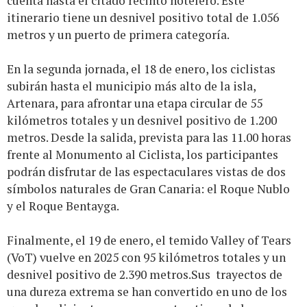
cuenta hasta el citado recinto hotelero. Este
itinerario tiene un desnivel positivo total de 1.056
metros y un puerto de primera categoría.
En la segunda jornada, el 18 de enero, los ciclistas
subirán hasta el municipio más alto de la isla,
Artenara, para afrontar una etapa circular de 55
kilómetros totales y un desnivel positivo de 1.200
metros. Desde la salida, prevista para las 11.00 horas
frente al Monumento al Ciclista, los participantes
podrán disfrutar de las espectaculares vistas de dos
símbolos naturales de Gran Canaria: el Roque Nublo
y el Roque Bentayga.
Finalmente, el 19 de enero, el temido Valley of Tears
(VoT) vuelve en 2025 con 95 kilómetros totales y un
desnivel positivo de 2.390 metros.Sus trayectos de
una dureza extrema se han convertido en uno de los