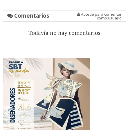
Comentarios
Accede para comentar
como usuario
Todavía no hay comentarios