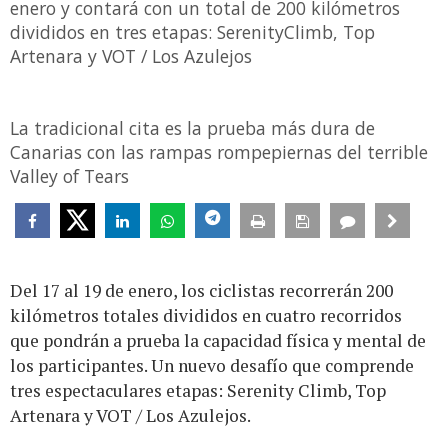
enero y contará con un total de 200 kilómetros
divididos en tres etapas: SerenityClimb, Top
Artenara y VOT / Los Azulejos
La tradicional cita es la prueba más dura de
Canarias con las rampas rompepiernas del terrible
Valley of Tears
Del 17 al 19 de enero, los ciclistas recorrerán 200
kilómetros totales divididos en cuatro recorridos
que pondrán a prueba la capacidad física y mental de
los participantes. Un nuevo desafío que comprende
tres espectaculares etapas: Serenity Climb, Top
Artenara y VOT / Los Azulejos.