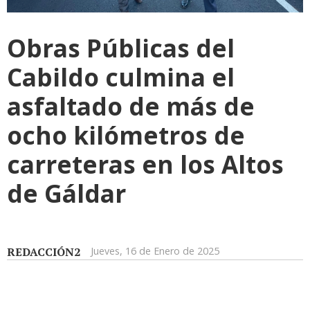
Obras Públicas del
Cabildo culmina el
asfaltado de más de
ocho kilómetros de
carreteras en los Altos
de Gáldar
REDACCIÓN2
Jueves, 16 de Enero de 2025