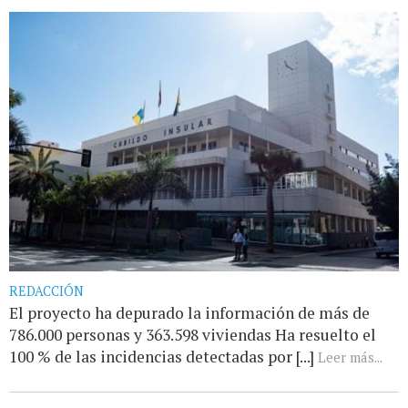
REDACCIÓN
El proyecto ha depurado la información de más de
786.000 personas y 363.598 viviendas Ha resuelto el
100 % de las incidencias detectadas por [...]
Leer más...