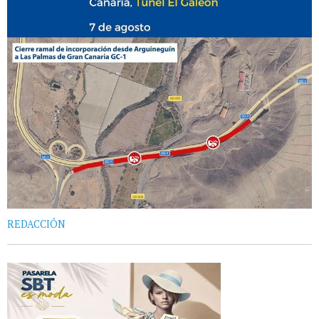
REDACCIÓN