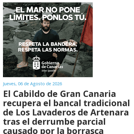
Jueves, 06 de Agosto de 2026
El Cabildo de Gran Canaria
recupera el bancal tradicional
de Los Lavaderos de Artenara
tras el derrumbe parcial
causado por la borrasca