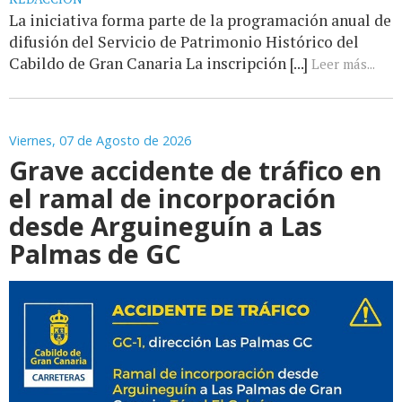
La iniciativa forma parte de la programación anual de
difusión del Servicio de Patrimonio Histórico del
Cabildo de Gran Canaria La inscripción [...]
Leer más...
Viernes, 07 de Agosto de 2026
Grave accidente de tráfico en
el ramal de incorporación
desde Arguineguín a Las
Palmas de GC