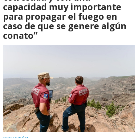
capacidad muy importante
para propagar el fuego en
caso de que se genere algún
conato”