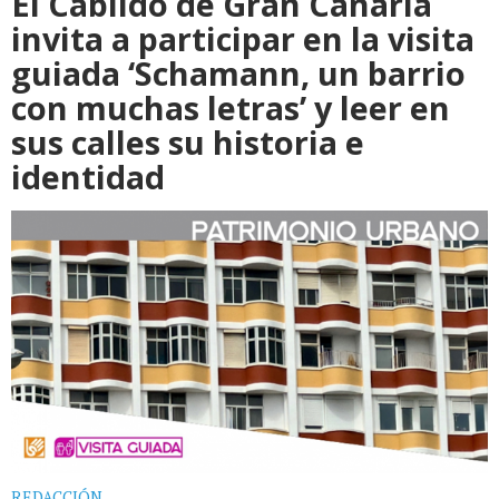
El Cabildo de Gran Canaria
invita a participar en la visita
guiada ‘Schamann, un barrio
con muchas letras’ y leer en
sus calles su historia e
identidad
REDACCIÓN