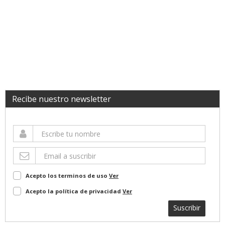
Recibe nuestro newsletter
Acepto los terminos de uso
Ver
Acepto la política de privacidad
Ver
Suscribir