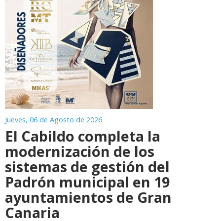
Jueves, 06 de Agosto de 2026
El Cabildo completa la
modernización de los
sistemas de gestión del
Padrón municipal en 19
ayuntamientos de Gran
Canaria