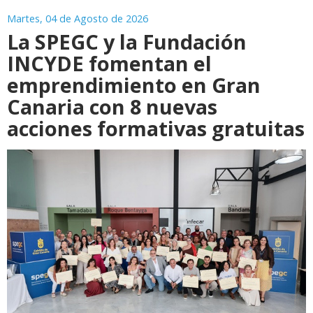
Martes, 04 de Agosto de 2026
La SPEGC y la Fundación
INCYDE fomentan el
emprendimiento en Gran
Canaria con 8 nuevas
acciones formativas gratuitas