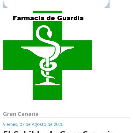
Gran Canaria
Viernes, 07 de Agosto de 2026