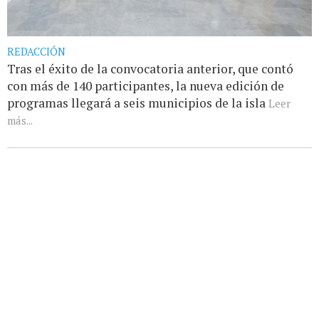
REDACCIÓN
Tras el éxito de la convocatoria anterior, que contó
con más de 140 participantes, la nueva edición de
programas llegará a seis municipios de la isla
Leer
más...