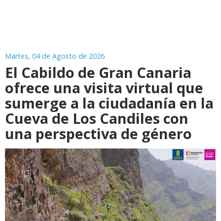
Martes, 04 de Agosto de 2026
El Cabildo de Gran Canaria
ofrece una visita virtual que
sumerge a la ciudadanía en la
Cueva de Los Candiles con
una perspectiva de género