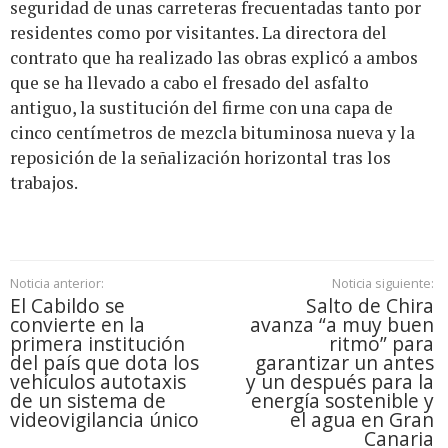
seguridad de unas carreteras frecuentadas tanto por
residentes como por visitantes. La directora del
contrato que ha realizado las obras explicó a ambos
que se ha llevado a cabo el fresado del asfalto
antiguo, la sustitución del firme con una capa de
cinco centímetros de mezcla bituminosa nueva y la
reposición de la señalización horizontal tras los
trabajos.
Noticia anterior:
Noticia siguiente:
El Cabildo se
Salto de Chira
convierte en la
avanza “a muy buen
primera institución
ritmo” para
del país que dota los
garantizar un antes
vehículos autotaxis
y un después para la
de un sistema de
energía sostenible y
videovigilancia único
el agua en Gran
Canaria