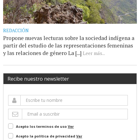
REDACCIÓN
Propone nuevas lecturas sobre la sociedad indígena a
partir del estudio de las representaciones femeninas
y las relaciones de género La [...]
Leer más...
Recibe nuestro newsletter
Acepto los terminos de uso
Ver
Acepto la política de privacidad
Ver