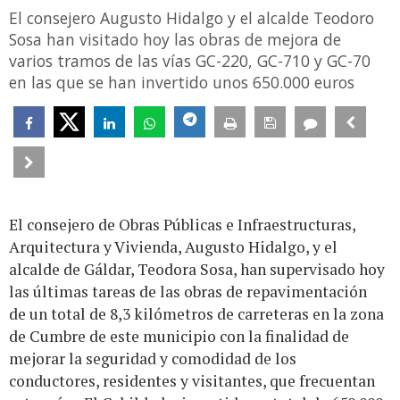
El consejero Augusto Hidalgo y el alcalde Teodoro
Sosa han visitado hoy las obras de mejora de
varios tramos de las vías GC-220, GC-710 y GC-70
en las que se han invertido unos 650.000 euros
El consejero de Obras Públicas e Infraestructuras,
Arquitectura y Vivienda, Augusto Hidalgo, y el
alcalde de Gáldar, Teodora Sosa, han supervisado hoy
las últimas tareas de las obras de repavimentación
de un total de 8,3 kilómetros de carreteras en la zona
de Cumbre de este municipio con la finalidad de
mejorar la seguridad y comodidad de los
conductores, residentes y visitantes, que frecuentan