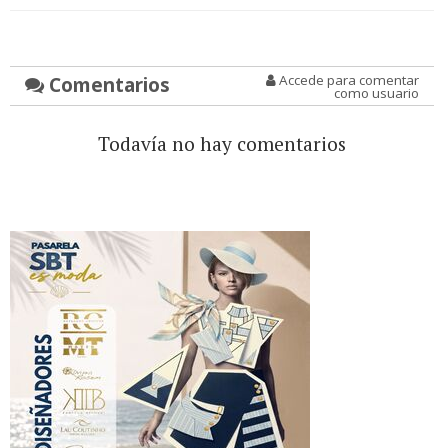
Comentarios
Accede para comentar
como usuario
Todavía no hay comentarios