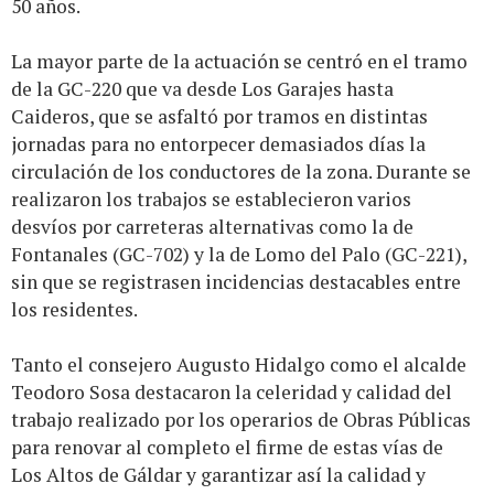
50 años.
La mayor parte de la actuación se centró en el tramo
de la GC-220 que va desde Los Garajes hasta
Caideros, que se asfaltó por tramos en distintas
jornadas para no entorpecer demasiados días la
circulación de los conductores de la zona. Durante se
realizaron los trabajos se establecieron varios
desvíos por carreteras alternativas como la de
Fontanales (GC-702) y la de Lomo del Palo (GC-221),
sin que se registrasen incidencias destacables entre
los residentes.
Tanto el consejero Augusto Hidalgo como el alcalde
Teodoro Sosa destacaron la celeridad y calidad del
trabajo realizado por los operarios de Obras Públicas
para renovar al completo el firme de estas vías de
Los Altos de Gáldar y garantizar así la calidad y