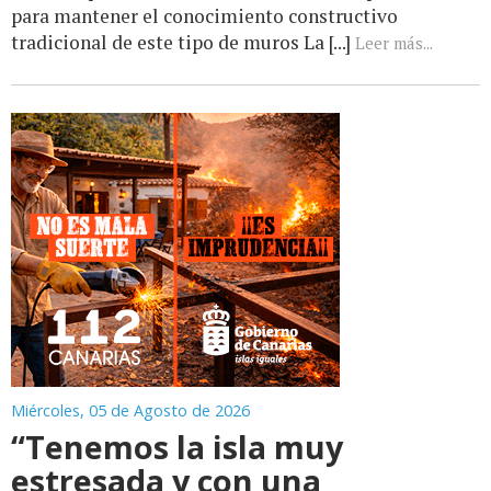
para mantener el conocimiento constructivo
tradicional de este tipo de muros La [...]
Leer más...
Miércoles, 05 de Agosto de 2026
“Tenemos la isla muy
estresada y con una