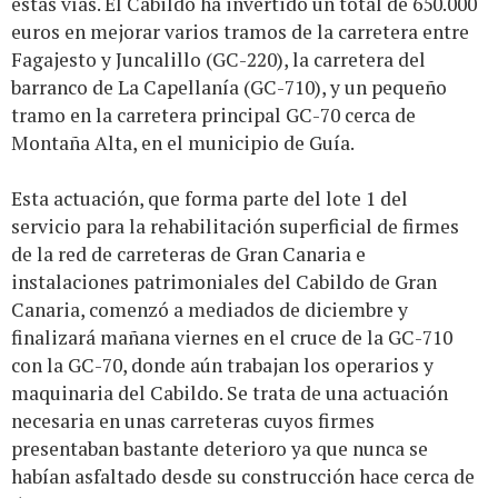
estas vías. El Cabildo ha invertido un total de 650.000
euros en mejorar varios tramos de la carretera entre
Fagajesto y Juncalillo (GC-220), la carretera del
barranco de La Capellanía (GC-710), y un pequeño
tramo en la carretera principal GC-70 cerca de
Montaña Alta, en el municipio de Guía.
Esta actuación, que forma parte del lote 1 del
servicio para la rehabilitación superficial de firmes
de la red de carreteras de Gran Canaria e
instalaciones patrimoniales del Cabildo de Gran
Canaria, comenzó a mediados de diciembre y
finalizará mañana viernes en el cruce de la GC-710
con la GC-70, donde aún trabajan los operarios y
maquinaria del Cabildo. Se trata de una actuación
necesaria en unas carreteras cuyos firmes
presentaban bastante deterioro ya que nunca se
habían asfaltado desde su construcción hace cerca de