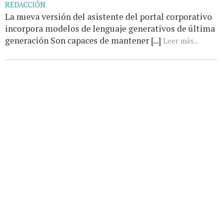
REDACCIÓN
La nueva versión del asistente del portal corporativo
incorpora modelos de lenguaje generativos de última
generación Son capaces de mantener [...]
Leer más...