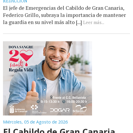
REDACCIÓN
El jefe de Emergencias del Cabildo de Gran Canaria,
Federico Grillo, subraya la importancia de mantener
la guardia en su nivel más alto [...]
Leer más...
Miércoles, 05 de Agosto de 2026
El Cabildo de Gran Canaria