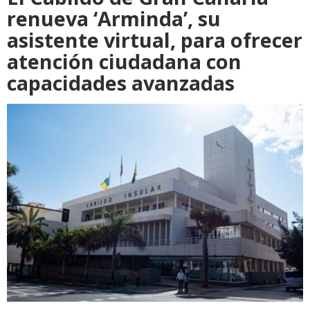
renueva ‘Arminda’, su
asistente virtual, para ofrecer
atención ciudadana con
capacidades avanzadas