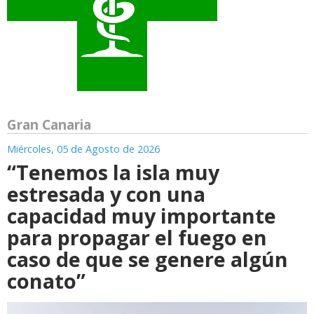
Gran Canaria
Miércoles, 05 de Agosto de 2026
“Tenemos la isla muy
estresada y con una
capacidad muy importante
para propagar el fuego en
caso de que se genere algún
conato”