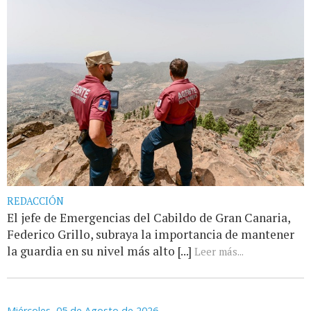
REDACCIÓN
El jefe de Emergencias del Cabildo de Gran Canaria,
Federico Grillo, subraya la importancia de mantener
la guardia en su nivel más alto [...]
Leer más...
Miércoles, 05 de Agosto de 2026