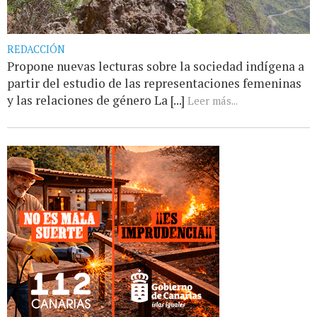
REDACCIÓN
Propone nuevas lecturas sobre la sociedad indígena a
partir del estudio de las representaciones femeninas
y las relaciones de género La [...]
Leer más...