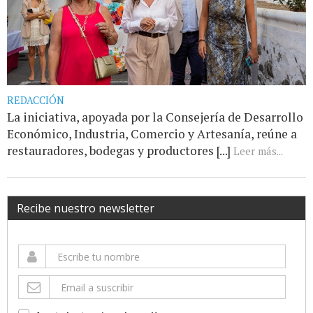
REDACCIÓN
La iniciativa, apoyada por la Consejería de Desarrollo
Económico, Industria, Comercio y Artesanía, reúne a
restauradores, bodegas y productores [...]
Leer más...
Recibe nuestro newsletter