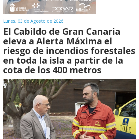
Lunes, 03 de Agosto de 2026
El Cabildo de Gran Canaria
eleva a Alerta Máxima el
riesgo de incendios forestales
en toda la isla a partir de la
cota de los 400 metros