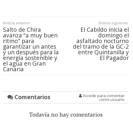
Noticia anterior:
Noticia siguiente:
Salto de Chira
El Cabildo inicia el
avanza “a muy buen
domingo el
ritmo” para
asfaltado nocturno
garantizar un antes
del tramo de la GC-2
y un después para la
entre Quintanilla y
energía sostenible y
El Pagador
el agua en Gran
Canaria
Comentarios
Accede para comentar
como usuario
Todavía no hay comentarios