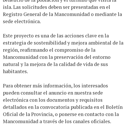
isla. Las solicitudes deben ser presentadas en el
Registro General de la Mancomunidad o mediante la
sede electrónica.
Este proyecto es una de las acciones clave en la
estrategia de sostenibilidad y mejora ambiental de la
región, reafirmando el compromiso de la
Mancomunidad con la preservación del entorno
natural y la mejora de la calidad de vida de sus
habitantes.
Para obtener más información, los interesados
pueden consultar el anuncio en
nuestra sede
electrónica
con los documentos y requisitos
detallados en la convocatoria publicada en el Boletín
Oficial de la Provincia, o ponerse en contacto con la
Mancomunidad a través de los canales oficiales.