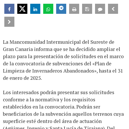
La Mancomunidad Intermunicipal del Sureste de
Gran Canaria informa que se ha decidido ampliar el
plazo para la presentación de solicitudes en el marco
de la convocatoria de subvenciones del «Plan de
Limpieza de Invernaderos Abandonados», hasta el 31
de enero de 2025.
Los interesados podrán presentar sus solicitudes
conforme a la normativa y los requisitos
establecidos en la convocatoria. Podrán ser
beneficiarios de la subvención aquellos terrenos cuya
superficie esté dentro del área de actuación
(Agüimes, Ingenio y Santa Lucía de Tirajana). Del