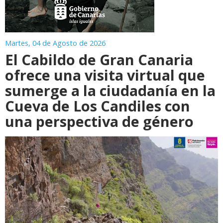
Martes, 04 de Agosto de 2026
El Cabildo de Gran Canaria
ofrece una visita virtual que
sumerge a la ciudadanía en la
Cueva de Los Candiles con
una perspectiva de género