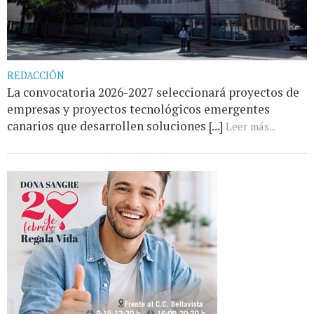
REDACCIÓN
La convocatoria 2026-2027 seleccionará proyectos de
empresas y proyectos tecnológicos emergentes
canarios que desarrollen soluciones [...]
Leer más...