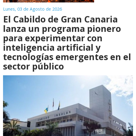
Lunes, 03 de Agosto de 2026
El Cabildo de Gran Canaria
lanza un programa pionero
para experimentar con
inteligencia artificial y
tecnologías emergentes en el
sector público