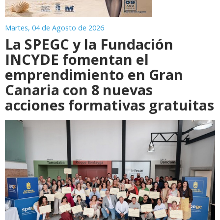
Martes, 04 de Agosto de 2026
La SPEGC y la Fundación
INCYDE fomentan el
emprendimiento en Gran
Canaria con 8 nuevas
acciones formativas gratuitas