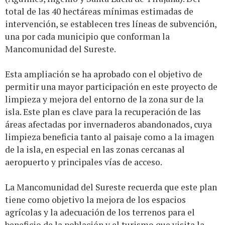
total de las 40 hectáreas mínimas estimadas de
intervención, se establecen tres líneas de subvención,
una por cada municipio que conforman la
Mancomunidad del Sureste.
Esta ampliación se ha aprobado con el objetivo de
permitir una mayor participación en este proyecto de
limpieza y mejora del entorno de la zona sur de la
isla. Este plan es clave para la recuperación de las
áreas afectadas por invernaderos abandonados, cuya
limpieza beneficia tanto al paisaje como a la imagen
de la isla, en especial en las zonas cercanas al
aeropuerto y principales vías de acceso.
La Mancomunidad del Sureste recuerda que este plan
tiene como objetivo la mejora de los espacios
agrícolas y la adecuación de los terrenos para el
beneficio de la población y el turismo que visita la