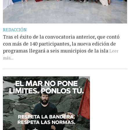
REDACCIÓN
Tras el éxito de la convocatoria anterior, que contó
con más de 140 participantes, la nueva edición de
programas llegará a seis municipios de la isla
Leer
más...