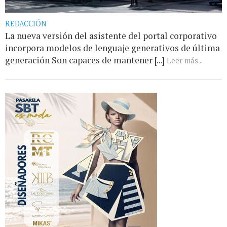
REDACCIÓN
La nueva versión del asistente del portal corporativo
incorpora modelos de lenguaje generativos de última
generación Son capaces de mantener [...]
Leer más...