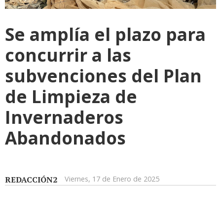
Se amplía el plazo para
concurrir a las
subvenciones del Plan
de Limpieza de
Invernaderos
Abandonados
REDACCIÓN2
Viernes, 17 de Enero de 2025