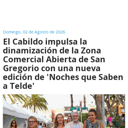
Domingo, 02 de Agosto de 2026
El Cabildo impulsa la
dinamización de la Zona
Comercial Abierta de San
Gregorio con una nueva
edición de 'Noches que Saben
a Telde'