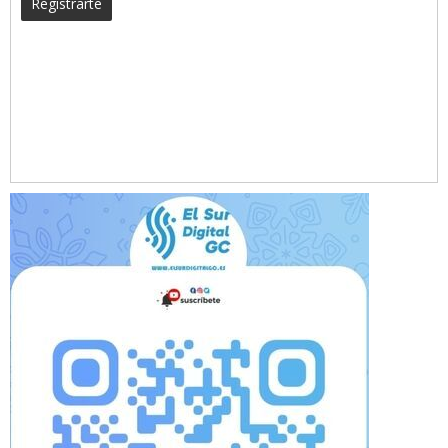
Registrarte