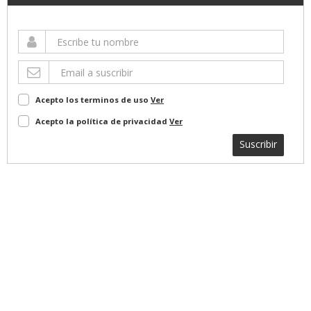
Acepto los terminos de uso
Ver
Acepto la política de privacidad
Ver
Suscribir