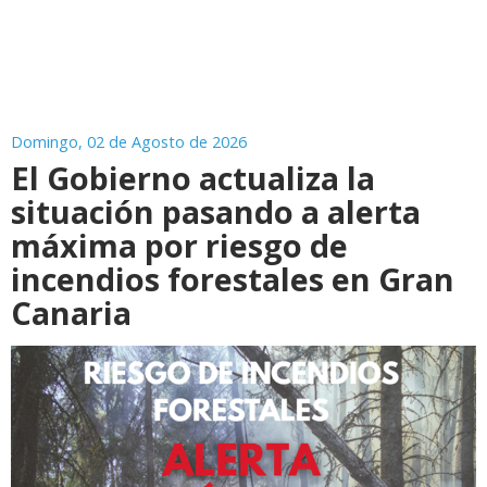
Domingo, 02 de Agosto de 2026
El Gobierno actualiza la
situación pasando a alerta
máxima por riesgo de
incendios forestales en Gran
Canaria