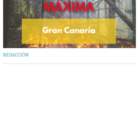
REDACCIÓN