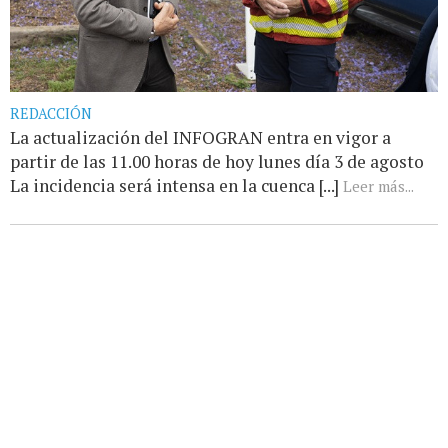
REDACCIÓN
La actualización del INFOGRAN entra en vigor a
partir de las 11.00 horas de hoy lunes día 3 de agosto
La incidencia será intensa en la cuenca [...]
Leer más...