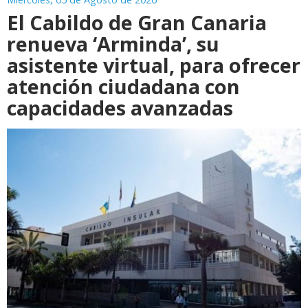
El Cabildo de Gran Canaria
renueva ‘Arminda’, su
asistente virtual, para ofrecer
atención ciudadana con
capacidades avanzadas