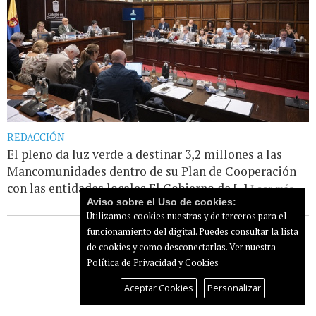
REDACCIÓN
El pleno da luz verde a destinar 3,2 millones a las
Mancomunidades dentro de su Plan de Cooperación
con las entidades locales El Gobierno de [...]
Leer más...
Aviso sobre el Uso de cookies:
Utilizamos cookies nuestras y de terceros para el
funcionamiento del digital. Puedes consultar la lista
de cookies y como desconectarlas.
Ver nuestra
Política de Privacidad y Cookies
Aceptar Cookies
Personalizar