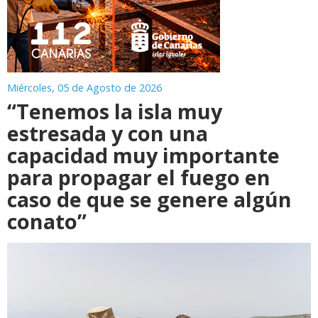
Miércoles, 05 de Agosto de 2026
“Tenemos la isla muy
estresada y con una
capacidad muy importante
para propagar el fuego en
caso de que se genere algún
conato”