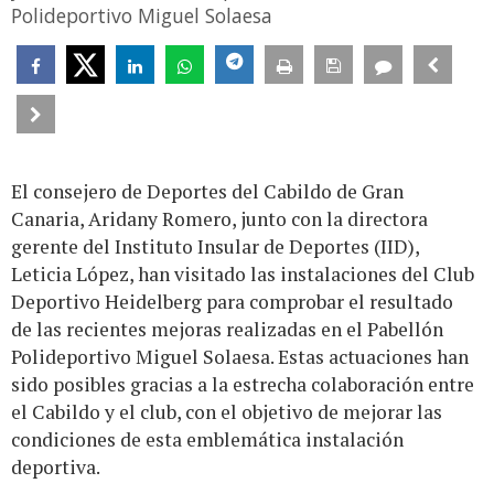
Polideportivo Miguel Solaesa
El consejero de Deportes del Cabildo de Gran
Canaria, Aridany Romero, junto con la directora
gerente del Instituto Insular de Deportes (IID),
Leticia López, han visitado las instalaciones del Club
Deportivo Heidelberg para comprobar el resultado
de las recientes mejoras realizadas en el Pabellón
Polideportivo Miguel Solaesa. Estas actuaciones han
sido posibles gracias a la estrecha colaboración entre
el Cabildo y el club, con el objetivo de mejorar las
condiciones de esta emblemática instalación
deportiva.