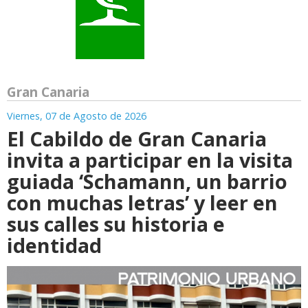
Gran Canaria
Viernes, 07 de Agosto de 2026
El Cabildo de Gran Canaria
invita a participar en la visita
guiada ‘Schamann, un barrio
con muchas letras’ y leer en
sus calles su historia e
identidad