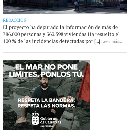
REDACCIÓN
El proyecto ha depurado la información de más de
786.000 personas y 363.598 viviendas Ha resuelto el
100 % de las incidencias detectadas por [...]
Leer más...