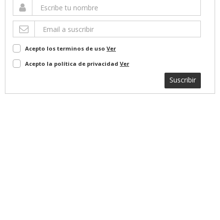
Acepto los terminos de uso
Ver
Acepto la política de privacidad
Ver
Suscribir