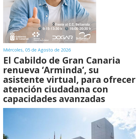
Miércoles, 05 de Agosto de 2026
El Cabildo de Gran Canaria
renueva ‘Arminda’, su
asistente virtual, para ofrecer
atención ciudadana con
capacidades avanzadas