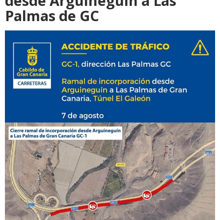
desde Arguineguín a Las
Palmas de GC