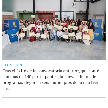
REDACCIÓN
Tras el éxito de la convocatoria anterior, que contó
con más de 140 participantes, la nueva edición de
programas llegará a seis municipios de la isla
Leer
más...