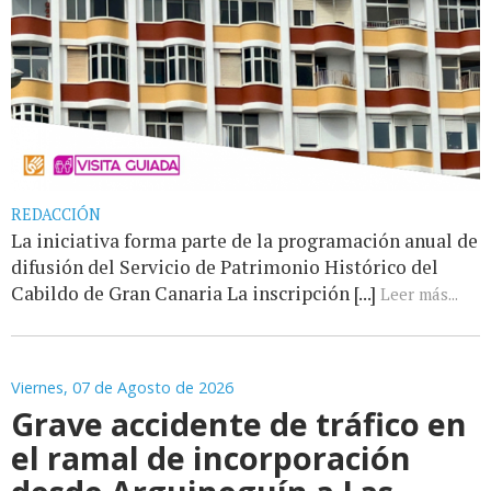
REDACCIÓN
La iniciativa forma parte de la programación anual de
difusión del Servicio de Patrimonio Histórico del
Cabildo de Gran Canaria La inscripción [...]
Leer más...
Viernes, 07 de Agosto de 2026
Grave accidente de tráfico en
el ramal de incorporación