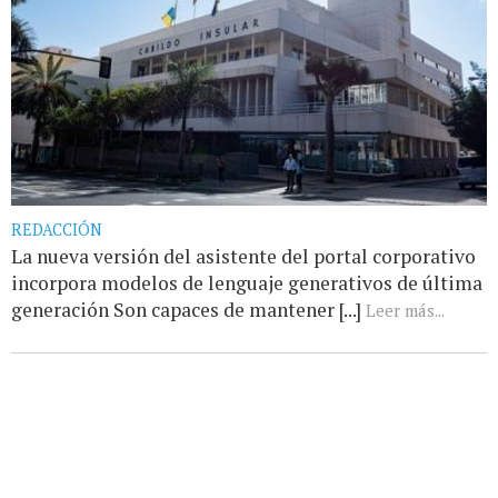
REDACCIÓN
La nueva versión del asistente del portal corporativo
incorpora modelos de lenguaje generativos de última
generación Son capaces de mantener [...]
Leer más...