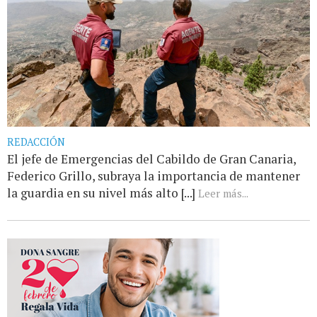
REDACCIÓN
El jefe de Emergencias del Cabildo de Gran Canaria,
Federico Grillo, subraya la importancia de mantener
la guardia en su nivel más alto [...]
Leer más...