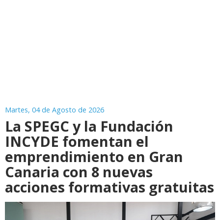
Martes, 04 de Agosto de 2026
La SPEGC y la Fundación
INCYDE fomentan el
emprendimiento en Gran
Canaria con 8 nuevas
acciones formativas gratuitas