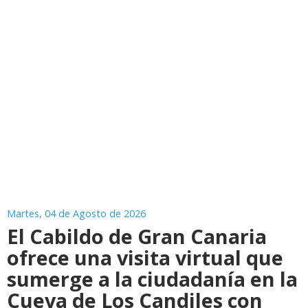
Martes, 04 de Agosto de 2026
El Cabildo de Gran Canaria
ofrece una visita virtual que
sumerge a la ciudadanía en la
Cueva de Los Candiles con