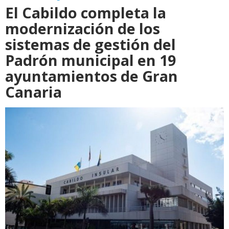
El Cabildo completa la
modernización de los
sistemas de gestión del
Padrón municipal en 19
ayuntamientos de Gran
Canaria