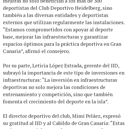
mejoras no solo benefician a los más de 300
deportistas del Club Deportivo Heidelberg, sino
también a las diversas entidades y deportistas
externos que utilizan regularmente las instalaciones.
“Estamos comprometidos con apoyar al deporte
base, mejorar las infraestructuras y garantizar
espacios óptimos para la práctica deportiva en Gran
Canaria”, afirmó el consejero.
Por su parte, Leticia López Estrada, gerente del IID,
subrayó la importancia de este tipo de inversiones en
infraestructuras: “La inversión en infraestructuras
deportivas no solo mejora las condiciones de
entrenamiento y competición, sino que también
fomenta el crecimiento del deporte en la isla”.
El director deportivo del club, Mimi Peláez, expresó
su gratitud al IID y al Cabildo de Gran Canaria: “Estas