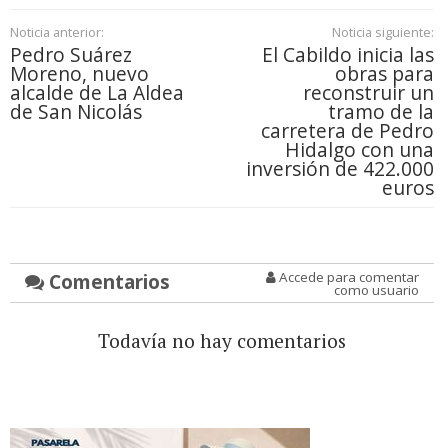
Noticia anterior:
Noticia siguiente:
Pedro Suárez
El Cabildo inicia las
Moreno, nuevo
obras para
alcalde de La Aldea
reconstruir un
de San Nicolás
tramo de la
carretera de Pedro
Hidalgo con una
inversión de 422.000
euros
Comentarios
Accede para comentar
como usuario
Todavía no hay comentarios