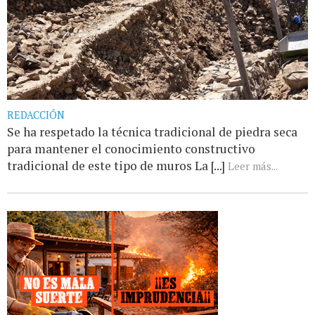
REDACCIÓN
Se ha respetado la técnica tradicional de piedra seca
para mantener el conocimiento constructivo
tradicional de este tipo de muros La [...]
Leer más...