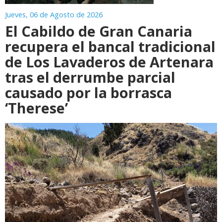
Jueves, 06 de Agosto de 2026
El Cabildo de Gran Canaria
recupera el bancal tradicional
de Los Lavaderos de Artenara
tras el derrumbe parcial
causado por la borrasca
‘Therese’