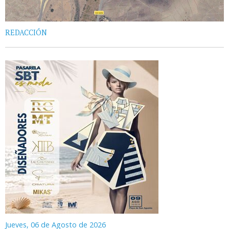
REDACCIÓN
Jueves, 06 de Agosto de 2026