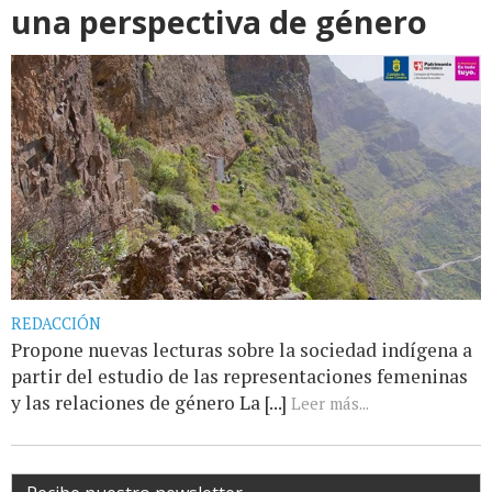
una perspectiva de género
REDACCIÓN
Propone nuevas lecturas sobre la sociedad indígena a
partir del estudio de las representaciones femeninas
y las relaciones de género La [...]
Leer más...