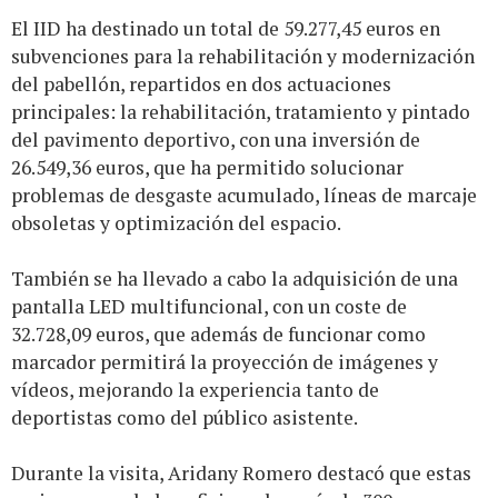
El IID ha destinado un total de 59.277,45 euros en
subvenciones para la rehabilitación y modernización
del pabellón, repartidos en dos actuaciones
principales: la rehabilitación, tratamiento y pintado
del pavimento deportivo, con una inversión de
26.549,36 euros, que ha permitido solucionar
problemas de desgaste acumulado, líneas de marcaje
obsoletas y optimización del espacio.
También se ha llevado a cabo la adquisición de una
pantalla LED multifuncional, con un coste de
32.728,09 euros, que además de funcionar como
marcador permitirá la proyección de imágenes y
vídeos, mejorando la experiencia tanto de
deportistas como del público asistente.
Durante la visita, Aridany Romero destacó que estas