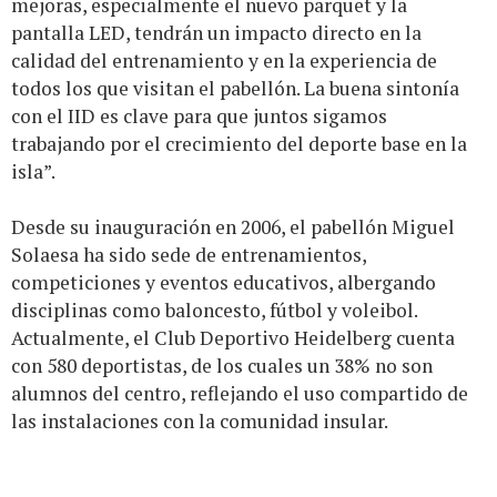
mejoras, especialmente el nuevo parquet y la
pantalla LED, tendrán un impacto directo en la
calidad del entrenamiento y en la experiencia de
todos los que visitan el pabellón. La buena sintonía
con el IID es clave para que juntos sigamos
trabajando por el crecimiento del deporte base en la
isla”.
Desde su inauguración en 2006, el pabellón Miguel
Solaesa ha sido sede de entrenamientos,
competiciones y eventos educativos, albergando
disciplinas como baloncesto, fútbol y voleibol.
Actualmente, el Club Deportivo Heidelberg cuenta
con 580 deportistas, de los cuales un 38% no son
alumnos del centro, reflejando el uso compartido de
las instalaciones con la comunidad insular.