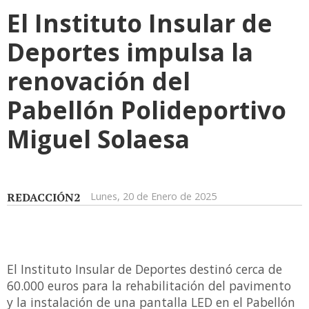
El Instituto Insular de
Deportes impulsa la
renovación del
Pabellón Polideportivo
Miguel Solaesa
REDACCIÓN2
Lunes, 20 de Enero de 2025
El Instituto Insular de Deportes destinó cerca de
60.000 euros para la rehabilitación del pavimento
y la instalación de una pantalla LED en el Pabellón