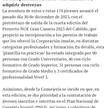
adquirir destrezas
La aventura de estos y estas 170 jóvenes arrancó el
pasado día 30 de diciembre de 2023, con el
pistoletazo de salida de la cuarta edición del
Proyecto NOE Gran Canaria 2023 del Cabildo, que
propició su incorporación a los puestos de trabajo
que les ofreció la Corporación insular, en distintas
categorías profesionales y formación. En detalle, esta
‘plantilla en prácticas’ ha estado integrada por 90
personas con Grado Universitario, 46 con ciclo
formativo de Grado Superior, 31 personas con ciclo
formativo de Grado Medio y 3 certificados de
profesionalidad Nivel 3.
Asimismo, desde la Consejería se incide en que, en
esta edición, se dio prioridad a la contratación de
jóvenes inscritos e inscritas en el Plan Nacional de
Garantía Juvenil (PNGJ), así como a colectivos de