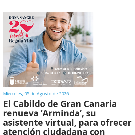
Miércoles, 05 de Agosto de 2026
El Cabildo de Gran Canaria
renueva ‘Arminda’, su
asistente virtual, para ofrecer
atención ciudadana con