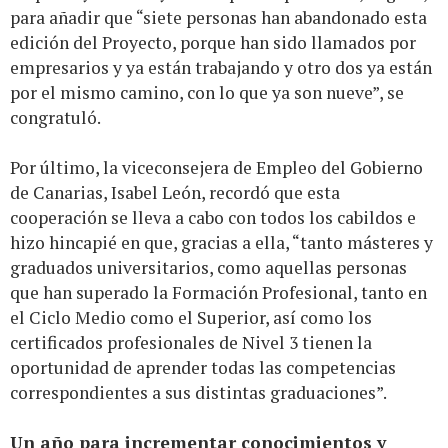
para añadir que “siete personas han abandonado esta
edición del Proyecto, porque han sido llamados por
empresarios y ya están trabajando y otro dos ya están
por el mismo camino, con lo que ya son nueve”, se
congratuló.
Por último, la viceconsejera de Empleo del Gobierno
de Canarias, Isabel León, recordó que esta
cooperación se lleva a cabo con todos los cabildos e
hizo hincapié en que, gracias a ella, “tanto másteres y
graduados universitarios, como aquellas personas
que han superado la Formación Profesional, tanto en
el Ciclo Medio como el Superior, así como los
certificados profesionales de Nivel 3 tienen la
oportunidad de aprender todas las competencias
correspondientes a sus distintas graduaciones”.
Un año para incrementar conocimientos y