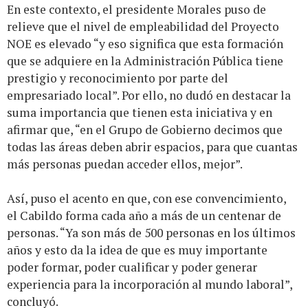
En este contexto, el presidente Morales puso de
relieve que el nivel de empleabilidad del Proyecto
NOE es elevado “y eso significa que esta formación
que se adquiere en la Administración Pública tiene
prestigio y reconocimiento por parte del
empresariado local”. Por ello, no dudó en destacar la
suma importancia que tienen esta iniciativa y en
afirmar que, “en el Grupo de Gobierno decimos que
todas las áreas deben abrir espacios, para que cuantas
más personas puedan acceder ellos, mejor”.
Así, puso el acento en que, con ese convencimiento,
el Cabildo forma cada año a más de un centenar de
personas. “Ya son más de 500 personas en los últimos
años y esto da la idea de que es muy importante
poder formar, poder cualificar y poder generar
experiencia para la incorporación al mundo laboral”,
concluyó.