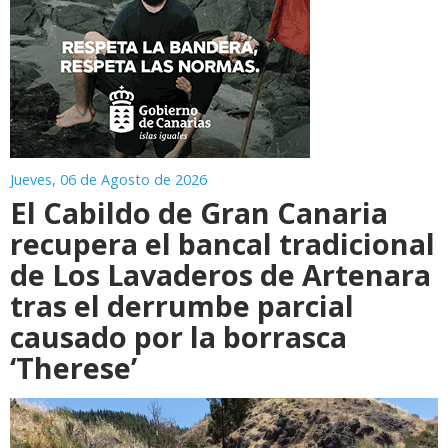
Jueves, 06 de Agosto de 2026
El Cabildo de Gran Canaria
recupera el bancal tradicional
de Los Lavaderos de Artenara
tras el derrumbe parcial
causado por la borrasca
‘Therese’