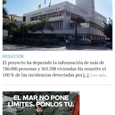
REDACCIÓN
El proyecto ha depurado la información de más de
786.000 personas y 363.598 viviendas Ha resuelto el
100 % de las incidencias detectadas por [...]
Leer más...