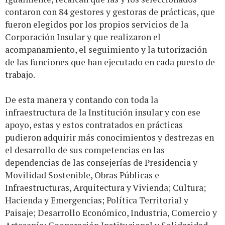
contaron con 84 gestores y gestoras de prácticas, que
fueron elegidos por los propios servicios de la
Corporación Insular y que realizaron el
acompañamiento, el seguimiento y la tutorización
de las funciones que han ejecutado en cada puesto de
trabajo.
De esta manera y contando con toda la
infraestructura de la Institución insular y con ese
apoyo, estas y estos contratados en prácticas
pudieron adquirir más conocimientos y destrezas en
el desarrollo de sus competencias en las
dependencias de las consejerías de Presidencia y
Movilidad Sostenible, Obras Públicas e
Infraestructuras, Arquitectura y Vivienda; Cultura;
Hacienda y Emergencias; Política Territorial y
Paisaje; Desarrollo Económico, Industria, Comercio y