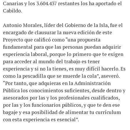
Canarias y los 3.604.437 restantes los ha aportado el
Cabildo.
Antonio Morales, líder del Gobierno de la Isla, fue el
encargado de clausurar la nueva edición de este
Proyecto que calificó como “una propuesta
fundamental para que las personas puedan adquirir
experiencia laboral, porque lo primero que te exigen
para acceder al mundo del trabajo es tener
experiencia y si no la tienes, es muy difícil hacerlo. Es
como la pescadilla que se muerde la cola”, aseveró.
“Por tanto, que adquieras en la Administración
Pública los conocimientos suficientes, desde dentro y
asesorados por las y los profesionales cualificados,
por las y los funcionarios públicos, y que te den ese
bagaje y esa posibilidad de alimentar tu currículum
con esta experiencia es esencial”.