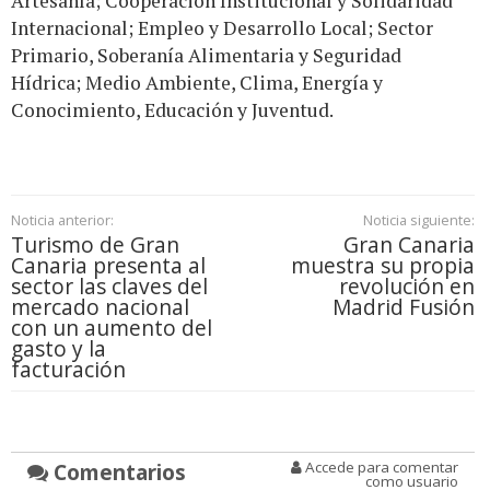
Artesanía; Cooperación Institucional y Solidaridad
Internacional; Empleo y Desarrollo Local; Sector
Primario, Soberanía Alimentaria y Seguridad
Hídrica; Medio Ambiente, Clima, Energía y
Conocimiento, Educación y Juventud.
Noticia anterior:
Noticia siguiente:
Turismo de Gran
Gran Canaria
Canaria presenta al
muestra su propia
sector las claves del
revolución en
mercado nacional
Madrid Fusión
con un aumento del
gasto y la
facturación
Comentarios
Accede para comentar
como usuario