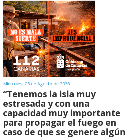
Miércoles, 05 de Agosto de 2026
“Tenemos la isla muy
estresada y con una
capacidad muy importante
para propagar el fuego en
caso de que se genere algún