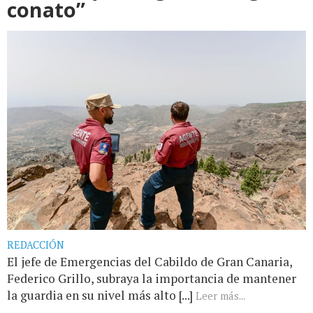
conato”
REDACCIÓN
El jefe de Emergencias del Cabildo de Gran Canaria,
Federico Grillo, subraya la importancia de mantener
la guardia en su nivel más alto [...]
Leer más...