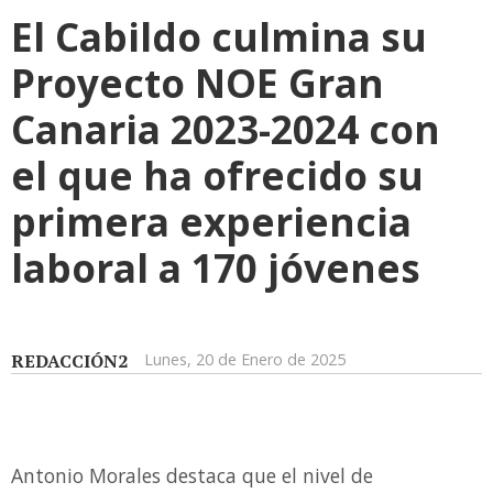
El Cabildo culmina su
Proyecto NOE Gran
Canaria 2023-2024 con
el que ha ofrecido su
primera experiencia
laboral a 170 jóvenes
REDACCIÓN2
Lunes, 20 de Enero de 2025
Antonio Morales destaca que el nivel de