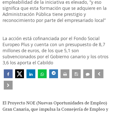
empleabilidad de la iniciativa es elevado, “y eso
significa que esta formación que se adquiere en la
Administración Pública tiene prestigio y
reconocimiento por parte del empresariado local”
La acción está cofinanciada por el Fondo Social
Europeo Plus y cuenta con un presupuesto de 8,7
millones de euros, de los que 5,1 son
subvencionados por el Gobierno canario y los otros
3,6 los aporta el Cabildo
El Proyecto NOE (Nuevas Oportunidades de Empleo)
Gran Canaria, que impulsa la Consejería de Empleo y