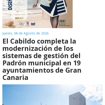
Jueves, 06 de Agosto de 2026
El Cabildo completa la
modernización de los
sistemas de gestión del
Padrón municipal en 19
ayuntamientos de Gran
Canaria