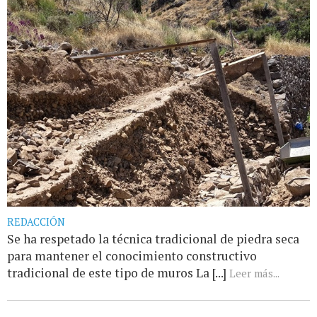
REDACCIÓN
Se ha respetado la técnica tradicional de piedra seca
para mantener el conocimiento constructivo
tradicional de este tipo de muros La [...]
Leer más...