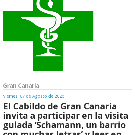
Gran Canaria
Viernes, 07 de Agosto de 2026
El Cabildo de Gran Canaria
invita a participar en la visita
guiada ‘Schamann, un barrio
con muchas letras’ y leer en