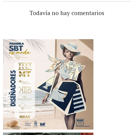
Todavía no hay comentarios