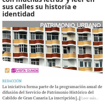
sus calles su historia e
identidad
REDACCIÓN
La iniciativa forma parte de la programación anual de
difusión del Servicio de Patrimonio Histórico del
Cabildo de Gran Canaria La inscripción [...]
Leer más...