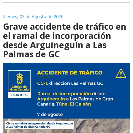
Viernes, 07 de Agosto de 2026
Grave accidente de tráfico en
el ramal de incorporación
desde Arguineguín a Las
Palmas de GC