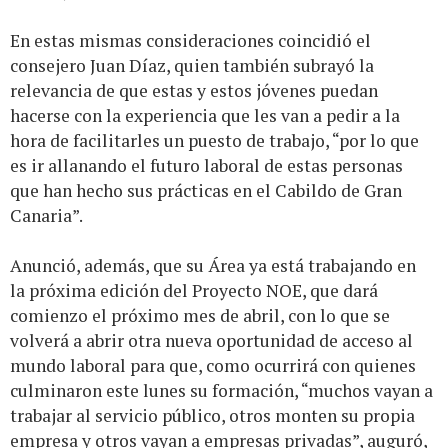
En estas mismas consideraciones coincidió el
consejero Juan Díaz, quien también subrayó la
relevancia de que estas y estos jóvenes puedan
hacerse con la experiencia que les van a pedir a la
hora de facilitarles un puesto de trabajo, “por lo que
es ir allanando el futuro laboral de estas personas
que han hecho sus prácticas en el Cabildo de Gran
Canaria”.
Anunció, además, que su Área ya está trabajando en
la próxima edición del Proyecto NOE, que dará
comienzo el próximo mes de abril, con lo que se
volverá a abrir otra nueva oportunidad de acceso al
mundo laboral para que, como ocurrirá con quienes
culminaron este lunes su formación, “muchos vayan a
trabajar al servicio público, otros monten su propia
empresa y otros vayan a empresas privadas”, auguró,