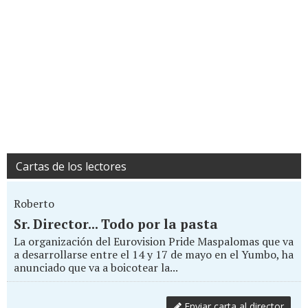
Cartas de los lectores
Roberto
Sr. Director... Todo por la pasta
La organización del Eurovision Pride Maspalomas que va
a desarrollarse entre el 14 y 17 de mayo en el Yumbo, ha
anunciado que va a boicotear la...
Enviar carta al director