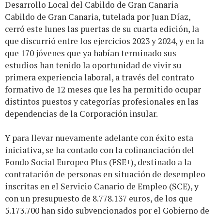
Desarrollo Local del Cabildo de Gran Canaria
Cabildo de Gran Canaria, tutelada por Juan Díaz,
cerró este lunes las puertas de su cuarta edición, la
que discurrió entre los ejercicios 2023 y 2024, y en la
que 170 jóvenes que ya habían terminado sus
estudios han tenido la oportunidad de vivir su
primera experiencia laboral, a través del contrato
formativo de 12 meses que les ha permitido ocupar
distintos puestos y categorías profesionales en las
dependencias de la Corporación insular.
Y para llevar nuevamente adelante con éxito esta
iniciativa, se ha contado con la cofinanciación del
Fondo Social Europeo Plus (FSE+), destinado a la
contratación de personas en situación de desempleo
inscritas en el Servicio Canario de Empleo (SCE), y
con un presupuesto de 8.778.137 euros, de los que
5.173.700 han sido subvencionados por el Gobierno de