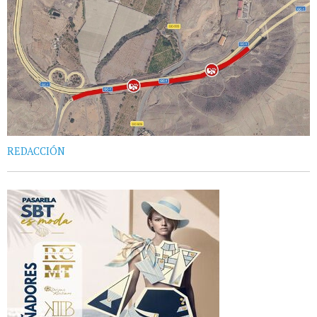
REDACCIÓN