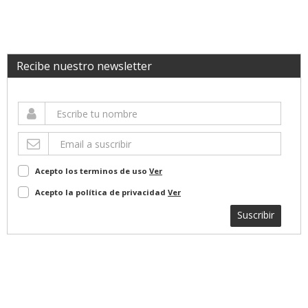
Recibe nuestro newsletter
Acepto los terminos de uso
Ver
Acepto la política de privacidad
Ver
Suscribir