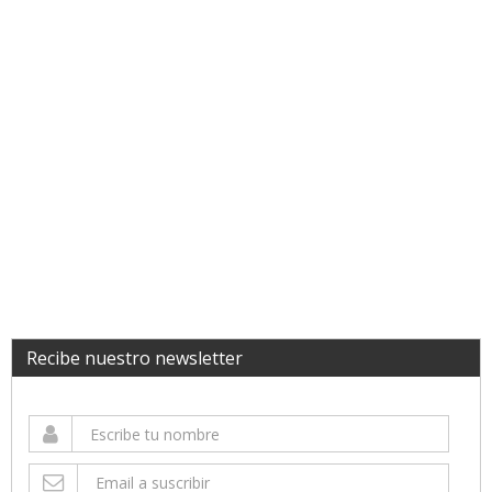
Recibe nuestro newsletter