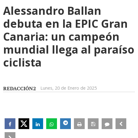
Alessandro Ballan
debuta en la EPIC Gran
Canaria: un campeón
mundial llega al paraíso
ciclista
REDACCIÓN2
Lunes, 20 de Enero de 2025