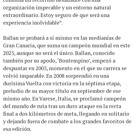
organización impecable y un entorno natural
extraordinario. Estoy seguro de que será una
experiencia inolvidable”.
Ballan se probará a sí mismo en las medianías de
Gran Canaria, que suma un campeón mundial en este
2025, aunque no será el único. Ballan, conocido
también por su apodo, ‘Bontempino’, empezó a
despuntar en 2005, momento en el que su carrera se
volvió imparable. En 2008 sorprendió en una
durísima Vuelta con victoria en la séptima etapa,
preludio de su mayor título en septiembre de ese
mismo año. En Varese, Italia, se proclamó campeón
del mundo de ruta tras un duro ataque en la recta
final a dos kilómetros de meta, llegando en solitario
y dejando fuera de combate a los grandes favoritos de
esa edición.