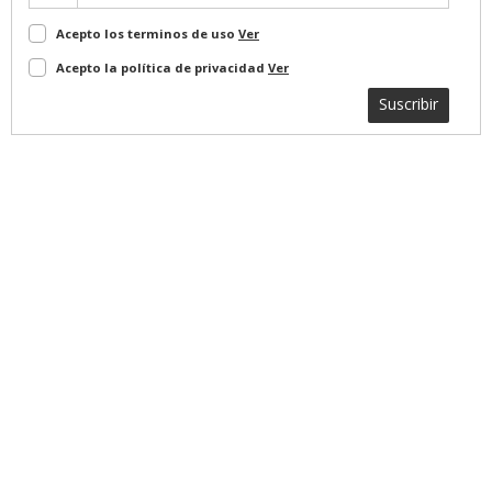
Acepto los terminos de uso
Ver
Acepto la política de privacidad
Ver
Suscribir