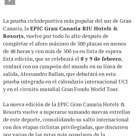
La prueba ciclodeportiva más popular del sur de Gran
Canaria, la
E
PIC Gran Canaria RIU Hotels &
Resorts
, vuelve por todo lo alto después de
completar el aforo máximo de 500 plazas en menos
de 48 horas y con más de 300 ya en lista de espera.
Esta edición, que se celebrará el
8 y 9 de febrero
,
contará con un campeón del mundo en su línea de
salida, Alessandro Ballan, que debutará en esta
prueba integrada en el calendario internacional UCI
y en el circuito mundial Gran Fondo World Tour.
La nueva edición de la EPIC Gran Canaria Hotels &
Resorts vuelve a superarse sumando nuevas estrellas
de este deporte, consolidando su salto internacional
con dos etapas ciclistas privilegiadas, que discurren
por varias de las rutas más populares de la