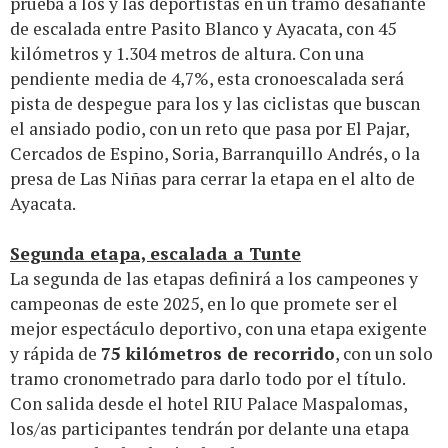
prueba a los y las deportistas en un tramo desafiante
de escalada entre Pasito Blanco y Ayacata, con 45
kilómetros y 1.304 metros de altura. Con una
pendiente media de 4,7%, esta cronoescalada será
pista de despegue para los y las ciclistas que buscan
el ansiado podio, con un reto que pasa por El Pajar,
Cercados de Espino, Soria, Barranquillo Andrés, o la
presa de Las Niñas para cerrar la etapa en el alto de
Ayacata.
Segunda etapa, escalada a Tunte
La segunda de las etapas definirá a los campeones y
campeonas de este 2025, en lo que promete ser el
mejor espectáculo deportivo, con una etapa exigente
y rápida de
75 kilómetros de recorrido
, con un solo
tramo cronometrado para darlo todo por el título.
Con salida desde el hotel RIU Palace Maspalomas,
los/as participantes tendrán por delante una etapa