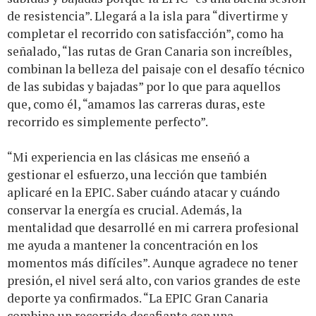
de resistencia”. Llegará a la isla para “divertirme y
completar el recorrido con satisfacción”, como ha
señalado, “las rutas de Gran Canaria son increíbles,
combinan la belleza del paisaje con el desafío técnico
de las subidas y bajadas” por lo que para aquellos
que, como él, “amamos las carreras duras, este
recorrido es simplemente perfecto”.
“Mi experiencia en las clásicas me enseñó a
gestionar el esfuerzo, una lección que también
aplicaré en la EPIC. Saber cuándo atacar y cuándo
conservar la energía es crucial. Además, la
mentalidad que desarrollé en mi carrera profesional
me ayuda a mantener la concentración en los
momentos más difíciles”. Aunque agradece no tener
presión, el nivel será alto, con varios grandes de este
deporte ya confirmados. “La EPIC Gran Canaria
combina un recorrido desafiante con una