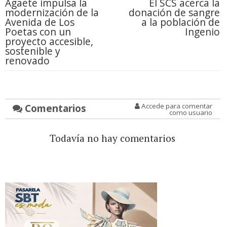
Agaete impulsa la
El SCS acerca la
modernización de la
donación de sangre
Avenida de Los
a la población de
Poetas con un
Ingenio
proyecto accesible,
sostenible y
renovado
Comentarios
Accede para comentar
como usuario
Todavía no hay comentarios