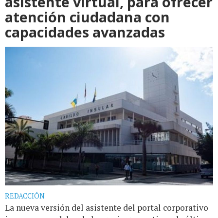
asistente virtual, para ofrecer
atención ciudadana con
capacidades avanzadas
REDACCIÓN
La nueva versión del asistente del portal corporativo