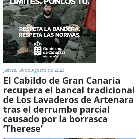
Jueves, 06 de Agosto de 2026
El Cabildo de Gran Canaria
recupera el bancal tradicional
de Los Lavaderos de Artenara
tras el derrumbe parcial
causado por la borrasca
‘Therese’