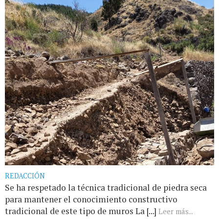
REDACCIÓN
Se ha respetado la técnica tradicional de piedra seca
para mantener el conocimiento constructivo
tradicional de este tipo de muros La [...]
Leer más...