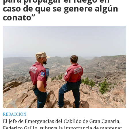
caso de que se genere algún
conato”
REDACCIÓN
El jefe de Emergencias del Cabildo de Gran Canaria,
Federico Grillo, subraya la importancia de mantener