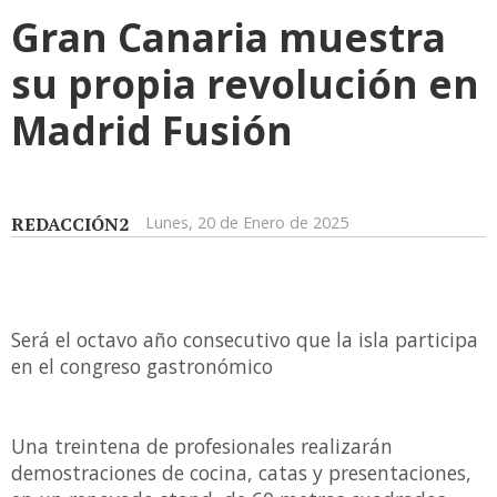
Gran Canaria muestra
su propia revolución en
Madrid Fusión
REDACCIÓN2
Lunes, 20 de Enero de 2025
Será el octavo año consecutivo que la isla participa
en el congreso gastronómico
Una treintena de profesionales realizarán
demostraciones de cocina, catas y presentaciones,