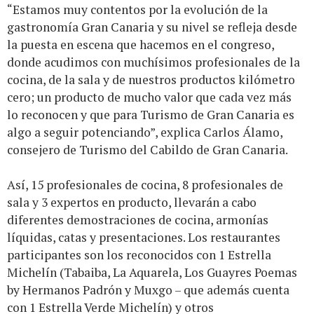
“Estamos muy contentos por la evolución de la
gastronomía Gran Canaria y su nivel se refleja desde
la puesta en escena que hacemos en el congreso,
donde acudimos con muchísimos profesionales de la
cocina, de la sala y de nuestros productos kilómetro
cero; un producto de mucho valor que cada vez más
lo reconocen y que para Turismo de Gran Canaria es
algo a seguir potenciando”, explica Carlos Álamo,
consejero de Turismo del Cabildo de Gran Canaria.
Así, 15 profesionales de cocina, 8 profesionales de
sala y 3 expertos en producto, llevarán a cabo
diferentes demostraciones de cocina, armonías
líquidas, catas y presentaciones. Los restaurantes
participantes son los reconocidos con 1 Estrella
Michelín (Tabaiba, La Aquarela, Los Guayres Poemas
by Hermanos Padrón y Muxgo – que además cuenta
con 1 Estrella Verde Michelín) y otros