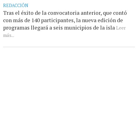
REDACCIÓN
Tras el éxito de la convocatoria anterior, que contó
con más de 140 participantes, la nueva edición de
programas llegará a seis municipios de la isla
Leer
más...