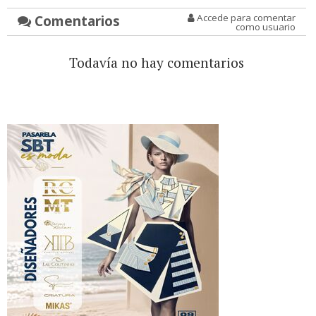
Comentarios
Accede para comentar
como usuario
Todavía no hay comentarios