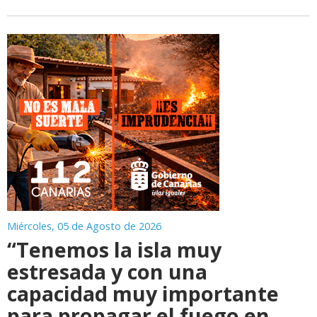
Miércoles, 05 de Agosto de 2026
“Tenemos la isla muy
estresada y con una
capacidad muy importante
para propagar el fuego en