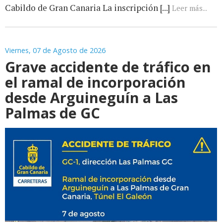
Cabildo de Gran Canaria La inscripción [...]
Leer más...
Viernes, 07 de Agosto de 2026
Grave accidente de tráfico en
el ramal de incorporación
desde Arguineguín a Las
Palmas de GC