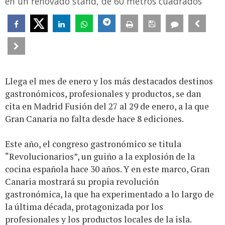
en un renovado stand, de 60 metros cuadrados
Llega el mes de enero y los más destacados destinos
gastronómicos, profesionales y productos, se dan
cita en Madrid Fusión del 27 al 29 de enero, a la que
Gran Canaria no falta desde hace 8 ediciones.
Este año, el congreso gastronómico se titula
“Revolucionarios”, un guiño a la explosión de la
cocina española hace 30 años. Y en este marco, Gran
Canaria mostrará su propia revolución
gastronómica, la que ha experimentado a lo largo de
la última década, protagonizada por los
profesionales y los productos locales de la isla.