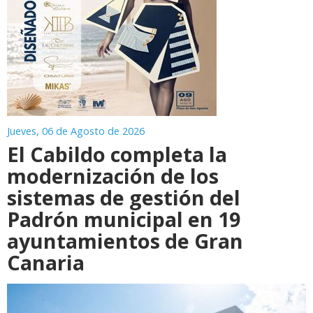
Jueves, 06 de Agosto de 2026
El Cabildo completa la
modernización de los
sistemas de gestión del
Padrón municipal en 19
ayuntamientos de Gran
Canaria