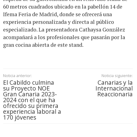
60 metros cuadrados ubicado en la pabellón 14 de
Ifema Feria de Madrid, donde se ofrecerá una
experiencia personalizada y directa al público
especializado. La presentadora Cathaysa González
acompañará a los profesionales que pasarán por la
gran cocina abierta de este stand.
Noticia anterior:
Noticia siguiente:
El Cabildo culmina
Canarias y la
su Proyecto NOE
Internacional
Gran Canaria 2023-
Reaccionaria
2024 con el que ha
ofrecido su primera
experiencia laboral a
170 jóvenes