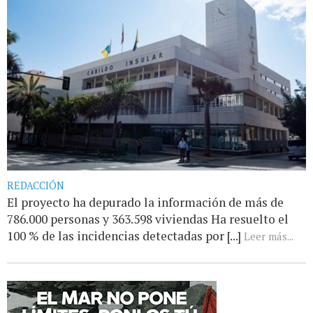
REDACCIÓN
El proyecto ha depurado la información de más de
786.000 personas y 363.598 viviendas Ha resuelto el
100 % de las incidencias detectadas por [...]
Leer más...