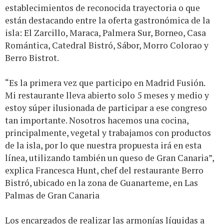
establecimientos de reconocida trayectoria o que
están destacando entre la oferta gastronómica de la
isla: El Zarcillo, Maraca, Palmera Sur, Borneo, Casa
Romántica, Catedral Bistró, Sábor, Morro Colorao y
Berro Bistrot.
“Es la primera vez que participo en Madrid Fusión.
Mi restaurante lleva abierto solo 5 meses y medio y
estoy súper ilusionada de participar a ese congreso
tan importante. Nosotros hacemos una cocina,
principalmente, vegetal y trabajamos con productos
de la isla, por lo que nuestra propuesta irá en esta
línea, utilizando también un queso de Gran Canaria”,
explica Francesca Hunt, chef del restaurante Berro
Bistró, ubicado en la zona de Guanarteme, en Las
Palmas de Gran Canaria
Los encargados de realizar las armonías líquidas a