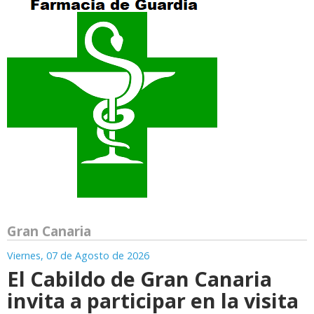
Gran Canaria
Viernes, 07 de Agosto de 2026
El Cabildo de Gran Canaria
invita a participar en la visita