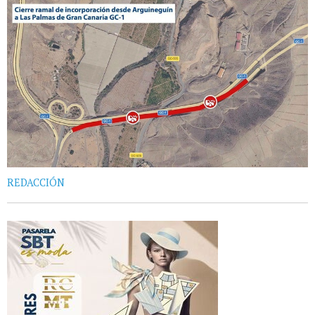
REDACCIÓN