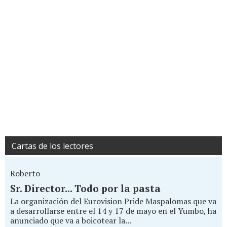
Cartas de los lectores
Roberto
Sr. Director... Todo por la pasta
La organización del Eurovision Pride Maspalomas que va
a desarrollarse entre el 14 y 17 de mayo en el Yumbo, ha
anunciado que va a boicotear la...