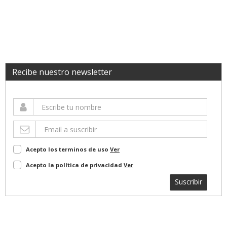
Recibe nuestro newsletter
Acepto los terminos de uso
Ver
Acepto la política de privacidad
Ver
Suscribir