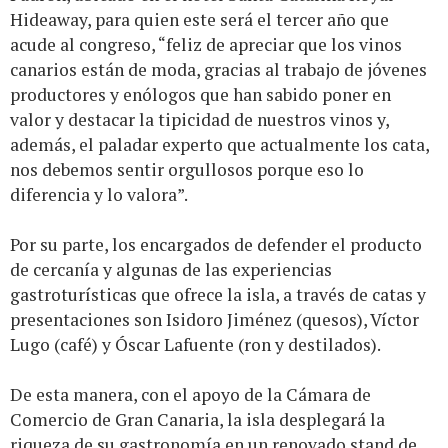
Hideaway, para quien este será el tercer año que
acude al congreso, “feliz de apreciar que los vinos
canarios están de moda, gracias al trabajo de jóvenes
productores y enólogos que han sabido poner en
valor y destacar la tipicidad de nuestros vinos y,
además, el paladar experto que actualmente los cata,
nos debemos sentir orgullosos porque eso lo
diferencia y lo valora”.
Por su parte, los encargados de defender el producto
de cercanía y algunas de las experiencias
gastroturísticas que ofrece la isla, a través de catas y
presentaciones son Isidoro Jiménez (quesos), Víctor
Lugo (café) y Óscar Lafuente (ron y destilados).
De esta manera, con el apoyo de la Cámara de
Comercio de Gran Canaria, la isla desplegará la
riqueza de su gastronomía en un renovado stand de