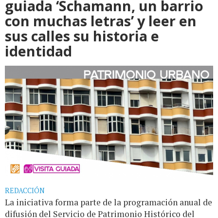
guiada ‘Schamann, un barrio
con muchas letras’ y leer en
sus calles su historia e
identidad
REDACCIÓN
La iniciativa forma parte de la programación anual de
difusión del Servicio de Patrimonio Histórico del