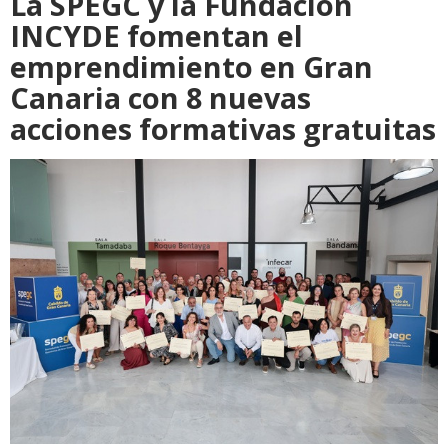
La SPEGC y la Fundación
INCYDE fomentan el
emprendimiento en Gran
Canaria con 8 nuevas
acciones formativas gratuitas