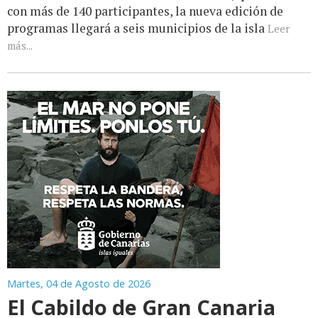
con más de 140 participantes, la nueva edición de
programas llegará a seis municipios de la isla
Leer
más...
Martes, 04 de Agosto de 2026
El Cabildo de Gran Canaria