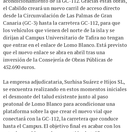
acondicionamiento de la GC-112. Gracias estas obras,
el Cabildo creará un nuevo carril de acceso directo
desde la Circunvalación de Las Palmas de Gran
Canaria (GC-3) hasta la carretera GC-112, para que
los vehículos que vienen del norte de la isla y se
dirijan al Campus Universitario de Tafira no tengan
que entrar en el enlace de Lomo Blanco. Está previsto
que el nuevo enlace se abra en abril tras una
inversión de la Consejería de Obras Públicas de
452.690 euros.
La empresa adjudicataria, Surhisa Suárez e Hijos SL,
se encuentra realizando en estos momentos iniciales
el desmonte del talud existente junto al paso
peatonal de Lomo Blanco para acondicionar una
plataforma sobre la que crear el nuevo vial que
conectará con la GC-112, la carretera que conduce
hasta el Campus. El objetivo final es acabar con los