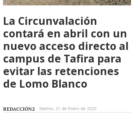
La Circunvalación
contará en abril con un
nuevo acceso directo al
campus de Tafira para
evitar las retenciones
de Lomo Blanco
REDACCIÓN2
Martes, 21 de Enero de 2025