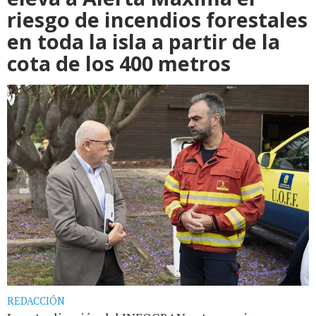
riesgo de incendios forestales
en toda la isla a partir de la
cota de los 400 metros
REDACCIÓN