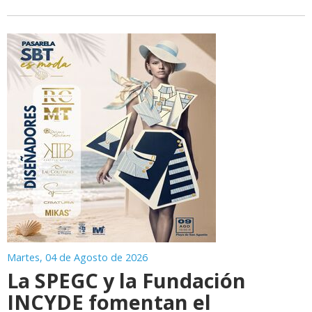
Martes, 04 de Agosto de 2026
La SPEGC y la Fundación
INCYDE fomentan el