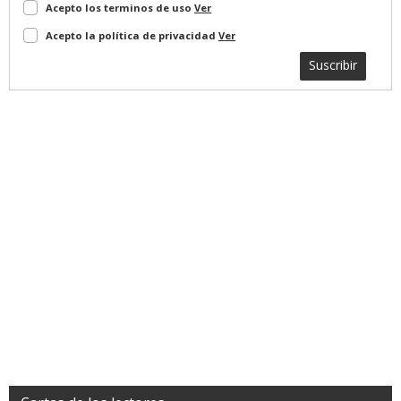
Acepto los terminos de uso
Ver
Acepto la política de privacidad
Ver
Suscribir