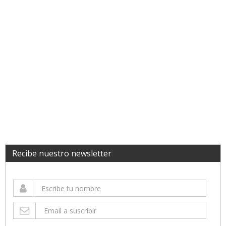
Recibe nuestro newsletter