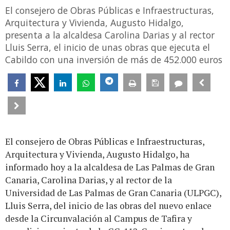
El consejero de Obras Públicas e Infraestructuras,
Arquitectura y Vivienda, Augusto Hidalgo,
presenta a la alcaldesa Carolina Darias y al rector
Lluis Serra, el inicio de unas obras que ejecuta el
Cabildo con una inversión de más de 452.000 euros
El consejero de Obras Públicas e Infraestructuras,
Arquitectura y Vivienda, Augusto Hidalgo, ha
informado hoy a la alcaldesa de Las Palmas de Gran
Canaria, Carolina Darias, y al rector de la
Universidad de Las Palmas de Gran Canaria (ULPGC),
Lluis Serra, del inicio de las obras del nuevo enlace
desde la Circunvalación al Campus de Tafira y