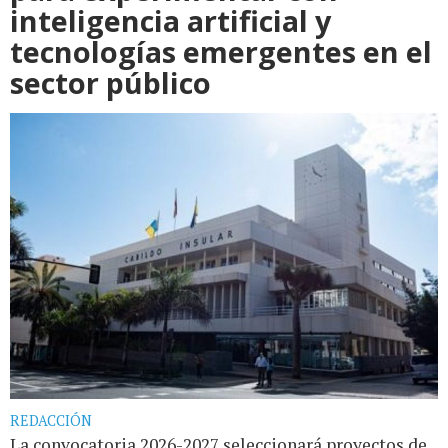
inteligencia artificial y
tecnologías emergentes en el
sector público
REDACCIÓN
La convocatoria 2026-2027 seleccionará proyectos de