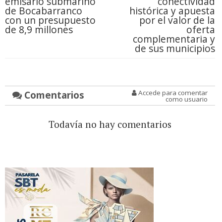
emisario submarino
conectividad
de Bocabarranco
histórica y apuesta
con un presupuesto
por el valor de la
de 8,9 millones
oferta
complementaria y
de sus municipios
Comentarios
Accede para comentar
como usuario
Todavía no hay comentarios