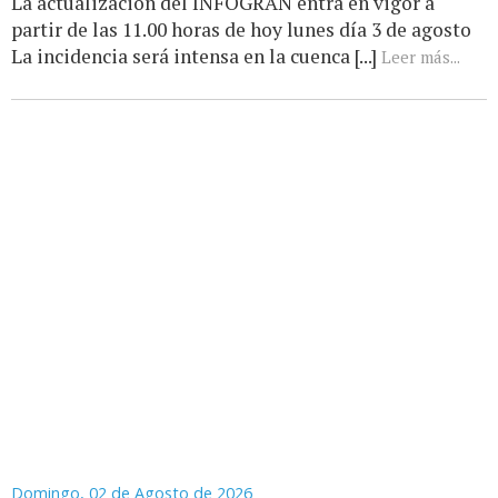
La actualización del INFOGRAN entra en vigor a
partir de las 11.00 horas de hoy lunes día 3 de agosto
La incidencia será intensa en la cuenca [...]
Leer más...
Domingo, 02 de Agosto de 2026