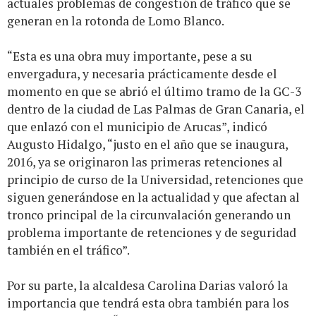
actuales problemas de congestión de tráfico que se
generan en la rotonda de Lomo Blanco.
“Esta es una obra muy importante, pese a su
envergadura, y necesaria prácticamente desde el
momento en que se abrió el último tramo de la GC-3
dentro de la ciudad de Las Palmas de Gran Canaria, el
que enlazó con el municipio de Arucas”, indicó
Augusto Hidalgo, “justo en el año que se inaugura,
2016, ya se originaron las primeras retenciones al
principio de curso de la Universidad, retenciones que
siguen generándose en la actualidad y que afectan al
tronco principal de la circunvalación generando un
problema importante de retenciones y de seguridad
también en el tráfico”.
Por su parte, la alcaldesa Carolina Darias valoró la
importancia que tendrá esta obra también para los