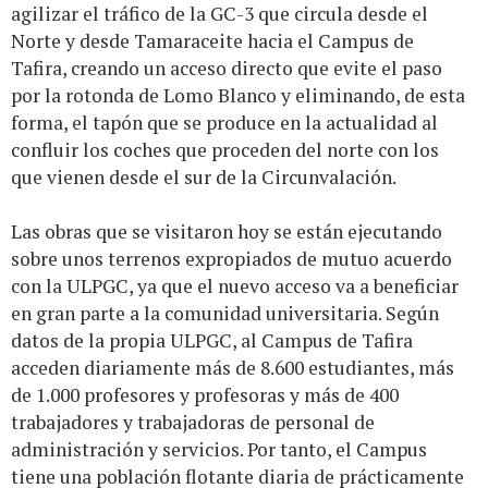
agilizar el tráfico de la GC-3 que circula desde el
Norte y desde Tamaraceite hacia el Campus de
Tafira, creando un acceso directo que evite el paso
por la rotonda de Lomo Blanco y eliminando, de esta
forma, el tapón que se produce en la actualidad al
confluir los coches que proceden del norte con los
que vienen desde el sur de la Circunvalación.
Las obras que se visitaron hoy se están ejecutando
sobre unos terrenos expropiados de mutuo acuerdo
con la ULPGC, ya que el nuevo acceso va a beneficiar
en gran parte a la comunidad universitaria. Según
datos de la propia ULPGC, al Campus de Tafira
acceden diariamente más de 8.600 estudiantes, más
de 1.000 profesores y profesoras y más de 400
trabajadores y trabajadoras de personal de
administración y servicios. Por tanto, el Campus
tiene una población flotante diaria de prácticamente