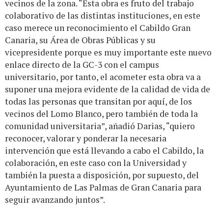
vecinos de la zona. “Esta obra es fruto del trabajo
colaborativo de las distintas instituciones, en este
caso merece un reconocimiento el Cabildo Gran
Canaria, su Área de Obras Públicas y su
vicepresidente porque es muy importante este nuevo
enlace directo de la GC-3 con el campus
universitario, por tanto, el acometer esta obra va a
suponer una mejora evidente de la calidad de vida de
todas las personas que transitan por aquí, de los
vecinos del Lomo Blanco, pero también de toda la
comunidad universitaria”, añadió Darias, “quiero
reconocer, valorar y ponderar la necesaria
intervención que está llevando a cabo el Cabildo, la
colaboración, en este caso con la Universidad y
también la puesta a disposición, por supuesto, del
Ayuntamiento de Las Palmas de Gran Canaria para
seguir avanzando juntos”.