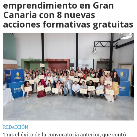
emprendimiento en Gran
Canaria con 8 nuevas
acciones formativas gratuitas
REDACCIÓN
Tras el éxito de la convocatoria anterior, que contó