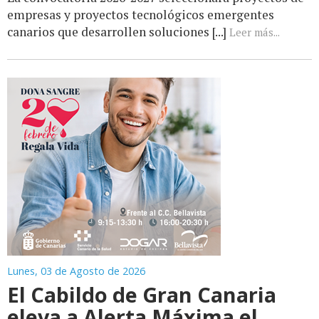
empresas y proyectos tecnológicos emergentes
canarios que desarrollen soluciones [...]
Leer más...
Lunes, 03 de Agosto de 2026
El Cabildo de Gran Canaria
eleva a Alerta Máxima el