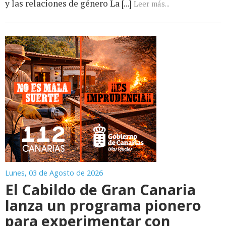
y las relaciones de género La [...]
Leer más...
Lunes, 03 de Agosto de 2026
El Cabildo de Gran Canaria
lanza un programa pionero
para experimentar con