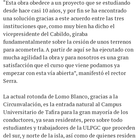
“Esta obra obedece a un proyecto que se estudiando
desde hace casi 10 años, y por fin se ha encontrado
una solución gracias a este acuerdo entre las tres
instituciones que, como muy bien ha dicho el
vicepresidente del Cabildo, giraba
fundamentalmente sobre la cesión de unos terrenos
para acometerla. A partir de aquí se ha ejecutado con
mucha agilidad la obra y para nosotros es una gran
satisfacción que el curso que viene podamos ya
empezar con esta vía abierta”, manifestó el rector
Serra.
La actual rotonda de Lomo Blanco, gracias a la
Circunvalación, es la entrada natural al Campus
Universitario de Tafira para la gran mayoría de los
conductores, ya sean residentes, pero sobre todo
estudiantes y trabajadores de la ULPGC que proceden
del sur, y norte de la isla, así como de quienes residen