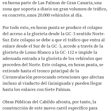
en buena parte de Las Palmas de Gran Canaria, una
zona que soporta a diario un gran volumen de tráfico,
en concreto, unos 20.000 vehículos al día.
Por todo esto, en horas punta se produce el colapso
del acceso a la glorieta desde la GC-3 sentido Norte-
Sur. Este colapso se debe a que el tráfico que entra al
enlace desde el Sur de la GC-3, accede a través de la
glorieta de Lomo Blanco a la GC-112 e impide la
adecuada entrada a la glorieta de los vehículos que
proceden del Norte. Este colapsa, en horas punta, se
extiende hasta el tronco principal de la
Circunvalación provocando retenciones que afectan
incluso al viaducto del Guiniguada y pueden llegar
hasta los enlaces con Siete Palmas.
Obras Públicas del Cabildo afronta, por tanto, la
construcción de este nuevo carril específico para