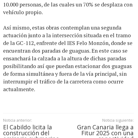
10.000 personas, de las cuales un 70% se desplaza con
vehículo propio.
Así mismo, estas obras contemplan una segunda
actuación junto a la intersección situada en el tramo
de la GC-112, enfrente del IES Felo Monzón, donde se
encuentran dos paradas de guaguas. En este caso se
ensanchará la calzada a la altura de dichas paradas
posibilitando así que puedan estacionar dos guaguas
de forma simultánea y fuera de la vía principal, sin
interrumpir el tráfico de la carretera como ocurre
actualmente.
Noticia anterior:
Noticia siguiente:
El Cabildo licita la
Gran Canaria llega a
construcción del
Fitur 2025 con una