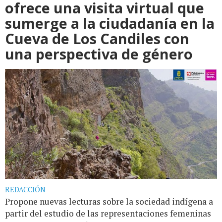
ofrece una visita virtual que
sumerge a la ciudadanía en la
Cueva de Los Candiles con
una perspectiva de género
REDACCIÓN
Propone nuevas lecturas sobre la sociedad indígena a
partir del estudio de las representaciones femeninas