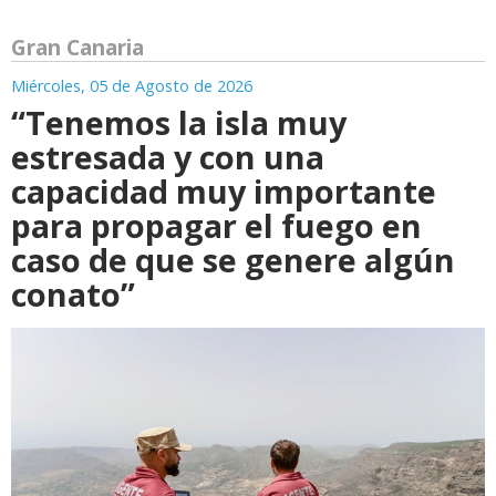
Gran Canaria
Miércoles, 05 de Agosto de 2026
“Tenemos la isla muy
estresada y con una
capacidad muy importante
para propagar el fuego en
caso de que se genere algún
conato”