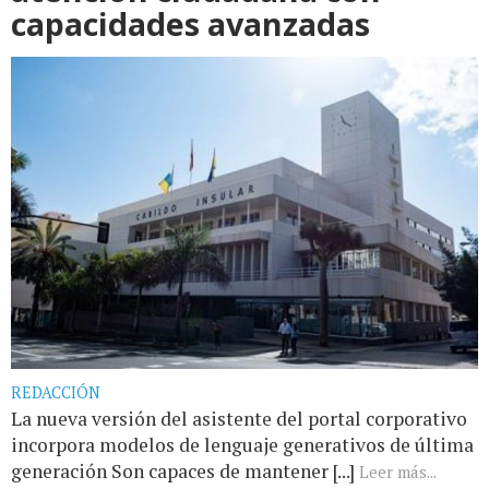
capacidades avanzadas
REDACCIÓN
La nueva versión del asistente del portal corporativo
incorpora modelos de lenguaje generativos de última
generación Son capaces de mantener [...]
Leer más...