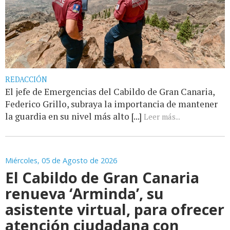
REDACCIÓN
El jefe de Emergencias del Cabildo de Gran Canaria,
Federico Grillo, subraya la importancia de mantener
la guardia en su nivel más alto [...]
Leer más...
Miércoles, 05 de Agosto de 2026
El Cabildo de Gran Canaria
renueva ‘Arminda’, su
asistente virtual, para ofrecer
atención ciudadana con