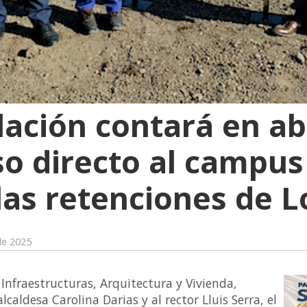
lación contará en ab
o directo al campus 
 las retenciones de 
de 2025
 Infraestructuras, Arquitectura y Vivienda,
caldesa Carolina Darias y al rector Lluis Serra, el