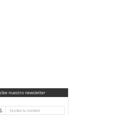
cibe nuestro newsletter