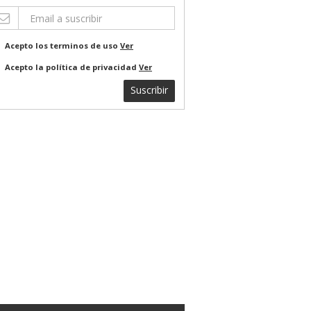
Acepto los terminos de uso
Ver
Acepto la política de privacidad
Ver
Suscribir