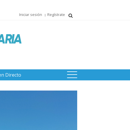
Iniciar sesión
Regístrate
en Directo