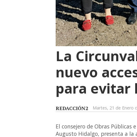
La Circunva
nuevo acces
para evitar
REDACCIÓN2
Martes, 21 de Enero 
El consejero de Obras Públicas e
Augusto Hidalgo, presenta a la al