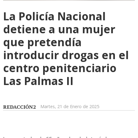
La Policía Nacional
detiene a una mujer
que pretendía
introducir drogas en el
centro penitenciario
Las Palmas II
REDACCIÓN2
Martes, 21 de Enero de 2025