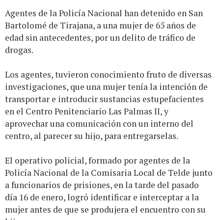
Agentes de la Policía Nacional han detenido en San
Bartolomé de Tirajana, a una mujer de 65 años de
edad sin antecedentes, por un delito de tráfico de
drogas.
Los agentes, tuvieron conocimiento fruto de diversas
investigaciones, que una mujer tenía la intención de
transportar e introducir sustancias estupefacientes
en el Centro Penitenciario Las Palmas II, y
aprovechar una comunicación con un interno del
centro, al parecer su hijo, para entregarselas.
El operativo policial, formado por agentes de la
Policía Nacional de la Comisaria Local de Telde junto
a funcionarios de prisiones, en la tarde del pasado
día 16 de enero, logró identificar e interceptar a la
mujer antes de que se produjera el encuentro con su