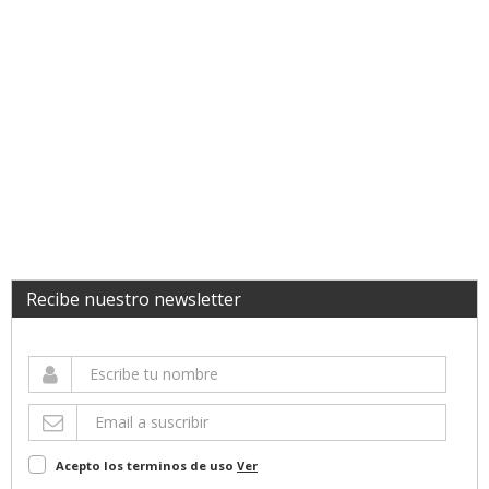
Recibe nuestro newsletter
Acepto los terminos de uso
Ver