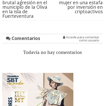
brutal agresión en el
mujer en una estafa
municipio de la Oliva
por inversión en
en la isla de
criptoactivos
Fuerteventura
Comentarios
Accede para comentar
como usuario
Todavía no hay comentarios