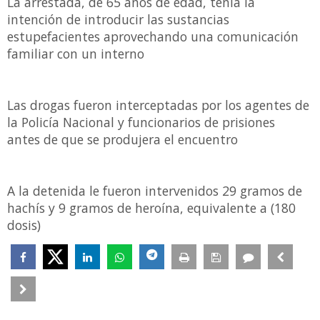
La arrestada, de 65 años de edad, tenía la
intención de introducir las sustancias
estupefacientes aprovechando una comunicación
familiar con un interno
Las drogas fueron interceptadas por los agentes de
la Policía Nacional y funcionarios de prisiones
antes de que se produjera el encuentro
A la detenida le fueron intervenidos 29 gramos de
hachís y 9 gramos de heroína, equivalente a (180
dosis)