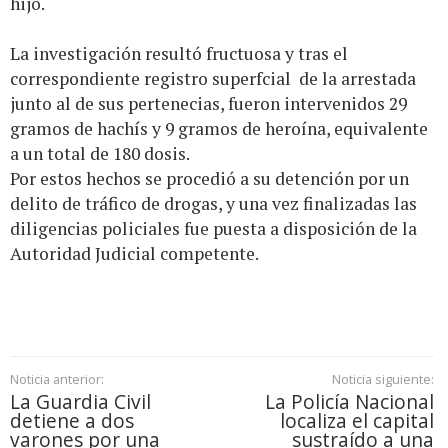
hijo.
La investigación resultó fructuosa y tras el
correspondiente registro superfcial de la arrestada
junto al de sus pertenecias, fueron intervenidos 29
gramos de hachís y 9 gramos de heroína, equivalente
a un total de 180 dosis.
Por estos hechos se procedió a su detención por un
delito de tráfico de drogas, y una vez finalizadas las
diligencias policiales fue puesta a disposición de la
Autoridad Judicial competente.
Noticia anterior:
Noticia siguiente:
La Guardia Civil
La Policía Nacional
detiene a dos
localiza el capital
varones por una
sustraído a una