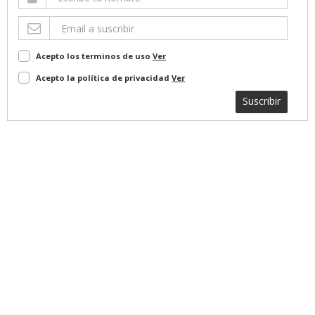
Acepto los terminos de uso
Ver
Acepto la política de privacidad
Ver
Suscribir