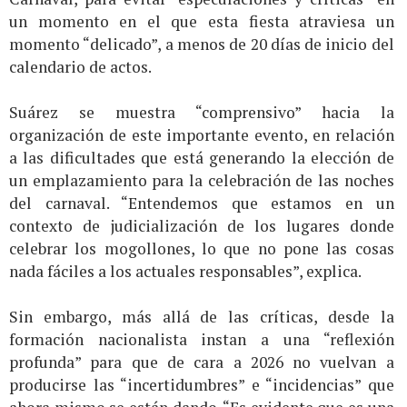
un momento en el que esta fiesta atraviesa un
momento “delicado”, a menos de 20 días de inicio del
calendario de actos.
Suárez se muestra “comprensivo” hacia la
organización de este importante evento, en relación
a las dificultades que está generando la elección de
un emplazamiento para la celebración de las noches
del carnaval. “Entendemos que estamos en un
contexto de judicialización de los lugares donde
celebrar los mogollones, lo que no pone las cosas
nada fáciles a los actuales responsables”, explica.
Sin embargo, más allá de las críticas, desde la
formación nacionalista instan a una “reflexión
profunda” para que de cara a 2026 no vuelvan a
producirse las “incertidumbres” e “incidencias” que