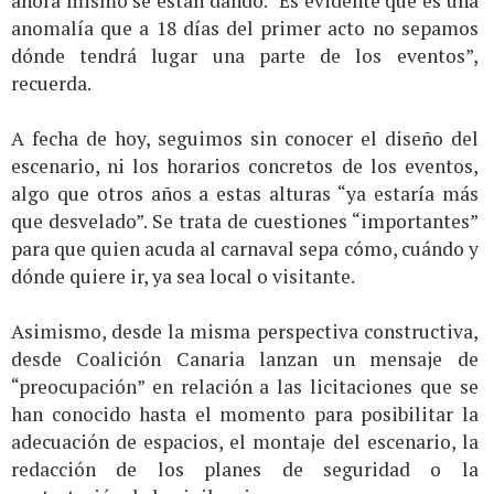
ahora mismo se están dando. “Es evidente que es una
anomalía que a 18 días del primer acto no sepamos
dónde tendrá lugar una parte de los eventos”,
recuerda.
A fecha de hoy, seguimos sin conocer el diseño del
escenario, ni los horarios concretos de los eventos,
algo que otros años a estas alturas “ya estaría más
que desvelado”. Se trata de cuestiones “importantes”
para que quien acuda al carnaval sepa cómo, cuándo y
dónde quiere ir, ya sea local o visitante.
Asimismo, desde la misma perspectiva constructiva,
desde Coalición Canaria lanzan un mensaje de
“preocupación” en relación a las licitaciones que se
han conocido hasta el momento para posibilitar la
adecuación de espacios, el montaje del escenario, la
redacción de los planes de seguridad o la