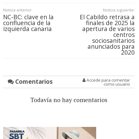
Noticia anterior:
Noticia siguiente:
NC-BC: clave en la
El Cabildo retrasa a
confluencia de la
finales de 2025 la
izquierda canaria
apertura de varios
centros
sociosanitarios
anunciados para
2020
Comentarios
Accede para comentar
como usuario
Todavía no hay comentarios