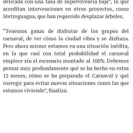
delicada con una tasa de supervivencia baja”, lo que
acreditan intervenciones en otros proyectos, como
Metroguagua, que han requerido desplazar árboles.
“Tenemos ganas de disfrutar de los grupos del
carnaval, de ver cómo la ciudad vibra y se disfraza.
Pero ahora mismo estamos en una situación inédita,
en la que casi con total probabilidad el carnaval
empiece sin el escenario montado al 100%. Debemos
pensar muy profundamente qué se ha hecho en estos
12 meses, cómo se ha preparado el Carnaval y qué
corregir para evitar nuevas situaciones como las que
estamos viviendo”, finaliza.