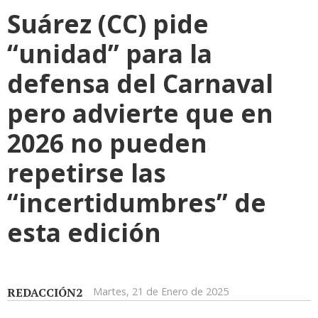
Suárez (CC) pide
“unidad” para la
defensa del Carnaval
pero advierte que en
2026 no pueden
repetirse las
“incertidumbres” de
esta edición
REDACCIÓN2
Martes, 21 de Enero de 2025