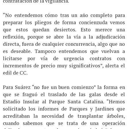
contratación de la vigilancia.
“No entendemos cómo tras un año completo para
preparar los pliegos de forma concienzuda vemos
que estos quedan desiertos. Esto merece una
reflexión, porque se abre la vía a la adjudicación
directa, fuera de cualquier concurrencia, algo que no
es deseable. Tampoco entendemos que vuelvan a
licitarse por vía de urgencia contratos con
incrementos de precio muy significativos”, alerta el
edil de CC.
Para Suárez “no fue un buen comienzo” la forma en
que se fraguó el traslado de las galas desde el
Estadio Insular al Parque Santa Catalina. “Hemos
solicitado los informes de Parques y Jardines que
acreditaban la necesidad de trasplantar árboles,
cuando sabemos que se trata de una operación