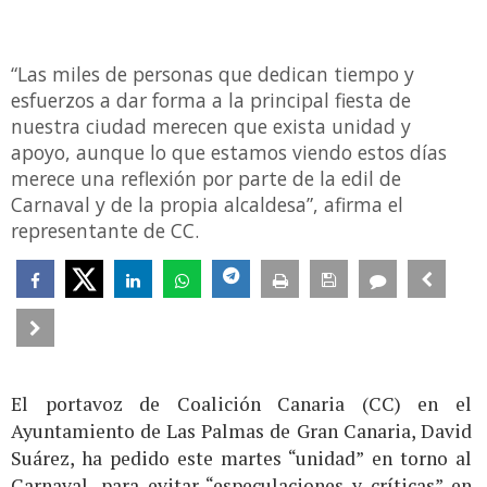
“Las miles de personas que dedican tiempo y
esfuerzos a dar forma a la principal fiesta de
nuestra ciudad merecen que exista unidad y
apoyo, aunque lo que estamos viendo estos días
merece una reflexión por parte de la edil de
Carnaval y de la propia alcaldesa”, afirma el
representante de CC.
El portavoz de Coalición Canaria (CC) en el
Ayuntamiento de Las Palmas de Gran Canaria, David
Suárez, ha pedido este martes “unidad” en torno al
Carnaval, para evitar “especulaciones y críticas” en