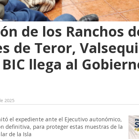
ión de los Ranchos 
s de Teror, Valsequi
BIC llega al Gobiern
de 2025
itó el expediente ante el Ejecutivo autonómico,
n definitiva, para proteger estas muestras de la
lar de la Isla