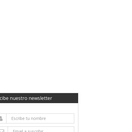
cibe nuestro newsletter