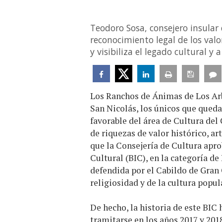
Teodoro Sosa, consejero insular 
reconocimiento legal de los valo
y visibiliza el legado cultural 
Los Ranchos de Ánimas de Los Arbe
San Nicolás, los únicos que queda
favorable del área de Cultura del
de riquezas de valor histórico, ar
que la Consejería de Cultura apro
Cultural (BIC), en la categoría d
defendida por el Cabildo de Gran 
religiosidad y de la cultura popula
De hecho, la historia de este BIC
tramitarse en los años 2017 y 2018