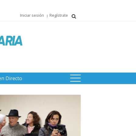
Iniciar sesión
Regístrate
en Directo