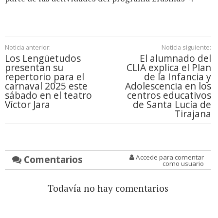
Noticia anterior:
Noticia siguiente:
Los Lengüetudos
El alumnado del
presentan su
CLIA explica el Plan
repertorio para el
de la Infancia y
carnaval 2025 este
Adolescencia en los
sábado en el teatro
centros educativos
Víctor Jara
de Santa Lucía de
Tirajana
Comentarios
Accede para comentar
como usuario
Todavía no hay comentarios