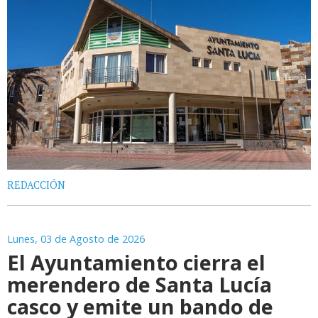
REDACCIÓN
Lunes, 03 de Agosto de 2026
El Ayuntamiento cierra el
merendero de Santa Lucía
casco y emite un bando de