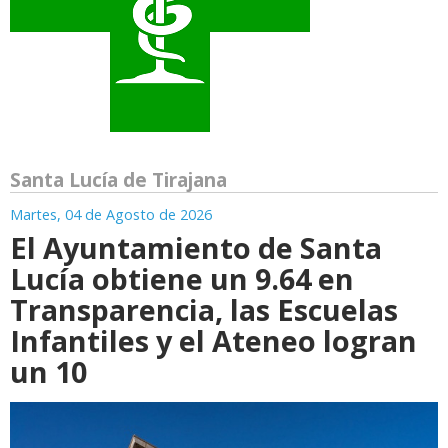
Santa Lucía de Tirajana
Martes, 04 de Agosto de 2026
El Ayuntamiento de Santa
Lucía obtiene un 9.64 en
Transparencia, las Escuelas
Infantiles y el Ateneo logran
un 10