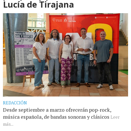
Lucía de Tirajana
REDACCIÓN
Desde septiembre a marzo ofrecerán pop-rock,
música española, de bandas sonoras y clásicos
Leer
más...