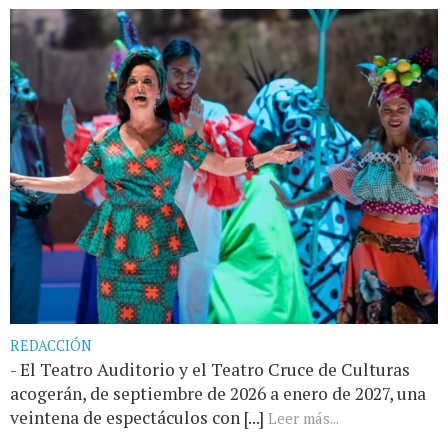
REDACCIÓN
- El Teatro Auditorio y el Teatro Cruce de Culturas
acogerán, de septiembre de 2026 a enero de 2027, una
veintena de espectáculos con [...]
Leer más...