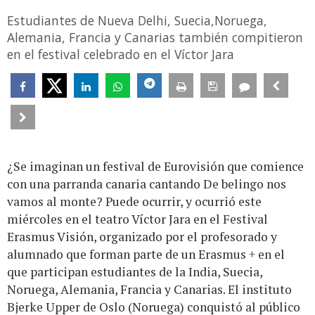
Estudiantes de Nueva Delhi, Suecia,Noruega,
Alemania, Francia y Canarias también compitieron
en el festival celebrado en el Víctor Jara
¿Se imaginan un festival de Eurovisión que comience
con una parranda canaria cantando De belingo nos
vamos al monte? Puede ocurrir, y ocurrió este
miércoles en el teatro Víctor Jara en el Festival
Erasmus Visión, organizado por el profesorado y
alumnado que forman parte de un Erasmus + en el
que participan estudiantes de la India, Suecia,
Noruega, Alemania, Francia y Canarias. El instituto
Bjerke Upper de Oslo (Noruega) conquistó al público