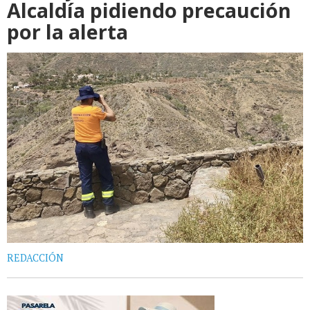
Alcaldía pidiendo precaución
por la alerta
REDACCIÓN