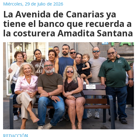
Miércoles, 29 de Julio de 2026
La Avenida de Canarias ya
tiene el banco que recuerda a
la costurera Amadita Santana
REDACCIÓN