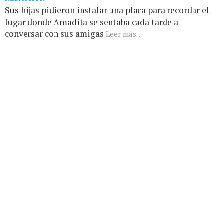
Sus hijas pidieron instalar una placa para recordar el
lugar donde Amadita se sentaba cada tarde a
conversar con sus amigas
Leer más...