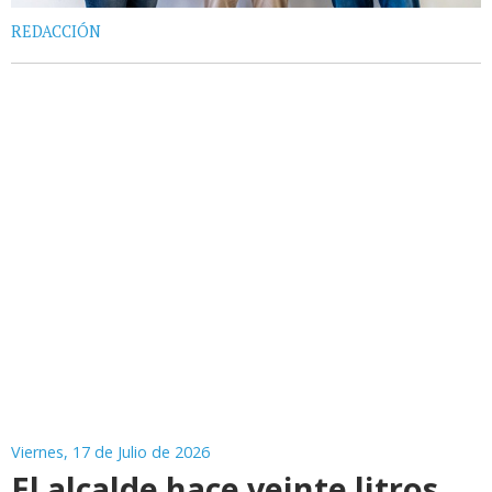
REDACCIÓN
Viernes, 17 de Julio de 2026
El alcalde hace veinte litros