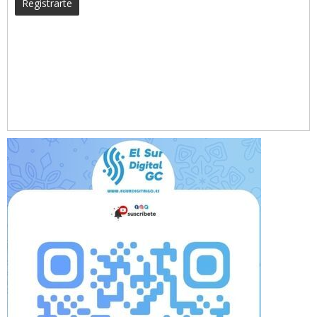
Registrarte