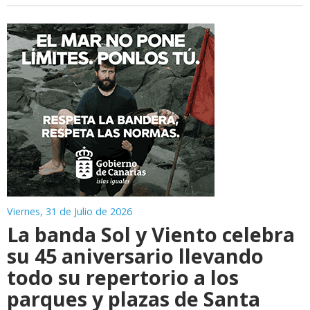
Viernes, 31 de Julio de 2026
La banda Sol y Viento celebra
su 45 aniversario llevando
todo su repertorio a los
parques y plazas de Santa