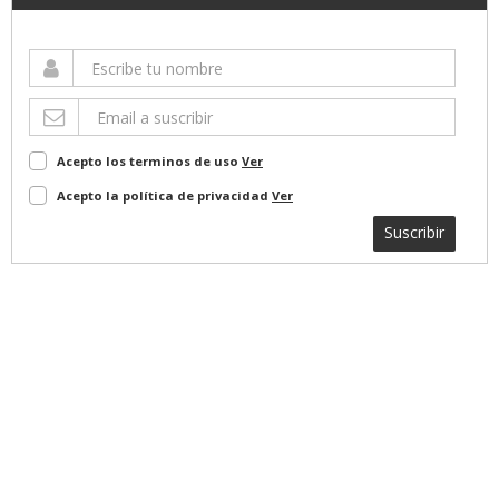
Acepto los terminos de uso
Ver
Acepto la política de privacidad
Ver
Suscribir