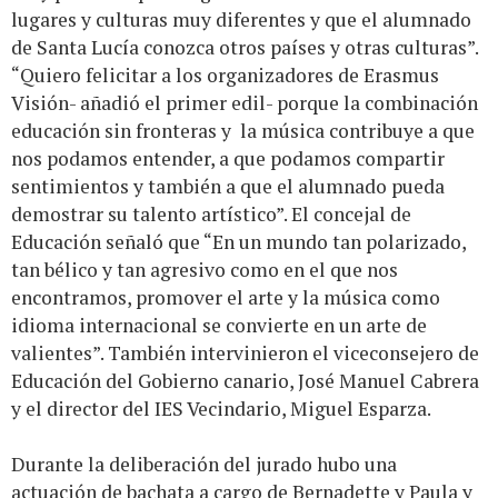
lugares y culturas muy diferentes y que el alumnado
de Santa Lucía conozca otros países y otras culturas”.
“Quiero felicitar a los organizadores de Erasmus
Visión- añadió el primer edil- porque la combinación
educación sin fronteras y la música contribuye a que
nos podamos entender, a que podamos compartir
sentimientos y también a que el alumnado pueda
demostrar su talento artístico”. El concejal de
Educación señaló que “En un mundo tan polarizado,
tan bélico y tan agresivo como en el que nos
encontramos, promover el arte y la música como
idioma internacional se convierte en un arte de
valientes”. También intervinieron el viceconsejero de
Educación del Gobierno canario, José Manuel Cabrera
y el director del IES Vecindario, Miguel Esparza.
Durante la deliberación del jurado hubo una
actuación de bachata a cargo de Bernadette y Paula y