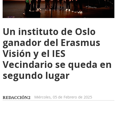
Un instituto de Oslo
ganador del Erasmus
Visión y el IES
Vecindario se queda en
segundo lugar
REDACCIÓN2
Miércoles, 05 de Febrero de 2025