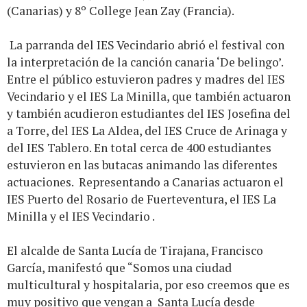
(Canarias) y 8º College Jean Zay (Francia).
La parranda del IES Vecindario abrió el festival con
la interpretación de la canción canaria ‘De belingo’.
Entre el público estuvieron padres y madres del IES
Vecindario y el IES La Minilla, que también actuaron
y también acudieron estudiantes del IES Josefina del
a Torre, del IES La Aldea, del IES Cruce de Arinaga y
del IES Tablero. En total cerca de 400 estudiantes
estuvieron en las butacas animando las diferentes
actuaciones. Representando a Canarias actuaron el
IES Puerto del Rosario de Fuerteventura, el IES La
Minilla y el IES Vecindario .
El alcalde de Santa Lucía de Tirajana, Francisco
García, manifestó que “Somos una ciudad
multicultural y hospitalaria, por eso creemos que es
muy positivo que vengan a Santa Lucía desde