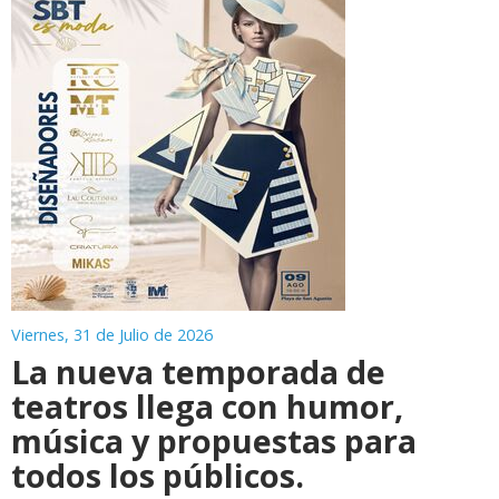
Viernes, 31 de Julio de 2026
La nueva temporada de
teatros llega con humor,
música y propuestas para
todos los públicos.