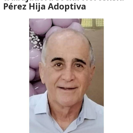
Pérez Hija Adoptiva