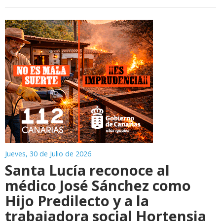
Jueves, 30 de Julio de 2026
Santa Lucía reconoce al
médico José Sánchez como
Hijo Predilecto y a la
trabajadora social Hortensia