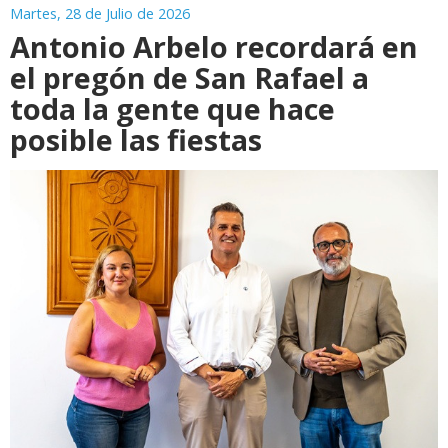
Martes, 28 de Julio de 2026
Antonio Arbelo recordará en
el pregón de San Rafael a
toda la gente que hace
posible las fiestas