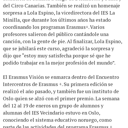
del Circo Canarias. También se realizó un homenaje
sorpresa a Lola Espino, la vicedirectora del IES La
Minilla, que durante los últimos años ha estado
coordinando los programas Erasmus+. Varios
profesores salieron del público cantándole una
canción, con la gente de pie. Al finalizar, Lola Espino,
que se jubilará este curso, agradeció la sorpresa y
dijo que “estoy muy satisfecha porque sé que he
podido trabajar en la mejor profesión del mundo”.
El Erasmus Visión se enmarca dentro del Encuentro
Intercentros de Erasmus +. Su primera edición se
realizó el año pasado, y también fue un instituto de
Oslo quien se alzó con el primer premio. La semana
del 12 al 19 de eneros un grupo de alumnos y
alumnas del IES Vecindario estuvo en Oslo,
conociendo el sistema educativo noruego, como
parte de las actividades del programa Erasmus +.