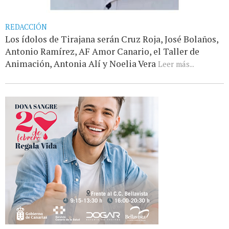
REDACCIÓN
Los ídolos de Tirajana serán Cruz Roja, José Bolaños,
Antonio Ramírez, AF Amor Canario, el Taller de
Animación, Antonia Alí y Noelia Vera
Leer más...