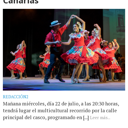
Canarias
REDACCIÓN2
Mañana miércoles, día 22 de julio, a las 20:30 horas,
tendrá lugar el multicultural recorrido por la calle
principal del casco, programado en [...]
Leer más...