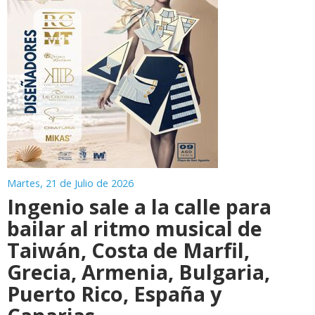
Martes, 21 de Julio de 2026
Ingenio sale a la calle para
bailar al ritmo musical de
Taiwán, Costa de Marfil,
Grecia, Armenia, Bulgaria,
Puerto Rico, España y