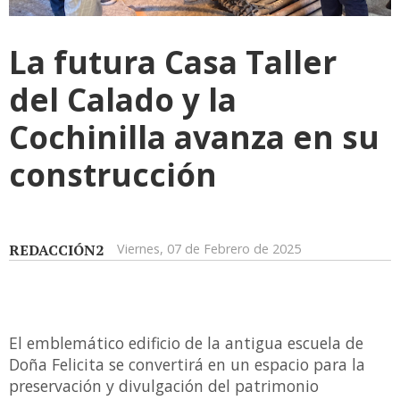
La futura Casa Taller
del Calado y la
Cochinilla avanza en su
construcción
REDACCIÓN2
Viernes, 07 de Febrero de 2025
El emblemático edificio de la antigua escuela de
Doña Felicita se convertirá en un espacio para la
preservación y divulgación del patrimonio