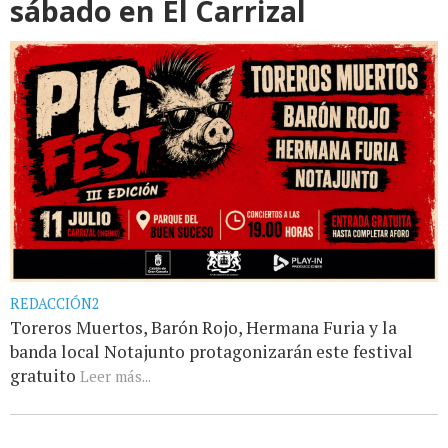
sábado en El Carrizal
REDACCIÓN2
Toreros Muertos, Barón Rojo, Hermana Furia y la
banda local Notajunto protagonizarán este festival
gratuito
Leer más...