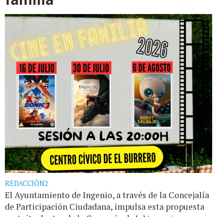
REDACCIÓN2
El Ayuntamiento de Ingenio, a través de la Concejalía
de Participación Ciudadana, impulsa esta propuesta