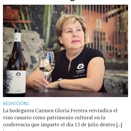
REDACCIÓN2
La bodeguera Carmen Gloria Ferrera reivindica el
vino canario como patrimonio cultural en la
conferencia que imparte el día 15 de julio dentro [...]