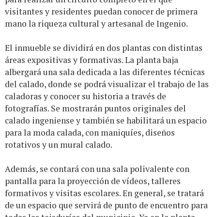
visitantes y residentes puedan conocer de primera
mano la riqueza cultural y artesanal de Ingenio.
El inmueble se dividirá en dos plantas con distintas
áreas expositivas y formativas. La planta baja
albergará una sala dedicada a las diferentes técnicas
del calado, donde se podrá visualizar el trabajo de las
caladoras y conocer su historia a través de
fotografías. Se mostrarán puntos originales del
calado ingeniense y también se habilitará un espacio
para la moda calada, con maniquíes, diseños
rotativos y un mural calado.
Además, se contará con una sala polivalente con
pantalla para la proyección de vídeos, talleres
formativos y visitas escolares. En general, se tratará
de un espacio que servirá de punto de encuentro para