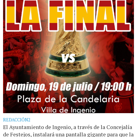
REDACCIÓN2
El Ayuntamiento de Ingenio, a través de la Concejalía
de Festejos, instalará una pantalla gigante para que la