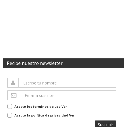
Recibe nuestro newsletter
Acepto los terminos de uso
Ver
Acepto la política de privacidad
Ver
Suscribir