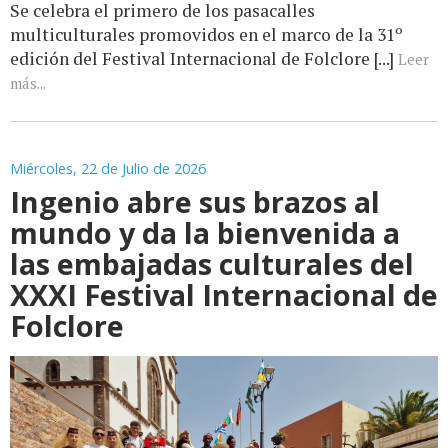
Se celebra el primero de los pasacalles
multiculturales promovidos en el marco de la 31º
edición del Festival Internacional de Folclore [...]
Leer
más...
Miércoles, 22 de Julio de 2026
Ingenio abre sus brazos al
mundo y da la bienvenida a
las embajadas culturales del
XXXI Festival Internacional de
Folclore