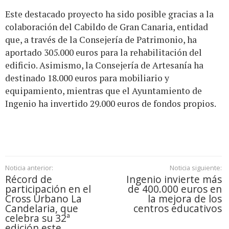
Este destacado proyecto ha sido posible gracias a la
colaboración del Cabildo de Gran Canaria, entidad
que, a través de la Consejería de Patrimonio, ha
aportado 305.000 euros para la rehabilitación del
edificio. Asimismo, la Consejería de Artesanía ha
destinado 18.000 euros para mobiliario y
equipamiento, mientras que el Ayuntamiento de
Ingenio ha invertido 29.000 euros de fondos propios.
Noticia anterior:
Noticia siguiente:
Récord de
Ingenio invierte más
participación en el
de 400.000 euros en
Cross Urbano La
la mejora de los
Candelaria, que
centros educativos
celebra su 32ª
edición este