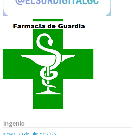
Ingenio
Jueves, 23 de Julio de 2026