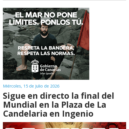
Miércoles, 15 de Julio de 2026
Sigue en directo la final del
Mundial en la Plaza de La
Candelaria en Ingenio