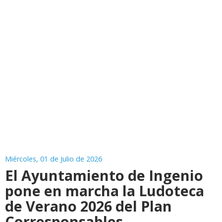
Miércoles, 01 de Julio de 2026
El Ayuntamiento de Ingenio
pone en marcha la Ludoteca
de Verano 2026 del Plan
Corresponsables