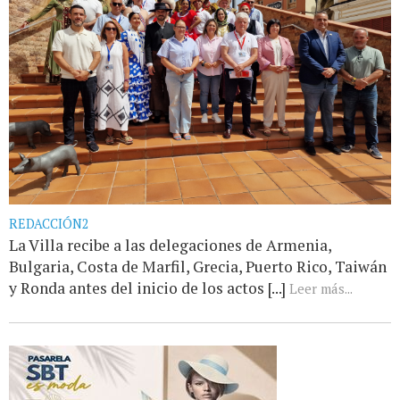
REDACCIÓN2
La Villa recibe a las delegaciones de Armenia,
Bulgaria, Costa de Marfil, Grecia, Puerto Rico, Taiwán
y Ronda antes del inicio de los actos [...]
Leer más...