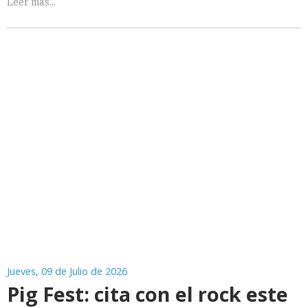
Leer más...
Jueves, 09 de Julio de 2026
Pig Fest: cita con el rock este