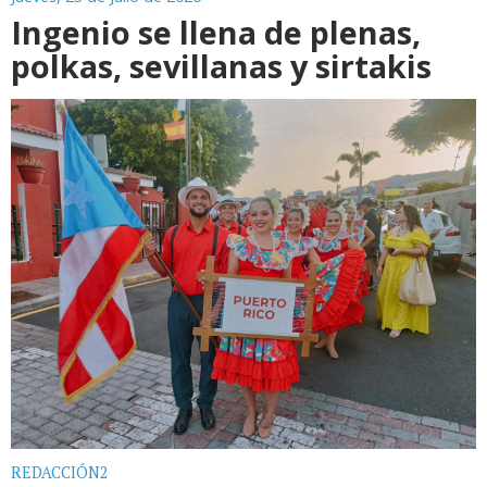
Ingenio se llena de plenas,
polkas, sevillanas y sirtakis
REDACCIÓN2