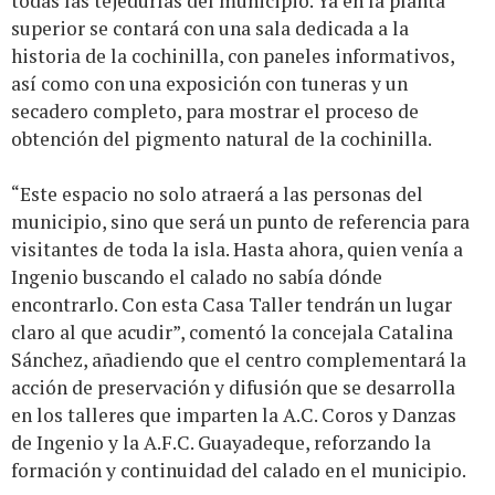
todas las tejedurías del municipio. Ya en la planta
superior se contará con una sala dedicada a la
historia de la cochinilla, con paneles informativos,
así como con una exposición con tuneras y un
secadero completo, para mostrar el proceso de
obtención del pigmento natural de la cochinilla.
“Este espacio no solo atraerá a las personas del
municipio, sino que será un punto de referencia para
visitantes de toda la isla. Hasta ahora, quien venía a
Ingenio buscando el calado no sabía dónde
encontrarlo. Con esta Casa Taller tendrán un lugar
claro al que acudir”, comentó la concejala Catalina
Sánchez, añadiendo que el centro complementará la
acción de preservación y difusión que se desarrolla
en los talleres que imparten la A.C. Coros y Danzas
de Ingenio y la A.F.C. Guayadeque, reforzando la
formación y continuidad del calado en el municipio.