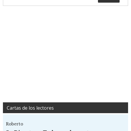
Cartas de los lectores
Roberto