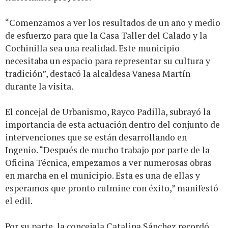
“Comenzamos a ver los resultados de un año y medio
de esfuerzo para que la Casa Taller del Calado y la
Cochinilla sea una realidad. Este municipio
necesitaba un espacio para representar su cultura y
tradición”, destacó la alcaldesa Vanesa Martín
durante la visita.
El concejal de Urbanismo, Rayco Padilla, subrayó la
importancia de esta actuación dentro del conjunto de
intervenciones que se están desarrollando en
Ingenio. “Después de mucho trabajo por parte de la
Oficina Técnica, empezamos a ver numerosas obras
en marcha en el municipio. Esta es una de ellas y
esperamos que pronto culmine con éxito,” manifestó
el edil.
Por su parte, la concejala Catalina Sánchez recordó