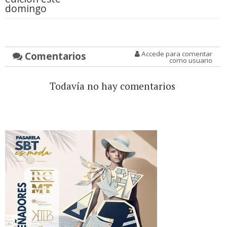
domingo
Comentarios
Accede para comentar
como usuario
Todavía no hay comentarios