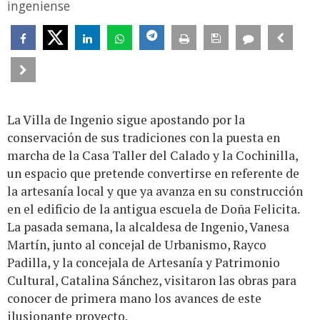
ingeniense
La Villa de Ingenio sigue apostando por la
conservación de sus tradiciones con la puesta en
marcha de la Casa Taller del Calado y la Cochinilla,
un espacio que pretende convertirse en referente de
la artesanía local y que ya avanza en su construcción
en el edificio de la antigua escuela de Doña Felicita.
La pasada semana, la alcaldesa de Ingenio, Vanesa
Martín, junto al concejal de Urbanismo, Rayco
Padilla, y la concejala de Artesanía y Patrimonio
Cultural, Catalina Sánchez, visitaron las obras para
conocer de primera mano los avances de este
ilusionante proyecto.