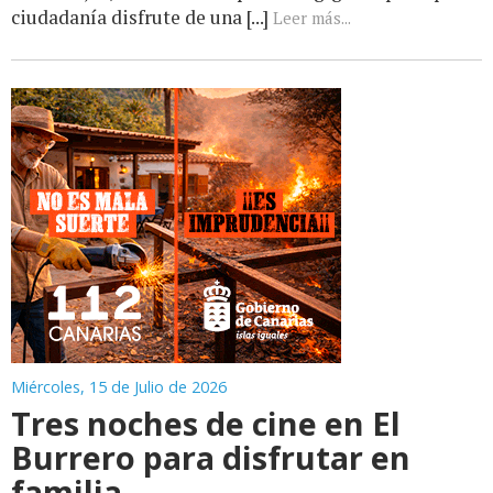
ciudadanía disfrute de una [...]
Leer más...
Miércoles, 15 de Julio de 2026
Tres noches de cine en El
Burrero para disfrutar en
familia