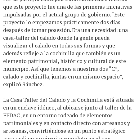
que este proyecto fue una de las primeras iniciativas
impulsadas por el actual grupo de gobierno. “Este
proyecto lo empezamos prácticamente dos días
después de tomar posesión. Era una necesidad: una
casa-taller del calado donde la gente pueda
visualizar el calado en todas sus formas y que
además refleje a la cochinilla que también es un
elemento patrimonial, histórico y cultural de este
municipio. Así que tenemos a nuestras dos “C”,
calado y cochinilla, juntas en un mismo espacio”,
explicó Sánchez.
La Casa Taller del Calado y la Cochinilla está situada
en un enclave idóneo, al ubicarse junto al taller de la
FEDAC, en un entorno rodeado de elementos
patrimoniales y en contacto directo con artesanos y
artesanas, convirtiéndose en un punto estratégico
para realizar un circuito completo en el que