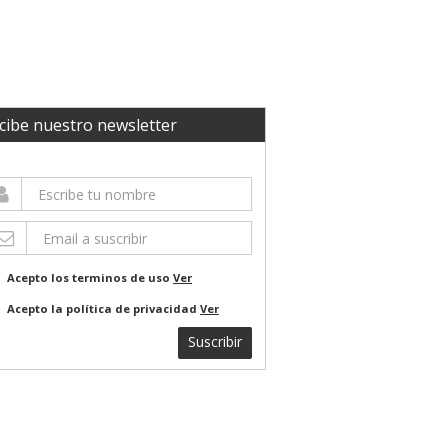
cibe nuestro newsletter
Acepto los terminos de uso
Ver
Acepto la política de privacidad
Ver
Suscribir