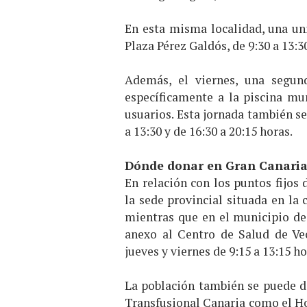
En esta misma localidad, una uni
Plaza Pérez Galdós, de 9:30 a 13:30
Además, el viernes, una segun
específicamente a la piscina mun
usuarios. Esta jornada también se
a 13:30 y de 16:30 a 20:15 horas.
Dónde donar en Gran Canari
En relación con los puntos fijos
la sede provincial situada en la 
mientras que en el municipio de 
anexo al Centro de Salud de Vec
jueves y viernes de 9:15 a 13:15 ho
La población también se puede dir
Transfusional Canaria como el Ho