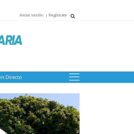
Iniciar sesión
Regístrate
en Directo