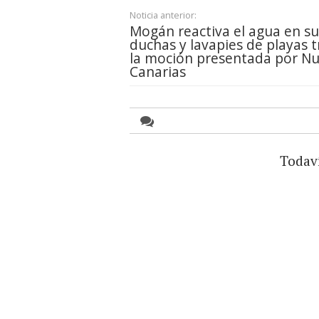
Noticia anterior:
Mogán reactiva el agua en su
duchas y lavapies de playas t
la moción presentada por N
Canarias
Todav