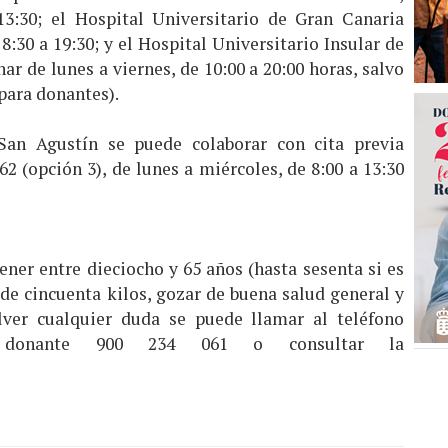
13:30; el Hospital Universitario de Gran Canaria
 8:30 a 19:30; y el Hospital Universitario Insular de
r de lunes a viernes, de 10:00 a 20:00 horas, salvo
para donantes).
San Agustín se puede colaborar con cita previa
62 (opción 3), de lunes a miércoles, de 8:00 a 13:30
ener entre dieciocho y 65 años (hasta sesenta si es
de cincuenta kilos, gozar de buena salud general y
lver cualquier duda se puede llamar al teléfono
 donante 900 234 061 o consultar la