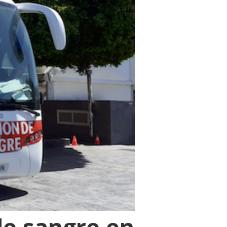
de sangre en