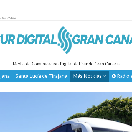
:13:08 HORAS
Medio de Comunicación Digital del Sur de Gran Canaria
ajana
Santa Lucía de Tirajana
Más Noticias
Radio 