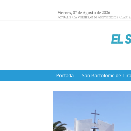
Viernes, 07 de Agosto de 2026
ACTUALIZADA VIERNES, 07 DE AGOSTO DE 2026 A LAS 14
Portada
San Bartolomé de Tir