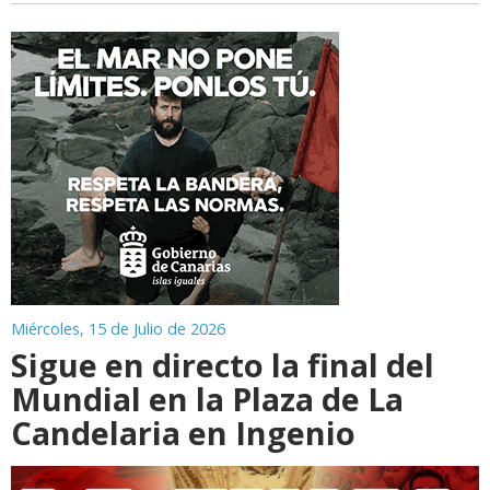
Miércoles, 15 de Julio de 2026
Sigue en directo la final del
Mundial en la Plaza de La
Candelaria en Ingenio