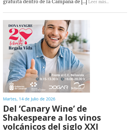
gratuita dentro de la Campaña de [...]
Leer más...
Martes, 14 de Julio de 2026
Del ‘Canary Wine’ de
Shakespeare a los vinos
volcánicos del siglo XXI