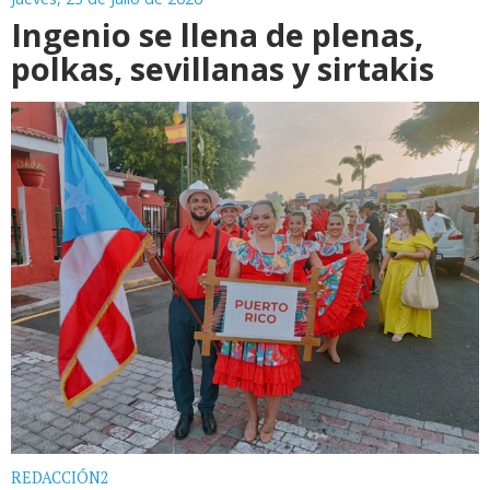
Ingenio se llena de plenas,
polkas, sevillanas y sirtakis
REDACCIÓN2