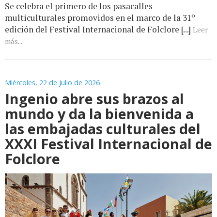
Se celebra el primero de los pasacalles
multiculturales promovidos en el marco de la 31º
edición del Festival Internacional de Folclore [...]
Leer
más...
Miércoles, 22 de Julio de 2026
Ingenio abre sus brazos al
mundo y da la bienvenida a
las embajadas culturales del
XXXI Festival Internacional de
Folclore