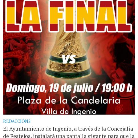
REDACCIÓN2
El Ayuntamiento de Ingenio, a través de la Concejalía
de Festejos, instalará una pantalla gigante para que la