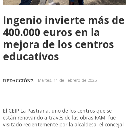
Ingenio invierte más de
400.000 euros en la
mejora de los centros
educativos
REDACCIÓN2
Martes, 11 de Febrero de 2025
El CEIP La Pastrana, uno de los centros que se
están renovando a través de las obras RAM, fue
visitado recientemente por la alcaldesa, el concejal