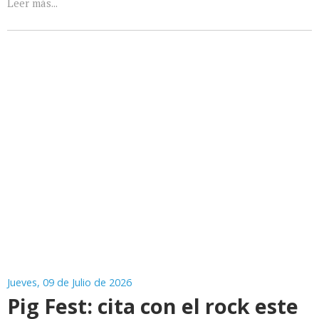
Leer más...
Jueves, 09 de Julio de 2026
Pig Fest: cita con el rock este