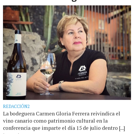
REDACCIÓN2
La bodeguera Carmen Gloria Ferrera reivindica el
vino canario como patrimonio cultural en la
conferencia que imparte el día 15 de julio dentro [...]