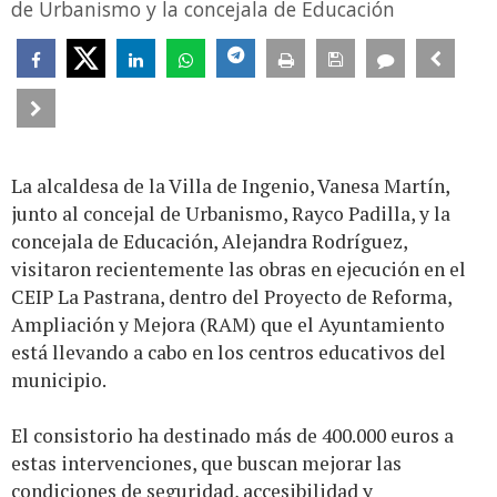
de Urbanismo y la concejala de Educación
La alcaldesa de la Villa de Ingenio, Vanesa Martín,
junto al concejal de Urbanismo, Rayco Padilla, y la
concejala de Educación, Alejandra Rodríguez,
visitaron recientemente las obras en ejecución en el
CEIP La Pastrana, dentro del Proyecto de Reforma,
Ampliación y Mejora (RAM) que el Ayuntamiento
está llevando a cabo en los centros educativos del
municipio.
El consistorio ha destinado más de 400.000 euros a
estas intervenciones, que buscan mejorar las
condiciones de seguridad, accesibilidad y