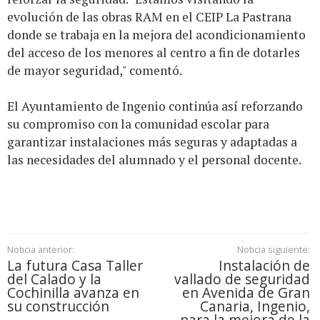
evolución de las obras RAM en el CEIP La Pastrana
donde se trabaja en la mejora del acondicionamiento
del acceso de los menores al centro a fin de dotarles
de mayor seguridad," comentó.
El Ayuntamiento de Ingenio continúa así reforzando
su compromiso con la comunidad escolar para
garantizar instalaciones más seguras y adaptadas a
las necesidades del alumnado y el personal docente.
Noticia anterior:
Noticia siguiente:
La futura Casa Taller
Instalación de
del Calado y la
vallado de seguridad
Cochinilla avanza en
en Avenida de Gran
su construcción
Canaria, Ingenio,
para la mejora de la