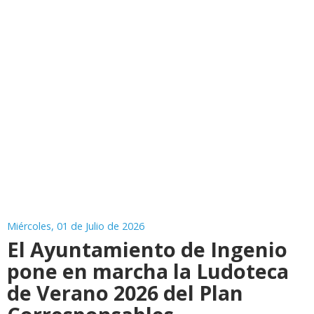
Miércoles, 01 de Julio de 2026
El Ayuntamiento de Ingenio
pone en marcha la Ludoteca
de Verano 2026 del Plan