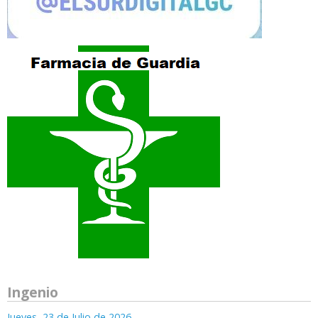
Ingenio
Jueves, 23 de Julio de 2026