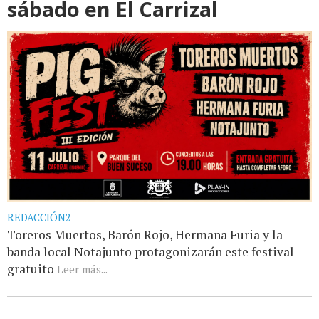
sábado en El Carrizal
REDACCIÓN2
Toreros Muertos, Barón Rojo, Hermana Furia y la
banda local Notajunto protagonizarán este festival
gratuito
Leer más...