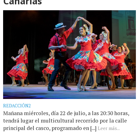
Canarias
REDACCIÓN2
Mañana miércoles, día 22 de julio, a las 20:30 horas,
tendrá lugar el multicultural recorrido por la calle
principal del casco, programado en [...]
Leer más...