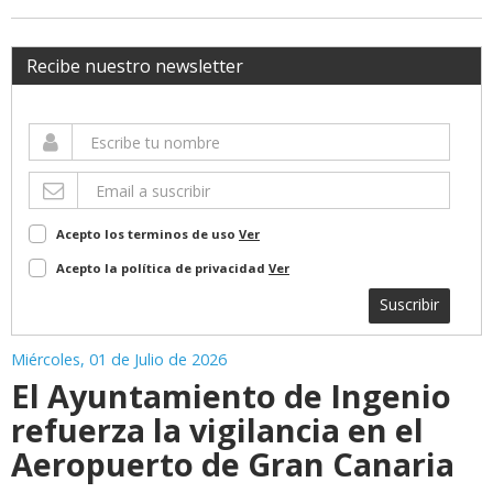
Recibe nuestro newsletter
Acepto los terminos de uso
Ver
Acepto la política de privacidad
Ver
Suscribir
Miércoles, 01 de Julio de 2026
El Ayuntamiento de Ingenio
refuerza la vigilancia en el
Aeropuerto de Gran Canaria