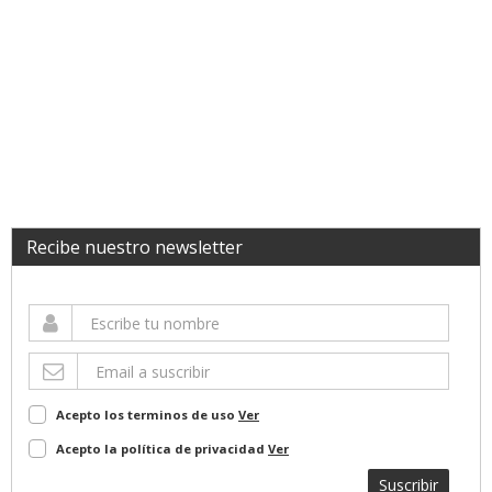
Recibe nuestro newsletter
Acepto los terminos de uso
Ver
Acepto la política de privacidad
Ver
Suscribir