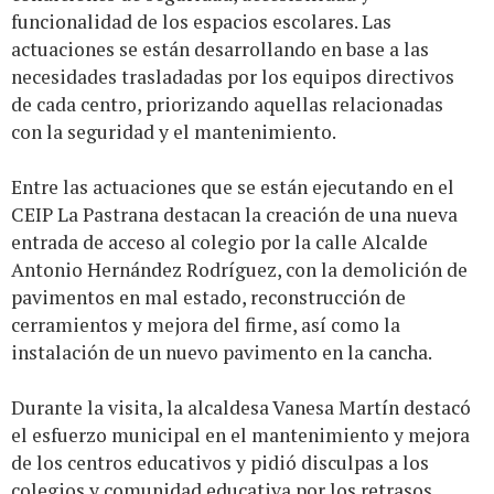
funcionalidad de los espacios escolares. Las
actuaciones se están desarrollando en base a las
necesidades trasladadas por los equipos directivos
de cada centro, priorizando aquellas relacionadas
con la seguridad y el mantenimiento.
Entre las actuaciones que se están ejecutando en el
CEIP La Pastrana destacan la creación de una nueva
entrada de acceso al colegio por la calle Alcalde
Antonio Hernández Rodríguez, con la demolición de
pavimentos en mal estado, reconstrucción de
cerramientos y mejora del firme, así como la
instalación de un nuevo pavimento en la cancha.
Durante la visita, la alcaldesa Vanesa Martín destacó
el esfuerzo municipal en el mantenimiento y mejora
de los centros educativos y pidió disculpas a los
colegios y comunidad educativa por los retrasos