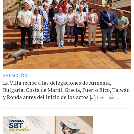
REDACCIÓN2
La Villa recibe a las delegaciones de Armenia,
Bulgaria, Costa de Marfil, Grecia, Puerto Rico, Taiwán
y Ronda antes del inicio de los actos [...]
Leer más...