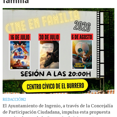
familia
REDACCIÓN2
El Ayuntamiento de Ingenio, a través de la Concejalía
de Participación Ciudadana, impulsa esta propuesta