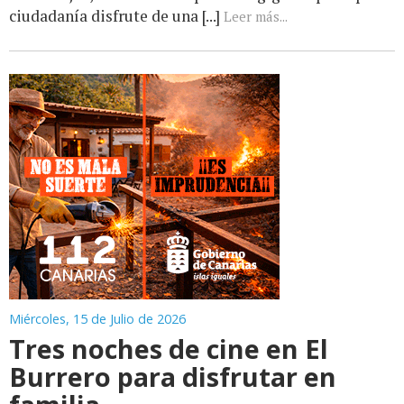
ciudadanía disfrute de una [...]
Leer más...
Miércoles, 15 de Julio de 2026
Tres noches de cine en El
Burrero para disfrutar en