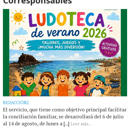
Corresponsables
REDACCIÓN2
El servicio, que tiene como objetivo principal facilitar
la conciliación familiar, se desarrollará del 6 de julio
al 14 de agosto, de lunes a [...]
Leer más...