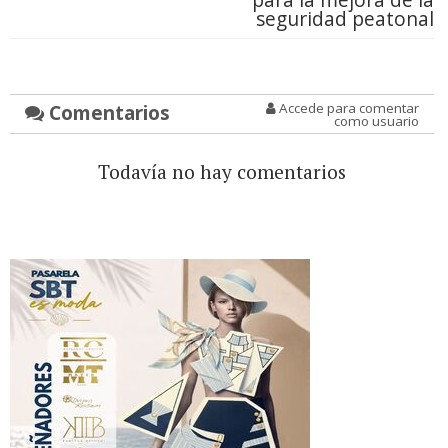
seguridad peatonal
Comentarios
Accede para comentar
como usuario
Todavía no hay comentarios