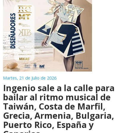
Martes, 21 de Julio de 2026
Ingenio sale a la calle para
bailar al ritmo musical de
Taiwán, Costa de Marfil,
Grecia, Armenia, Bulgaria,
Puerto Rico, España y