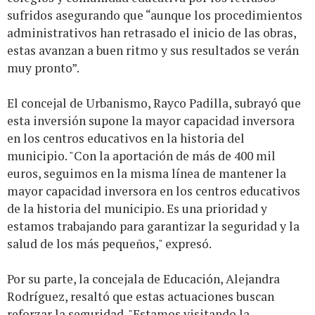
sufridos asegurando que “aunque los procedimientos
administrativos han retrasado el inicio de las obras,
estas avanzan a buen ritmo y sus resultados se verán
muy pronto”.
El concejal de Urbanismo, Rayco Padilla, subrayó que
esta inversión supone la mayor capacidad inversora
en los centros educativos en la historia del
municipio. "Con la aportación de más de 400 mil
euros, seguimos en la misma línea de mantener la
mayor capacidad inversora en los centros educativos
de la historia del municipio. Es una prioridad y
estamos trabajando para garantizar la seguridad y la
salud de los más pequeños," expresó.
Por su parte, la concejala de Educación, Alejandra
Rodríguez, resaltó que estas actuaciones buscan
reforzar la seguridad. "Estamos visitando la