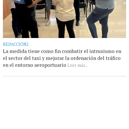
REDACCIÓN2
La medida tiene como fin combatir el intrusismo en
el sector del taxi y mejorar la ordenación del tráfico
en el entorno aeroportuario
Leer más...