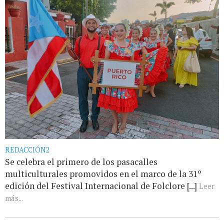
REDACCIÓN2
Se celebra el primero de los pasacalles
multiculturales promovidos en el marco de la 31º
edición del Festival Internacional de Folclore [...]
Leer
más...