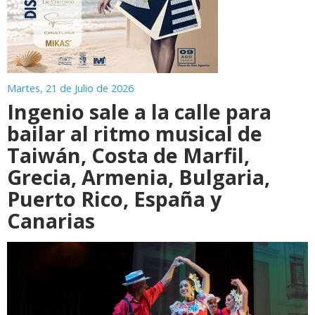
Martes, 21 de Julio de 2026
Ingenio sale a la calle para
bailar al ritmo musical de
Taiwán, Costa de Marfil,
Grecia, Armenia, Bulgaria,
Puerto Rico, España y
Canarias