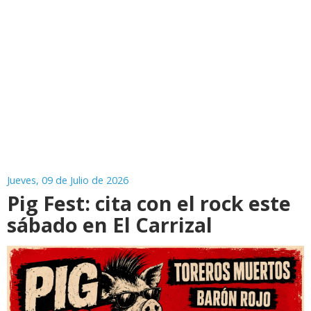
Jueves, 09 de Julio de 2026
Pig Fest: cita con el rock este
sábado en El Carrizal