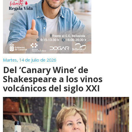
Martes, 14 de Julio de 2026
Del ‘Canary Wine’ de
Shakespeare a los vinos
volcánicos del siglo XXI