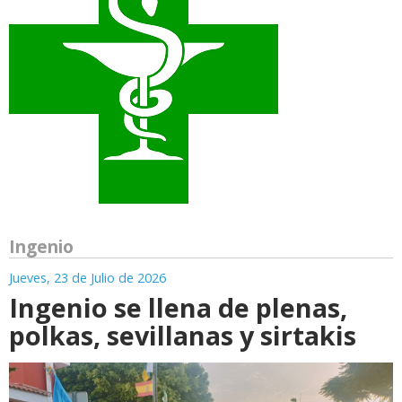
Ingenio
Jueves, 23 de Julio de 2026
Ingenio se llena de plenas,
polkas, sevillanas y sirtakis