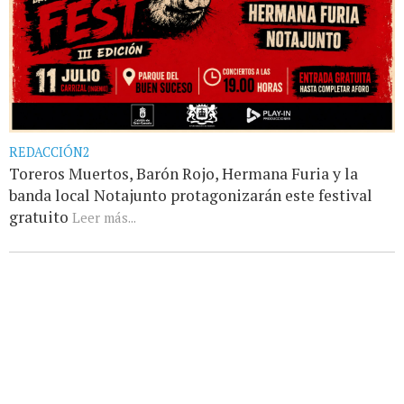
REDACCIÓN2
Toreros Muertos, Barón Rojo, Hermana Furia y la
banda local Notajunto protagonizarán este festival
gratuito
Leer más...