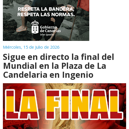
Miércoles, 15 de Julio de 2026
Sigue en directo la final del
Mundial en la Plaza de La
Candelaria en Ingenio