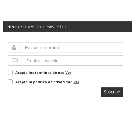
Recibe nuestro newsletter
Acepto los terminos de uso
Ver
Acepto la política de privacidad
Ver
Suscribir