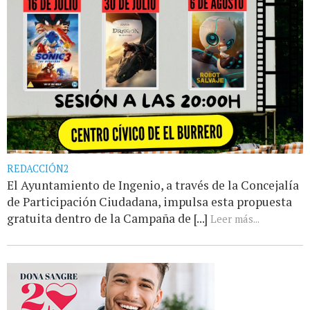
REDACCIÓN2
El Ayuntamiento de Ingenio, a través de la Concejalía
de Participación Ciudadana, impulsa esta propuesta
gratuita dentro de la Campaña de [...]
Leer más...