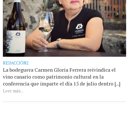
REDACCIÓN2
La bodeguera Carmen Gloria Ferrera reivindica el
vino canario como patrimonio cultural en la
conferencia que imparte el día 15 de julio dentro [...]
Leer más...