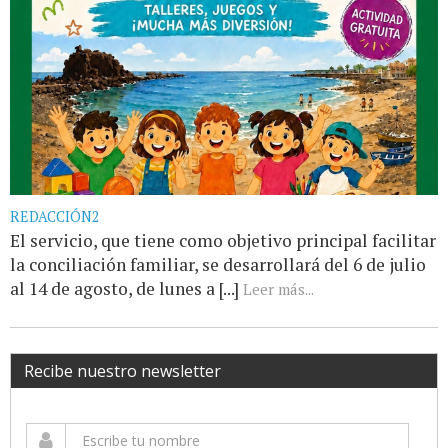
REDACCIÓN2
El servicio, que tiene como objetivo principal facilitar
la conciliación familiar, se desarrollará del 6 de julio
al 14 de agosto, de lunes a [...]
Leer más...
Recibe nuestro newsletter