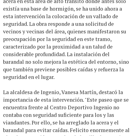
acera en esta área de alto tránsito donde antes solo
existía una base de hormigón, se ha unido ahora a
esta intervención la colocación de un vallado de
seguridad. La obra responde a una solicitud de
vecinos y vecinas del área, quienes manifestaron su
preocupación por la seguridad en este tramo,
caracterizado por la proximidad a un talud de
considerable profundidad. La instalación del
barandal no solo mejora la estética del entorno, sino
que también previene posibles caídas y refuerza la
seguridad en el lugar.
La alcaldesa de Ingenio, Vanesa Martín, destacó la
importancia de esta intervención. "Este paseo que se
encuentra frente al Centro Deportivo Ingenio no
contaba con seguridad suficiente para los y las
viandantes. Por ello, se ha arreglado la acera y el
barandal para evitar caídas. Felicito enormemente al