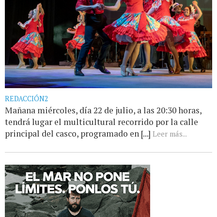
REDACCIÓN2
Mañana miércoles, día 22 de julio, a las 20:30 horas,
tendrá lugar el multicultural recorrido por la calle
principal del casco, programado en [...]
Leer más...