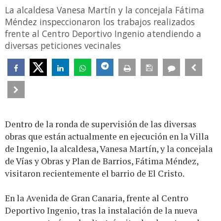
La alcaldesa Vanesa Martín y la concejala Fátima
Méndez inspeccionaron los trabajos realizados
frente al Centro Deportivo Ingenio atendiendo a
diversas peticiones vecinales
Dentro de la ronda de supervisión de las diversas
obras que están actualmente en ejecución en la Villa
de Ingenio, la alcaldesa, Vanesa Martín, y la concejala
de Vías y Obras y Plan de Barrios, Fátima Méndez,
visitaron recientemente el barrio de El Cristo.
En la Avenida de Gran Canaria, frente al Centro
Deportivo Ingenio, tras la instalación de la nueva