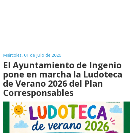
Miércoles, 01 de Julio de 2026
El Ayuntamiento de Ingenio
pone en marcha la Ludoteca
de Verano 2026 del Plan
Corresponsables