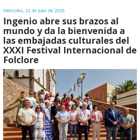
Miércoles, 22 de Julio de 2026
Ingenio abre sus brazos al
mundo y da la bienvenida a
las embajadas culturales del
XXXI Festival Internacional de
Folclore