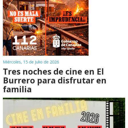
Miércoles, 15 de Julio de 2026
Tres noches de cine en El
Burrero para disfrutar en
familia