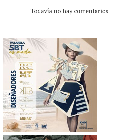
Todavía no hay comentarios