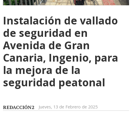
Instalación de vallado
de seguridad en
Avenida de Gran
Canaria, Ingenio, para
la mejora de la
seguridad peatonal
REDACCIÓN2
Jueves, 13 de Febrero de 2025