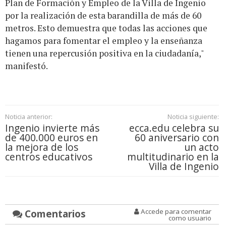
Plan de Formación y Empleo de la Villa de Ingenio
por la realización de esta barandilla de más de 60
metros. Esto demuestra que todas las acciones que
hagamos para fomentar el empleo y la enseñanza
tienen una repercusión positiva en la ciudadanía,"
manifestó.
Noticia anterior:
Noticia siguiente:
Ingenio invierte más
ecca.edu celebra su
de 400.000 euros en
60 aniversario con
la mejora de los
un acto
centros educativos
multitudinario en la
Villa de Ingenio
Comentarios
Accede para comentar
como usuario