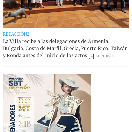
REDACCIÓN2
La Villa recibe a las delegaciones de Armenia,
Bulgaria, Costa de Marfil, Grecia, Puerto Rico, Taiwán
y Ronda antes del inicio de los actos [...]
Leer más...