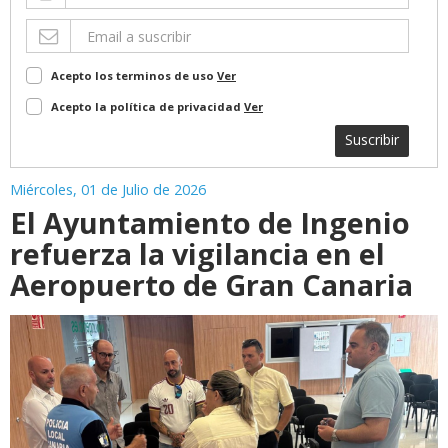
Acepto los terminos de uso
Ver
Acepto la política de privacidad
Ver
Suscribir
Miércoles, 01 de Julio de 2026
El Ayuntamiento de Ingenio
refuerza la vigilancia en el
Aeropuerto de Gran Canaria