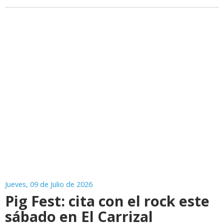
Jueves, 09 de Julio de 2026
Pig Fest: cita con el rock este
sábado en El Carrizal