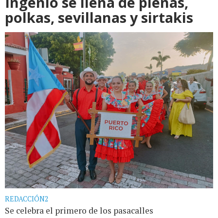
Ingenio se llena de plenas,
polkas, sevillanas y sirtakis
REDACCIÓN2
Se celebra el primero de los pasacalles