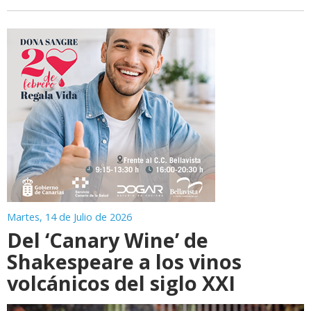
Martes, 14 de Julio de 2026
Del ‘Canary Wine’ de
Shakespeare a los vinos
volcánicos del siglo XXI