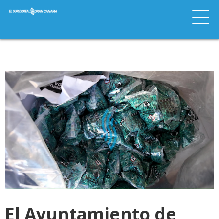
El Ayuntamiento de