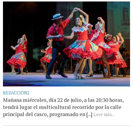
REDACCIÓN2
Mañana miércoles, día 22 de julio, a las 20:30 horas,
tendrá lugar el multicultural recorrido por la calle
principal del casco, programado en [...]
Leer más...