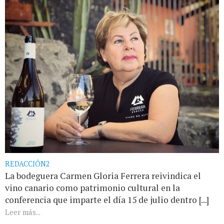
REDACCIÓN2
La bodeguera Carmen Gloria Ferrera reivindica el
vino canario como patrimonio cultural en la
conferencia que imparte el día 15 de julio dentro [...]
Leer más...