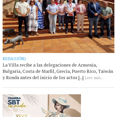
REDACCIÓN2
La Villa recibe a las delegaciones de Armenia,
Bulgaria, Costa de Marfil, Grecia, Puerto Rico, Taiwán
y Ronda antes del inicio de los actos [...]
Leer más...