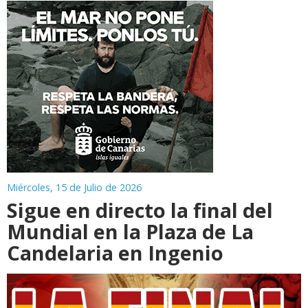
Miércoles, 15 de Julio de 2026
Sigue en directo la final del
Mundial en la Plaza de La
Candelaria en Ingenio