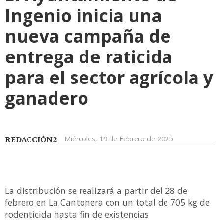
Ingenio inicia una
nueva campaña de
entrega de raticida
para el sector agrícola y
ganadero
REDACCIÓN2
Miércoles, 19 de Febrero de 2025
La distribución se realizará a partir del 28 de
febrero en La Cantonera con un total de 705 kg de
rodenticida hasta fin de existencias