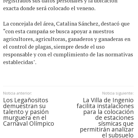
registrados sus datos personales y la ubicación
exacta donde será colocado el veneno.
La concejala del área, Catalina Sánchez, destacó que
“con esta campaña se busca apoyar a nuestros
agricultores, agricultoras, ganaderos y ganaderas en
el control de plagas, siempre desde el uso
responsable y con el cumplimiento de las normativas
establecidas".
Noticia anterior:
Noticia siguiente:
Los Legañositos
La Villa de Ingenio
demuestran su
facilita instalaciones
talento y pasión
para la colocación
murguera en el
de estaciones
Carnaval Olímpico
sísmicas que
permitirán analizar
el subsuelo