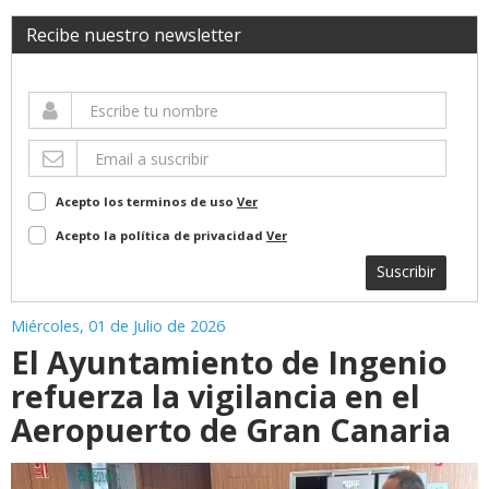
Recibe nuestro newsletter
Acepto los terminos de uso
Ver
Acepto la política de privacidad
Ver
Suscribir
Miércoles, 01 de Julio de 2026
El Ayuntamiento de Ingenio
refuerza la vigilancia en el
Aeropuerto de Gran Canaria