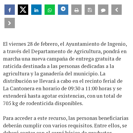
El viernes 28 de febrero, el Ayuntamiento de Ingenio,
a través del Departamento de Agricultura, pondrá en
marcha una nueva campaña de entrega gratuita de
raticida destinada a las personas dedicadas a la
agricultura y la ganadería del municipio. La
distribución se llevará a cabo en el recinto ferial de
La Cantonera en horario de 09:30 a 11:00 horas y se
extenderá hasta agotar existencias, con un total de
705 kg de rodenticida disponibles.
Para acceder a este recurso, las personas beneficiarias
deberán cumplir con varios requisitos. Entre ellos, se
deberá contar con el carné básico de productos