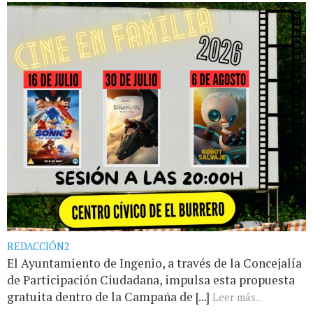
REDACCIÓN2
El Ayuntamiento de Ingenio, a través de la Concejalía
de Participación Ciudadana, impulsa esta propuesta
gratuita dentro de la Campaña de [...]
Leer más...