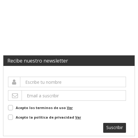
Recibe nuestro newsletter
Acepto los terminos de uso
Ver
Acepto la política de privacidad
Ver
Suscribir