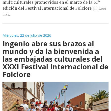
multiculturales promovidos en el marco de la 31º
edición del Festival Internacional de Folclore [...]
Leer
más...
Miércoles, 22 de Julio de 2026
Ingenio abre sus brazos al
mundo y da la bienvenida a
las embajadas culturales del
XXXI Festival Internacional de
Folclore