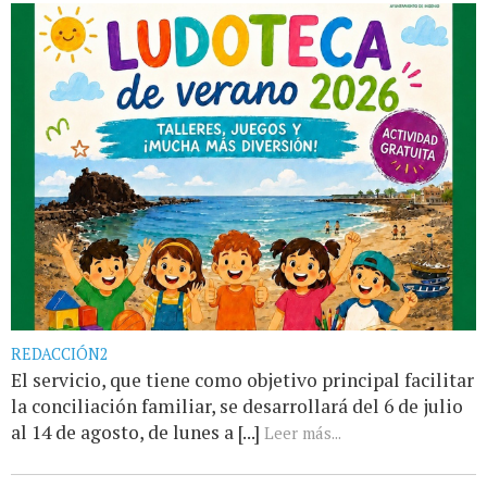
REDACCIÓN2
El servicio, que tiene como objetivo principal facilitar
la conciliación familiar, se desarrollará del 6 de julio
al 14 de agosto, de lunes a [...]
Leer más...