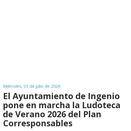
Miércoles, 01 de Julio de 2026
El Ayuntamiento de Ingenio
pone en marcha la Ludoteca
de Verano 2026 del Plan
Corresponsables