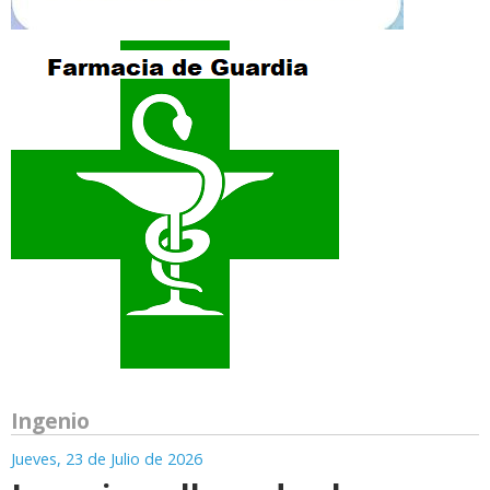
Ingenio
Jueves, 23 de Julio de 2026