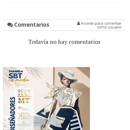
Comentarios
Accede para comentar
como usuario
Todavía no hay comentarios