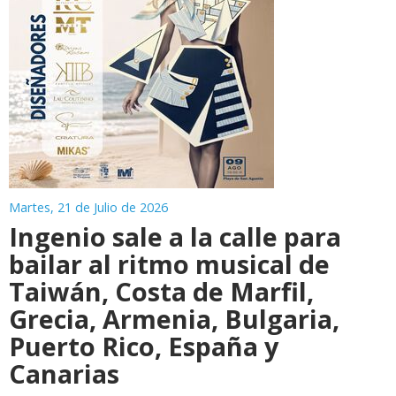
Martes, 21 de Julio de 2026
Ingenio sale a la calle para
bailar al ritmo musical de
Taiwán, Costa de Marfil,
Grecia, Armenia, Bulgaria,
Puerto Rico, España y
Canarias