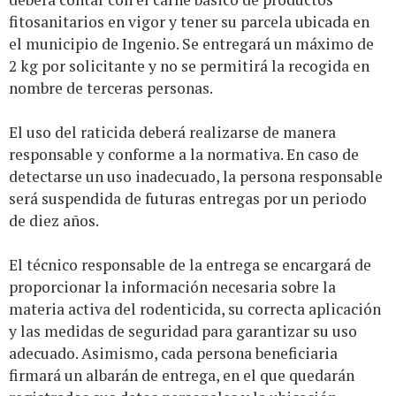
fitosanitarios en vigor y tener su parcela ubicada en
el municipio de Ingenio. Se entregará un máximo de
2 kg por solicitante y no se permitirá la recogida en
nombre de terceras personas.
El uso del raticida deberá realizarse de manera
responsable y conforme a la normativa. En caso de
detectarse un uso inadecuado, la persona responsable
será suspendida de futuras entregas por un periodo
de diez años.
El técnico responsable de la entrega se encargará de
proporcionar la información necesaria sobre la
materia activa del rodenticida, su correcta aplicación
y las medidas de seguridad para garantizar su uso
adecuado. Asimismo, cada persona beneficiaria
firmará un albarán de entrega, en el que quedarán