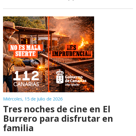
Miércoles, 15 de Julio de 2026
Tres noches de cine en El
Burrero para disfrutar en
familia