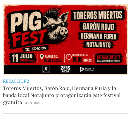
REDACCIÓN2
Toreros Muertos, Barón Rojo, Hermana Furia y la
banda local Notajunto protagonizarán este festival
gratuito
Leer más...