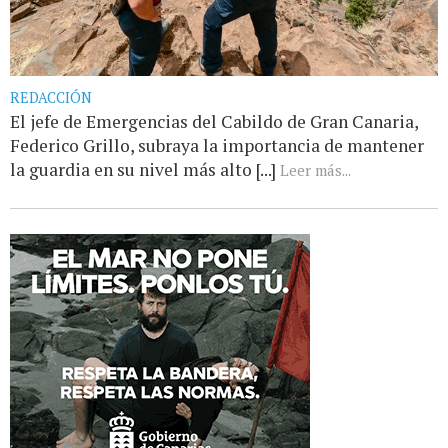
REDACCIÓN
El jefe de Emergencias del Cabildo de Gran Canaria,
Federico Grillo, subraya la importancia de mantener
la guardia en su nivel más alto [...]
Leer más...