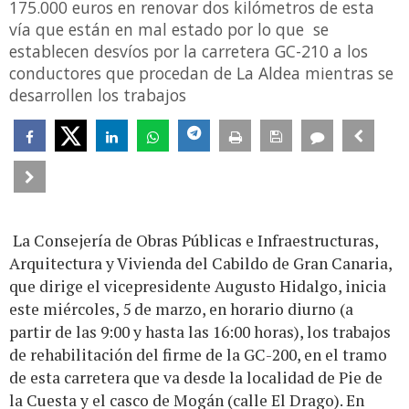
175.000 euros en renovar dos kilómetros de esta
vía que están en mal estado por lo que se
establecen desvíos por la carretera GC-210 a los
conductores que procedan de La Aldea mientras se
desarrollen los trabajos
La Consejería de Obras Públicas e Infraestructuras,
Arquitectura y Vivienda del Cabildo de Gran Canaria,
que dirige el vicepresidente Augusto Hidalgo, inicia
este miércoles, 5 de marzo, en horario diurno (a
partir de las 9:00 y hasta las 16:00 horas), los trabajos
de rehabilitación del firme de la GC-200, en el tramo
de esta carretera que va desde la localidad de Pie de
la Cuesta y el casco de Mogán (calle El Drago). En