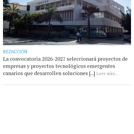
REDACCIÓN
La convocatoria 2026-2027 seleccionará proyectos de
empresas y proyectos tecnológicos emergentes
canarios que desarrollen soluciones [...]
Leer más...