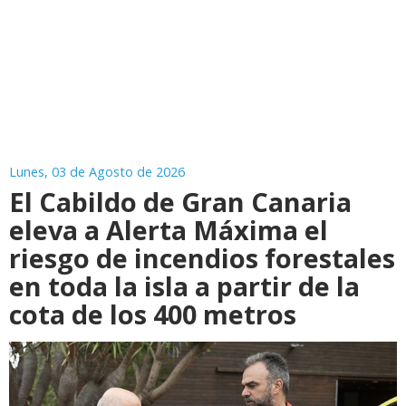
Lunes, 03 de Agosto de 2026
El Cabildo de Gran Canaria
eleva a Alerta Máxima el
riesgo de incendios forestales
en toda la isla a partir de la
cota de los 400 metros