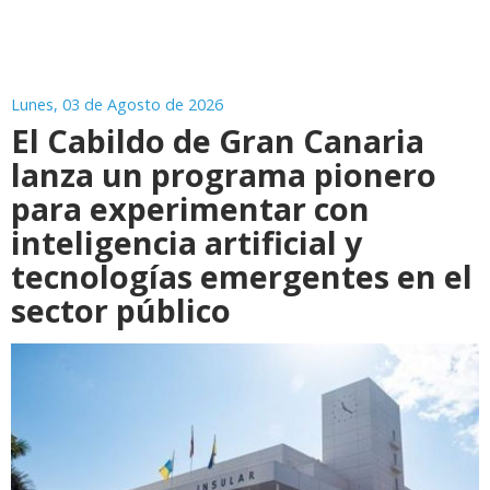
Lunes, 03 de Agosto de 2026
El Cabildo de Gran Canaria
lanza un programa pionero
para experimentar con
inteligencia artificial y
tecnologías emergentes en el
sector público