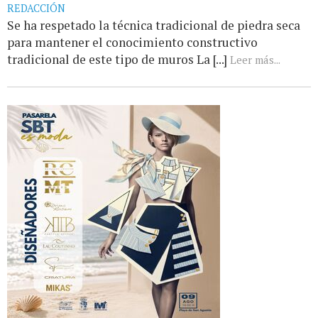
REDACCIÓN
Se ha respetado la técnica tradicional de piedra seca
para mantener el conocimiento constructivo
tradicional de este tipo de muros La [...]
Leer más...