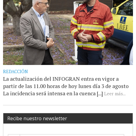
REDACCIÓN
La actualización del INFOGRAN entra en vigor a
partir de las 11.00 horas de hoy lunes día 3 de agosto
La incidencia será intensa en la cuenca [...]
Leer más...
Recibe nuestro newsletter