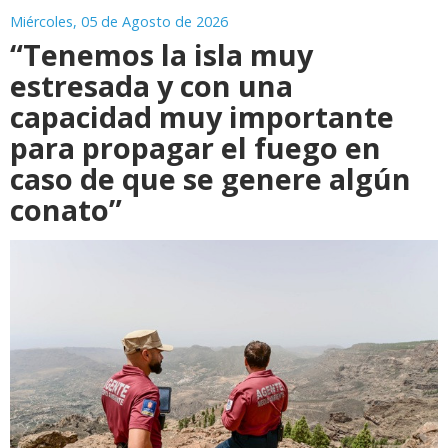
Miércoles, 05 de Agosto de 2026
“Tenemos la isla muy
estresada y con una
capacidad muy importante
para propagar el fuego en
caso de que se genere algún
conato”