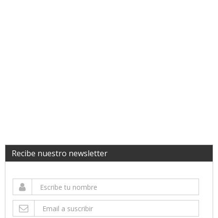
Recibe nuestro newsletter