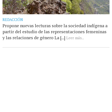
REDACCIÓN
Propone nuevas lecturas sobre la sociedad indígena a
partir del estudio de las representaciones femeninas
y las relaciones de género La [...]
Leer más...