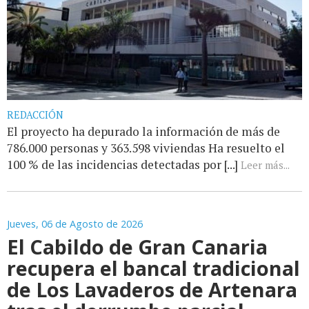
REDACCIÓN
El proyecto ha depurado la información de más de
786.000 personas y 363.598 viviendas Ha resuelto el
100 % de las incidencias detectadas por [...]
Leer más...
Jueves, 06 de Agosto de 2026
El Cabildo de Gran Canaria
recupera el bancal tradicional
de Los Lavaderos de Artenara