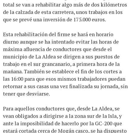
total se van a rehabilitar algo más de dos kilómetros
de la calzada de esta carretera, unos trabajos en los
que se prevé una inversión de 175.000 euros.
Esta rehabilitación del firme se hará en horario
diurno aunque se ha intentado evitar las horas de
máxima afluencia de conductores que desde el
municipio de La Aldea se dirigen a sus puestos de
trabajo en el sur grancanario, a primera hora de la
mañana. También se establece el fin de los cortes a
las 16:00 para que esos mismos trabajadores puedan
retornar a sus casas una vez finalizada su jornada, sin
tener que desviarse.
Para aquellos conductores que, desde La Aldea, se
vean obligados a dirigirse a la zona sur de la Isla, y
ante la imposibilidad de hacerlo por la GC-200 que
estará cortada cerca de Mogán casco, se ha dispuesto