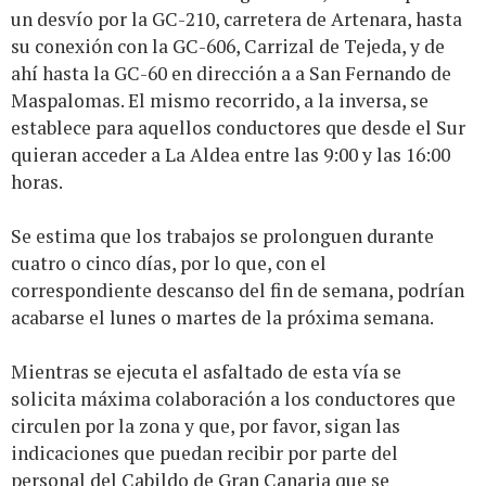
un desvío por la GC-210, carretera de Artenara, hasta
su conexión con la GC-606, Carrizal de Tejeda, y de
ahí hasta la GC-60 en dirección a a San Fernando de
Maspalomas. El mismo recorrido, a la inversa, se
establece para aquellos conductores que desde el Sur
quieran acceder a La Aldea entre las 9:00 y las 16:00
horas.
Se estima que los trabajos se prolonguen durante
cuatro o cinco días, por lo que, con el
correspondiente descanso del fin de semana, podrían
acabarse el lunes o martes de la próxima semana.
Mientras se ejecuta el asfaltado de esta vía se
solicita máxima colaboración a los conductores que
circulen por la zona y que, por favor, sigan las
indicaciones que puedan recibir por parte del
personal del Cabildo de Gran Canaria que se