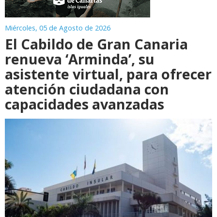
Miércoles, 05 de Agosto de 2026
El Cabildo de Gran Canaria
renueva ‘Arminda’, su
asistente virtual, para ofrecer
atención ciudadana con
capacidades avanzadas