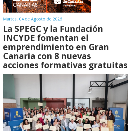
Martes, 04 de Agosto de 2026
La SPEGC y la Fundación
INCYDE fomentan el
emprendimiento en Gran
Canaria con 8 nuevas
acciones formativas gratuitas