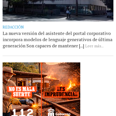
REDACCIÓN
La nueva versión del asistente del portal corporativo
incorpora modelos de lenguaje generativos de última
generación Son capaces de mantener [...]
Leer más...