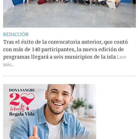
REDACCIÓN
Tras el éxito de la convocatoria anterior, que contó
con más de 140 participantes, la nueva edición de
programas llegará a seis municipios de la isla
Leer
más...