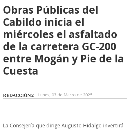
Obras Públicas del
Cabildo inicia el
miércoles el asfaltado
de la carretera GC-200
entre Mogán y Pie de la
Cuesta
REDACCIÓN2
Lunes, 03 de Marzo de 2025
La Consejería que dirige Augusto Hidalgo invertirá