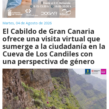
Martes, 04 de Agosto de 2026
El Cabildo de Gran Canaria
ofrece una visita virtual que
sumerge a la ciudadanía en la
Cueva de Los Candiles con
una perspectiva de género