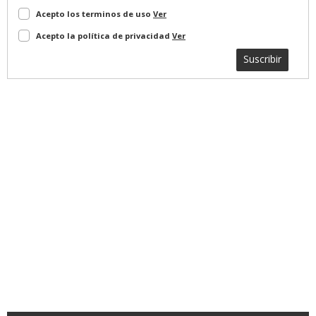
Acepto los terminos de uso
Ver
Acepto la política de privacidad
Ver
Suscribir