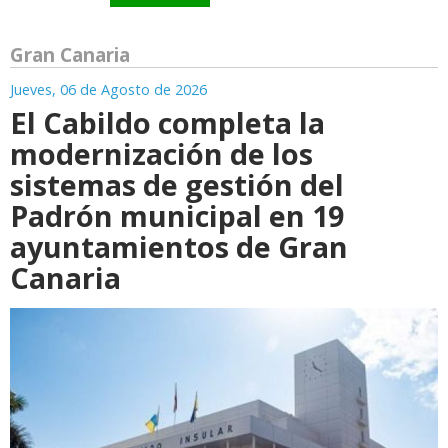
Gran Canaria
Jueves, 06 de Agosto de 2026
El Cabildo completa la
modernización de los
sistemas de gestión del
Padrón municipal en 19
ayuntamientos de Gran
Canaria