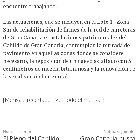
encuentre trabajando.
Las actuaciones, que se incluyen en el Lote 1 - Zona
Sur de rehabilitación de firmes de la red de carreteras
de Gran Canaria e instalaciones patrimoniales del
Cabildo de Gran Canaria, contemplan la retirada del
pavimento en aquellas zonas donde se considere
necesario, la reposición de un nuevo asfaltado con 5
centímetros de mezcla bituminosa y la renovación de
la señalización horizontal.
...
[Mensaje recortado]
Ver todo el mensaje
Noticia anterior:
Noticia siguiente:
El Pleno del Cabildo
Gran Canaria busca