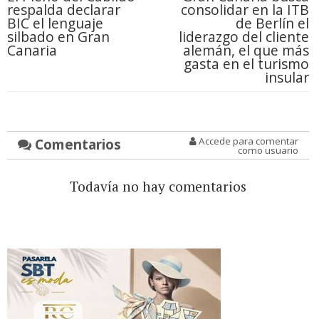
respalda declarar
consolidar en la ITB
BIC el lenguaje
de Berlín el
silbado en Gran
liderazgo del cliente
Canaria
alemán, el que más
gasta en el turismo
insular
Comentarios
Accede para comentar
como usuario
Todavía no hay comentarios