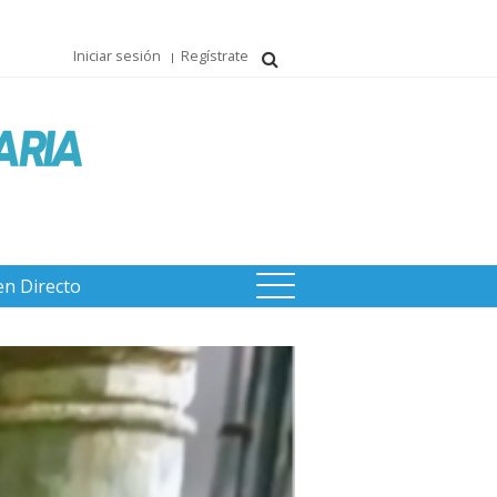
Iniciar sesión
Regístrate
en Directo