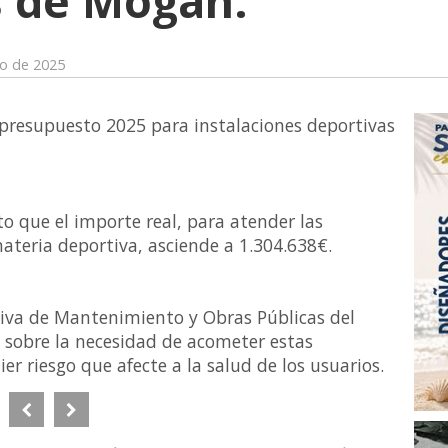
s de Mogán.
o de 2025
 presupuesto 2025 para instalaciones deportivas
o que el importe real, para atender las
teria deportiva, asciende a 1.304.638€.
tiva de Mantenimiento y Obras Públicas del
sobre la necesidad de acometer estas
er riesgo que afecte a la salud de los usuarios.