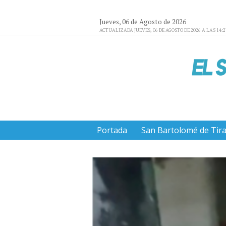
Jueves, 06 de Agosto de 2026
ACTUALIZADA JUEVES, 06 DE AGOSTO DE 2026 A LAS 14:
Portada
San Bartolomé de Tir