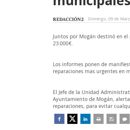
municipale
REDACCIÓN2
Domingo, 09 de Marz
Juntos por Mogán destinó en el
23.000€.
Los informes ponen de manifiest
reparaciones mas urgentes en ma
El Jefe de la Unidad Administra
Ayuntamiento de Mogán, alerta 
reparaciones, para evitar cualqui