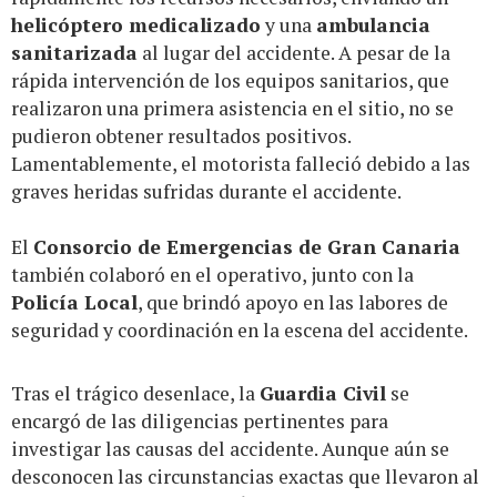
helicóptero medicalizado
y una
ambulancia
sanitarizada
al lugar del accidente. A pesar de la
rápida intervención de los equipos sanitarios, que
realizaron una primera asistencia en el sitio, no se
pudieron obtener resultados positivos.
Lamentablemente, el motorista falleció debido a las
graves heridas sufridas durante el accidente.
El
Consorcio de Emergencias de Gran Canaria
también colaboró en el operativo, junto con la
Policía Local
, que brindó apoyo en las labores de
seguridad y coordinación en la escena del accidente.
Tras el trágico desenlace, la
Guardia Civil
se
encargó de las diligencias pertinentes para
investigar las causas del accidente. Aunque aún se
desconocen las circunstancias exactas que llevaron al