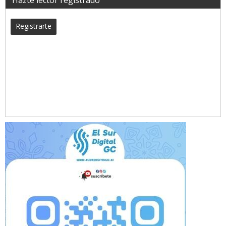
Registrarte