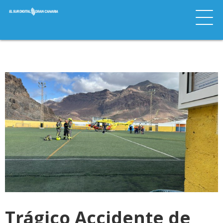
Trágico Accidente de