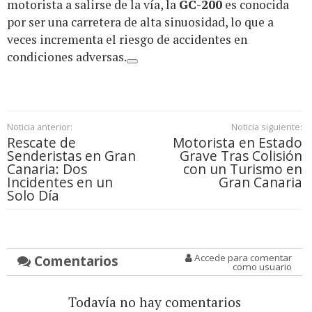
motorista a salirse de la vía, la
GC-200
es conocida
por ser una carretera de alta sinuosidad, lo que a
veces incrementa el riesgo de accidentes en
condiciones adversas.
Noticia anterior:
Noticia siguiente:
Rescate de
Motorista en Estado
Senderistas en Gran
Grave Tras Colisión
Canaria: Dos
con un Turismo en
Incidentes en un
Gran Canaria
Solo Día
Comentarios
Accede para comentar
como usuario
Todavía no hay comentarios