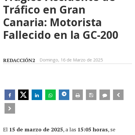
Tráfico en Gran
Canaria: Motorista
Fallecido en la GC-200
REDACCIÓN2
Domingo, 16 de Marzo de 2025
El
15 de marzo de 2025
, a las
15:05 horas
, se