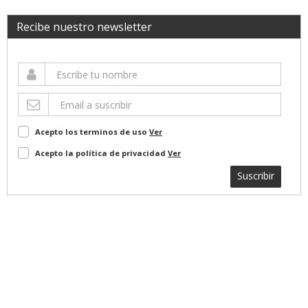
Recibe nuestro newsletter
Acepto los terminos de uso
Ver
Acepto la política de privacidad
Ver
Suscribir