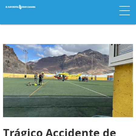
Trágico Accidente de