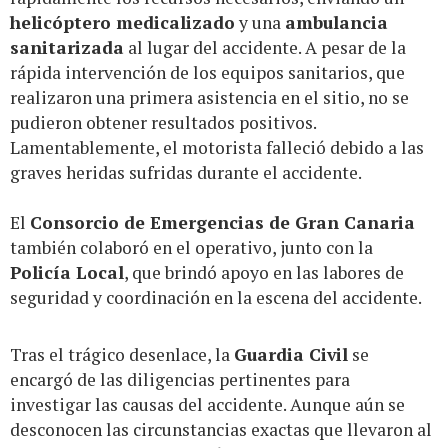
helicóptero medicalizado
y una
ambulancia
sanitarizada
al lugar del accidente. A pesar de la
rápida intervención de los equipos sanitarios, que
realizaron una primera asistencia en el sitio, no se
pudieron obtener resultados positivos.
Lamentablemente, el motorista falleció debido a las
graves heridas sufridas durante el accidente.
El
Consorcio de Emergencias de Gran Canaria
también colaboró en el operativo, junto con la
Policía Local
, que brindó apoyo en las labores de
seguridad y coordinación en la escena del accidente.
Tras el trágico desenlace, la
Guardia Civil
se
encargó de las diligencias pertinentes para
investigar las causas del accidente. Aunque aún se
desconocen las circunstancias exactas que llevaron al