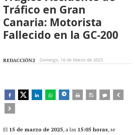
Tráfico en Gran
Canaria: Motorista
Fallecido en la GC-200
REDACCIÓN2
Domingo, 16 de Marzo de 2025
El
15 de marzo de 2025
, a las
15:05 horas
, se