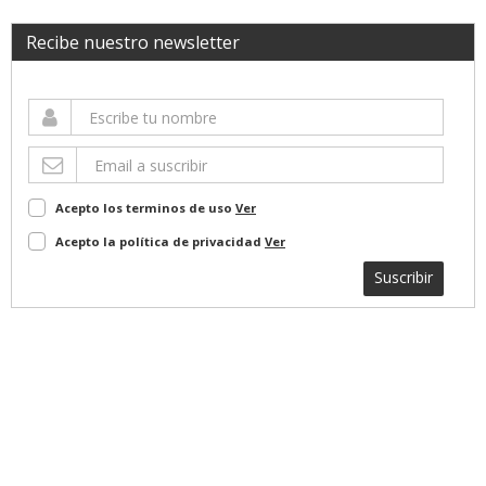
Recibe nuestro newsletter
Acepto los terminos de uso
Ver
Acepto la política de privacidad
Ver
Suscribir