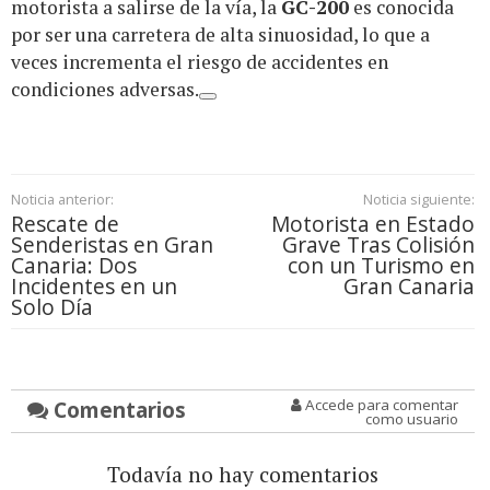
motorista a salirse de la vía, la
GC-200
es conocida
por ser una carretera de alta sinuosidad, lo que a
veces incrementa el riesgo de accidentes en
condiciones adversas.
Noticia anterior:
Noticia siguiente:
Rescate de
Motorista en Estado
Senderistas en Gran
Grave Tras Colisión
Canaria: Dos
con un Turismo en
Incidentes en un
Gran Canaria
Solo Día
Comentarios
Accede para comentar
como usuario
Todavía no hay comentarios