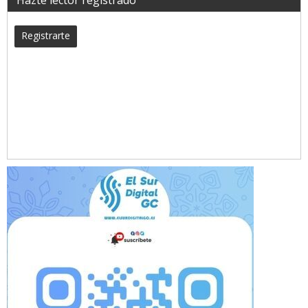
Registrarte