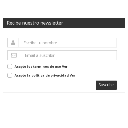
Recibe nuestro newsletter
Acepto los terminos de uso
Ver
Acepto la política de privacidad
Ver
Suscribir