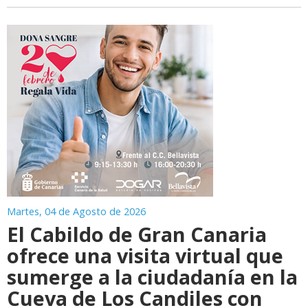
Martes, 04 de Agosto de 2026
El Cabildo de Gran Canaria
ofrece una visita virtual que
sumerge a la ciudadanía en la
Cueva de Los Candiles con