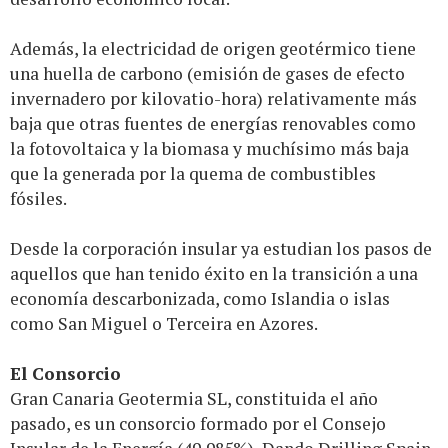
Además, la electricidad de origen geotérmico tiene
una huella de carbono (emisión de gases de efecto
invernadero por kilovatio-hora) relativamente más
baja que otras fuentes de energías renovables como
la fotovoltaica y la biomasa y muchísimo más baja
que la generada por la quema de combustibles
fósiles.
Desde la corporación insular ya estudian los pasos de
aquellos que han tenido éxito en la transición a una
economía descarbonizada, como Islandia o islas
como San Miguel o Terceira en Azores.
El Consorcio
Gran Canaria Geotermia SL, constituida el año
pasado, es un consorcio formado por el Consejo