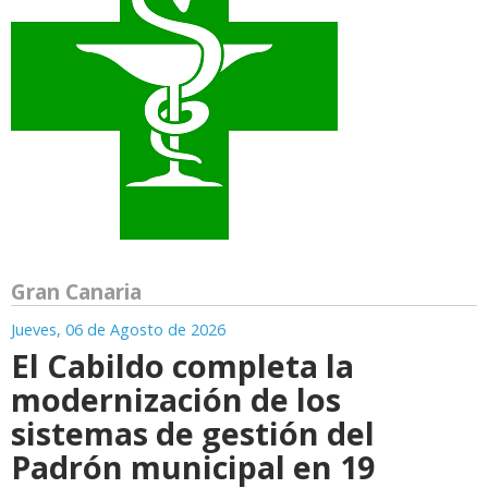
Gran Canaria
Jueves, 06 de Agosto de 2026
El Cabildo completa la
modernización de los
sistemas de gestión del
Padrón municipal en 19