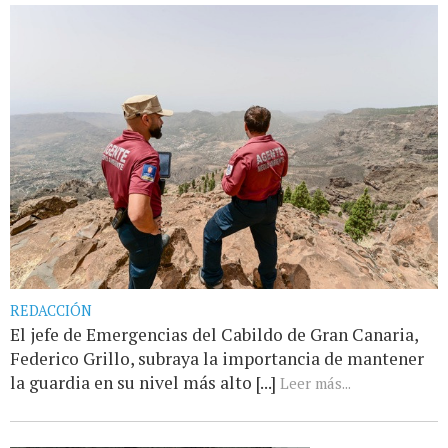
REDACCIÓN
El jefe de Emergencias del Cabildo de Gran Canaria,
Federico Grillo, subraya la importancia de mantener
la guardia en su nivel más alto [...]
Leer más...