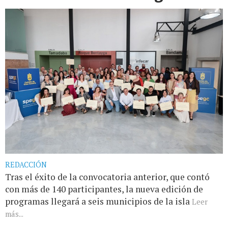
REDACCIÓN
Tras el éxito de la convocatoria anterior, que contó
con más de 140 participantes, la nueva edición de
programas llegará a seis municipios de la isla
Leer
más...