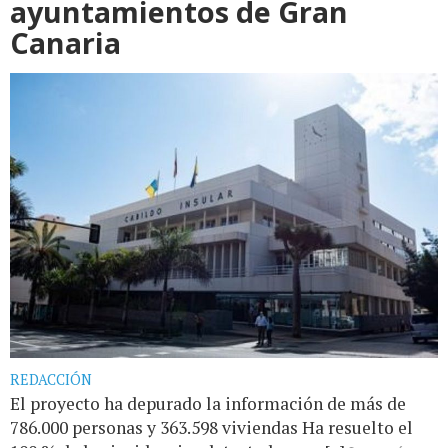
ayuntamientos de Gran
Canaria
REDACCIÓN
El proyecto ha depurado la información de más de
786.000 personas y 363.598 viviendas Ha resuelto el