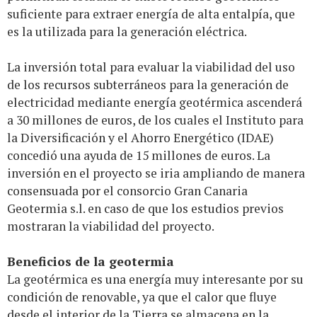
suficiente para extraer energía de alta entalpía, que
es la utilizada para la generación eléctrica.
La inversión total para evaluar la viabilidad del uso
de los recursos subterráneos para la generación de
electricidad mediante energía geotérmica ascenderá
a 30 millones de euros, de los cuales el Instituto para
la Diversificación y el Ahorro Energético (IDAE)
concedió una ayuda de 15 millones de euros. La
inversión en el proyecto se iria ampliando de manera
consensuada por el consorcio Gran Canaria
Geotermia s.l. en caso de que los estudios previos
mostraran la viabilidad del proyecto.
Beneficios de la geotermia
La geotérmica es una energía muy interesante por su
condición de renovable, ya que el calor que fluye
desde el interior de la Tierra se almacena en la