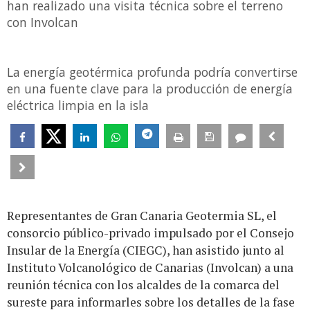
han realizado una visita técnica sobre el terreno
con Involcan
La energía geotérmica profunda podría convertirse
en una fuente clave para la producción de energía
eléctrica limpia en la isla
Representantes de Gran Canaria Geotermia SL, el
consorcio público-privado impulsado por el Consejo
Insular de la Energía (CIEGC), han asistido junto al
Instituto Volcanológico de Canarias (Involcan) a una
reunión técnica con los alcaldes de la comarca del
sureste para informarles sobre los detalles de la fase