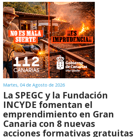
Martes, 04 de Agosto de 2026
La SPEGC y la Fundación
INCYDE fomentan el
emprendimiento en Gran
Canaria con 8 nuevas
acciones formativas gratuitas