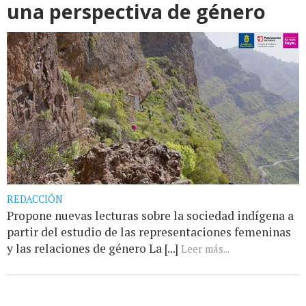
una perspectiva de género
REDACCIÓN
Propone nuevas lecturas sobre la sociedad indígena a
partir del estudio de las representaciones femeninas
y las relaciones de género La [...]
Leer más...