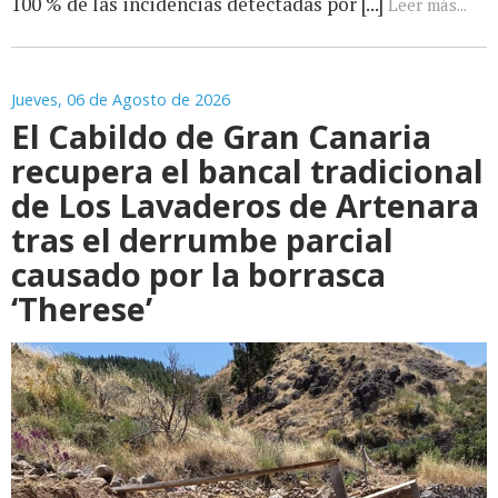
100 % de las incidencias detectadas por [...]
Leer más...
Jueves, 06 de Agosto de 2026
El Cabildo de Gran Canaria
recupera el bancal tradicional
de Los Lavaderos de Artenara
tras el derrumbe parcial
causado por la borrasca
‘Therese’