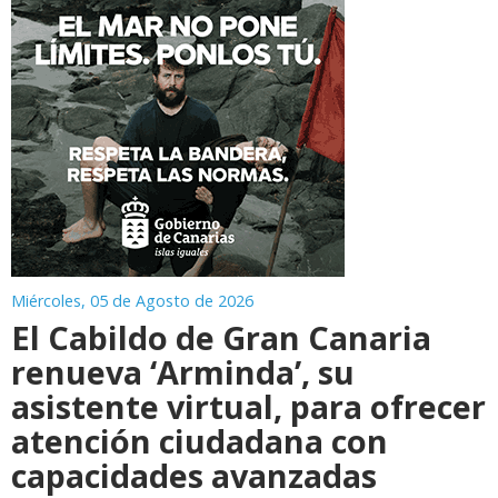
Miércoles, 05 de Agosto de 2026
El Cabildo de Gran Canaria
renueva ‘Arminda’, su
asistente virtual, para ofrecer
atención ciudadana con
capacidades avanzadas