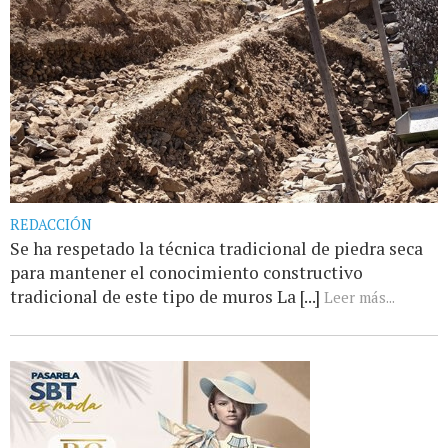
REDACCIÓN
Se ha respetado la técnica tradicional de piedra seca
para mantener el conocimiento constructivo
tradicional de este tipo de muros La [...]
Leer más...