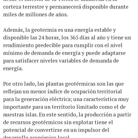
corteza terrestre y permanecerá disponible durante
miles de millones de años.
Además, la geotermia es una energía estable y
disponible las 24 horas, los 365 días al año y tiene un
rendimiento predecible para cumplir con el nivel
mínimo de demanda de energía y puede adaptarse
para satisfacer niveles variables de demanda de
energía.
Por otro lado, las plantas geotérmicas son las que
reflejan un menor índice de ocupación territorial
para la generación eléctrica; una característica muy
importante para un territorio limitado como el de
nuestras islas. En este sentido, la producción a partir
de recursos geotérmicos sin explotar tiene el
potencial de convertirse en un impulsor del
desarrollo económico local.