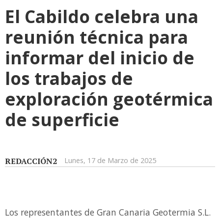
El Cabildo celebra una
reunión técnica para
informar del inicio de
los trabajos de
exploración geotérmica
de superficie
REDACCIÓN2
Lunes, 17 de Marzo de 2025
Los representantes de Gran Canaria Geotermia S.L.