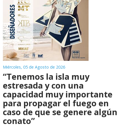
Miércoles, 05 de Agosto de 2026
“Tenemos la isla muy
estresada y con una
capacidad muy importante
para propagar el fuego en
caso de que se genere algún
conato”