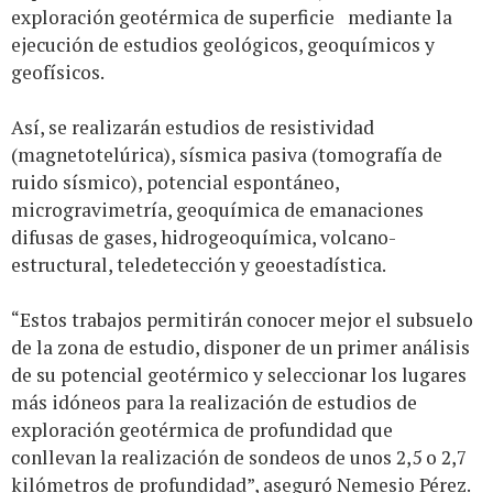
exploración geotérmica de superficie mediante la
ejecución de estudios geológicos, geoquímicos y
geofísicos.
Así, se realizarán estudios de resistividad
(magnetotelúrica), sísmica pasiva (tomografía de
ruido sísmico), potencial espontáneo,
microgravimetría, geoquímica de emanaciones
difusas de gases, hidrogeoquímica, volcano-
estructural, teledetección y geoestadística.
“Estos trabajos permitirán conocer mejor el subsuelo
de la zona de estudio, disponer de un primer análisis
de su potencial geotérmico y seleccionar los lugares
más idóneos para la realización de estudios de
exploración geotérmica de profundidad que
conllevan la realización de sondeos de unos 2,5 o 2,7
kilómetros de profundidad”, aseguró Nemesio Pérez.