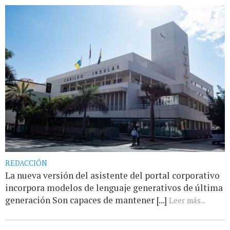
REDACCIÓN
La nueva versión del asistente del portal corporativo
incorpora modelos de lenguaje generativos de última
generación Son capaces de mantener [...]
Leer más...