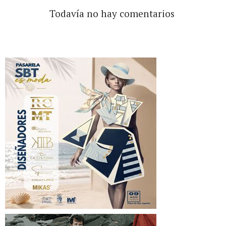
Todavía no hay comentarios