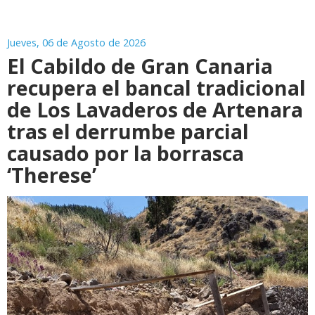
Jueves, 06 de Agosto de 2026
El Cabildo de Gran Canaria
recupera el bancal tradicional
de Los Lavaderos de Artenara
tras el derrumbe parcial
causado por la borrasca
‘Therese’