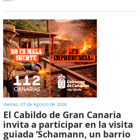
Viernes, 07 de Agosto de 2026
El Cabildo de Gran Canaria
invita a participar en la visita
guiada ‘Schamann, un barrio