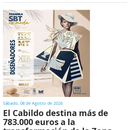
Sábado, 08 de Agosto de 2026
El Cabildo destina más de
783.000 euros a la