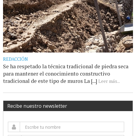
REDACCIÓN
Se ha respetado la técnica tradicional de piedra seca
para mantener el conocimiento constructivo
tradicional de este tipo de muros La [...]
Leer más...
Recibe nuestro newsletter