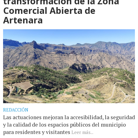
transformación de la Zona
Comercial Abierta de
Artenara
REDACCIÓN
Las actuaciones mejoran la accesibilidad, la seguridad
y la calidad de los espacios públicos del municipio
para residentes y visitantes
Leer más...