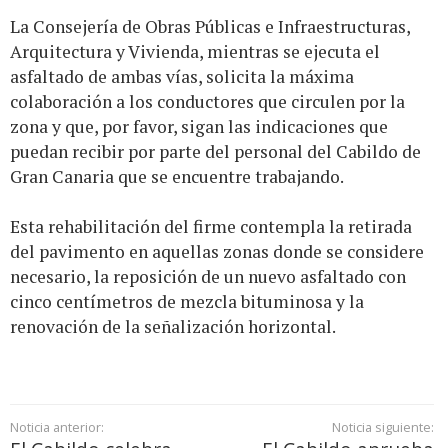
La Consejería de Obras Públicas e Infraestructuras,
Arquitectura y Vivienda, mientras se ejecuta el
asfaltado de ambas vías, solicita la máxima
colaboración a los conductores que circulen por la
zona y que, por favor, sigan las indicaciones que
puedan recibir por parte del personal del Cabildo de
Gran Canaria que se encuentre trabajando.
Esta rehabilitación del firme contempla la retirada
del pavimento en aquellas zonas donde se considere
necesario, la reposición de un nuevo asfaltado con
cinco centímetros de mezcla bituminosa y la
renovación de la señalización horizontal.
Noticia anterior:
Noticia siguiente: