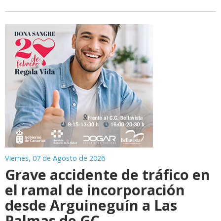
Viernes, 07 de Agosto de 2026
Grave accidente de tráfico en
el ramal de incorporación
desde Arguineguín a Las
Palmas de GC