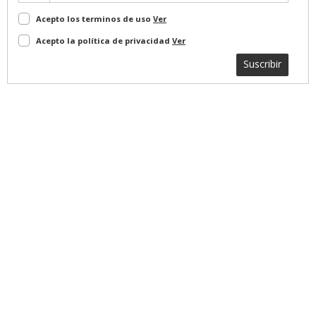
Acepto los terminos de uso
Ver
Acepto la política de privacidad
Ver
Suscribir