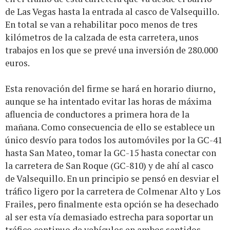
de Las Vegas hasta la entrada al casco de Valsequillo.
En total se van a rehabilitar poco menos de tres
kilómetros de la calzada de esta carretera, unos
trabajos en los que se prevé una inversión de 280.000
euros.
Esta renovación del firme se hará en horario diurno,
aunque se ha intentado evitar las horas de máxima
afluencia de conductores a primera hora de la
mañana. Como consecuencia de ello se establece un
único desvío para todos los automóviles por la GC-41
hasta San Mateo, tomar la GC-15 hasta conectar con
la carretera de San Roque (GC-810) y de ahí al casco
de Valsequillo. En un principio se pensó en desviar el
tráfico ligero por la carretera de Colmenar Alto y Los
Frailes, pero finalmente esta opción se ha desechado
al ser esta vía demasiado estrecha para soportar un
tráfico continuo de vehículos en ambos sentidos.