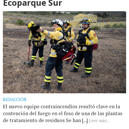
Ecoparque Sur
REDACCIÓN
El nuevo equipo contraincendios resultó clave en la
contención del fuego en el foso de una de las plantas
de tratamiento de residuos Se han [...]
Leer más...