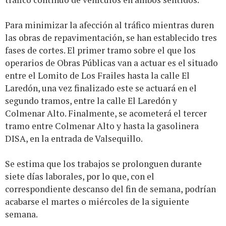
Para minimizar la afección al tráfico mientras duren
las obras de repavimentación, se han establecido tres
fases de cortes. El primer tramo sobre el que los
operarios de Obras Públicas van a actuar es el situado
entre el Lomito de Los Frailes hasta la calle El
Laredón, una vez finalizado este se actuará en el
segundo tramos, entre la calle El Laredón y
Colmenar Alto. Finalmente, se acometerá el tercer
tramo entre Colmenar Alto y hasta la gasolinera
DISA, en la entrada de Valsequillo.
Se estima que los trabajos se prolonguen durante
siete días laborales, por lo que, con el
correspondiente descanso del fin de semana, podrían
acabarse el martes o miércoles de la siguiente
semana.