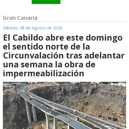
Gran Canaria
Sábado, 08 de Agosto de 2026
El Cabildo abre este domingo
el sentido norte de la
Circunvalación tras adelantar
una semana la obra de
impermeabilización