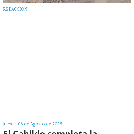
REDACCIÓN
Jueves, 06 de Agosto de 2026
El Cabildo completa la