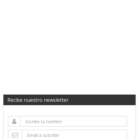
Recibe nuestro newsletter