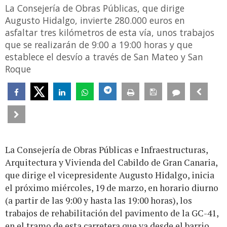
La Consejería de Obras Públicas, que dirige
Augusto Hidalgo, invierte 280.000 euros en
asfaltar tres kilómetros de esta vía, unos trabajos
que se realizarán de 9:00 a 19:00 horas y que
establece el desvío a través de San Mateo y San
Roque
La Consejería de Obras Públicas e Infraestructuras,
Arquitectura y Vivienda del Cabildo de Gran Canaria,
que dirige el vicepresidente Augusto Hidalgo, inicia
el próximo miércoles, 19 de marzo, en horario diurno
(a partir de las 9:00 y hasta las 19:00 horas), los
trabajos de rehabilitación del pavimento de la GC-41,
en el tramo de esta carretera que va desde el barrio