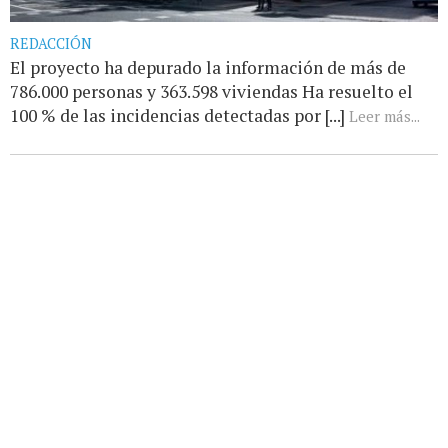
REDACCIÓN
El proyecto ha depurado la información de más de
786.000 personas y 363.598 viviendas Ha resuelto el
100 % de las incidencias detectadas por [...]
Leer más...