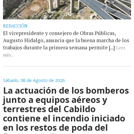
REDACCIÓN
El vicepresidente y consejero de Obras Públicas,
Augusto Hidalgo, anuncia que la buena marcha de los
trabajos durante la primera semana permite [...]
Leer
más...
Sábado, 08 de Agosto de 2026
La actuación de los bomberos
junto a equipos aéreos y
terrestres del Cabildo
contiene el incendio iniciado
en los restos de poda del