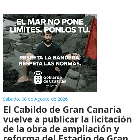
Sábado, 08 de Agosto de 2026
El Cabildo de Gran Canaria
vuelve a publicar la licitación
de la obra de ampliación y
reforma del Estadio de Gran