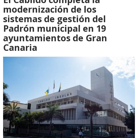
modernización de los
sistemas de gestión del
Padrón municipal en 19
ayuntamientos de Gran
Canaria