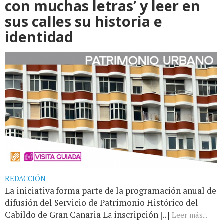
con muchas letras’ y leer en
sus calles su historia e
identidad
REDACCIÓN
La iniciativa forma parte de la programación anual de
difusión del Servicio de Patrimonio Histórico del
Cabildo de Gran Canaria La inscripción [...]
Leer más...