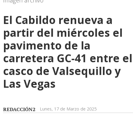
Imagen archivo
El Cabildo renueva a
partir del miércoles el
pavimento de la
carretera GC-41 entre el
casco de Valsequillo y
Las Vegas
REDACCIÓN2
Lunes, 17 de Marzo de 2025