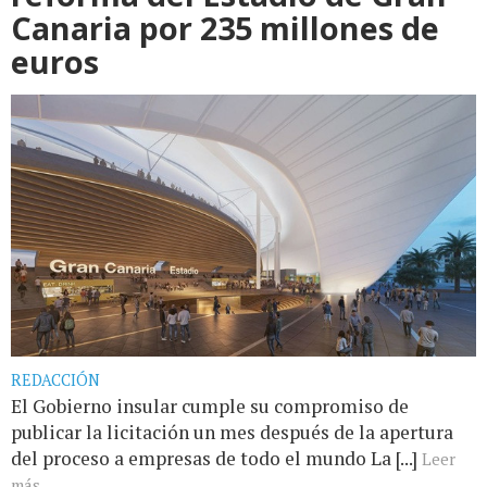
Canaria por 235 millones de
euros
REDACCIÓN
El Gobierno insular cumple su compromiso de
publicar la licitación un mes después de la apertura
del proceso a empresas de todo el mundo La [...]
Leer
más...