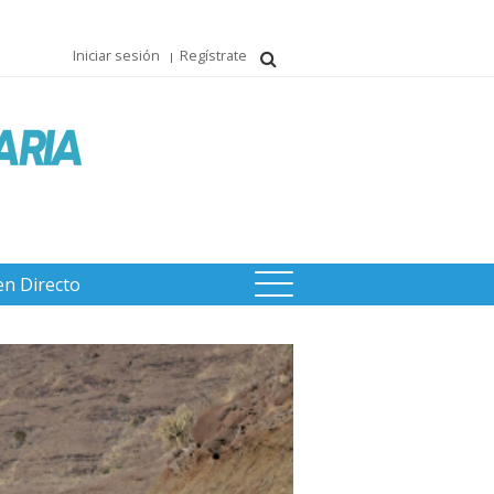
Iniciar sesión
Regístrate
en Directo