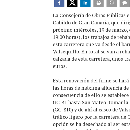
La Consejería de Obras Públicas e
Cabildo de Gran Canaria, que diri
próximo miércoles, 19 de marzo, en
19:00 horas), los trabajos de reha
esta carretera que va desde el bar
Valsequillo. En total se van a reh
calzada de esta carretera, unos tr
euros.
Esta renovación del firme se hará
las horas de máxima afluencia de
consecuencia de ello se establece
GC-41 hasta San Mateo, tomar la 
(GC-810) y de ahí al casco de Vals
tráfico ligero por la carretera de
opción se ha desechado al ser est