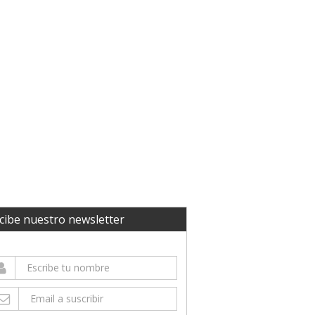
cibe nuestro newsletter