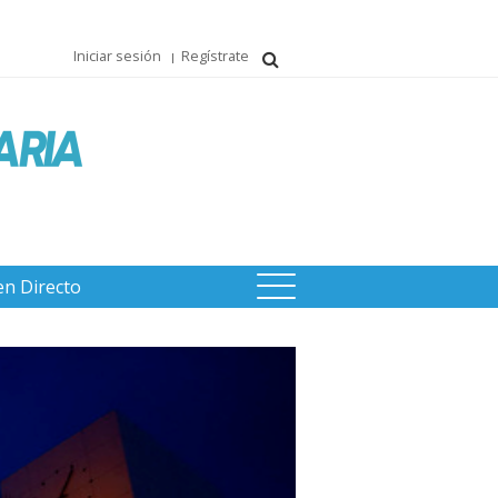
Iniciar sesión
Regístrate
en Directo