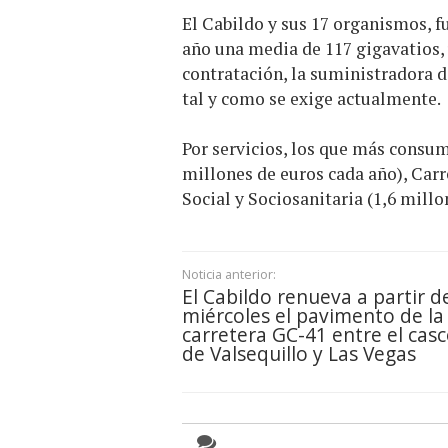
El Cabildo y sus 17 organismos, 
año una media de 117 gigavatios, 
contratación, la suministradora d
tal y como se exige actualmente.
Por servicios, los que más consu
millones de euros cada año), Carre
Social y Sociosanitaria (1,6 millo
Noticia anterior:
El Cabildo renueva a partir d
miércoles el pavimento de la
carretera GC-41 entre el cas
de Valsequillo y Las Vegas