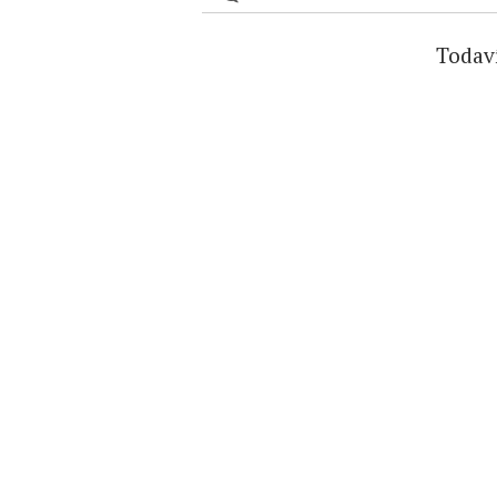
Todav