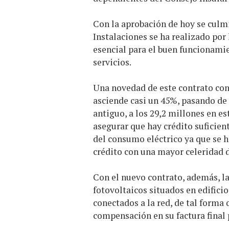
Con la aprobación de hoy se culmi
Instalaciones se ha realizado por
esencial para el buen funcionami
servicios.
Una novedad de este contrato con 
asciende casi un 45%, pasando de 
antiguo, a los 29,2 millones en e
asegurar que hay crédito suficien
del consumo eléctrico ya que se 
crédito con una mayor celeridad 
Con el nuevo contrato, además, l
fotovoltaicos situados en edificio
conectados a la red, de tal forma
compensación en su factura final p