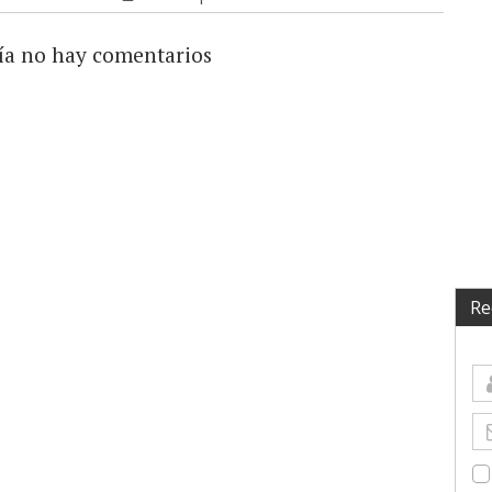
ía no hay comentarios
Re