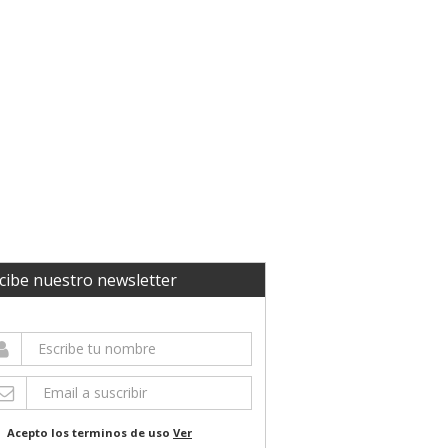
cibe nuestro newsletter
Acepto los terminos de uso
Ver