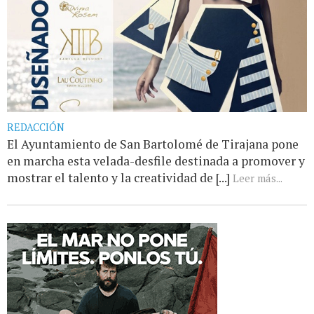
REDACCIÓN
El Ayuntamiento de San Bartolomé de Tirajana pone
en marcha esta velada-desfile destinada a promover y
mostrar el talento y la creatividad de [...]
Leer más...