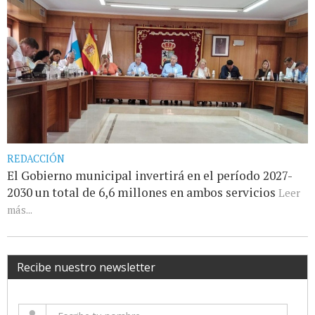
REDACCIÓN
El Gobierno municipal invertirá en el período 2027-
2030 un total de 6,6 millones en ambos servicios
Leer
más...
Recibe nuestro newsletter