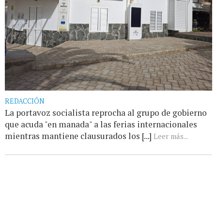
REDACCIÓN
La portavoz socialista reprocha al grupo de gobierno
que acuda "en manada" a las ferias internacionales
mientras mantiene clausurados los [...]
Leer más...