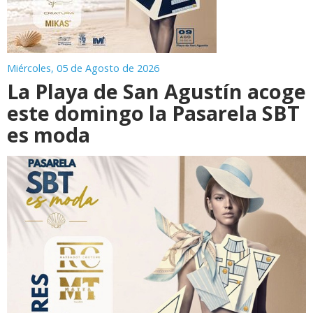
Miércoles, 05 de Agosto de 2026
La Playa de San Agustín acoge
este domingo la Pasarela SBT
es moda