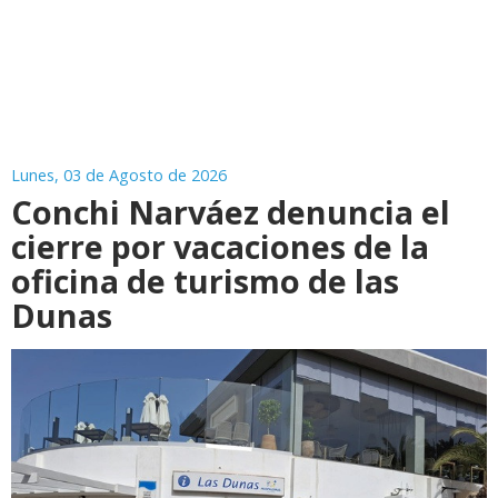
Lunes, 03 de Agosto de 2026
Conchi Narváez denuncia el
cierre por vacaciones de la
oficina de turismo de las
Dunas