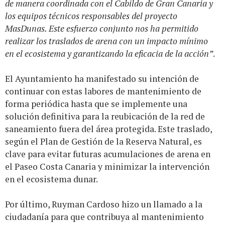
de manera coordinada con el Cabildo de Gran Canaria y
los equipos técnicos responsables del proyecto
MasDunas. Este esfuerzo conjunto nos ha permitido
realizar los traslados de arena con un impacto mínimo
en el ecosistema y garantizando la eficacia de la acción”
.
El Ayuntamiento ha manifestado su intención de
continuar con estas labores de mantenimiento de
forma periódica hasta que se implemente una
solución definitiva para la reubicación de la red de
saneamiento fuera del área protegida. Este traslado,
según el Plan de Gestión de la Reserva Natural, es
clave para evitar futuras acumulaciones de arena en
el Paseo Costa Canaria y minimizar la intervención
en el ecosistema dunar.
Por último, Ruyman Cardoso hizo un llamado a la
ciudadanía para que contribuya al mantenimiento