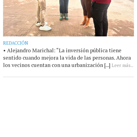
REDACCIÓN
• Alejandro Marichal: “La inversión pública tiene
sentido cuando mejora la vida de las personas. Ahora
los vecinos cuentan con una urbanización [...]
Leer más...