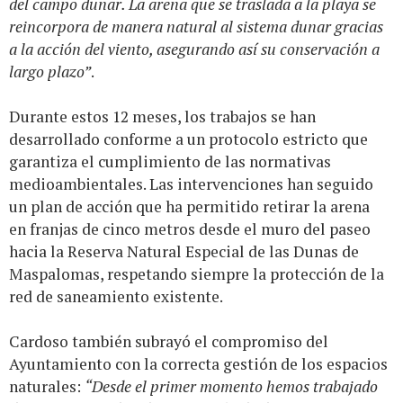
del campo dunar. La arena que se traslada a la playa se
reincorpora de manera natural al sistema dunar gracias
a la acción del viento, asegurando así su conservación a
largo plazo”
.
Durante estos 12 meses, los trabajos se han
desarrollado conforme a un protocolo estricto que
garantiza el cumplimiento de las normativas
medioambientales. Las intervenciones han seguido
un plan de acción que ha permitido retirar la arena
en franjas de cinco metros desde el muro del paseo
hacia la Reserva Natural Especial de las Dunas de
Maspalomas, respetando siempre la protección de la
red de saneamiento existente.
Cardoso también subrayó el compromiso del
Ayuntamiento con la correcta gestión de los espacios
naturales:
“Desde el primer momento hemos trabajado