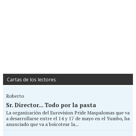
Cartas de los lectores
Roberto
Sr. Director... Todo por la pasta
La organización del Eurovision Pride Maspalomas que va
a desarrollarse entre el 14 y 17 de mayo en el Yumbo, ha
anunciado que va a boicotear la...