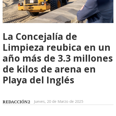
La Concejalía de
Limpieza reubica en un
año más de 3.3 millones
de kilos de arena en
Playa del Inglés
REDACCIÓN2
Jueves, 20 de Marzo de 2025