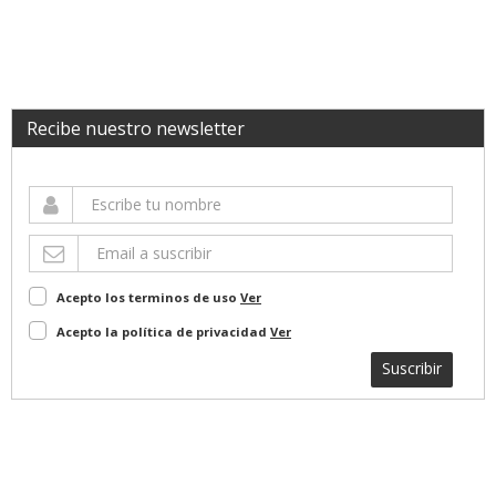
Recibe nuestro newsletter
Acepto los terminos de uso
Ver
Acepto la política de privacidad
Ver
Suscribir