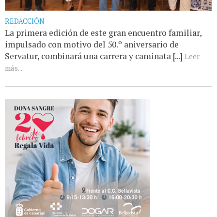
REDACCIÓN
La primera edición de este gran encuentro familiar,
impulsado con motivo del 50.º aniversario de
Servatur, combinará una carrera y caminata [...]
Leer
más...