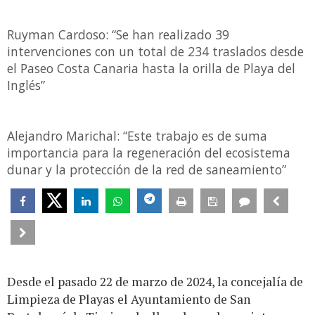
Ruyman Cardoso: “Se han realizado 39
intervenciones con un total de 234 traslados desde
el Paseo Costa Canaria hasta la orilla de Playa del
Inglés”
Alejandro Marichal: “Este trabajo es de suma
importancia para la regeneración del ecosistema
dunar y la protección de la red de saneamiento”
Desde el pasado 22 de marzo de 2024, la concejalía de
Limpieza de Playas el Ayuntamiento de San