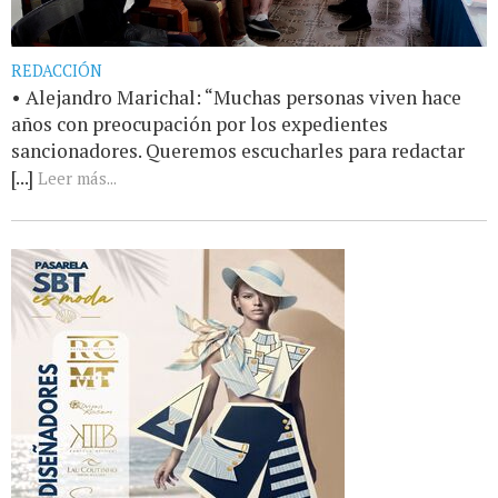
REDACCIÓN
• Alejandro Marichal: “Muchas personas viven hace
años con preocupación por los expedientes
sancionadores. Queremos escucharles para redactar
[...]
Leer más...