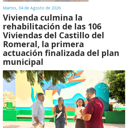
Martes, 04 de Agosto de 2026
Vivienda culmina la
rehabilitación de las 106
Viviendas del Castillo del
Romeral, la primera
actuación finalizada del plan
municipal