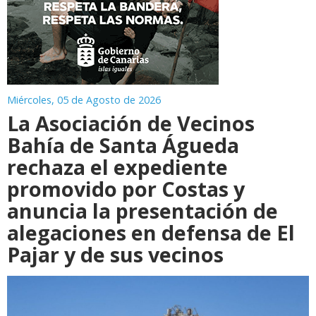
Miércoles, 05 de Agosto de 2026
La Asociación de Vecinos
Bahía de Santa Águeda
rechaza el expediente
promovido por Costas y
anuncia la presentación de
alegaciones en defensa de El
Pajar y de sus vecinos