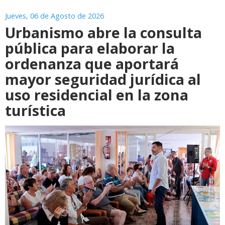
Jueves, 06 de Agosto de 2026
Urbanismo abre la consulta
pública para elaborar la
ordenanza que aportará
mayor seguridad jurídica al
uso residencial en la zona
turística