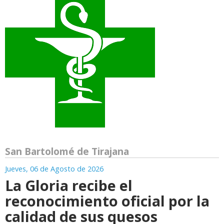
San Bartolomé de Tirajana
Jueves, 06 de Agosto de 2026
La Gloria recibe el
reconocimiento oficial por la
calidad de sus quesos