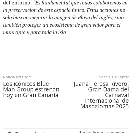
del entorno:
“Es fundamental que todos colaboremos en
la preservación de este espacio único. Estas acciones no
solo buscan mejorar la imagen de Playa del Inglés, sino
también proteger un ecosistema de gran valor para el
municipio y para toda la isla”
.
Noticia anterior:
Noticia siguiente:
Los icónicos Blue
Juana Teresa Rivero,
Man Group estrenan
Gran Dama del
hoy en Gran Canaria
Carnaval
Internacional de
Maspalomas 2025
Accede para comentar