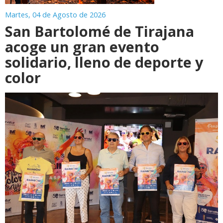
Martes, 04 de Agosto de 2026
San Bartolomé de Tirajana
acoge un gran evento
solidario, lleno de deporte y
color