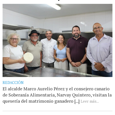
REDACCIÓN
El alcalde Marco Aurelio Pérez y el consejero canario
de Soberanía Alimentaria, Narvay Quintero, visitan la
quesería del matrimonio ganadero [...]
Leer más...