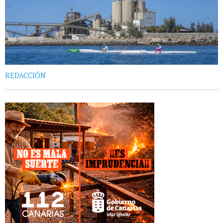
REDACCIÓN