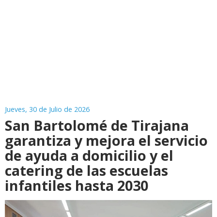
Jueves, 30 de Julio de 2026
San Bartolomé de Tirajana
garantiza y mejora el servicio
de ayuda a domicilio y el
catering de las escuelas
infantiles hasta 2030