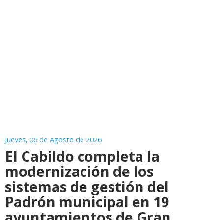
Jueves, 06 de Agosto de 2026
El Cabildo completa la
modernización de los
sistemas de gestión del
Padrón municipal en 19
ayuntamientos de Gran