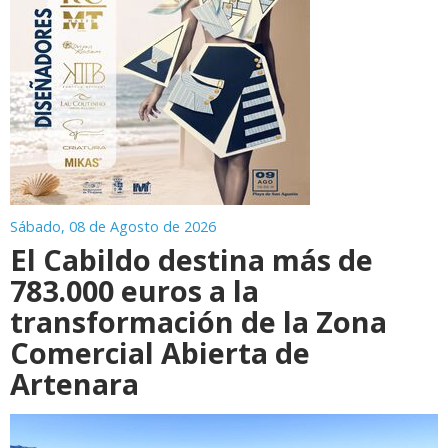
Sábado, 08 de Agosto de 2026
El Cabildo destina más de
783.000 euros a la
transformación de la Zona
Comercial Abierta de
Artenara