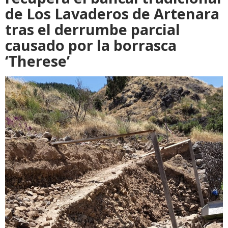
de Los Lavaderos de Artenara
tras el derrumbe parcial
causado por la borrasca
‘Therese’