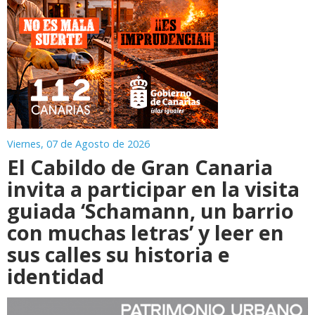
Viernes, 07 de Agosto de 2026
El Cabildo de Gran Canaria
invita a participar en la visita
guiada ‘Schamann, un barrio
con muchas letras’ y leer en
sus calles su historia e
identidad