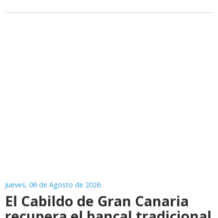
Jueves, 06 de Agosto de 2026
El Cabildo de Gran Canaria
recupera el bancal tradicional