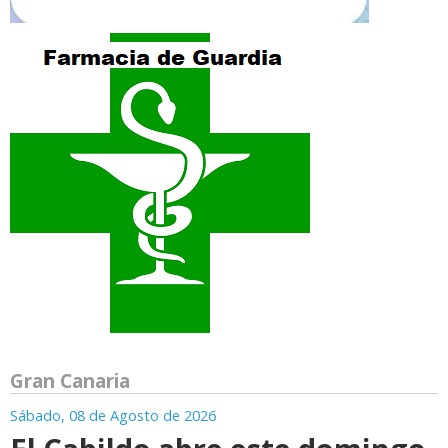
Gran Canaria
Sábado, 08 de Agosto de 2026