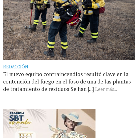
REDACCIÓN
El nuevo equipo contraincendios resultó clave en la
contención del fuego en el foso de una de las plantas
de tratamiento de residuos Se han [...]
Leer más...