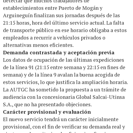
detectar que muchos trabajadores de
establecimientos entre Puerto de Mogán y
Arguineguín finalizan sus jornadas después de las
21:15 horas, hora del último servicio actual. La falta
de transporte público en ese horario obligaba a estos
empleados a recurrir a vehículos privados o
alternativas menos eficientes.
Demanda contrastada y aceptación previa
Los datos de ocupación de las últimas expediciones
de la línea 91 (21:15 entre semana y 22:15 en fines de
semana) y de la línea 9 avalan la buena acogida de
estos servicios, lo que justifica la ampliación horaria.
La AUTGC ha sometido la propuesta a un trámite de
audiencia con la concesionaria Global Salcai-Utinsa
S.A., que no ha presentado objeciones.
Carácter provisional y evaluación
El nuevo servicio tendrá un carácter inicialmente
provisional, con el fin de verificar su demanda real y