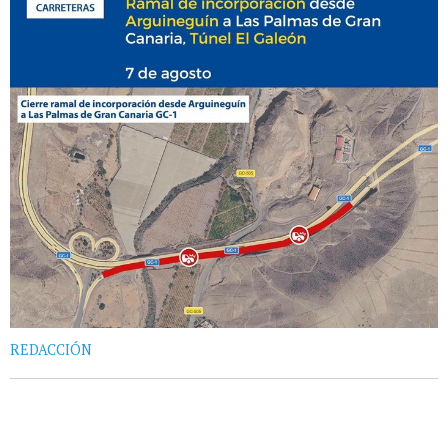
REDACCIÓN