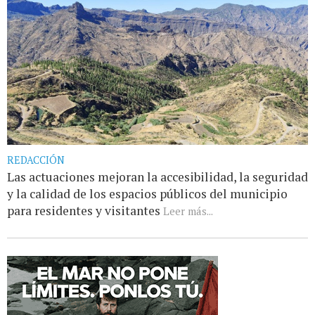
REDACCIÓN
Las actuaciones mejoran la accesibilidad, la seguridad
y la calidad de los espacios públicos del municipio
para residentes y visitantes
Leer más...