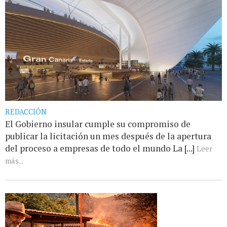
REDACCIÓN
El Gobierno insular cumple su compromiso de
publicar la licitación un mes después de la apertura
del proceso a empresas de todo el mundo La [...]
Leer
más...