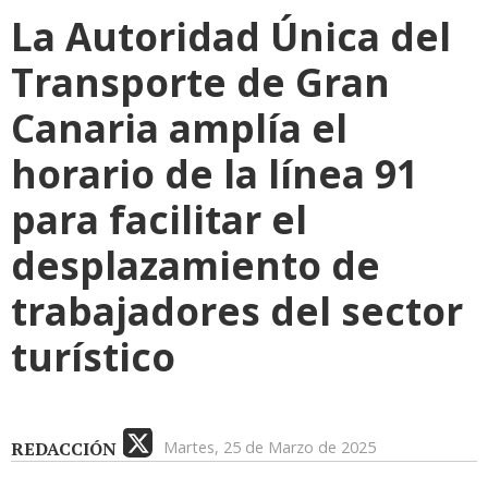
La Autoridad Única del
Transporte de Gran
Canaria amplía el
horario de la línea 91
para facilitar el
desplazamiento de
trabajadores del sector
turístico
REDACCIÓN
Martes, 25 de Marzo de 2025