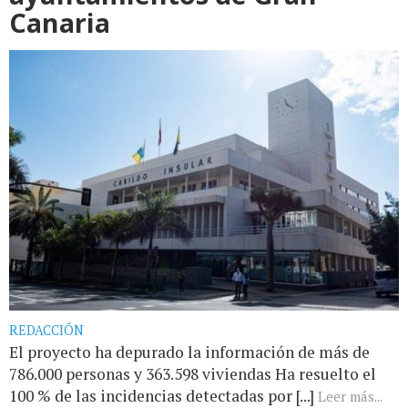
Canaria
REDACCIÓN
El proyecto ha depurado la información de más de
786.000 personas y 363.598 viviendas Ha resuelto el
100 % de las incidencias detectadas por [...]
Leer más...