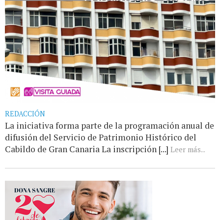
REDACCIÓN
La iniciativa forma parte de la programación anual de
difusión del Servicio de Patrimonio Histórico del
Cabildo de Gran Canaria La inscripción [...]
Leer más...