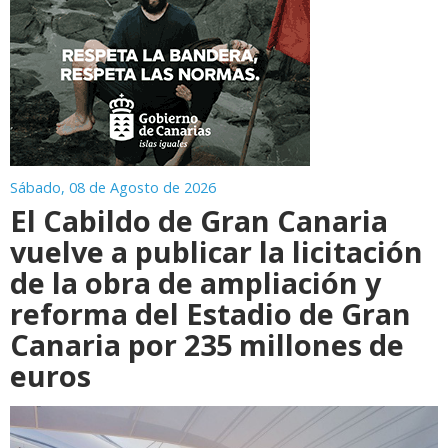
Sábado, 08 de Agosto de 2026
El Cabildo de Gran Canaria
vuelve a publicar la licitación
de la obra de ampliación y
reforma del Estadio de Gran
Canaria por 235 millones de
euros