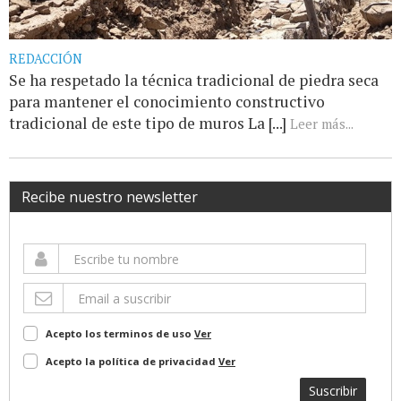
REDACCIÓN
Se ha respetado la técnica tradicional de piedra seca
para mantener el conocimiento constructivo
tradicional de este tipo de muros La [...]
Leer más...
Recibe nuestro newsletter
Acepto los terminos de uso
Ver
Acepto la política de privacidad
Ver
Suscribir