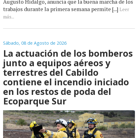
Augusto Hidalgo, anuncia que la buena marcha de los
trabajos durante la primera semana permite [...]
Leer
más...
Sábado, 08 de Agosto de 2026
La actuación de los bomberos
junto a equipos aéreos y
terrestres del Cabildo
contiene el incendio iniciado
en los restos de poda del
Ecoparque Sur