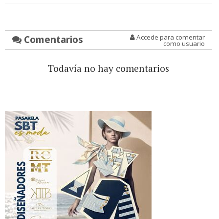
Comentarios
Accede para comentar
como usuario
Todavía no hay comentarios