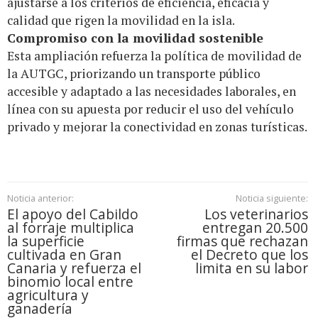
ajustarse a los criterios de eficiencia, eficacia y
calidad que rigen la movilidad en la isla.
Compromiso con la movilidad sostenible
Esta ampliación refuerza la política de movilidad de
la AUTGC, priorizando un transporte público
accesible y adaptado a las necesidades laborales, en
línea con su apuesta por reducir el uso del vehículo
privado y mejorar la conectividad en zonas turísticas.
Noticia anterior:
Noticia siguiente:
El apoyo del Cabildo
Los veterinarios
al forraje multiplica
entregan 20.500
la superficie
firmas que rechazan
cultivada en Gran
el Decreto que los
Canaria y refuerza el
limita en su labor
binomio local entre
agricultura y
ganadería