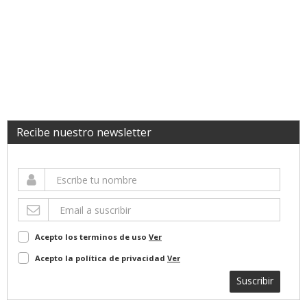
Recibe nuestro newsletter
Acepto los terminos de uso
Ver
Acepto la política de privacidad
Ver
Suscribir