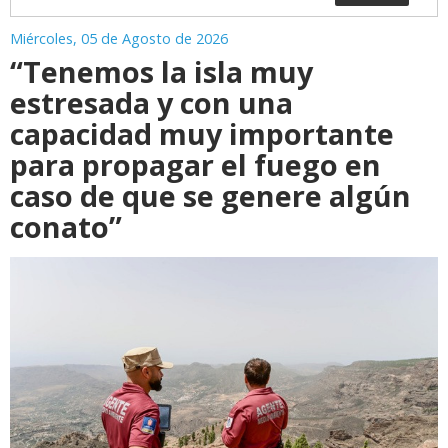
Miércoles, 05 de Agosto de 2026
“Tenemos la isla muy
estresada y con una
capacidad muy importante
para propagar el fuego en
caso de que se genere algún
conato”