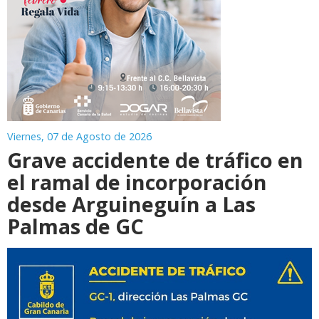
Viernes, 07 de Agosto de 2026
Grave accidente de tráfico en
el ramal de incorporación
desde Arguineguín a Las
Palmas de GC