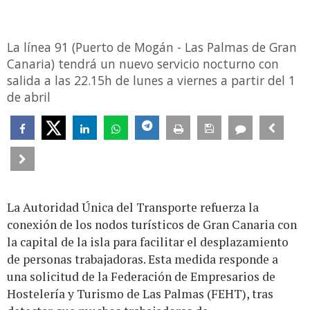
La línea 91 (Puerto de Mogán - Las Palmas de Gran
Canaria) tendrá un nuevo servicio nocturno con
salida a las 22.15h de lunes a viernes a partir del 1
de abril
La Autoridad Única del Transporte refuerza la
conexión de los nodos turísticos de Gran Canaria con
la capital de la isla para facilitar el desplazamiento
de personas trabajadoras. Esta medida responde a
una solicitud de la Federación de Empresarios de
Hostelería y Turismo de Las Palmas (FEHT), tras