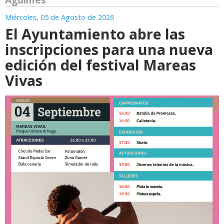
Miércoles, 05 de Agosto de 2026
El Ayuntamiento abre las
inscripciones para una nueva
edición del festival Mareas
Vivas