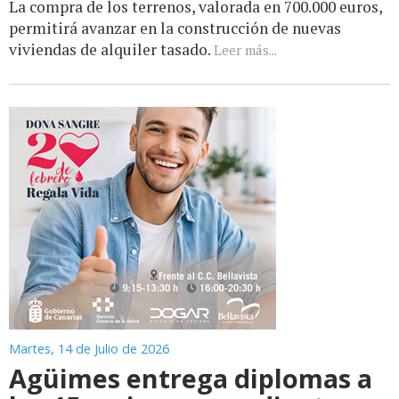
La compra de los terrenos, valorada en 700.000 euros,
permitirá avanzar en la construcción de nuevas
viviendas de alquiler tasado.
Leer más...
Martes, 14 de Julio de 2026
Agüimes entrega diplomas a