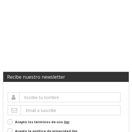
Recibe nuestro newsletter
Acepto los terminos de uso
Ver
Acepto la política de privacidad
Ver