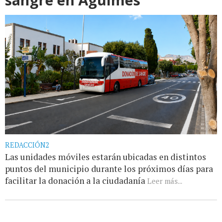
REDACCIÓN2
Las unidades móviles estarán ubicadas en distintos
puntos del municipio durante los próximos días para
facilitar la donación a la ciudadanía
Leer más...