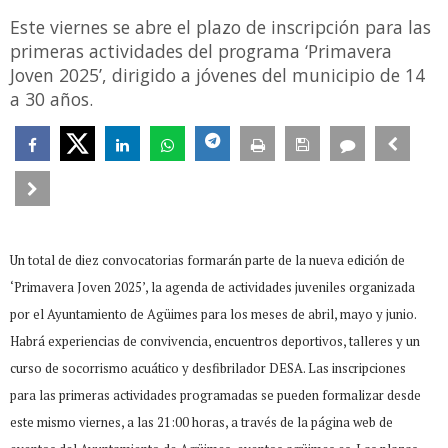
Este viernes se abre el plazo de inscripción para las
primeras actividades del programa ‘Primavera
Joven 2025’, dirigido a jóvenes del municipio de 14
a 30 años.
Un total de diez convocatorias formarán parte de la nueva edición de
‘Primavera Joven 2025’, la agenda de actividades juveniles organizada
por el Ayuntamiento de Agüimes para los meses de abril, mayo y junio.
Habrá experiencias de convivencia, encuentros deportivos, talleres y un
curso de socorrismo acuático y desfibrilador DESA. Las inscripciones
para las primeras actividades programadas se pueden formalizar desde
este mismo viernes, a las 21:00 horas, a través de la página web de