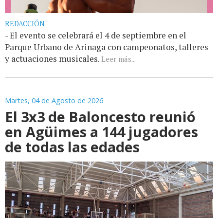
REDACCIÓN
- El evento se celebrará el 4 de septiembre en el
Parque Urbano de Arinaga con campeonatos, talleres
y actuaciones musicales.
Leer más...
Martes, 04 de Agosto de 2026
El 3x3 de Baloncesto reunió
en Agüimes a 144 jugadores
de todas las edades