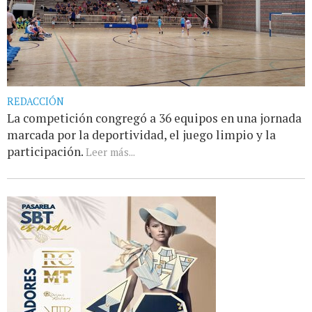
REDACCIÓN
La competición congregó a 36 equipos en una jornada
marcada por la deportividad, el juego limpio y la
participación.
Leer más...