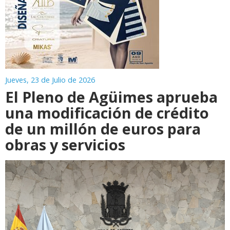
Jueves, 23 de Julio de 2026
El Pleno de Agüimes aprueba
una modificación de crédito
de un millón de euros para
obras y servicios