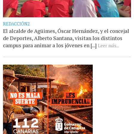
REDACCIÓN2
El alcalde de Agüimes, Óscar Hernández, y el concejal
de Deportes, Alberto Santana, visitan los distintos
campus para animar a los jóvenes en [...]
Leer más...