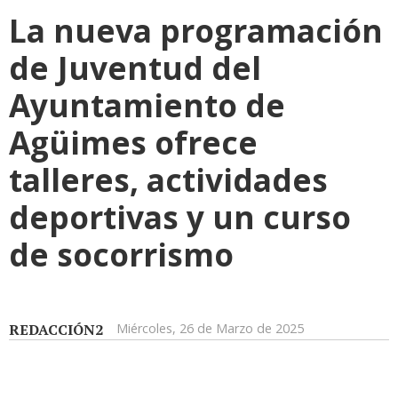
La nueva programación
de Juventud del
Ayuntamiento de
Agüimes ofrece
talleres, actividades
deportivas y un curso
de socorrismo
REDACCIÓN2
Miércoles, 26 de Marzo de 2025