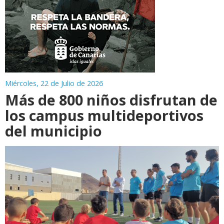
Miércoles, 22 de Julio de 2026
Más de 800 niños disfrutan de
los campus multideportivos
del municipio