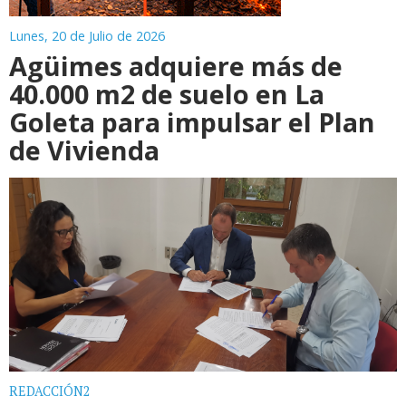
Lunes, 20 de Julio de 2026
Agüimes adquiere más de
40.000 m2 de suelo en La
Goleta para impulsar el Plan
de Vivienda
REDACCIÓN2