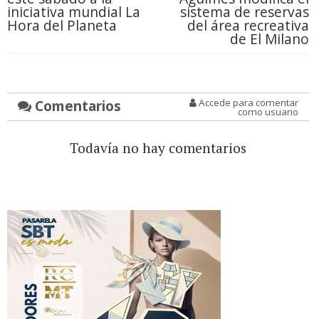
iniciativa mundial La
sistema de reservas
Hora del Planeta
del área recreativa
de El Milano
Comentarios
Accede para comentar
como usuario
Todavía no hay comentarios