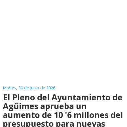
Martes, 30 de Junio de 2026
El Pleno del Ayuntamiento de
Agüimes aprueba un
aumento de 10 '6 millones del
presupuesto para nuevas