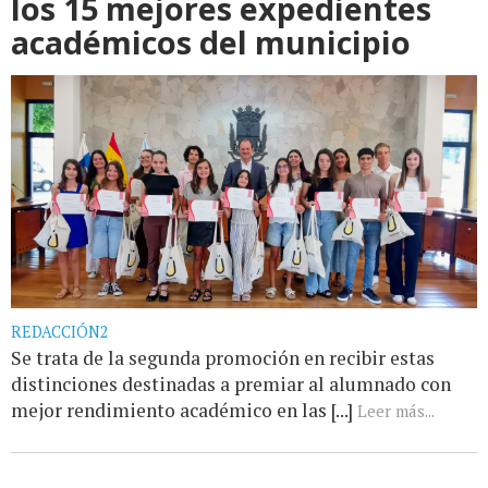
los 15 mejores expedientes
académicos del municipio
REDACCIÓN2
Se trata de la segunda promoción en recibir estas
distinciones destinadas a premiar al alumnado con
mejor rendimiento académico en las [...]
Leer más...