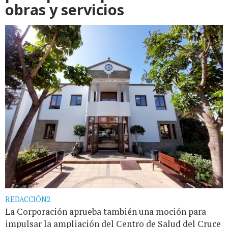
obras y servicios
REDACCIÓN2
La Corporación aprueba también una moción para
impulsar la ampliación del Centro de Salud del Cruce