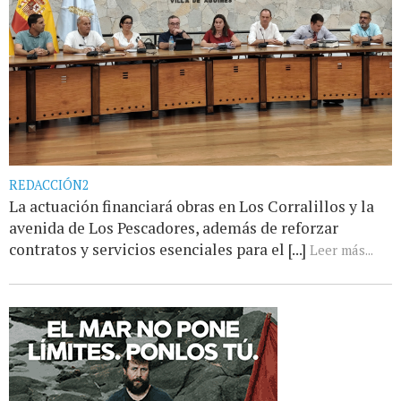
REDACCIÓN2
La actuación financiará obras en Los Corralillos y la
avenida de Los Pescadores, además de reforzar
contratos y servicios esenciales para el [...]
Leer más...