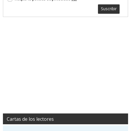
Suscribir
Cartas de los lectores