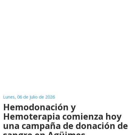
Lunes, 06 de Julio de 2026
Hemodonación y
Hemoterapia comienza hoy
una campaña de donación de
sangre en Agüimes