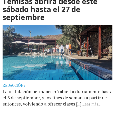
Temisas abrirá desde este
sábado hasta el 27 de
septiembre
REDACCIÓN2
La instalación permanecerá abierta diariamente hasta
el 8 de septiembre, y los fines de semana a partir de
entonces, volviendo a ofrecer clases [...]
Leer más...