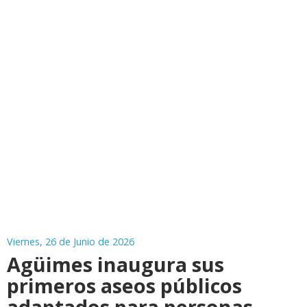
Viernes, 26 de Junio de 2026
Agüimes inaugura sus
primeros aseos públicos
adaptados para personas