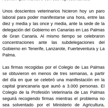
Unos doscientos veterinarios hicieron hoy un paro
laboral para poder manifestarse una hora, entre las
diez y media y las once y media, ante la sede de la
delegación del Gobierno en Canarias en Las Palmas
de Gran Canaria. Al mismo tiempo se celebraron
concentraciones ante las subdelegaciones del
Gobierno en Tenerife, Lanzarote, Fuerteventura y La
Palma.
Las firmas recogidas por el Colegio de Las Palmas
se obtuvieron en menos de tres semanas, a partir
del día en que se celebró una manifestación en la
capital grancanaria que aunó a 3.000 personas. El
Colegio de la Profesión Veterinaria de Las Palmas
seguirá recogiendo firmas mientras el problema no
sea solventado por el Ministerio de Agricultura,