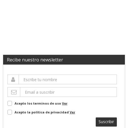
Recibe nuestro newsletter
Acepto los terminos de uso
Ver
Acepto la política de privacidad
Ver
Suscribir