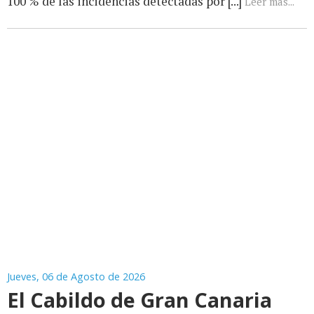
100 % de las incidencias detectadas por [...]
Leer más...
Jueves, 06 de Agosto de 2026
El Cabildo de Gran Canaria