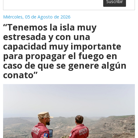
Suscribir
Miércoles, 05 de Agosto de 2026
“Tenemos la isla muy
estresada y con una
capacidad muy importante
para propagar el fuego en
caso de que se genere algún
conato”