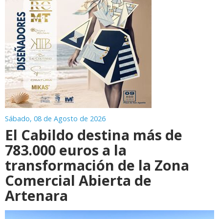
Sábado, 08 de Agosto de 2026
El Cabildo destina más de
783.000 euros a la
transformación de la Zona
Comercial Abierta de
Artenara