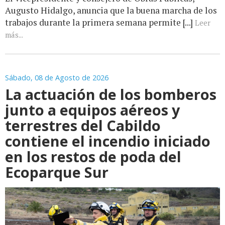
Augusto Hidalgo, anuncia que la buena marcha de los
trabajos durante la primera semana permite [...]
Leer
más...
Sábado, 08 de Agosto de 2026
La actuación de los bomberos
junto a equipos aéreos y
terrestres del Cabildo
contiene el incendio iniciado
en los restos de poda del
Ecoparque Sur