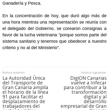
Ganadería y Pesca.
En la concentración de hoy, que duró algo más de
una hora mientras una representación se reunía con
el delegado del Gobierno, se corearon consignas a
favor de la lucha veterinaria "porque somos parte del
sistema sanitario y tenemos que obedecer a nuestro
criterio y no al del Ministerio".
Noticia anterior:
Noticia siguiente:
La Autoridad Única
DigiON Canarias
del Transporte de
vuelve a Infecar
Gran Canaria amplía
para contribuir a la
el horario de la línea
transformación
91 para facilitar el
digital y al
desplazamiento de
desarrollo
trabajadores del
empresarial de Gran