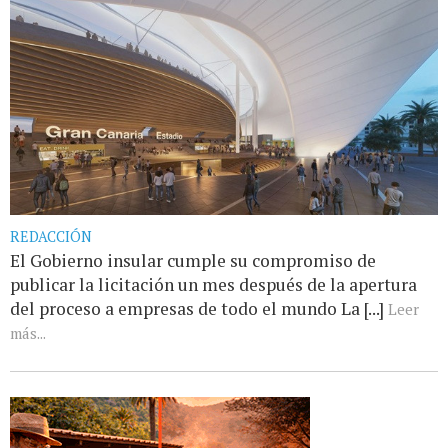
REDACCIÓN
El Gobierno insular cumple su compromiso de
publicar la licitación un mes después de la apertura
del proceso a empresas de todo el mundo La [...]
Leer
más...