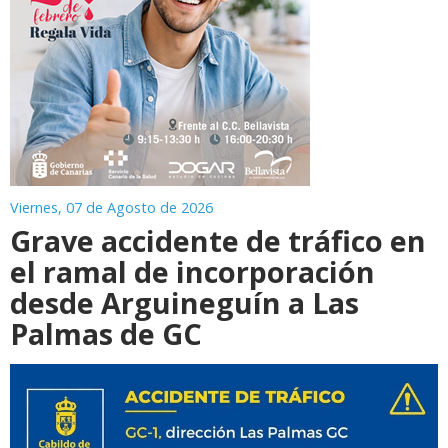
Viernes, 07 de Agosto de 2026
Grave accidente de tráfico en
el ramal de incorporación
desde Arguineguín a Las
Palmas de GC