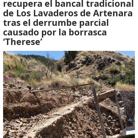
recupera el bancal tradicional
de Los Lavaderos de Artenara
tras el derrumbe parcial
causado por la borrasca
‘Therese’