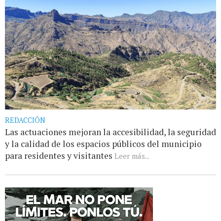
REDACCIÓN
Las actuaciones mejoran la accesibilidad, la seguridad
y la calidad de los espacios públicos del municipio
para residentes y visitantes
Leer más...