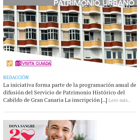
REDACCIÓN
La iniciativa forma parte de la programación anual de
difusión del Servicio de Patrimonio Histórico del
Cabildo de Gran Canaria La inscripción [...]
Leer más...