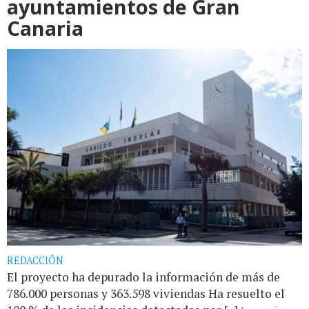
ayuntamientos de Gran
Canaria
REDACCIÓN
El proyecto ha depurado la información de más de
786.000 personas y 363.598 viviendas Ha resuelto el