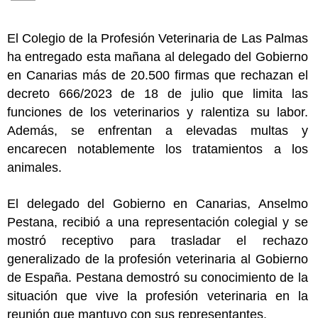
El Colegio de la Profesión Veterinaria de Las Palmas
ha entregado esta mañana al delegado del Gobierno
en Canarias más de 20.500 firmas que rechazan el
decreto 666/2023 de 18 de julio que limita las
funciones de los veterinarios y ralentiza su labor.
Además, se enfrentan a elevadas multas y
encarecen notablemente los tratamientos a los
animales.
El delegado del Gobierno en Canarias, Anselmo
Pestana, recibió a una representación colegial y se
mostró receptivo para trasladar el rechazo
generalizado de la profesión veterinaria al Gobierno
de España. Pestana demostró su conocimiento de la
situación que vive la profesión veterinaria en la
reunión que mantuvo con sus representantes.