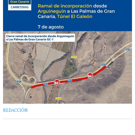
REDACCIÓN