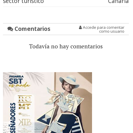
sector turístico
Canaria
Comentarios
Accede para comentar
como usuario
Todavía no hay comentarios