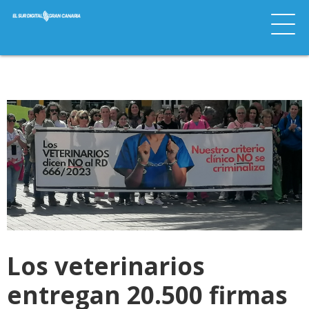
Los veterinarios
entregan 20.500 firmas