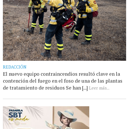
REDACCIÓN
El nuevo equipo contraincendios resultó clave en la
contención del fuego en el foso de una de las plantas
de tratamiento de residuos Se han [...]
Leer más...