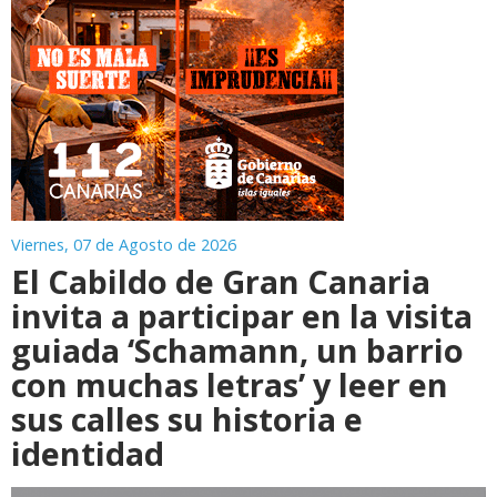
Viernes, 07 de Agosto de 2026
El Cabildo de Gran Canaria
invita a participar en la visita
guiada ‘Schamann, un barrio
con muchas letras’ y leer en
sus calles su historia e
identidad