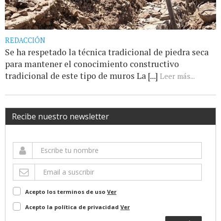
REDACCIÓN
Se ha respetado la técnica tradicional de piedra seca
para mantener el conocimiento constructivo
tradicional de este tipo de muros La [...]
Leer más...
Recibe nuestro newsletter
Acepto los terminos de uso
Ver
Acepto la política de privacidad
Ver