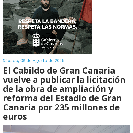
Sábado, 08 de Agosto de 2026
El Cabildo de Gran Canaria
vuelve a publicar la licitación
de la obra de ampliación y
reforma del Estadio de Gran
Canaria por 235 millones de
euros