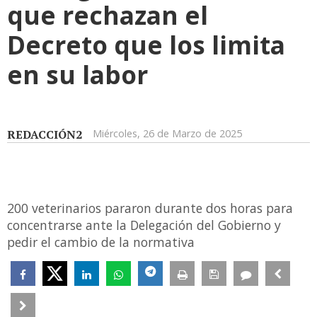
que rechazan el
Decreto que los limita
en su labor
REDACCIÓN2
Miércoles, 26 de Marzo de 2025
200 veterinarios pararon durante dos horas para
concentrarse ante la Delegación del Gobierno y
pedir el cambio de la normativa