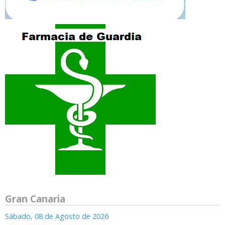
Gran Canaria
Sábado, 08 de Agosto de 2026