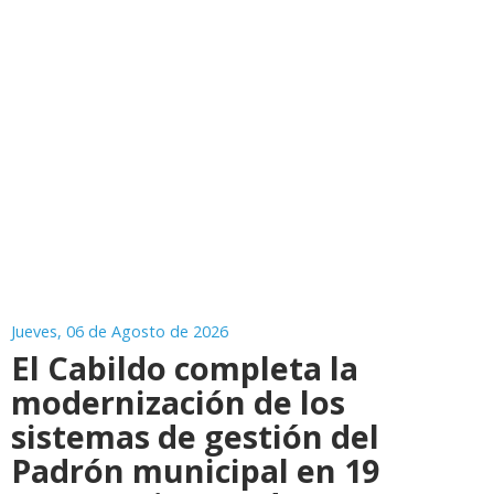
Jueves, 06 de Agosto de 2026
El Cabildo completa la
modernización de los
sistemas de gestión del
Padrón municipal en 19