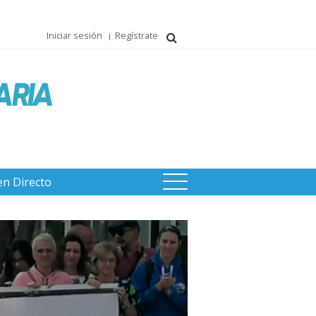
Iniciar sesión
Regístrate
en Directo