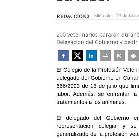
REDACCIÓN2
Miércoles, 26 de Mar
200 veterinarios pararon durant
Delegación del Gobierno y pedir
El Colegio de la Profesión Vete
delegado del Gobierno en Canar
666/2023 de 18 de julio que limi
labor. Además, se enfrentan a
tratamientos a los animales.
El delegado del Gobierno e
representación colegial y se
generalizado de la profesión ve