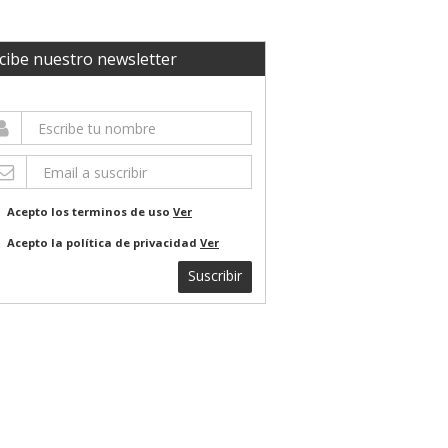
cibe nuestro newsletter
Acepto los terminos de uso
Ver
Acepto la política de privacidad
Ver
Suscribir