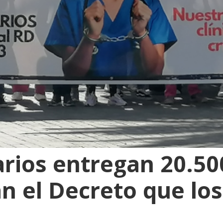
arios entregan 20.50
n el Decreto que los