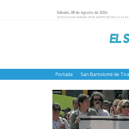
Sábado, 08 de Agosto de 2026
ACTUALIZADA SÁBADO, 08 DE AGOSTO DE 2026 A LAS 10:
Portada
San Bartolomé de Tir