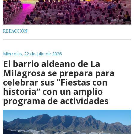
REDACCIÓN
Miércoles, 22 de Julio de 2026
El barrio aldeano de La
Milagrosa se prepara para
celebrar sus “Fiestas con
historia” con un amplio
programa de actividades