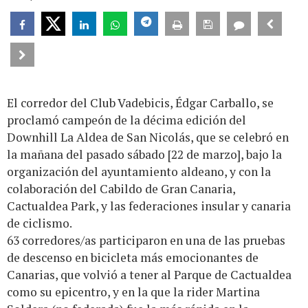
El corredor del Club Vadebicis, Édgar Carballo, se
proclamó campeón de la décima edición del
Downhill La Aldea de San Nicolás, que se celebró en
la mañana del pasado sábado [22 de marzo], bajo la
organización del ayuntamiento aldeano, y con la
colaboración del Cabildo de Gran Canaria,
Cactualdea Park, y las federaciones insular y canaria
de ciclismo.
63 corredores/as participaron en una de las pruebas
de descenso en bicicleta más emocionantes de
Canarias, que volvió a tener al Parque de Cactualdea
como su epicentro, y en la que la rider Martina