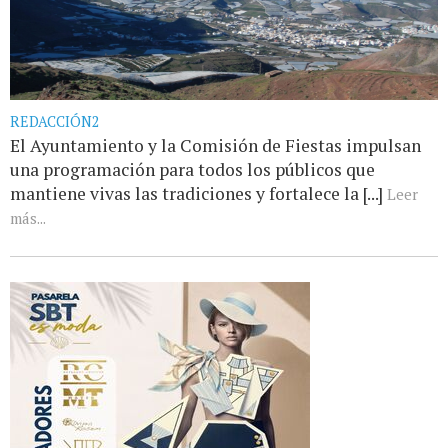
REDACCIÓN2
El Ayuntamiento y la Comisión de Fiestas impulsan
una programación para todos los públicos que
mantiene vivas las tradiciones y fortalece la [...]
Leer
más...