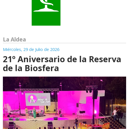
La Aldea
Miércoles, 29 de Julio de 2026
21º Aniversario de la Reserva
de la Biosfera