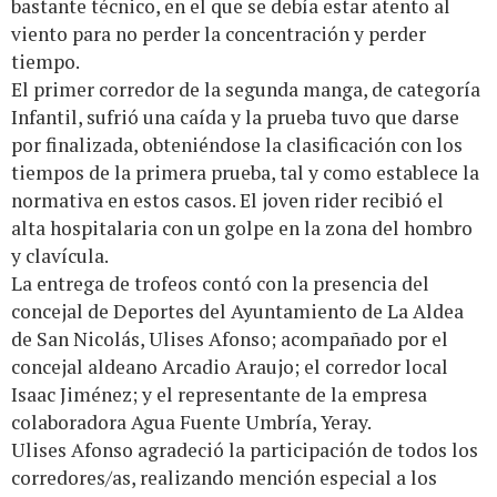
bastante técnico, en el que se debía estar atento al
viento para no perder la concentración y perder
tiempo.
El primer corredor de la segunda manga, de categoría
Infantil, sufrió una caída y la prueba tuvo que darse
por finalizada, obteniéndose la clasificación con los
tiempos de la primera prueba, tal y como establece la
normativa en estos casos. El joven rider recibió el
alta hospitalaria con un golpe en la zona del hombro
y clavícula.
La entrega de trofeos contó con la presencia del
concejal de Deportes del Ayuntamiento de La Aldea
de San Nicolás, Ulises Afonso; acompañado por el
concejal aldeano Arcadio Araujo; el corredor local
Isaac Jiménez; y el representante de la empresa
colaboradora Agua Fuente Umbría, Yeray.
Ulises Afonso agradeció la participación de todos los
corredores/as, realizando mención especial a los