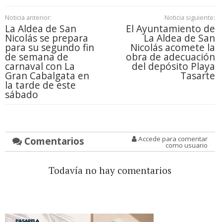
Noticia anterior:
Noticia siguiente:
La Aldea de San
El Ayuntamiento de
Nicolás se prepara
La Aldea de San
para su segundo fin
Nicolás acomete la
de semana de
obra de adecuación
carnaval con La
del depósito Playa
Gran Cabalgata en
Tasarte
la tarde de este
sábado
Comentarios
Accede para comentar
como usuario
Todavía no hay comentarios