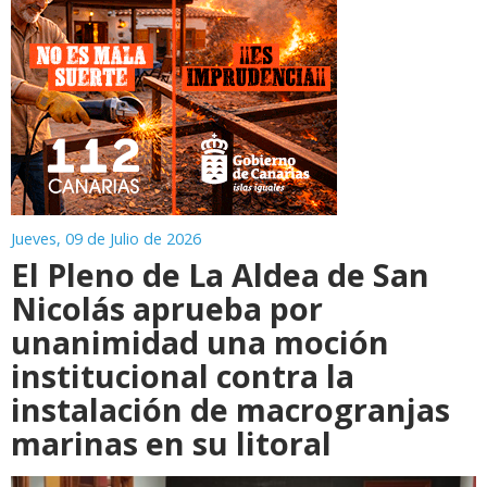
Jueves, 09 de Julio de 2026
El Pleno de La Aldea de San
Nicolás aprueba por
unanimidad una moción
institucional contra la
instalación de macrogranjas
marinas en su litoral