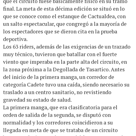
que el circuito fuese básicamente físico en su tramo
final. La meta de esta décima edición se situó en lo
que se conoce como el estanque de Cactualdea, con
un salto espectacular, que congregó a la mayoría de
los espectadores que se dieron cita en la prueba
deportiva.
Los 63 riders, además de las exigencias de un trazado
muy técnico, tuvieron que batallar con el fuerte
viento que imperaba en la parte alta del circuito, en
la zona próxima a la Degollada de Tasartico. Antes
del inicio de la primera manga, un corredor de
categoría Cadete tuvo una caída, siendo necesario su
traslado a un centro sanitario, no revistiendo
gravedad su estado de salud.
La primera manga, que era clasificatoria para el
orden de salida de la segunda, se disputó con
normalidad y los corredores coincidieron a su
llegada en meta de que se trataba de un circuito