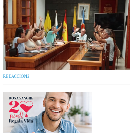
REDACCIÓN2