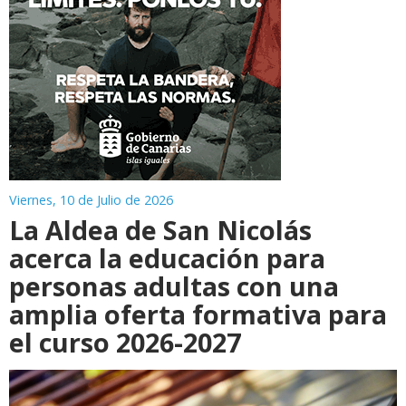
Viernes, 10 de Julio de 2026
La Aldea de San Nicolás
acerca la educación para
personas adultas con una
amplia oferta formativa para
el curso 2026-2027