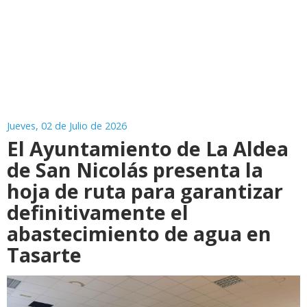
Jueves, 02 de Julio de 2026
El Ayuntamiento de La Aldea
de San Nicolás presenta la
hoja de ruta para garantizar
definitivamente el
abastecimiento de agua en
Tasarte