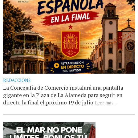
REDACCIÓN2
La Concejalía de Comercio instalará una pantalla
gigante en la Plaza de La Alameda para seguir en
directo la final el próximo 19 de julio
Leer más...