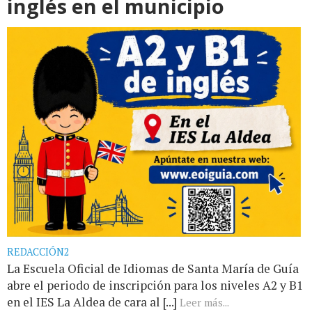
inglés en el municipio
REDACCIÓN2
La Escuela Oficial de Idiomas de Santa María de Guía
abre el periodo de inscripción para los niveles A2 y B1
en el IES La Aldea de cara al [...]
Leer más...