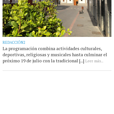
REDACCIÓN2
La programación combina actividades culturales,
deportivas, religiosas y musicales hasta culminar el
próximo 19 de julio con la tradicional [...]
Leer más...