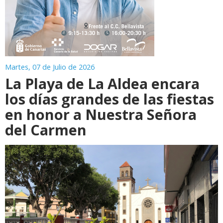
Martes, 07 de Julio de 2026
La Playa de La Aldea encara
los días grandes de las fiestas
en honor a Nuestra Señora
del Carmen