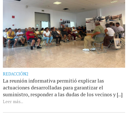
REDACCIÓN2
La reunión informativa permitió explicar las
actuaciones desarrolladas para garantizar el
suministro, responder a las dudas de los vecinos y [...]
Leer más...