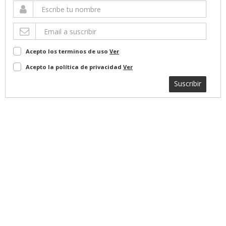
Acepto los terminos de uso
Ver
Acepto la política de privacidad
Ver
Suscribir