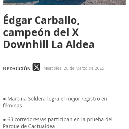
Édgar Carballo,
campeón del X
Downhill La Aldea
REDACCIÓN
Miércoles, 26 de Marzo de 2025
● Martina Soldera logra el mejor registro en
féminas
● 63 corredores/as participan en la prueba del
Parque de Cactualdea