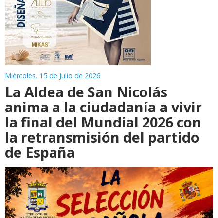
Miércoles, 15 de Julio de 2026
La Aldea de San Nicolás
anima a la ciudadanía a vivir
la final del Mundial 2026 con
la retransmisión del partido
de España