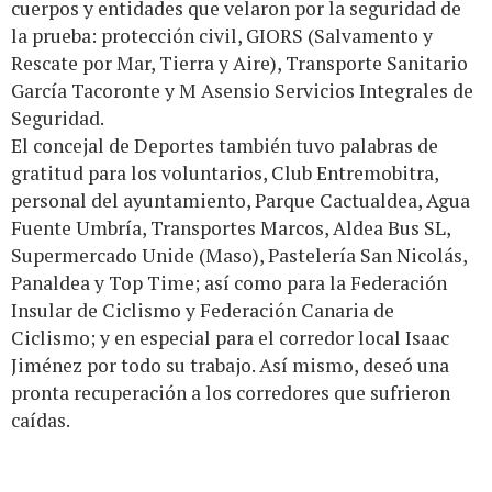
cuerpos y entidades que velaron por la seguridad de
la prueba: protección civil, GIORS (Salvamento y
Rescate por Mar, Tierra y Aire), Transporte Sanitario
García Tacoronte y M Asensio Servicios Integrales de
Seguridad.
El concejal de Deportes también tuvo palabras de
gratitud para los voluntarios, Club Entremobitra,
personal del ayuntamiento, Parque Cactualdea, Agua
Fuente Umbría, Transportes Marcos, Aldea Bus SL,
Supermercado Unide (Maso), Pastelería San Nicolás,
Panaldea y Top Time; así como para la Federación
Insular de Ciclismo y Federación Canaria de
Ciclismo; y en especial para el corredor local Isaac
Jiménez por todo su trabajo. Así mismo, deseó una
pronta recuperación a los corredores que sufrieron
caídas.