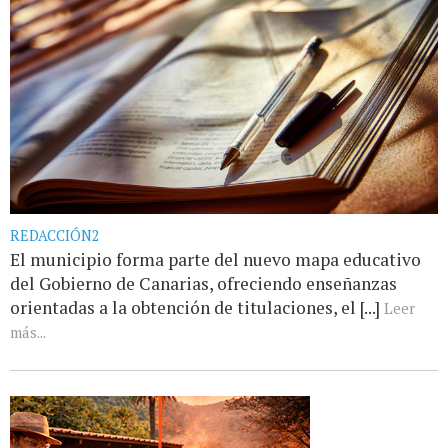
REDACCIÓN2
El municipio forma parte del nuevo mapa educativo
del Gobierno de Canarias, ofreciendo enseñanzas
orientadas a la obtención de titulaciones, el [...]
Leer
más...