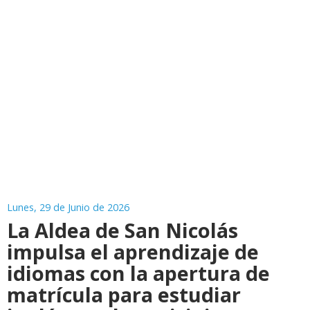
Lunes, 29 de Junio de 2026
La Aldea de San Nicolás
impulsa el aprendizaje de
idiomas con la apertura de
matrícula para estudiar