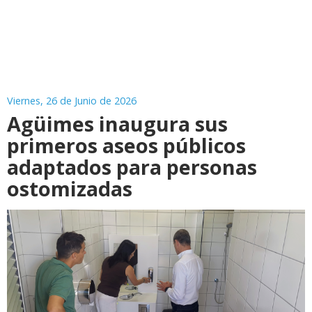
Viernes, 26 de Junio de 2026
Agüimes inaugura sus
primeros aseos públicos
adaptados para personas
ostomizadas