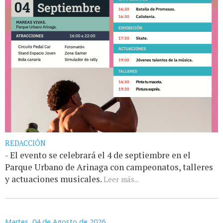
REDACCIÓN
- El evento se celebrará el 4 de septiembre en el
Parque Urbano de Arinaga con campeonatos, talleres
y actuaciones musicales.
Leer más...
Martes, 04 de Agosto de 2026