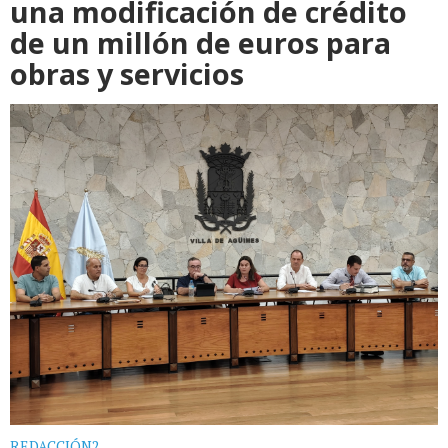
una modificación de crédito
de un millón de euros para
obras y servicios
REDACCIÓN2