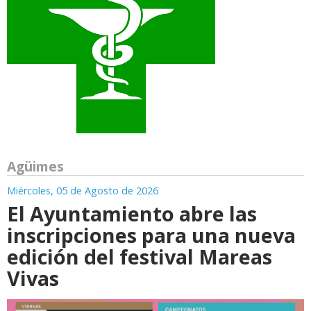
Agüimes
Miércoles, 05 de Agosto de 2026
El Ayuntamiento abre las
inscripciones para una nueva
edición del festival Mareas
Vivas