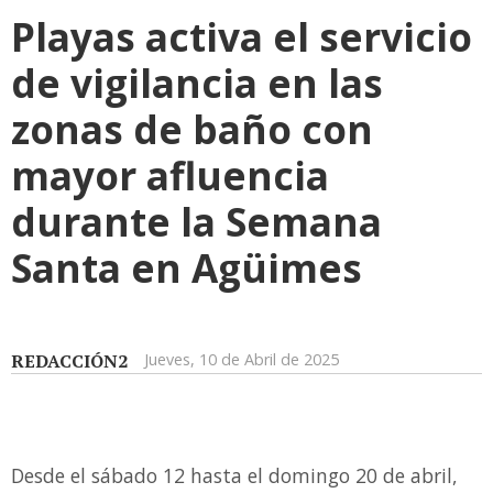
Playas activa el servicio
de vigilancia en las
zonas de baño con
mayor afluencia
durante la Semana
Santa en Agüimes
REDACCIÓN2
Jueves, 10 de Abril de 2025
Desde el sábado 12 hasta el domingo 20 de abril,