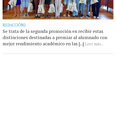
REDACCIÓN2
Se trata de la segunda promoción en recibir estas
distinciones destinadas a premiar al alumnado con
mejor rendimiento académico en las [...]
Leer más...