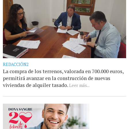
REDACCIÓN2
La compra de los terrenos, valorada en 700.000 euros,
permitirá avanzar en la construcción de nuevas
viviendas de alquiler tasado.
Leer más...