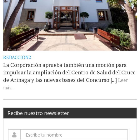
REDACCIÓN2
La Corporación aprueba también una moción para
impulsar la ampliación del Centro de Salud del Cruce
de Arinaga y las nuevas bases del Concurso [...]
Leer
más...
Recibe nuestro newsletter