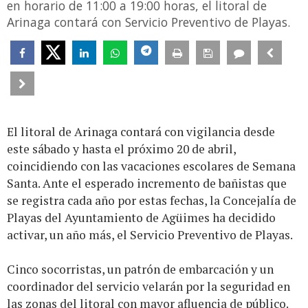
en horario de 11:00 a 19:00 horas, el litoral de
Arinaga contará con Servicio Preventivo de Playas.
El litoral de Arinaga contará con vigilancia desde
este sábado y hasta el próximo 20 de abril,
coincidiendo con las vacaciones escolares de Semana
Santa. Ante el esperado incremento de bañistas que
se registra cada año por estas fechas, la Concejalía de
Playas del Ayuntamiento de Agüimes ha decidido
activar, un año más, el Servicio Preventivo de Playas.
Cinco socorristas, un patrón de embarcación y un
coordinador del servicio velarán por la seguridad en
las zonas del litoral con mayor afluencia de público.