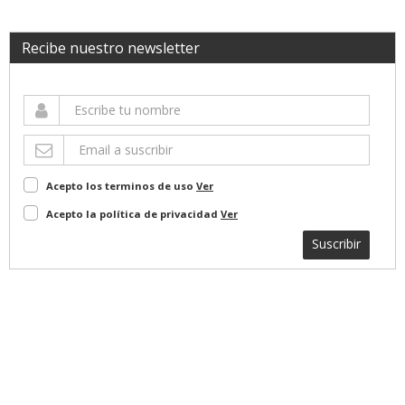
Recibe nuestro newsletter
Acepto los terminos de uso
Ver
Acepto la política de privacidad
Ver
Suscribir