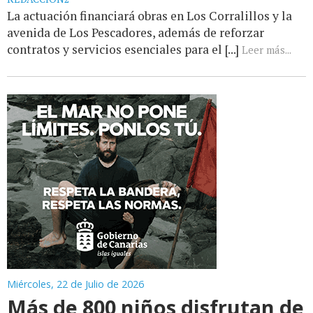
La actuación financiará obras en Los Corralillos y la
avenida de Los Pescadores, además de reforzar
contratos y servicios esenciales para el [...]
Leer más...
Miércoles, 22 de Julio de 2026
Más de 800 niños disfrutan de