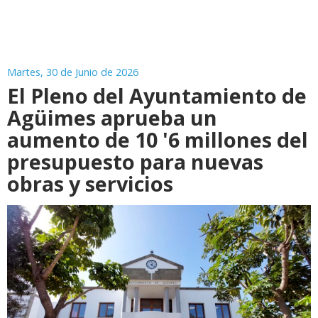
Martes, 30 de Junio de 2026
El Pleno del Ayuntamiento de
Agüimes aprueba un
aumento de 10 '6 millones del
presupuesto para nuevas
obras y servicios