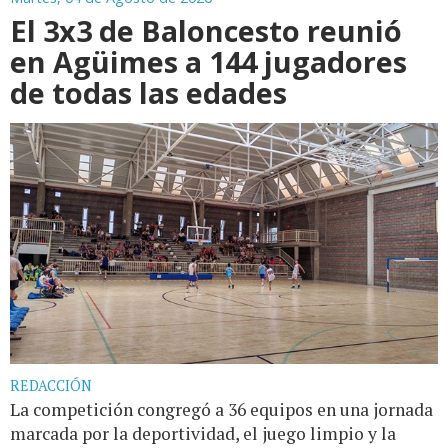
El 3x3 de Baloncesto reunió
en Agüimes a 144 jugadores
de todas las edades
REDACCIÓN
La competición congregó a 36 equipos en una jornada
marcada por la deportividad, el juego limpio y la