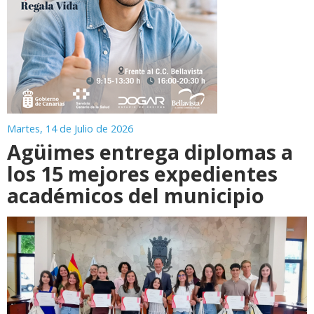
Martes, 14 de Julio de 2026
Agüimes entrega diplomas a
los 15 mejores expedientes
académicos del municipio