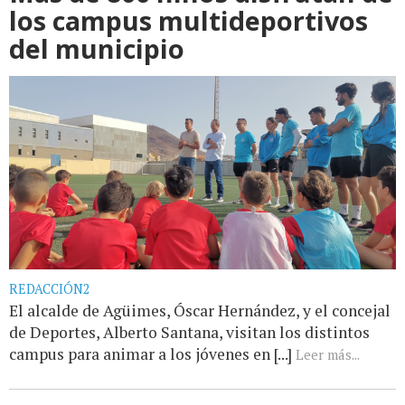
los campus multideportivos
del municipio
REDACCIÓN2
El alcalde de Agüimes, Óscar Hernández, y el concejal
de Deportes, Alberto Santana, visitan los distintos
campus para animar a los jóvenes en [...]
Leer más...