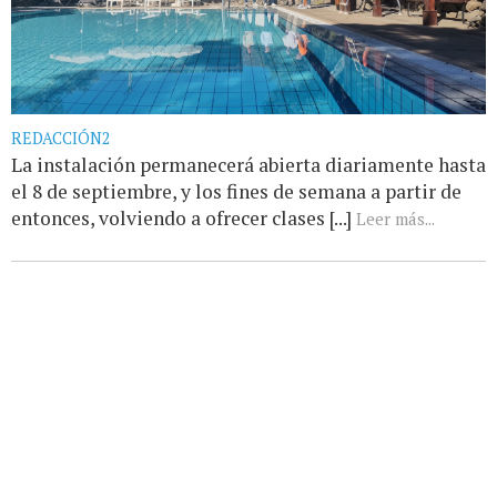
REDACCIÓN2
La instalación permanecerá abierta diariamente hasta
el 8 de septiembre, y los fines de semana a partir de
entonces, volviendo a ofrecer clases [...]
Leer más...