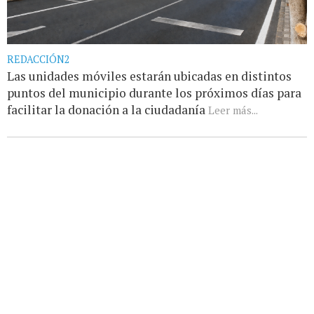
REDACCIÓN2
Las unidades móviles estarán ubicadas en distintos
puntos del municipio durante los próximos días para
facilitar la donación a la ciudadanía
Leer más...