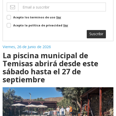
Acepto los terminos de uso
Ver
Acepto la política de privacidad
Ver
Suscribir
Viernes, 26 de Junio de 2026
La piscina municipal de
Temisas abrirá desde este
sábado hasta el 27 de
septiembre