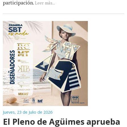
participación.
Leer más...
Jueves, 23 de Julio de 2026
El Pleno de Agüimes aprueba