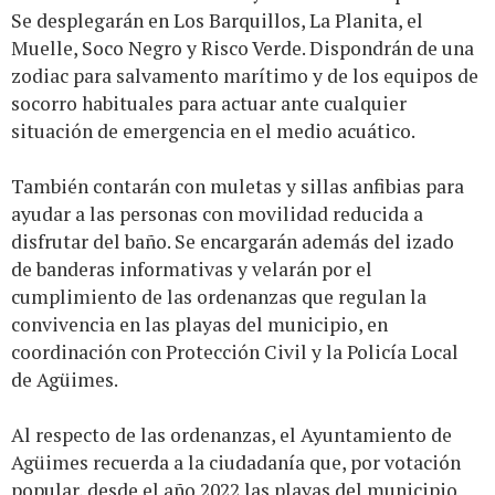
Se desplegarán en Los Barquillos, La Planita, el
Muelle, Soco Negro y Risco Verde. Dispondrán de una
zodiac para salvamento marítimo y de los equipos de
socorro habituales para actuar ante cualquier
situación de emergencia en el medio acuático.
También contarán con muletas y sillas anfibias para
ayudar a las personas con movilidad reducida a
disfrutar del baño. Se encargarán además del izado
de banderas informativas y velarán por el
cumplimiento de las ordenanzas que regulan la
convivencia en las playas del municipio, en
coordinación con Protección Civil y la Policía Local
de Agüimes.
Al respecto de las ordenanzas, el Ayuntamiento de
Agüimes recuerda a la ciudadanía que, por votación
popular, desde el año 2022 las playas del municipio