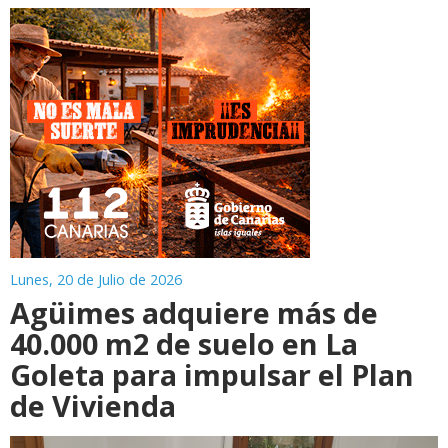
Lunes, 20 de Julio de 2026
Agüimes adquiere más de
40.000 m2 de suelo en La
Goleta para impulsar el Plan
de Vivienda