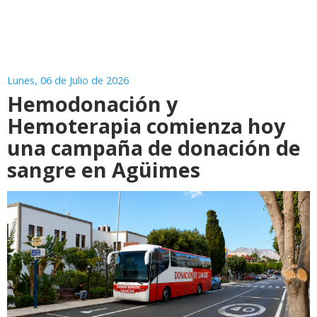
Lunes, 06 de Julio de 2026
Hemodonación y
Hemoterapia comienza hoy
una campaña de donación de
sangre en Agüimes