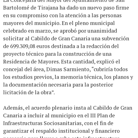
Bartolomé de Tirajana ha dado un nuevo paso firme
en su compromiso con la atención a las personas
mayores del municipio. En el pleno municipal
celebrado en marzo, se aprobó por unanimidad
solicitar al Cabildo de Gran Canaria una subvención
de 699.309,08 euros destinada a la redacción del
proyecto técnico para la construcción de una
Residencia de Mayores. Esta cantidad, explicó el
concejal del área, Dimas Sarmiento, “cubriría todos
los estudios previos, la memoria técnica, los planos y
la documentación necesaria para la posterior
licitación de la obra”.
Además, el acuerdo plenario insta al Cabildo de Gran
Canaria a incluir al municipio en el III Plan de
Infraestructuras Sociosanitarias, con el fin de
garantizar el respaldo institucional y financiero