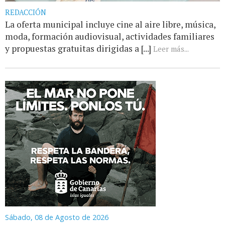
REDACCIÓN
La oferta municipal incluye cine al aire libre, música,
moda, formación audiovisual, actividades familiares
y propuestas gratuitas dirigidas a [...]
Leer más...
Sábado, 08 de Agosto de 2026