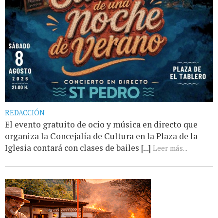
REDACCIÓN
El evento gratuito de ocio y música en directo que
organiza la Concejalía de Cultura en la Plaza de la
Iglesia contará con clases de bailes [...]
Leer más...