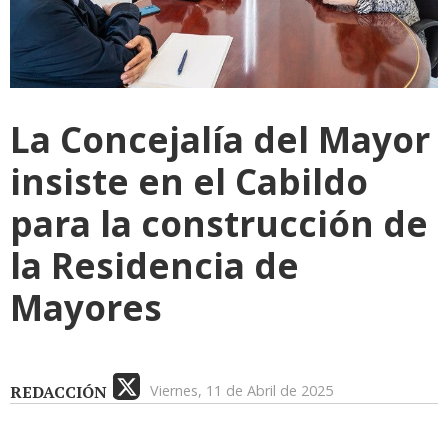
La Concejalía del Mayor
insiste en el Cabildo
para la construcción de
la Residencia de
Mayores
REDACCIÓN
Viernes, 11 de Abril de 2025