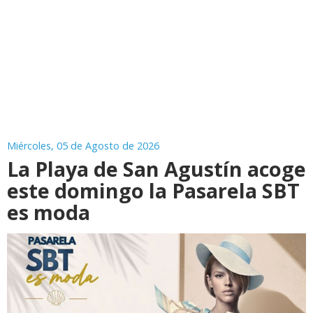
Miércoles, 05 de Agosto de 2026
La Playa de San Agustín acoge
este domingo la Pasarela SBT
es moda