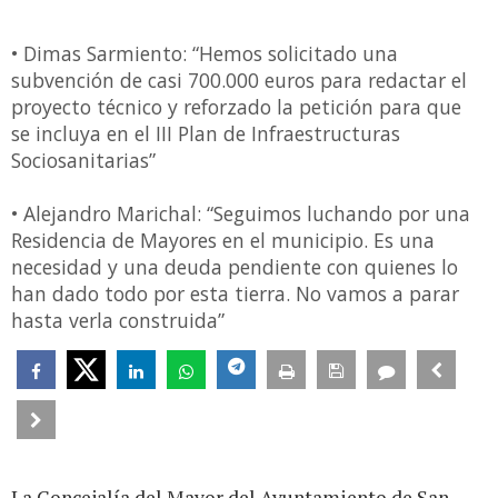
• Dimas Sarmiento: “Hemos solicitado una
subvención de casi 700.000 euros para redactar el
proyecto técnico y reforzado la petición para que
se incluya en el III Plan de Infraestructuras
Sociosanitarias”
• Alejandro Marichal: “Seguimos luchando por una
Residencia de Mayores en el municipio. Es una
necesidad y una deuda pendiente con quienes lo
han dado todo por esta tierra. No vamos a parar
hasta verla construida”
La Concejalía del Mayor del Ayuntamiento de San