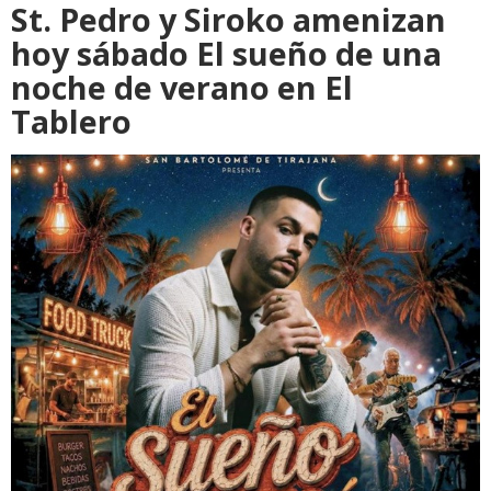
St. Pedro y Siroko amenizan
hoy sábado El sueño de una
noche de verano en El
Tablero