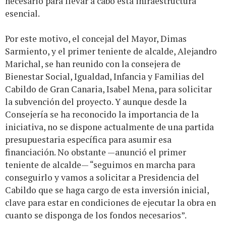
necesario para llevar a cabo esta infraestructura
esencial.
Por este motivo, el concejal del Mayor, Dimas
Sarmiento, y el primer teniente de alcalde, Alejandro
Marichal, se han reunido con la consejera de
Bienestar Social, Igualdad, Infancia y Familias del
Cabildo de Gran Canaria, Isabel Mena, para solicitar
la subvención del proyecto. Y aunque desde la
Consejería se ha reconocido la importancia de la
iniciativa, no se dispone actualmente de una partida
presupuestaria específica para asumir esa
financiación. No obstante —anunció el primer
teniente de alcalde— “seguimos en marcha para
conseguirlo y vamos a solicitar a Presidencia del
Cabildo que se haga cargo de esta inversión inicial,
clave para estar en condiciones de ejecutar la obra en
cuanto se disponga de los fondos necesarios”.