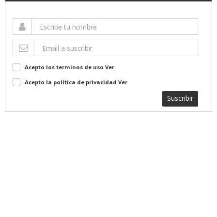
Acepto los terminos de uso
Ver
Acepto la política de privacidad
Ver
Suscribir