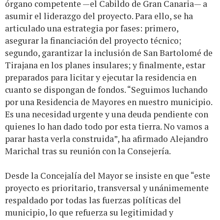
órgano competente —el Cabildo de Gran Canaria— a
asumir el liderazgo del proyecto. Para ello, se ha
articulado una estrategia por fases: primero,
asegurar la financiación del proyecto técnico;
segundo, garantizar la inclusión de San Bartolomé de
Tirajana en los planes insulares; y finalmente, estar
preparados para licitar y ejecutar la residencia en
cuanto se dispongan de fondos. “Seguimos luchando
por una Residencia de Mayores en nuestro municipio.
Es una necesidad urgente y una deuda pendiente con
quienes lo han dado todo por esta tierra. No vamos a
parar hasta verla construida”, ha afirmado Alejandro
Marichal tras su reunión con la Consejería.
Desde la Concejalía del Mayor se insiste en que “este
proyecto es prioritario, transversal y unánimemente
respaldado por todas las fuerzas políticas del
municipio, lo que refuerza su legitimidad y