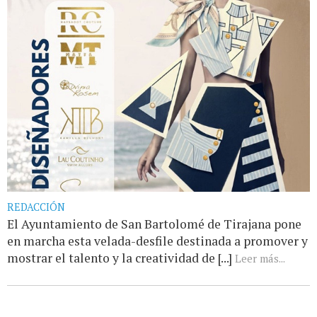
REDACCIÓN
El Ayuntamiento de San Bartolomé de Tirajana pone
en marcha esta velada-desfile destinada a promover y
mostrar el talento y la creatividad de [...]
Leer más...