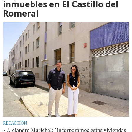
inmuebles en El Castillo del
Romeral
REDACCIÓN
• Alejandro Marichal: “Incorporamos estas viviendas