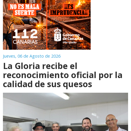
Jueves, 06 de Agosto de 2026
La Gloria recibe el
reconocimiento oficial por la
calidad de sus quesos