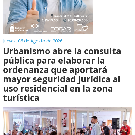
Jueves, 06 de Agosto de 2026
Urbanismo abre la consulta
pública para elaborar la
ordenanza que aportará
mayor seguridad jurídica al
uso residencial en la zona
turística