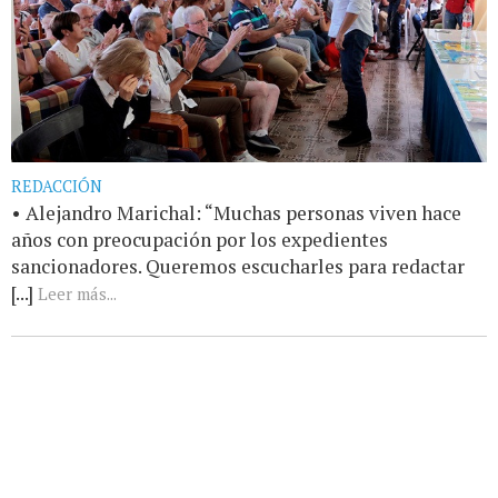
REDACCIÓN
• Alejandro Marichal: “Muchas personas viven hace
años con preocupación por los expedientes
sancionadores. Queremos escucharles para redactar
[...]
Leer más...