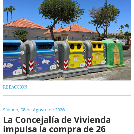
REDACCIÓN
Sábado, 08 de Agosto de 2026
La Concejalía de Vivienda
impulsa la compra de 26