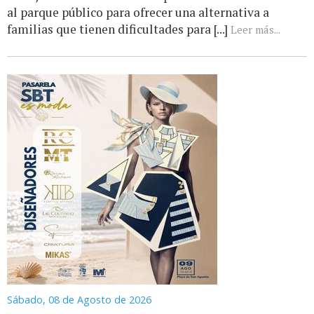
al parque público para ofrecer una alternativa a
familias que tienen dificultades para [...]
Leer más...
Sábado, 08 de Agosto de 2026