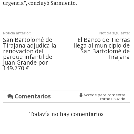
urgencia”, concluyó Sarmiento.
Noticia anterior:
Noticia siguiente:
San Bartolomé de
El Banco de Tierras
Tirajana adjudica la
llega al municipio de
renovación del
San Bartolomé de
parque infantil de
Tirajana
Juan Grande por
149.770 €
Comentarios
Accede para comentar
como usuario
Todavía no hay comentarios