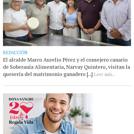
REDACCIÓN
El alcalde Marco Aurelio Pérez y el consejero canario
de Soberanía Alimentaria, Narvay Quintero, visitan la
quesería del matrimonio ganadero [...]
Leer más...