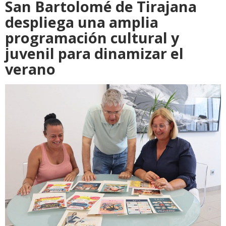
San Bartolomé de Tirajana
despliega una amplia
programación cultural y
juvenil para dinamizar el
verano