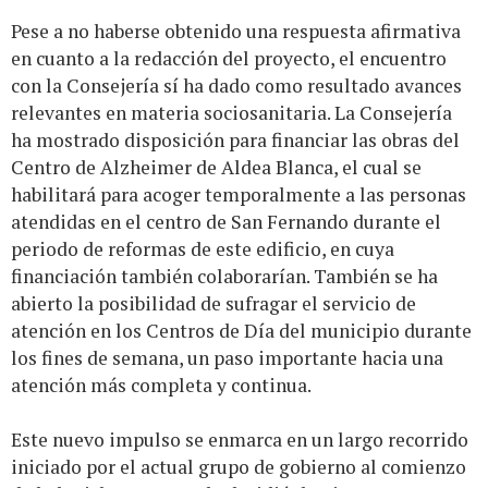
Pese a no haberse obtenido una respuesta afirmativa
en cuanto a la redacción del proyecto, el encuentro
con la Consejería sí ha dado como resultado avances
relevantes en materia sociosanitaria. La Consejería
ha mostrado disposición para financiar las obras del
Centro de Alzheimer de Aldea Blanca, el cual se
habilitará para acoger temporalmente a las personas
atendidas en el centro de San Fernando durante el
periodo de reformas de este edificio, en cuya
financiación también colaborarían. También se ha
abierto la posibilidad de sufragar el servicio de
atención en los Centros de Día del municipio durante
los fines de semana, un paso importante hacia una
atención más completa y continua.
Este nuevo impulso se enmarca en un largo recorrido
iniciado por el actual grupo de gobierno al comienzo