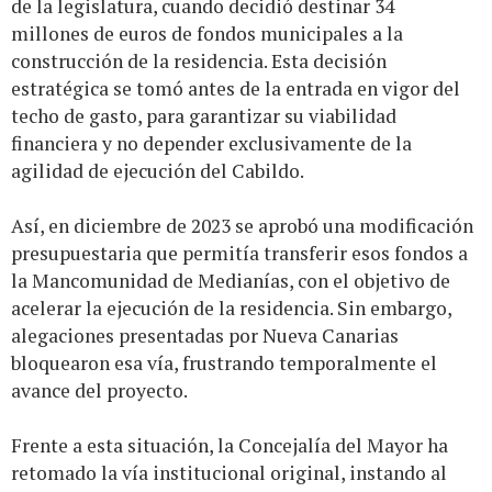
de la legislatura, cuando decidió destinar 34
millones de euros de fondos municipales a la
construcción de la residencia. Esta decisión
estratégica se tomó antes de la entrada en vigor del
techo de gasto, para garantizar su viabilidad
financiera y no depender exclusivamente de la
agilidad de ejecución del Cabildo.
Así, en diciembre de 2023 se aprobó una modificación
presupuestaria que permitía transferir esos fondos a
la Mancomunidad de Medianías, con el objetivo de
acelerar la ejecución de la residencia. Sin embargo,
alegaciones presentadas por Nueva Canarias
bloquearon esa vía, frustrando temporalmente el
avance del proyecto.
Frente a esta situación, la Concejalía del Mayor ha
retomado la vía institucional original, instando al