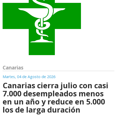
Canarias
Martes, 04 de Agosto de 2026
Canarias cierra julio con casi
7.000 desempleados menos
en un año y reduce en 5.000
los de larga duración