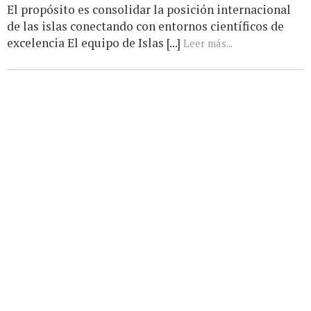
El propósito es consolidar la posición internacional
de las islas conectando con entornos científicos de
excelencia El equipo de Islas [...]
Leer más...