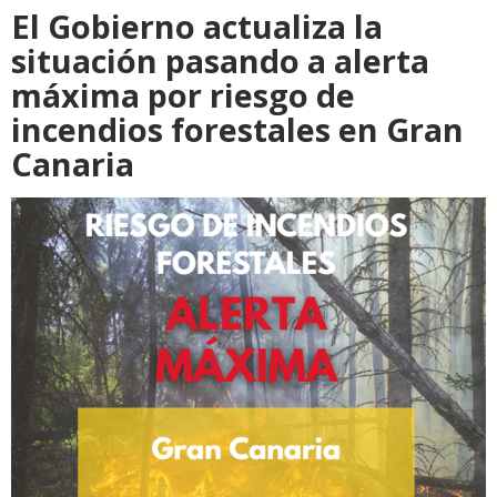
El Gobierno actualiza la
situación pasando a alerta
máxima por riesgo de
incendios forestales en Gran
Canaria