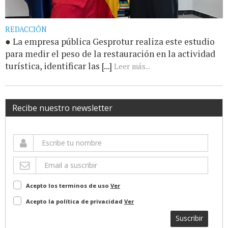
REDACCIÓN
● La empresa pública Gesprotur realiza este estudio
para medir el peso de la restauración en la actividad
turística, identificar las [...]
Leer más...
Recibe nuestro newsletter
Acepto los terminos de uso
Ver
Acepto la política de privacidad
Ver
Suscribir