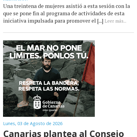
Una treintena de mujeres asistió a esta sesión con la
que se pone fin al programa de actividades de esta
iniciativa impulsada para promover el [...]
Leer más...
Lunes, 03 de Agosto de 2026
Canarias plantea al Consejo