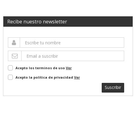
Recibe nuestro newsletter
Acepto los terminos de uso
Ver
Acepto la política de privacidad
Ver
Suscribir