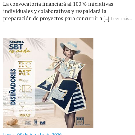
La convocatoria financiará al 100 % iniciativas
individuales y colaborativas y respaldará la
preparación de proyectos para concurrir a [...]
Leer más...
Lunes, 03 de Agosto de 2026