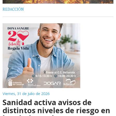
REDACCIÓN
Viernes, 31 de Julio de 2026
Sanidad activa avisos de
distintos niveles de riesgo en