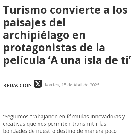
Turismo convierte a los
paisajes del
archipiélago en
protagonistas de la
película ‘A una isla de ti’
REDACCIÓN
Martes, 15 de Abril de 2025
“Seguimos trabajando en fórmulas innovadoras y
creativas que nos permiten transmitir las
bondades de nuestro destino de manera poco