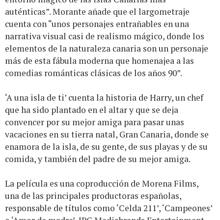
auténticas”. Morante añade que el largometraje
cuenta con “unos personajes entrañables en una
narrativa visual casi de realismo mágico, donde los
elementos de la naturaleza canaria son un personaje
más de esta fábula moderna que homenajea a las
comedias románticas clásicas de los años 90”.
‘A una isla de ti’ cuenta la historia de Harry, un chef
que ha sido plantado en el altar y que se deja
convencer por su mejor amiga para pasar unas
vacaciones en su tierra natal, Gran Canaria, donde se
enamora de la isla, de su gente, de sus playas y de su
comida, y también del padre de su mejor amiga.
La película es una coproducción de Morena Films,
una de las principales productoras españolas,
responsable de títulos como ‘Celda 211’, ‘Campeones’