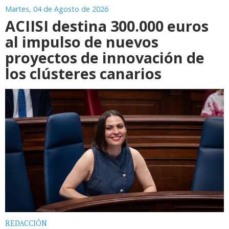
Martes, 04 de Agosto de 2026
ACIISI destina 300.000 euros
al impulso de nuevos
proyectos de innovación de
los clústeres canarios
REDACCIÓN