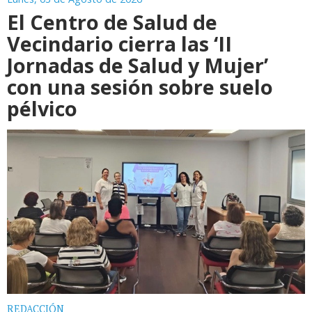
El Centro de Salud de
Vecindario cierra las ‘II
Jornadas de Salud y Mujer’
con una sesión sobre suelo
pélvico
REDACCIÓN