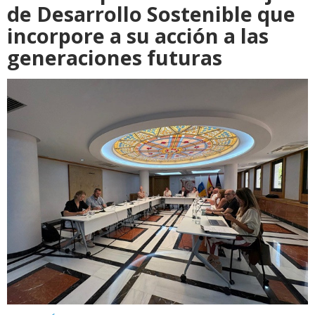
de Desarrollo Sostenible que
incorpore a su acción a las
generaciones futuras