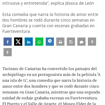
intrusiva y entretenida”, explica Jéssica de León
Esta comedia que narra la historia de amor entre
dos hombres se rodó durante cinco semanas en
Gran Canaria y cuenta con escenas grabadas en
Fuerteventura
Turismo de Canarias ha convertido los paisajes del
archipiélago en un protagonista más de la película ‘A
una isla de ti’, una comedia que narra la historia de
amor entre dos hombres y que se rodó durante cinco
semanas en Gran Canaria, mientras que una segunda
unidad de rodaje grababa escenas en Fuerteventura.
El Puerto y el Valle de Agaete, el Museo Elder de la