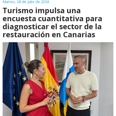
Martes, 28 de Julio de 2026
Turismo impulsa una
encuesta cuantitativa para
diagnosticar el sector de la
restauración en Canarias