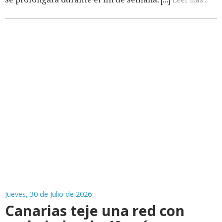
Jueves, 30 de Julio de 2026
Canarias teje una red con