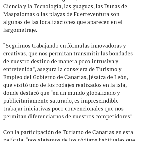
Ciencia y la Tecnología, las guaguas, las Dunas de
Maspalomas o las playas de Fuerteventura son
algunas de las localizaciones que aparecen en el
largometraje.
“Seguimos trabajando en fórmulas innovadoras y
creativas, que nos permitan transmitir las bondades
de nuestro destino de manera poco intrusiva y
entretenida”, asegura la consejera de Turismo y
Empleo del Gobierno de Canarias, Jéssica de León,
que visitó uno de los rodajes realizados en la isla,
donde destacó que “en un mundo globalizado y
publicitariamente saturado, es imprescindible
trabajar iniciativas poco convencionales que nos
permitan diferenciarnos de nuestros competidores”.
Con la participación de Turismo de Canarias en esta
película, “nos alejamos de los códigos habituales que