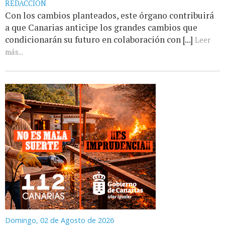
REDACCIÓN
Con los cambios planteados, este órgano contribuirá
a que Canarias anticipe los grandes cambios que
condicionarán su futuro en colaboración con [...]
Leer
más...
Domingo, 02 de Agosto de 2026