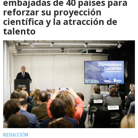
embajadas de 40 países para
reforzar su proyección
científica y la atracción de
talento
REDACCIÓN