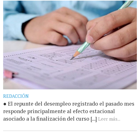
REDACCIÓN
● El repunte del desempleo registrado el pasado mes
responde principalmente al efecto estacional
asociado a la finalización del curso [...]
Leer más...