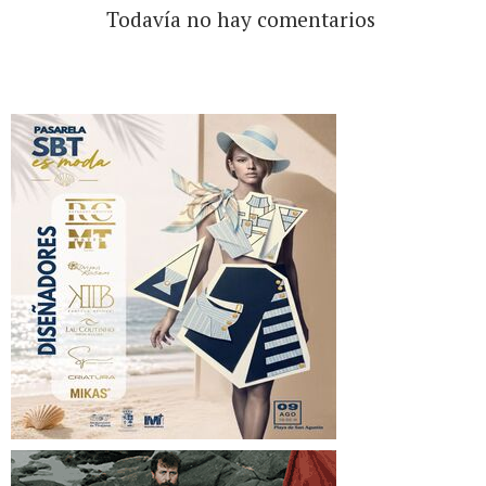
Todavía no hay comentarios