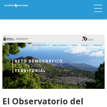
El Observatorio del