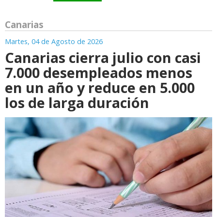
Canarias
Martes, 04 de Agosto de 2026
Canarias cierra julio con casi
7.000 desempleados menos
en un año y reduce en 5.000
los de larga duración