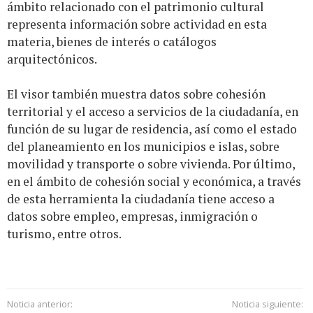
ámbito relacionado con el patrimonio cultural
representa información sobre actividad en esta
materia, bienes de interés o catálogos
arquitectónicos.
El visor también muestra datos sobre cohesión
territorial y el acceso a servicios de la ciudadanía, en
función de su lugar de residencia, así como el estado
del planeamiento en los municipios e islas, sobre
movilidad y transporte o sobre vivienda. Por último,
en el ámbito de cohesión social y económica, a través
de esta herramienta la ciudadanía tiene acceso a
datos sobre empleo, empresas, inmigración o
turismo, entre otros.
Noticia anterior:
Noticia siguiente: