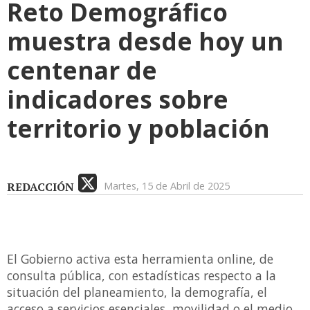
Reto Demográfico
muestra desde hoy un
centenar de
indicadores sobre
territorio y población
REDACCIÓN
Martes, 15 de Abril de 2025
El Gobierno activa esta herramienta online, de
consulta pública, con estadísticas respecto a la
situación del planeamiento, la demografía, el
acceso a servicios esenciales, movilidad o el medio