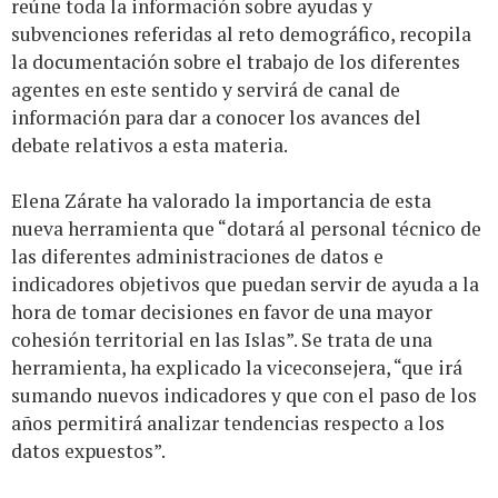
reúne toda la información sobre ayudas y
subvenciones referidas al reto demográfico, recopila
la documentación sobre el trabajo de los diferentes
agentes en este sentido y servirá de canal de
información para dar a conocer los avances del
debate relativos a esta materia.
Elena Zárate ha valorado la importancia de esta
nueva herramienta que “dotará al personal técnico de
las diferentes administraciones de datos e
indicadores objetivos que puedan servir de ayuda a la
hora de tomar decisiones en favor de una mayor
cohesión territorial en las Islas”. Se trata de una
herramienta, ha explicado la viceconsejera, “que irá
sumando nuevos indicadores y que con el paso de los
años permitirá analizar tendencias respecto a los
datos expuestos”.