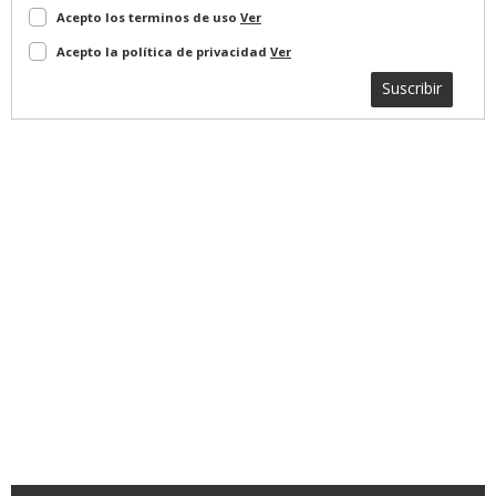
Acepto los terminos de uso
Ver
Acepto la política de privacidad
Ver
Suscribir