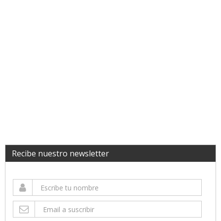
Recibe nuestro newsletter