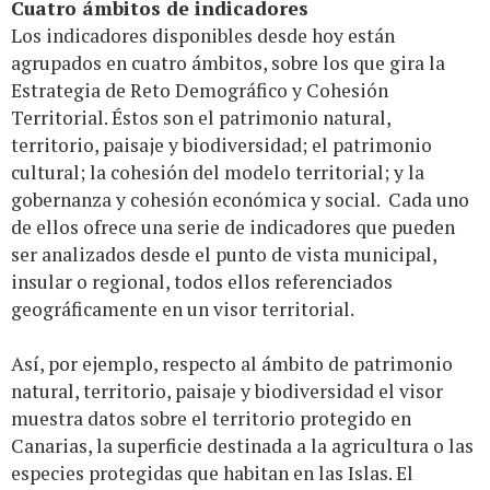
Cuatro ámbitos de indicadores
Los indicadores disponibles desde hoy están
agrupados en cuatro ámbitos, sobre los que gira la
Estrategia de Reto Demográfico y Cohesión
Territorial. Éstos son el patrimonio natural,
territorio, paisaje y biodiversidad; el patrimonio
cultural; la cohesión del modelo territorial; y la
gobernanza y cohesión económica y social. Cada uno
de ellos ofrece una serie de indicadores que pueden
ser analizados desde el punto de vista municipal,
insular o regional, todos ellos referenciados
geográficamente en un visor territorial.
Así, por ejemplo, respecto al ámbito de patrimonio
natural, territorio, paisaje y biodiversidad el visor
muestra datos sobre el territorio protegido en
Canarias, la superficie destinada a la agricultura o las
especies protegidas que habitan en las Islas. El