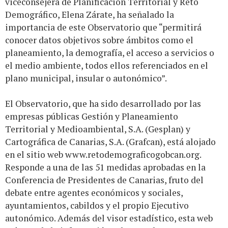
viceconsejera de Planificación Territorial y Reto
Demográfico, Elena Zárate, ha señalado la
importancia de este Observatorio que “permitirá
conocer datos objetivos sobre ámbitos como el
planeamiento, la demografía, el acceso a servicios o
el medio ambiente, todos ellos referenciados en el
plano municipal, insular o autonómico”.
El Observatorio, que ha sido desarrollado por las
empresas públicas Gestión y Planeamiento
Territorial y Medioambiental, S.A. (Gesplan) y
Cartográfica de Canarias, S.A. (Grafcan), está alojado
en el sitio web
www.retodemograficogobcan.org
.
Responde a una de las 51 medidas aprobadas en la
Conferencia de Presidentes de Canarias, fruto del
debate entre agentes económicos y sociales,
ayuntamientos, cabildos y el propio Ejecutivo
autonómico. Además del visor estadístico, esta web