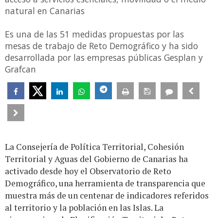
natural en Canarias
Es una de las 51 medidas propuestas por las
mesas de trabajo de Reto Demográfico y ha sido
desarrollada por las empresas públicas Gesplan y
Grafcan
La Consejería de Política Territorial, Cohesión
Territorial y Aguas del Gobierno de Canarias ha
activado desde hoy el Observatorio de Reto
Demográfico, una herramienta de transparencia que
muestra más de un centenar de indicadores referidos
al territorio y la población en las Islas. La