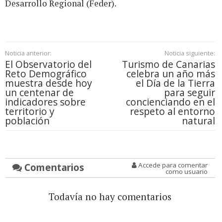
Desarrollo Regional (Feder).
Noticia anterior:
Noticia siguiente:
El Observatorio del
Turismo de Canarias
Reto Demográfico
celebra un año más
muestra desde hoy
el Día de la Tierra
un centenar de
para seguir
indicadores sobre
concienciando en el
territorio y
respeto al entorno
población
natural
Comentarios
Accede para comentar
como usuario
Todavía no hay comentarios