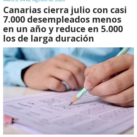
Canarias cierra julio con casi
7.000 desempleados menos
en un año y reduce en 5.000
los de larga duración