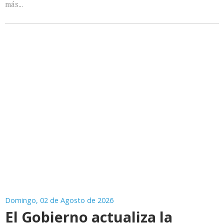
más...
Domingo, 02 de Agosto de 2026
El Gobierno actualiza la