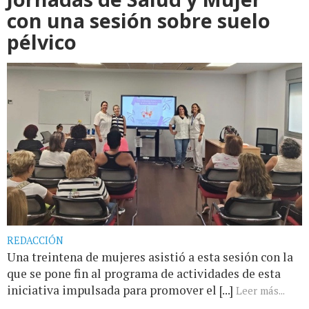
con una sesión sobre suelo
pélvico
REDACCIÓN
Una treintena de mujeres asistió a esta sesión con la
que se pone fin al programa de actividades de esta
iniciativa impulsada para promover el [...]
Leer más...