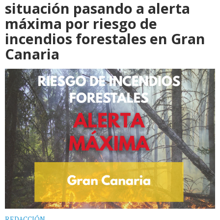
situación pasando a alerta
máxima por riesgo de
incendios forestales en Gran
Canaria
REDACCIÓN