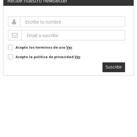
Recibe nuestro newsletter
Acepto los terminos de uso
Ver
Acepto la política de privacidad
Ver
Suscribir