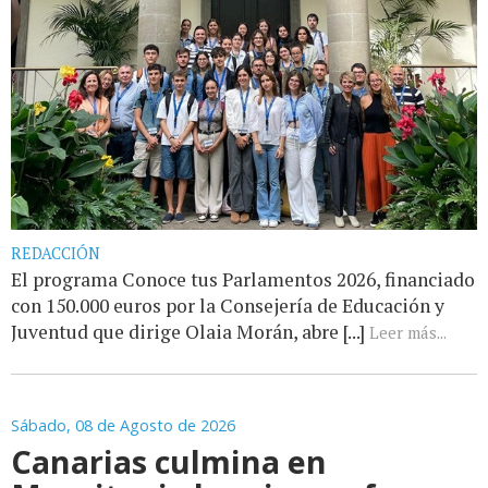
REDACCIÓN
El programa Conoce tus Parlamentos 2026, financiado
con 150.000 euros por la Consejería de Educación y
Juventud que dirige Olaia Morán, abre [...]
Leer más...
Sábado, 08 de Agosto de 2026
Canarias culmina en