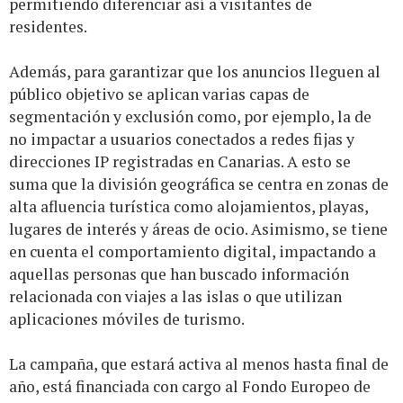
permitiendo diferenciar así a visitantes de
residentes.
Además, para garantizar que los anuncios lleguen al
público objetivo se aplican varias capas de
segmentación y exclusión como, por ejemplo, la de
no impactar a usuarios conectados a redes fijas y
direcciones IP registradas en Canarias. A esto se
suma que la división geográfica se centra en zonas de
alta afluencia turística como alojamientos, playas,
lugares de interés y áreas de ocio. Asimismo, se tiene
en cuenta el comportamiento digital, impactando a
aquellas personas que han buscado información
relacionada con viajes a las islas o que utilizan
aplicaciones móviles de turismo.
La campaña, que estará activa al menos hasta final de
año, está financiada con cargo al Fondo Europeo de