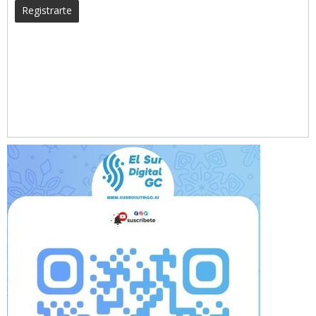
Registrarte