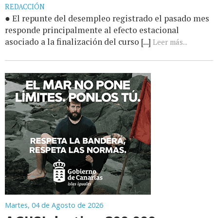
REDACCIÓN
● El repunte del desempleo registrado el pasado mes
responde principalmente al efecto estacional
asociado a la finalización del curso [...]
Leer más...
Martes, 04 de Agosto de 2026