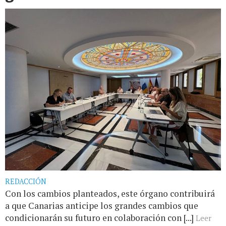
REDACCIÓN
Con los cambios planteados, este órgano contribuirá
a que Canarias anticipe los grandes cambios que
condicionarán su futuro en colaboración con [...]
Leer