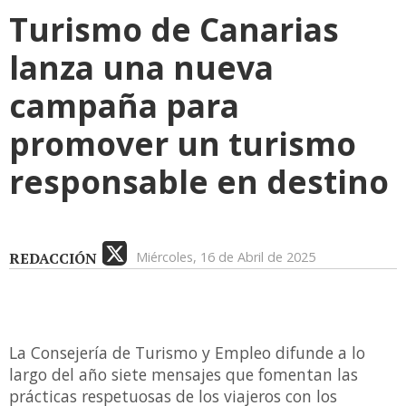
Turismo de Canarias
lanza una nueva
campaña para
promover un turismo
responsable en destino
REDACCIÓN
Miércoles, 16 de Abril de 2025
La Consejería de Turismo y Empleo difunde a lo
largo del año siete mensajes que fomentan las
prácticas respetuosas de los viajeros con los