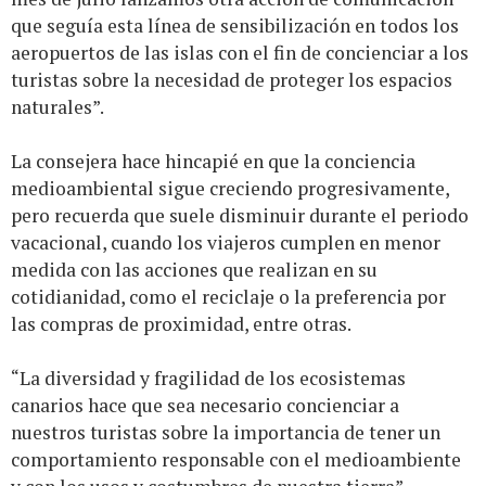
que seguía esta línea de sensibilización en todos los
aeropuertos de las islas con el fin de concienciar a los
turistas sobre la necesidad de proteger los espacios
naturales”.
La consejera hace hincapié en que la conciencia
medioambiental sigue creciendo progresivamente,
pero recuerda que suele disminuir durante el periodo
vacacional, cuando los viajeros cumplen en menor
medida con las acciones que realizan en su
cotidianidad, como el reciclaje o la preferencia por
las compras de proximidad, entre otras.
“La diversidad y fragilidad de los ecosistemas
canarios hace que sea necesario concienciar a
nuestros turistas sobre la importancia de tener un
comportamiento responsable con el medioambiente