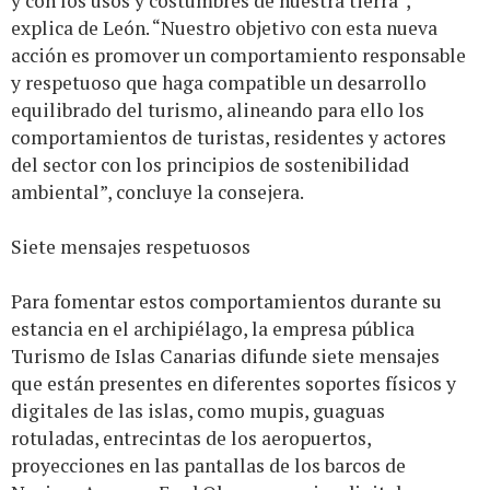
y con los usos y costumbres de nuestra tierra”,
explica de León. “Nuestro objetivo con esta nueva
acción es promover un comportamiento responsable
y respetuoso que haga compatible un desarrollo
equilibrado del turismo, alineando para ello los
comportamientos de turistas, residentes y actores
del sector con los principios de sostenibilidad
ambiental”, concluye la consejera.
Siete mensajes respetuosos
Para fomentar estos comportamientos durante su
estancia en el archipiélago, la empresa pública
Turismo de Islas Canarias difunde siete mensajes
que están presentes en diferentes soportes físicos y
digitales de las islas, como mupis, guaguas
rotuladas, entrecintas de los aeropuertos,
proyecciones en las pantallas de los barcos de