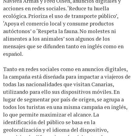
Naviera Armas y Fred Olsen, anuncios digitales y
acciones en redes sociales. ‘Reduce tu huella
ecológica. Prioriza el uso de transporte público’,
‘Apoya el comercio local y consume productos
autóctonos’ o ‘Respeta la fauna. No molestes ni
alimentes a los animales’ son algunos de los
mensajes que se difunden tanto en inglés como en
español.
Tanto en redes sociales como en anuncios digitales,
la campaña está diseñada para impactar a viajeros de
todas las nacionalidades que visitan Canarias,
utilizando para ello sus dispositivos móviles. En
lugar de segmentar por país de origen, se agrupa a
todos los turistas en una misma campaña en inglés,
lo que permite maximizar el alcance. La
identificación del público se basa en la
geolocalización y el idioma del dispositivo,