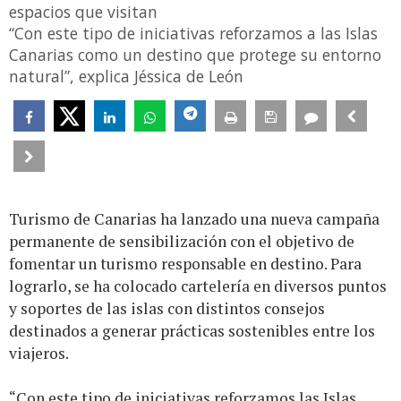
espacios que visitan
“Con este tipo de iniciativas reforzamos a las Islas
Canarias como un destino que protege su entorno
natural”, explica Jéssica de León
Turismo de Canarias ha lanzado una nueva campaña
permanente de sensibilización con el objetivo de
fomentar un turismo responsable en destino. Para
lograrlo, se ha colocado cartelería en diversos puntos
y soportes de las islas con distintos consejos
destinados a generar prácticas sostenibles entre los
viajeros.
“Con este tipo de iniciativas reforzamos las Islas