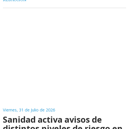
Viernes, 31 de Julio de 2026
Sanidad activa avisos de
distintos niveles de riesgo en