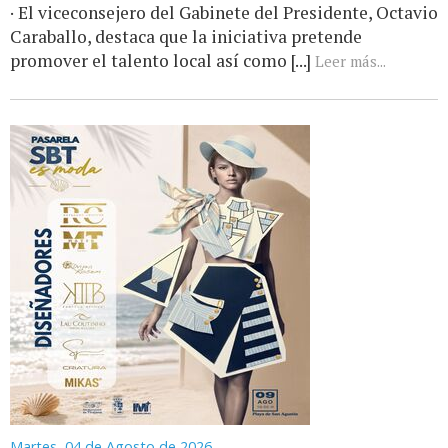
· El viceconsejero del Gabinete del Presidente, Octavio
Caraballo, destaca que la iniciativa pretende
promover el talento local así como [...]
Leer más...
Martes, 04 de Agosto de 2026