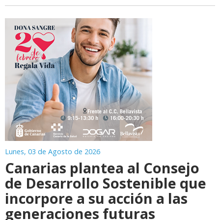
Lunes, 03 de Agosto de 2026
Canarias plantea al Consejo
de Desarrollo Sostenible que
incorpore a su acción a las
generaciones futuras