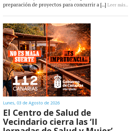
preparación de proyectos para concurrir a [...]
Leer más...
Lunes, 03 de Agosto de 2026
El Centro de Salud de
Vecindario cierra las ‘II
Jornadas de Salud y Mujer’