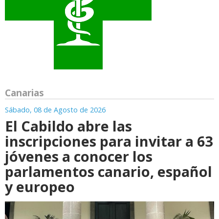
Canarias
Sábado, 08 de Agosto de 2026
El Cabildo abre las
inscripciones para invitar a 63
jóvenes a conocer los
parlamentos canario, español
y europeo