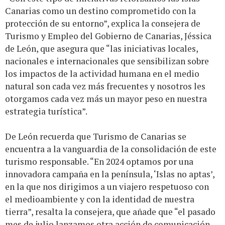
Canarias como un destino comprometido con la
protección de su entorno”, explica la consejera de
Turismo y Empleo del Gobierno de Canarias, Jéssica
de León, que asegura que “las iniciativas locales,
nacionales e internacionales que sensibilizan sobre
los impactos de la actividad humana en el medio
natural son cada vez más frecuentes y nosotros les
otorgamos cada vez más un mayor peso en nuestra
estrategia turística”.
De León recuerda que Turismo de Canarias se
encuentra a la vanguardia de la consolidación de este
turismo responsable. “En 2024 optamos por una
innovadora campaña en la península, ‘Islas no aptas’,
en la que nos dirigimos a un viajero respetuoso con
el medioambiente y con la identidad de nuestra
tierra”, resalta la consejera, que añade que “el pasado
mes de julio lanzamos otra acción de comunicación