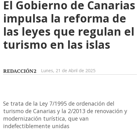
El Gobierno de Canarias
impulsa la reforma de
las leyes que regulan el
turismo en las islas
REDACCIÓN2
Lunes, 21 de Abril de 2025
Se trata de la Ley 7/1995 de ordenación del
turismo de Canarias y la 2/2013 de renovación y
modernización turística, que van
indefectiblemente unidas