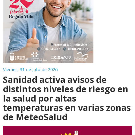
Viernes, 31 de Julio de 2026
Sanidad activa avisos de
distintos niveles de riesgo en
la salud por altas
temperaturas en varias zonas
de MeteoSalud