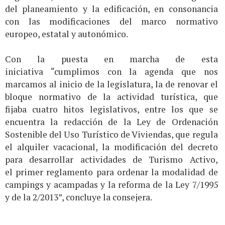
del planeamiento y la edificación, en consonancia
con las modificaciones del marco normativo
europeo, estatal y autonómico.
Con la puesta en marcha de esta
iniciativa “cumplimos con la agenda que nos
marcamos al inicio de la legislatura, la de renovar el
bloque normativo de la actividad turística, que
fijaba cuatro hitos legislativos, entre los que se
encuentra la redacción de la Ley de Ordenación
Sostenible del Uso Turístico de Viviendas, que regula
el alquiler vacacional, la modificación del decreto
para desarrollar actividades de Turismo Activo,
el primer reglamento para ordenar la modalidad de
campings y acampadas y la reforma de la Ley 7/1995
y de la 2/2013”, concluye la consejera.