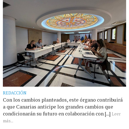
REDACCIÓN
Con los cambios planteados, este órgano contribuirá
a que Canarias anticipe los grandes cambios que
condicionarán su futuro en colaboración con [...]
Leer
más...