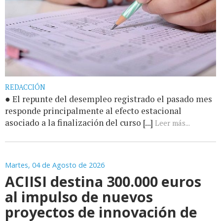
REDACCIÓN
● El repunte del desempleo registrado el pasado mes
responde principalmente al efecto estacional
asociado a la finalización del curso [...]
Leer más...
Martes, 04 de Agosto de 2026
ACIISI destina 300.000 euros
al impulso de nuevos
proyectos de innovación de