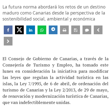
La futura norma abordará los retos de un destino
maduro como Canarias desde la perspectiva de la
sostenibilidad social, ambiental y económica
El Consejo de Gobierno de Canarias, a través de la
Consejería de Turismo y Empleo, ha tomado este
lunes en consideración la iniciativa para modificar
las leyes que regulan la actividad turística en las
islas, la Ley 7/1995, de 6 de abril, de ordenación del
turismo de Canarias y la Ley 2/2013, de 29 de mayo,
de renovación y modernización turística de Canarias,
que van indefectiblemente unidas.