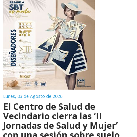
Lunes, 03 de Agosto de 2026
El Centro de Salud de
Vecindario cierra las ‘II
Jornadas de Salud y Mujer’
con una sesión sobre suelo