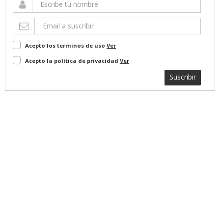
Acepto los terminos de uso
Ver
Acepto la política de privacidad
Ver
Suscribir