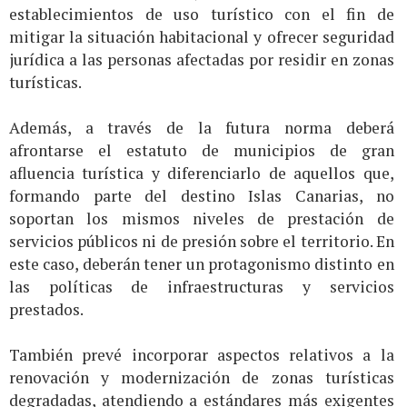
establecimientos de uso turístico con el fin de
mitigar la situación habitacional y ofrecer seguridad
jurídica a las personas afectadas por residir en zonas
turísticas.
Además, a través de la futura norma deberá
afrontarse el estatuto de municipios de gran
afluencia turística y diferenciarlo de aquellos que,
formando parte del destino Islas Canarias, no
soportan los mismos niveles de prestación de
servicios públicos ni de presión sobre el territorio. En
este caso, deberán tener un protagonismo distinto en
las políticas de infraestructuras y servicios
prestados.
También prevé incorporar aspectos relativos a la
renovación y modernización de zonas turísticas
degradadas, atendiendo a estándares más exigentes