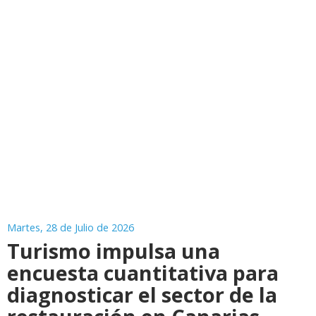
Martes, 28 de Julio de 2026
Turismo impulsa una
encuesta cuantitativa para
diagnosticar el sector de la