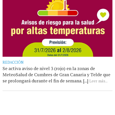
REDACCIÓN
Se activa aviso de nivel 3 (rojo) en la zonas de
MeteoSalud de Cumbres de Gran Canaria y Telde que
se prolongará durante el fin de semana. [...]
Leer más...