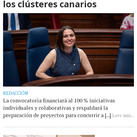
los clústeres canarios
REDACCIÓN
La convocatoria financiará al 100 % iniciativas
individuales y colaborativas y respaldará la
preparación de proyectos para concurrir a [...]
Leer más...