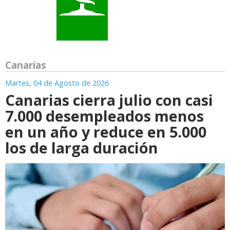
Canarias
Martes, 04 de Agosto de 2026
Canarias cierra julio con casi
7.000 desempleados menos
en un año y reduce en 5.000
los de larga duración