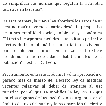
de simplificar las normas que regulan la actividad
turística en las islas”.
De esta manera, la nueva ley abordará los retos de un
destino maduro como Canarias desde la perspectiva
de la sostenibilidad social, ambiental y económica.
“El texto incorporará medidas para evitar o paliar los
efectos de la problemática por la falta de vivienda
para residencia habitual en las zonas turísticas
atendiendo a las necesidades habitacionales de la
población”, destaca De León.
Precisamente, esta situación motivó la aprobación el
pasado mes de marzo del Decreto ley de medidas
urgentes relativas al deber de atenerse al uso
turístico por el que se modifica la ley 2/2013 que
anticipa algunas de las medidas más urgentes en el
ámbito del uso del suelo y la reconversión de ciertos