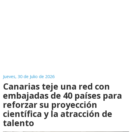
Jueves, 30 de Julio de 2026
Canarias teje una red con
embajadas de 40 países para
reforzar su proyección
científica y la atracción de
talento