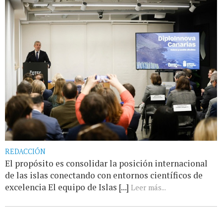
REDACCIÓN
El propósito es consolidar la posición internacional
de las islas conectando con entornos científicos de
excelencia El equipo de Islas [...]
Leer más...