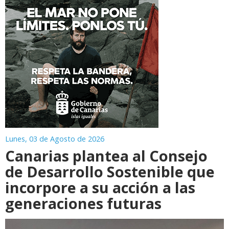
Lunes, 03 de Agosto de 2026
Canarias plantea al Consejo
de Desarrollo Sostenible que
incorpore a su acción a las
generaciones futuras