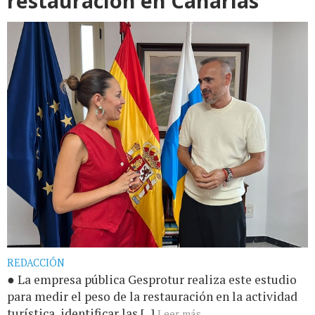
restauración en Canarias
REDACCIÓN
● La empresa pública Gesprotur realiza este estudio
para medir el peso de la restauración en la actividad
turística, identificar las [...]
Leer más...