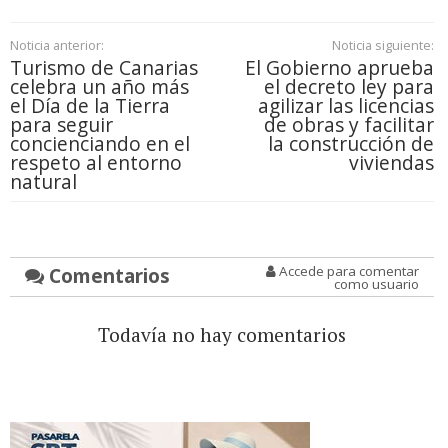
Noticia anterior:
Noticia siguiente:
Turismo de Canarias
El Gobierno aprueba
celebra un año más
el decreto ley para
el Día de la Tierra
agilizar las licencias
para seguir
de obras y facilitar
concienciando en el
la construcción de
respeto al entorno
viviendas
natural
Comentarios
Accede para comentar
como usuario
Todavía no hay comentarios