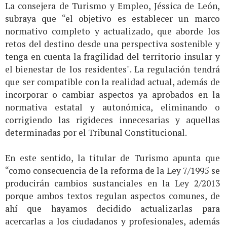
La consejera de Turismo y Empleo, Jéssica de León,
subraya que “el objetivo es establecer un marco
normativo completo y actualizado, que aborde los
retos del destino desde una perspectiva sostenible y
tenga en cuenta la fragilidad del territorio insular y
el bienestar de los residentes". La regulación tendrá
que ser compatible con la realidad actual, además de
incorporar o cambiar aspectos ya aprobados en la
normativa estatal y autonómica, eliminando o
corrigiendo las rigideces innecesarias y aquellas
determinadas por el Tribunal Constitucional.
En este sentido, la titular de Turismo apunta que
“como consecuencia de la reforma de la Ley 7/1995 se
producirán cambios sustanciales en la Ley 2/2013
porque ambos textos regulan aspectos comunes, de
ahí que hayamos decidido actualizarlas para
acercarlas a los ciudadanos y profesionales, además