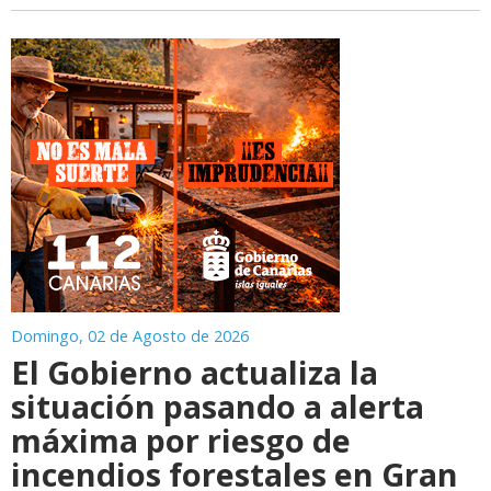
Domingo, 02 de Agosto de 2026
El Gobierno actualiza la
situación pasando a alerta
máxima por riesgo de
incendios forestales en Gran