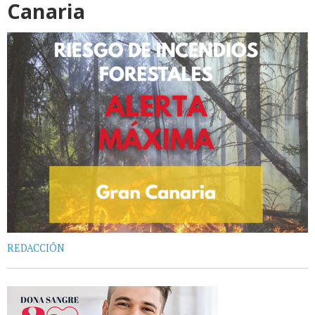
Canaria
REDACCIÓN