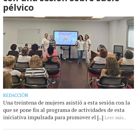
pélvico
REDACCIÓN
Una treintena de mujeres asistió a esta sesión con la
que se pone fin al programa de actividades de esta
iniciativa impulsada para promover el [...]
Leer más...