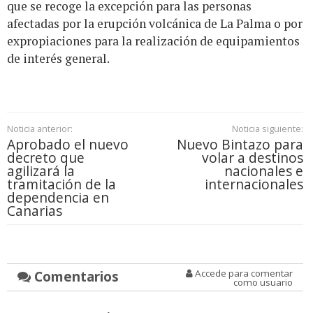
que se recoge la excepción para las personas
afectadas por la erupción volcánica de La Palma o por
expropiaciones para la realización de equipamientos
de interés general.
Noticia anterior:
Noticia siguiente:
Aprobado el nuevo
Nuevo Bintazo para
decreto que
volar a destinos
agilizará la
nacionales e
tramitación de la
internacionales
dependencia en
Canarias
Comentarios
Accede para comentar
como usuario