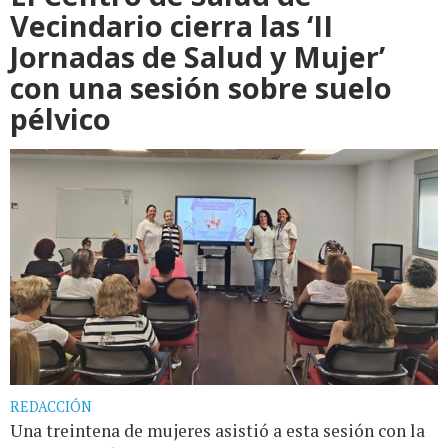
Vecindario cierra las ‘II
Jornadas de Salud y Mujer’
con una sesión sobre suelo
pélvico
REDACCIÓN
Una treintena de mujeres asistió a esta sesión con la