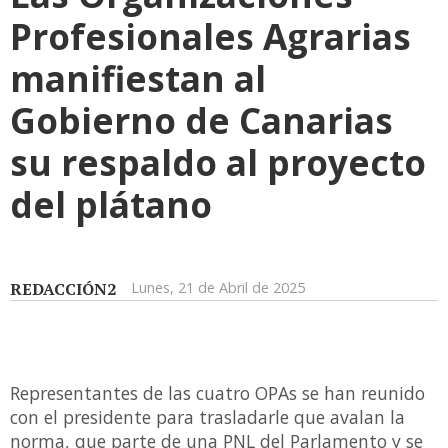
Profesionales Agrarias
manifiestan al
Gobierno de Canarias
su respaldo al proyecto
del plátano
REDACCIÓN2
Lunes, 21 de Abril de 2025
Representantes de las cuatro OPAs se han reunido
con el presidente para trasladarle que avalan la
norma, que parte de una PNL del Parlamento y se