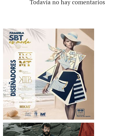
Todavía no hay comentarios