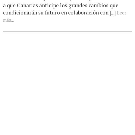
a que Canarias anticipe los grandes cambios que
condicionarán su futuro en colaboración con [...]
Leer
más...