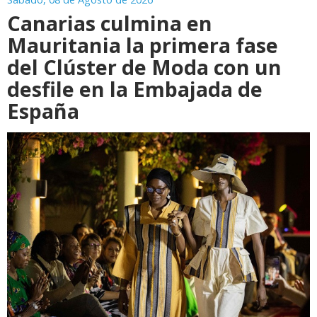
Canarias culmina en
Mauritania la primera fase
del Clúster de Moda con un
desfile en la Embajada de
España