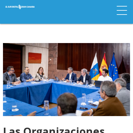
Las Organizaciones