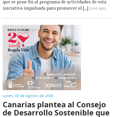
que se pone fin al programa de actividades de esta
iniciativa impulsada para promover el [...]
Leer más...
Lunes, 03 de Agosto de 2026
Canarias plantea al Consejo
de Desarrollo Sostenible que