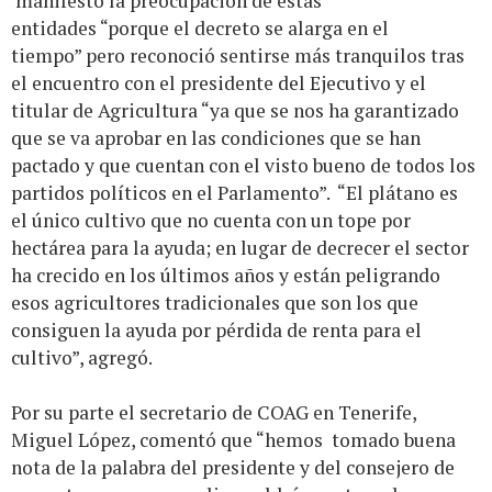
manifestó la preocupación de estas
entidades “porque el decreto se alarga en el
tiempo” pero reconoció sentirse más tranquilos tras
el encuentro con el presidente del Ejecutivo y el
titular de Agricultura “ya que se nos ha garantizado
que se va aprobar en las condiciones que se han
pactado y que cuentan con el visto bueno de todos los
partidos políticos en el Parlamento”. “El plátano es
el único cultivo que no cuenta con un tope por
hectárea para la ayuda; en lugar de decrecer el sector
ha crecido en los últimos años y están peligrando
esos agricultores tradicionales que son los que
consiguen la ayuda por pérdida de renta para el
cultivo”, agregó.
Por su parte el secretario de COAG en Tenerife,
Miguel López, comentó que “hemos tomado buena
nota de la palabra del presidente y del consejero de