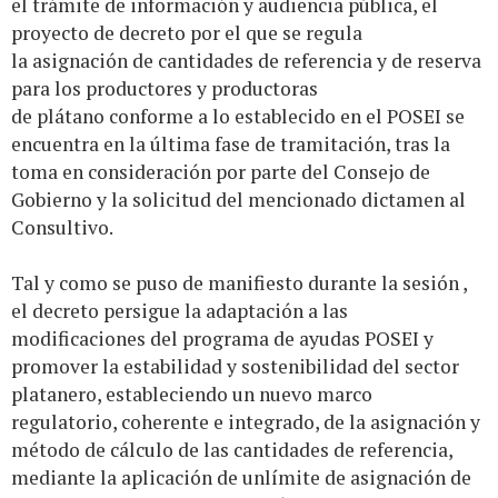
el trámite de información y audiencia pública, el
proyecto de decreto por el que se regula
la asignación de cantidades de referencia y de reserva
para los productores y productoras
de plátano conforme a lo establecido en el POSEI se
encuentra en la última fase de tramitación, tras la
toma en consideración por parte del Consejo de
Gobierno y la solicitud del mencionado dictamen al
Consultivo.
Tal y como se puso de manifiesto durante la sesión ,
el decreto persigue la adaptación a las
modificaciones del programa de ayudas POSEI y
promover la estabilidad y sostenibilidad del sector
platanero, estableciendo un nuevo marco
regulatorio, coherente e integrado, de la asignación y
método de cálculo de las cantidades de referencia,
mediante la aplicación de unlímite de asignación de