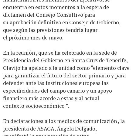
encuentra en estos momentos a la espera de
dictamen del Consejo Consultivo para
su aprobación definitiva en Consejo de Gobierno,
que según las previsiones tendría lugar
el próximo mes de mayo.
En la reunión , que se ha celebrado en la sede de
Presidencia del Gobierno en Santa Cruz de Tenerife,
Clavijo ha apelado a la unidad como “elemento clave
para garantizar el futuro del sector primario y para
defender ante las instituciones europeas las
especificidades del campo canario y un apoyo
financiero más acorde a estas y al actual
contexto socioeconómico ”.
En declaraciones a los medios de comunicación , la
presidenta de ASAGA, Ángela Delgado,