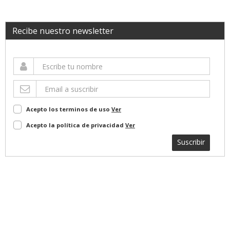
Recibe nuestro newsletter
Acepto los terminos de uso
Ver
Acepto la política de privacidad
Ver
Suscribir