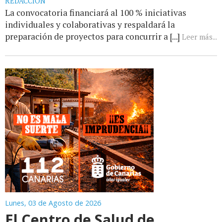
REDACCIÓN
La convocatoria financiará al 100 % iniciativas
individuales y colaborativas y respaldará la
preparación de proyectos para concurrir a [...]
Leer más...
Lunes, 03 de Agosto de 2026
El Centro de Salud de