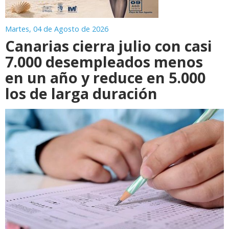
Martes, 04 de Agosto de 2026
Canarias cierra julio con casi
7.000 desempleados menos
en un año y reduce en 5.000
los de larga duración