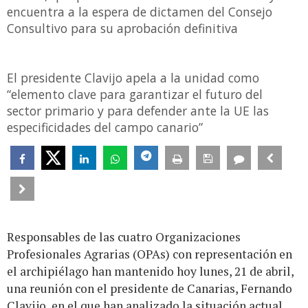
encuentra a la espera de dictamen del Consejo
Consultivo para su aprobación definitiva
El presidente Clavijo apela a la unidad como
“elemento clave para garantizar el futuro del
sector primario y para defender ante la UE las
especificidades del campo canario”
Responsables de las cuatro Organizaciones
Profesionales Agrarias (OPAs) con representación en
el archipiélago han mantenido hoy lunes, 21 de abril,
una reunión con el presidente de Canarias, Fernando
Clavijo, en el que han analizado la situación actual