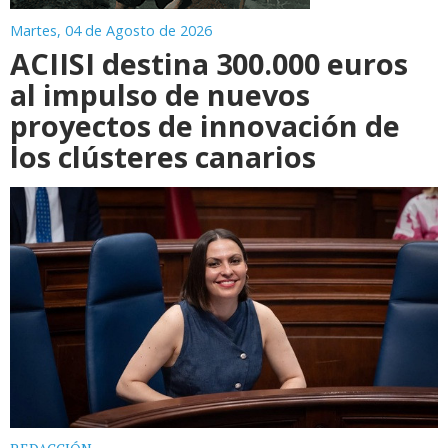
Martes, 04 de Agosto de 2026
ACIISI destina 300.000 euros
al impulso de nuevos
proyectos de innovación de
los clústeres canarios