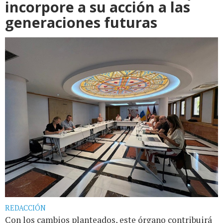
incorpore a su acción a las
generaciones futuras
REDACCIÓN
Con los cambios planteados, este órgano contribuirá