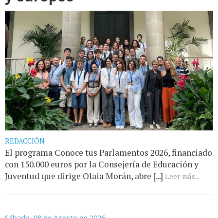
REDACCIÓN
El programa Conoce tus Parlamentos 2026, financiado
con 150.000 euros por la Consejería de Educación y
Juventud que dirige Olaia Morán, abre [...]
Leer más...
Sábado, 08 de Agosto de 2026