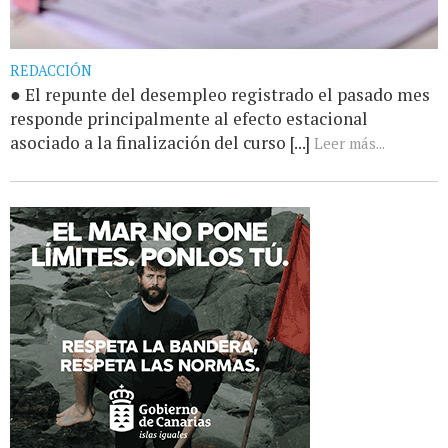
REDACCIÓN
● El repunte del desempleo registrado el pasado mes
responde principalmente al efecto estacional
asociado a la finalización del curso [...]
Leer más...