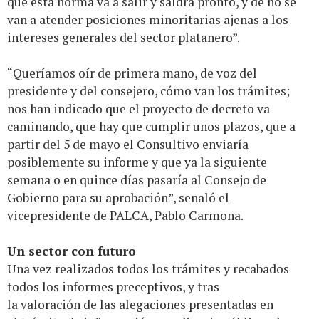
que esta norma va a salir y saldrá pronto, y de no se
van a atender posiciones minoritarias ajenas a los
intereses generales del sector platanero”.
“Queríamos oír de primera mano, de voz del
presidente y del consejero, cómo van los trámites;
nos han indicado que el proyecto de decreto va
caminando, que hay que cumplir unos plazos, que a
partir del 5 de mayo el Consultivo enviaría
posiblemente su informe y que ya la siguiente
semana o en quince días pasaría al Consejo de
Gobierno para su aprobación”, señaló el
vicepresidente de PALCA, Pablo Carmona.
Un sector con futuro
Una vez realizados todos los trámites y recabados
todos los informes preceptivos, y tras
la valoración de las alegaciones presentadas en