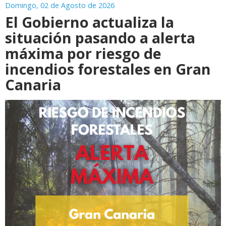
Domingo, 02 de Agosto de 2026
El Gobierno actualiza la
situación pasando a alerta
máxima por riesgo de
incendios forestales en Gran
Canaria