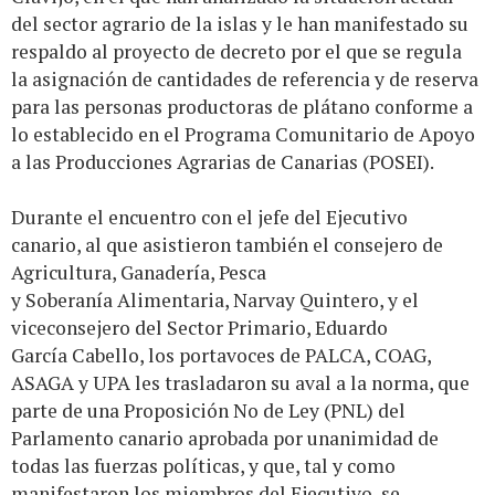
del sector agrario de la islas y le han manifestado su
respaldo al proyecto de decreto por el que se regula
la asignación de cantidades de referencia y de reserva
para las personas productoras de plátano conforme a
lo establecido en el Programa Comunitario de Apoyo
a las Producciones Agrarias de Canarias (POSEI).
Durante el encuentro con el jefe del Ejecutivo
canario, al que asistieron también el consejero de
Agricultura, Ganadería, Pesca
y Soberanía Alimentaria, Narvay Quintero, y el
viceconsejero del Sector Primario, Eduardo
García Cabello, los portavoces de PALCA, COAG,
ASAGA y UPA les trasladaron su aval a la norma, que
parte de una Proposición No de Ley (PNL) del
Parlamento canario aprobada por unanimidad de
todas las fuerzas políticas, y que, tal y como
manifestaron los miembros del Ejecutivo, se