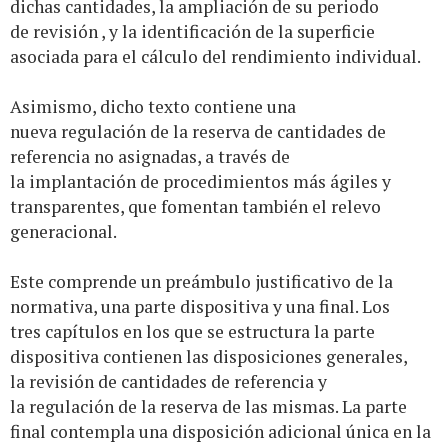
dichas cantidades, la ampliación de su periodo
de revisión , y la identificación de la superficie
asociada para el cálculo del rendimiento individual.
Asimismo, dicho texto contiene una
nueva regulación de la reserva de cantidades de
referencia no asignadas, a través de
la implantación de procedimientos más ágiles y
transparentes, que fomentan también el relevo
generacional.
Este comprende un preámbulo justificativo de la
normativa, una parte dispositiva y una final. Los
tres capítulos en los que se estructura la parte
dispositiva contienen las disposiciones generales,
la revisión de cantidades de referencia y
la regulación de la reserva de las mismas. La parte
final contempla una disposición adicional única en la