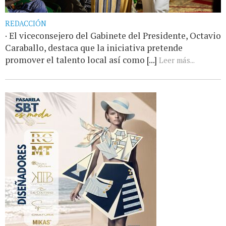
REDACCIÓN
· El viceconsejero del Gabinete del Presidente, Octavio
Caraballo, destaca que la iniciativa pretende
promover el talento local así como [...]
Leer más...