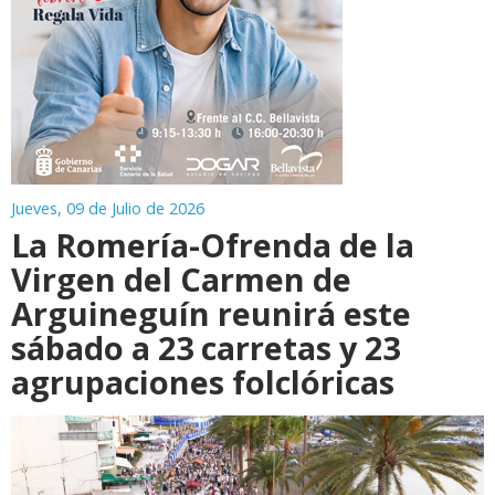
Jueves, 09 de Julio de 2026
La Romería-Ofrenda de la
Virgen del Carmen de
Arguineguín reunirá este
sábado a 23 carretas y 23
agrupaciones folclóricas