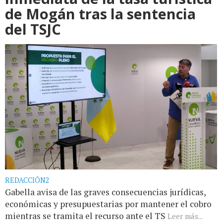
de Mogán tras la sentencia
del TSJC
REDACCIÓN2
Gabella avisa de las graves consecuencias jurídicas,
económicas y presupuestarias por mantener el cobro
mientras se tramita el recurso ante el TS
Leer más...