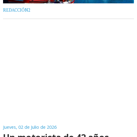
REDACCIÓN2
Jueves, 02 de Julio de 2026