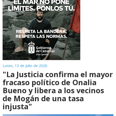
Lunes, 13 de Julio de 2026
"La Justicia confirma el mayor
fracaso político de Onalia
Bueno y libera a los vecinos
de Mogán de una tasa
injusta"