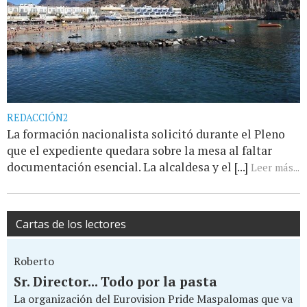
REDACCIÓN2
La formación nacionalista solicitó durante el Pleno
que el expediente quedara sobre la mesa al faltar
documentación esencial. La alcaldesa y el [...]
Leer más...
Cartas de los lectores
Roberto
Sr. Director... Todo por la pasta
La organización del Eurovision Pride Maspalomas que va