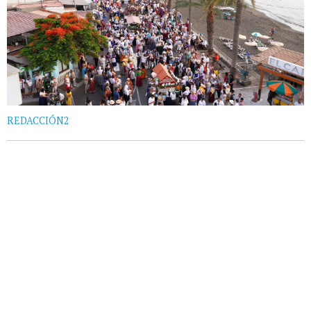
REDACCIÓN2