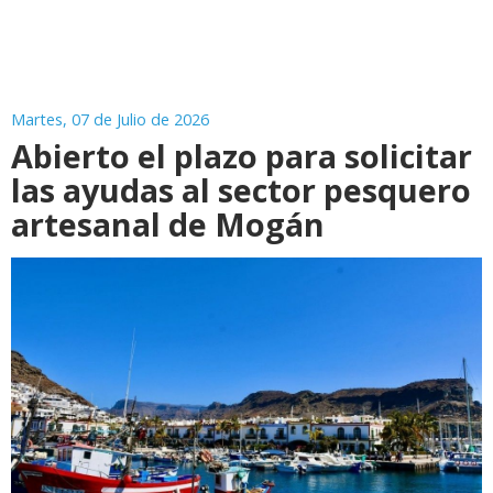
Martes, 07 de Julio de 2026
Abierto el plazo para solicitar
las ayudas al sector pesquero
artesanal de Mogán