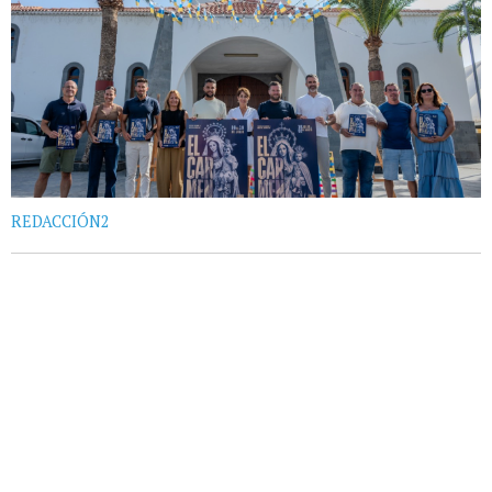
REDACCIÓN2