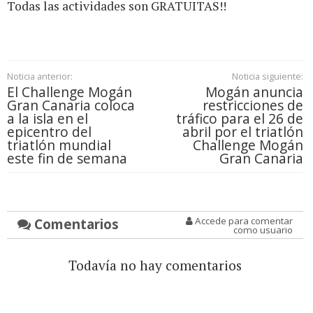
Todas las actividades son GRATUITAS!!
Noticia anterior:
Noticia siguiente:
El Challenge Mogán
Mogán anuncia
Gran Canaria coloca
restricciones de
a la isla en el
tráfico para el 26 de
epicentro del
abril por el triatlón
triatlón mundial
Challenge Mogán
este fin de semana
Gran Canaria
Comentarios
Accede para comentar
como usuario
Todavía no hay comentarios