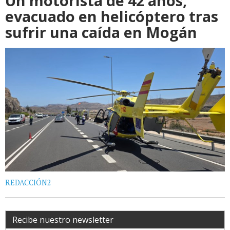
Un motorista de 42 años,
evacuado en helicóptero tras
sufrir una caída en Mogán
REDACCIÓN2
Recibe nuestro newsletter