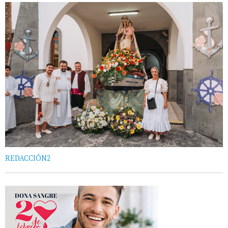
REDACCIÓN2