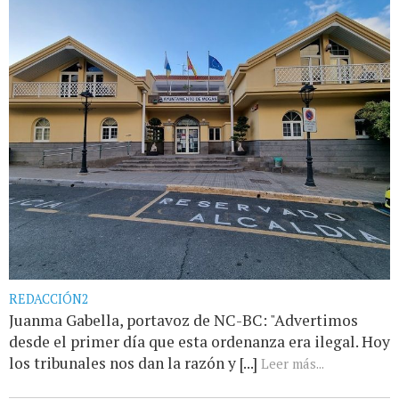
REDACCIÓN2
Juanma Gabella, portavoz de NC-BC: "Advertimos
desde el primer día que esta ordenanza era ilegal. Hoy
los tribunales nos dan la razón y [...]
Leer más...