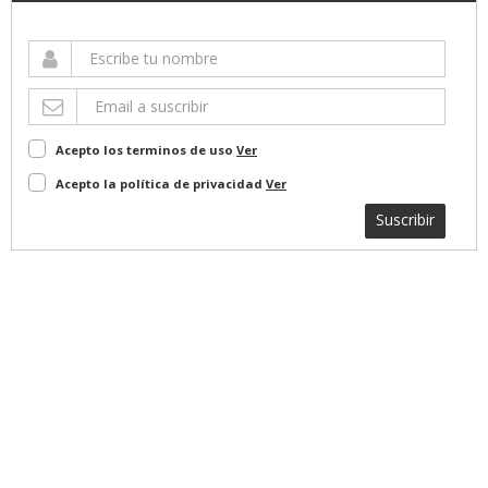
Acepto los terminos de uso
Ver
Acepto la política de privacidad
Ver
Suscribir