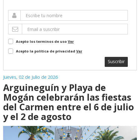
Acepto los terminos de uso
Ver
Acepto la política de privacidad
Ver
Suscribir
Jueves, 02 de Julio de 2026
Arguineguín y Playa de
Mogán celebrarán las fiestas
del Carmen entre el 6 de julio
y el 2 de agosto