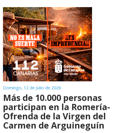
Domingo, 12 de Julio de 2026
Más de 10.000 personas
participan en la Romería-
Ofrenda de la Virgen del
Carmen de Arguineguín