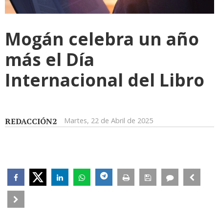
Mogán celebra un año
más el Día
Internacional del Libro
REDACCIÓN2
Martes, 22 de Abril de 2025