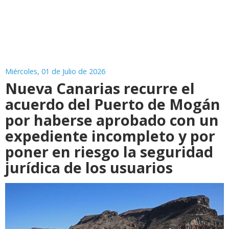
Miércoles, 01 de Julio de 2026
Nueva Canarias recurre el
acuerdo del Puerto de Mogán
por haberse aprobado con un
expediente incompleto y por
poner en riesgo la seguridad
jurídica de los usuarios