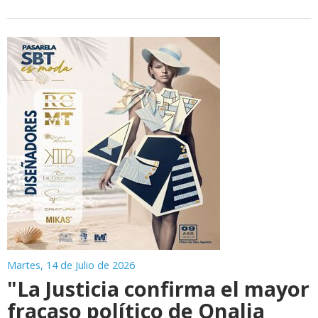
Martes, 14 de Julio de 2026
"La Justicia confirma el mayor
fracaso político de Onalia