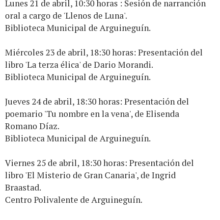
Lunes 21 de abril, 10:30 horas : Sesión de narranción
oral a cargo de 'Llenos de Luna'.
Biblioteca Municipal de Arguineguín.
Miércoles 23 de abril, 18:30 horas: Presentación del
libro 'La terza élica' de Dario Morandi.
Biblioteca Municipal de Arguineguín.
Jueves 24 de abril, 18:30 horas: Presentación del
poemario 'Tu nombre en la vena', de Elisenda
Romano Díaz.
Biblioteca Municipal de Arguineguín.
Viernes 25 de abril, 18:30 horas: Presentación del
libro 'El Misterio de Gran Canaria', de Ingrid
Braastad.
Centro Polivalente de Arguineguín.