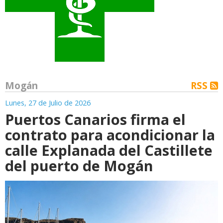
Mogán
RSS
Lunes, 27 de Julio de 2026
Puertos Canarios firma el
contrato para acondicionar la
calle Explanada del Castillete
del puerto de Mogán