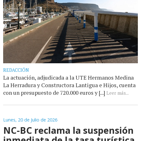
REDACCIÓN
La actuación, adjudicada a la UTE Hermanos Medina
La Herradura y Constructora Lantigua e Hijos, cuenta
con un presupuesto de 720.000 euros y [...]
Leer más...
Lunes, 20 de Julio de 2026
NC-BC reclama la suspensión
inmediata de la tasa turística