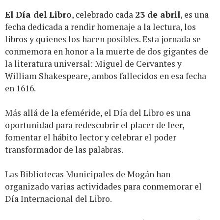
El Día del Libro
, celebrado cada
23 de abril
, es una
fecha dedicada a rendir homenaje a la lectura, los
libros y quienes los hacen posibles. Esta jornada se
conmemora en honor a la muerte de dos gigantes de
la literatura universal: Miguel de Cervantes y
William Shakespeare, ambos fallecidos en esa fecha
en 1616.
Más allá de la efeméride, el Día del Libro es una
oportunidad para redescubrir el placer de leer,
fomentar el hábito lector y celebrar el poder
transformador de las palabras.
Las Bibliotecas Municipales de Mogán han
organizado varias actividades para conmemorar el
Día Internacional del Libro.