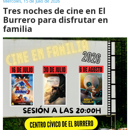
Miércoles, 15 de Julio de 2026
Tres noches de cine en El
Burrero para disfrutar en
familia