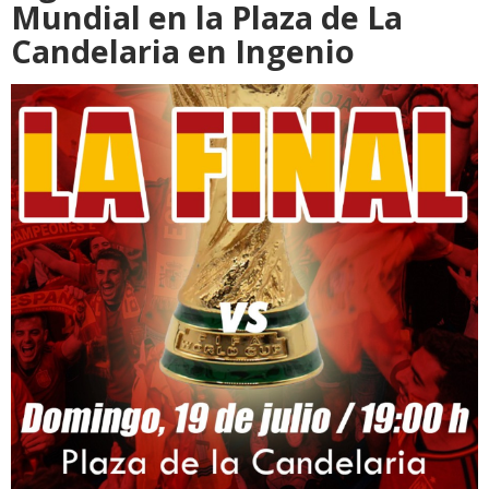
Mundial en la Plaza de La
Candelaria en Ingenio