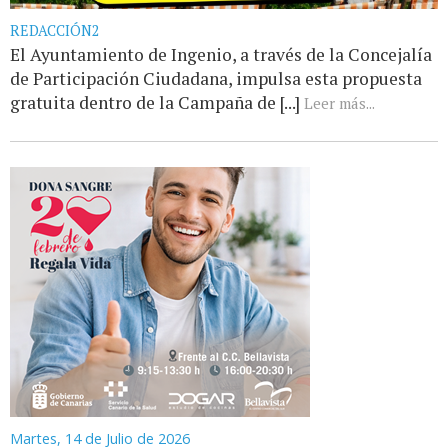
REDACCIÓN2
El Ayuntamiento de Ingenio, a través de la Concejalía
de Participación Ciudadana, impulsa esta propuesta
gratuita dentro de la Campaña de [...]
Leer más...
Martes, 14 de Julio de 2026