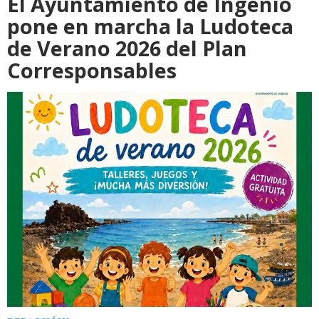
El Ayuntamiento de Ingenio
pone en marcha la Ludoteca
de Verano 2026 del Plan
Corresponsables