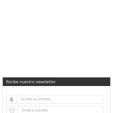
Recibe nuestro newsletter