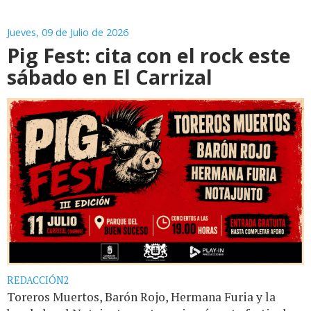
Jueves, 09 de Julio de 2026
Pig Fest: cita con el rock este
sábado en El Carrizal
REDACCIÓN2
Toreros Muertos, Barón Rojo, Hermana Furia y la