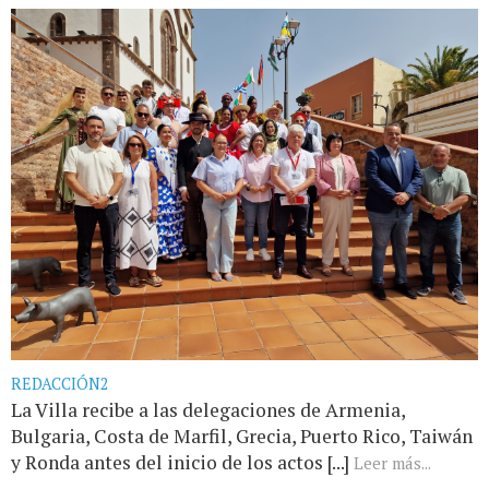
REDACCIÓN2
La Villa recibe a las delegaciones de Armenia,
Bulgaria, Costa de Marfil, Grecia, Puerto Rico, Taiwán
y Ronda antes del inicio de los actos [...]
Leer más...