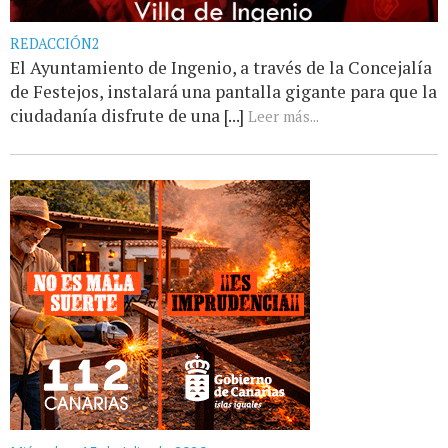
REDACCIÓN2
El Ayuntamiento de Ingenio, a través de la Concejalía
de Festejos, instalará una pantalla gigante para que la
ciudadanía disfrute de una [...]
Leer más...