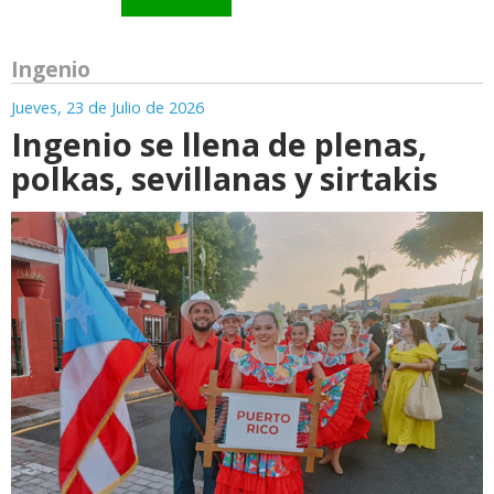
Ingenio
Jueves, 23 de Julio de 2026
Ingenio se llena de plenas,
polkas, sevillanas y sirtakis