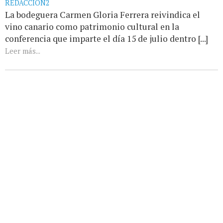
REDACCIÓN2
La bodeguera Carmen Gloria Ferrera reivindica el
vino canario como patrimonio cultural en la
conferencia que imparte el día 15 de julio dentro [...]
Leer más...