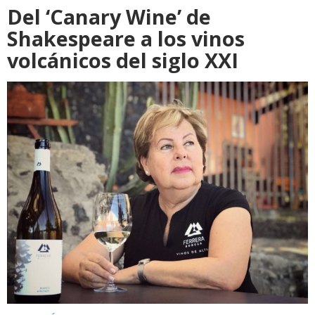
Del ‘Canary Wine’ de
Shakespeare a los vinos
volcánicos del siglo XXI