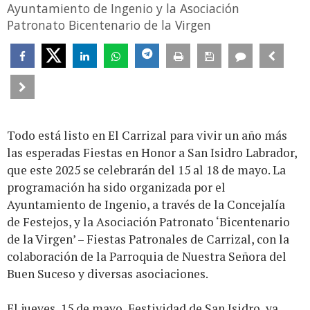
Ayuntamiento de Ingenio y la Asociación
Patronato Bicentenario de la Virgen
Todo está listo en El Carrizal para vivir un año más
las esperadas Fiestas en Honor a San Isidro Labrador,
que este 2025 se celebrarán del 15 al 18 de mayo. La
programación ha sido organizada por el
Ayuntamiento de Ingenio, a través de la Concejalía
de Festejos, y la Asociación Patronato ‘Bicentenario
de la Virgen’ – Fiestas Patronales de Carrizal, con la
colaboración de la Parroquia de Nuestra Señora del
Buen Suceso y diversas asociaciones.
El jueves, 15 de mayo, Festividad de San Isidro, ya