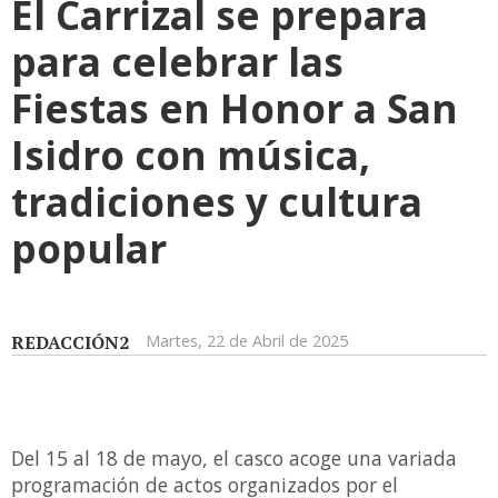
El Carrizal se prepara
para celebrar las
Fiestas en Honor a San
Isidro con música,
tradiciones y cultura
popular
REDACCIÓN2
Martes, 22 de Abril de 2025
Del 15 al 18 de mayo, el casco acoge una variada
programación de actos organizados por el