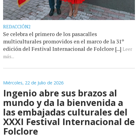
REDACCIÓN2
Se celebra el primero de los pasacalles
multiculturales promovidos en el marco de la 31º
edición del Festival Internacional de Folclore [...]
Leer
más...
Miércoles, 22 de Julio de 2026
Ingenio abre sus brazos al
mundo y da la bienvenida a
las embajadas culturales del
XXXI Festival Internacional de
Folclore