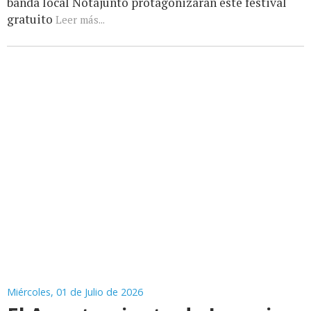
banda local Notajunto protagonizarán este festival
gratuito
Leer más...
Miércoles, 01 de Julio de 2026