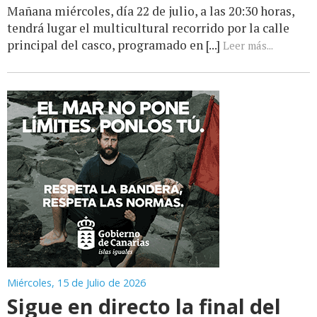
Mañana miércoles, día 22 de julio, a las 20:30 horas,
tendrá lugar el multicultural recorrido por la calle
principal del casco, programado en [...]
Leer más...
Miércoles, 15 de Julio de 2026
Sigue en directo la final del