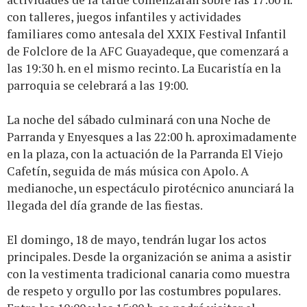
con talleres, juegos infantiles y actividades
familiares como antesala del XXIX Festival Infantil
de Folclore de la AFC Guayadeque, que comenzará a
las 19:30 h. en el mismo recinto. La Eucaristía en la
parroquia se celebrará a las 19:00.
La noche del sábado culminará con una Noche de
Parranda y Enyesques a las 22:00 h. aproximadamente
en la plaza, con la actuación de la Parranda El Viejo
Cafetín, seguida de más música con Apolo. A
medianoche, un espectáculo pirotécnico anunciará la
llegada del día grande de las fiestas.
El domingo, 18 de mayo, tendrán lugar los actos
principales. Desde la organización se anima a asistir
con la vestimenta tradicional canaria como muestra
de respeto y orgullo por las costumbres populares.