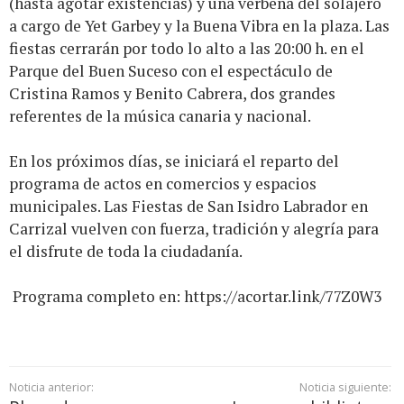
(hasta agotar existencias) y una verbena del solajero
a cargo de Yet Garbey y la Buena Vibra en la plaza. Las
fiestas cerrarán por todo lo alto a las 20:00 h. en el
Parque del Buen Suceso con el espectáculo de
Cristina Ramos y Benito Cabrera, dos grandes
referentes de la música canaria y nacional.
En los próximos días, se iniciará el reparto del
programa de actos en comercios y espacios
municipales. Las Fiestas de San Isidro Labrador en
Carrizal vuelven con fuerza, tradición y alegría para
el disfrute de toda la ciudadanía.
Programa completo en:
https://acortar.link/77Z0W3
Noticia anterior:
Noticia siguiente: