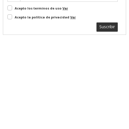
Acepto los terminos de uso
Ver
Acepto la política de privacidad
Ver
Suscribir