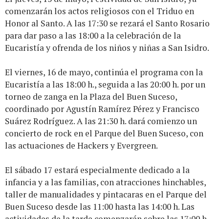
comenzarán los actos religiosos con el Triduo en
Honor al Santo. A las 17:30 se rezará el Santo Rosario
para dar paso a las 18:00 a la celebración de la
Eucaristía y ofrenda de los niños y niñas a San Isidro.
El viernes, 16 de mayo, continúa el programa con la
Eucaristía a las 18:00 h., seguida a las 20:00 h. por un
torneo de zanga en la Plaza del Buen Suceso,
coordinado por Agustín Ramírez Pérez y Francisco
Suárez Rodríguez. A las 21:30 h. dará comienzo un
concierto de rock en el Parque del Buen Suceso, con
las actuaciones de Hackers y Evergreen.
El sábado 17 estará especialmente dedicado a la
infancia y a las familias, con atracciones hinchables,
taller de manualidades y pintacaras en el Parque del
Buen Suceso desde las 11:00 hasta las 14:00 h. Las
actividades de la tarde comenzarán sobre las 17:00 h.