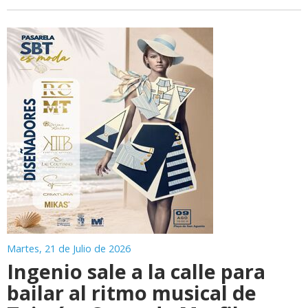
Martes, 21 de Julio de 2026
Ingenio sale a la calle para
bailar al ritmo musical de