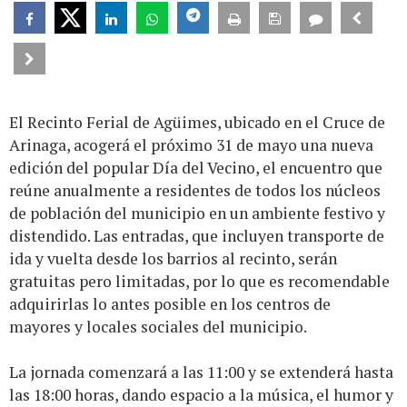
El Recinto Ferial de Agüimes, ubicado en el Cruce de
Arinaga, acogerá el próximo 31 de mayo una nueva
edición del popular Día del Vecino, el encuentro que
reúne anualmente a residentes de todos los núcleos
de población del municipio en un ambiente festivo y
distendido. Las entradas, que incluyen transporte de
ida y vuelta desde los barrios al recinto, serán
gratuitas pero limitadas, por lo que es recomendable
adquirirlas lo antes posible en los centros de
mayores y locales sociales del municipio.
La jornada comenzará a las 11:00 y se extenderá hasta
las 18:00 horas, dando espacio a la música, el humor y