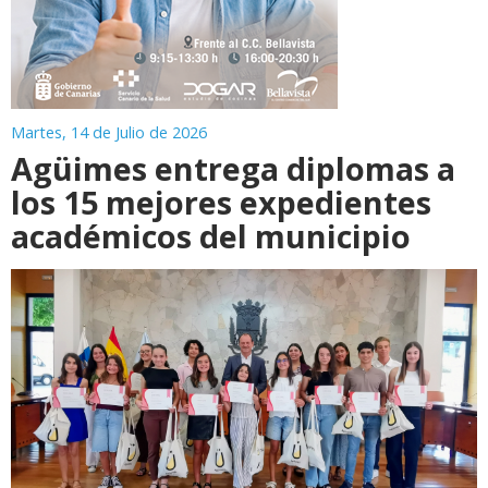
Martes, 14 de Julio de 2026
Agüimes entrega diplomas a
los 15 mejores expedientes
académicos del municipio