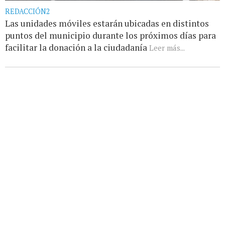
REDACCIÓN2
Las unidades móviles estarán ubicadas en distintos
puntos del municipio durante los próximos días para
facilitar la donación a la ciudadanía
Leer más...