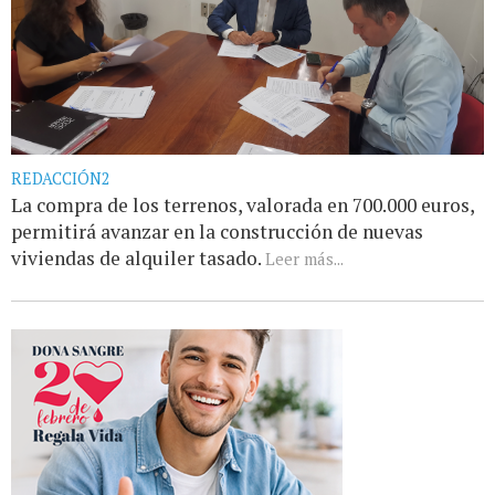
REDACCIÓN2
La compra de los terrenos, valorada en 700.000 euros,
permitirá avanzar en la construcción de nuevas
viviendas de alquiler tasado.
Leer más...