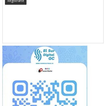
Registrarte