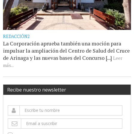
REDACCIÓN2
La Corporación aprueba también una moción para
impulsar la ampliación del Centro de Salud del Cruce
de Arinaga y las nuevas bases del Concurso [...]
Leer
más...
Recibe nuestro newsletter