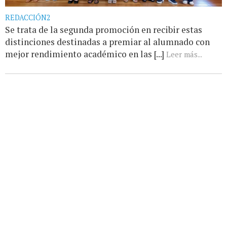
REDACCIÓN2
Se trata de la segunda promoción en recibir estas
distinciones destinadas a premiar al alumnado con
mejor rendimiento académico en las [...]
Leer más...