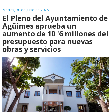
Martes, 30 de Junio de 2026
El Pleno del Ayuntamiento de
Agüimes aprueba un
aumento de 10 '6 millones del
presupuesto para nuevas
obras y servicios