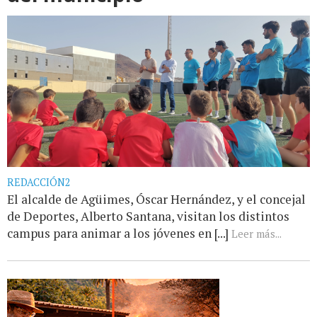
REDACCIÓN2
El alcalde de Agüimes, Óscar Hernández, y el concejal
de Deportes, Alberto Santana, visitan los distintos
campus para animar a los jóvenes en [...]
Leer más...