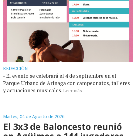
REDACCIÓN
- El evento se celebrará el 4 de septiembre en el
Parque Urbano de Arinaga con campeonatos, talleres
y actuaciones musicales.
Leer más...
Martes, 04 de Agosto de 2026
El 3x3 de Baloncesto reunió
en Agüimes a 144 jugadores