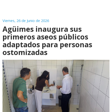
Viernes, 26 de Junio de 2026
Agüimes inaugura sus
primeros aseos públicos
adaptados para personas
ostomizadas