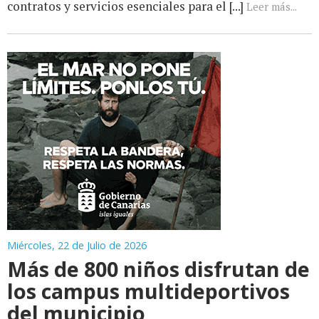
contratos y servicios esenciales para el [...]
Leer más...
Miércoles, 22 de Julio de 2026
Más de 800 niños disfrutan de
los campus multideportivos
del municipio