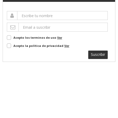
Acepto los terminos de uso
Ver
Acepto la política de privacidad
Ver
Suscribir