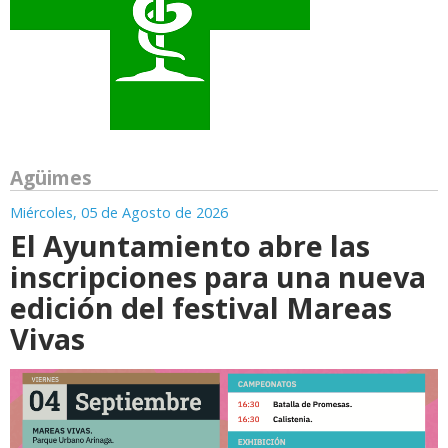
Agüimes
Miércoles, 05 de Agosto de 2026
El Ayuntamiento abre las
inscripciones para una nueva
edición del festival Mareas
Vivas