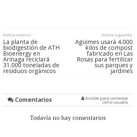
Noticia anterior:
Noticia siguiente:
La planta de
Agüimes usará 4.000
biodigestión de ATH
kilos de compost
Bioenergy en
fabricado en Las
Arinaga reciclará
Rosas para fertilizar
31.000 toneladas de
sus parques y
residuos orgánicos
jardines
Comentarios
Accede para comentar
como usuario
Todavía no hay comentarios