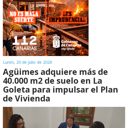
Lunes, 20 de Julio de 2026
Agüimes adquiere más de
40.000 m2 de suelo en La
Goleta para impulsar el Plan
de Vivienda