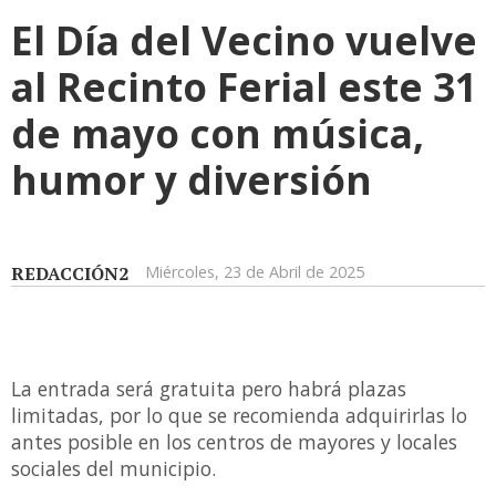
El Día del Vecino vuelve
al Recinto Ferial este 31
de mayo con música,
humor y diversión
REDACCIÓN2
Miércoles, 23 de Abril de 2025
La entrada será gratuita pero habrá plazas
limitadas, por lo que se recomienda adquirirlas lo
antes posible en los centros de mayores y locales
sociales del municipio.