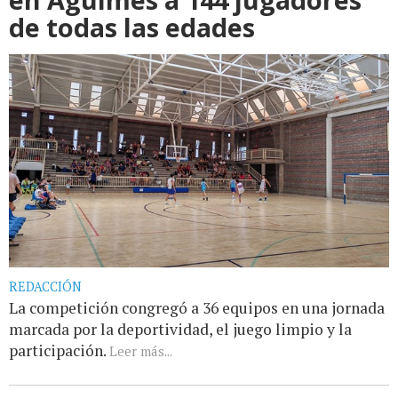
de todas las edades
REDACCIÓN
La competición congregó a 36 equipos en una jornada
marcada por la deportividad, el juego limpio y la
participación.
Leer más...