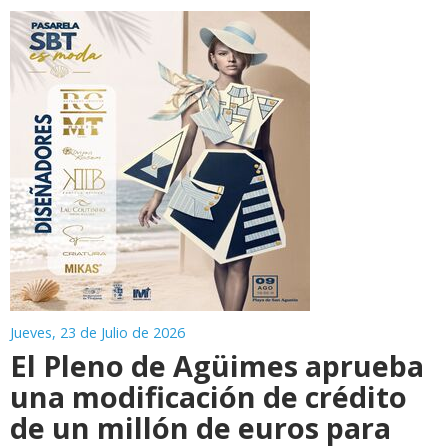
Jueves, 23 de Julio de 2026
El Pleno de Agüimes aprueba
una modificación de crédito
de un millón de euros para