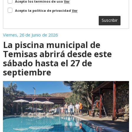
Acepto los terminos de uso
Ver
Acepto la política de privacidad
Ver
Suscribir
Viernes, 26 de Junio de 2026
La piscina municipal de
Temisas abrirá desde este
sábado hasta el 27 de
septiembre