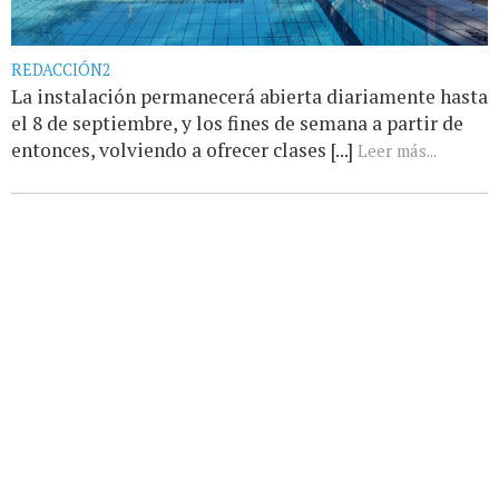
REDACCIÓN2
La instalación permanecerá abierta diariamente hasta
el 8 de septiembre, y los fines de semana a partir de
entonces, volviendo a ofrecer clases [...]
Leer más...