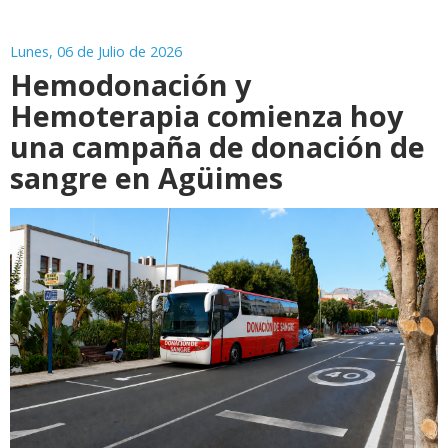
Lunes, 06 de Julio de 2026
Hemodonación y
Hemoterapia comienza hoy
una campaña de donación de
sangre en Agüimes