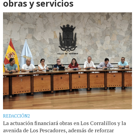
obras y servicios
REDACCIÓN2
La actuación financiará obras en Los Corralillos y la
avenida de Los Pescadores, además de reforzar