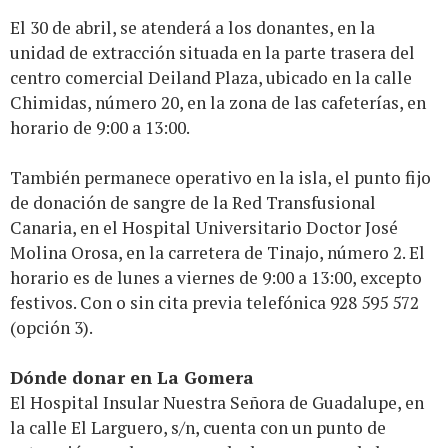
El 30 de abril, se atenderá a los donantes, en la
unidad de extracción situada en la parte trasera del
centro comercial Deiland Plaza, ubicado en la calle
Chimidas, número 20, en la zona de las cafeterías, en
horario de 9:00 a 13:00.
También permanece operativo en la isla, el punto fijo
de donación de sangre de la Red Transfusional
Canaria, en el Hospital Universitario Doctor José
Molina Orosa, en la carretera de Tinajo, número 2. El
horario es de lunes a viernes de 9:00 a 13:00, excepto
festivos. Con o sin cita previa telefónica 928 595 572
(opción 3).
Dónde donar en La Gomera
El Hospital Insular Nuestra Señora de Guadalupe, en
la calle El Larguero, s/n, cuenta con un punto de