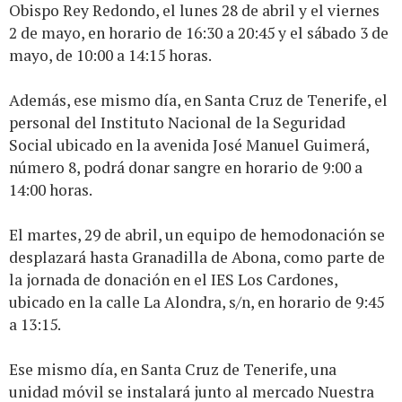
Obispo Rey Redondo, el lunes 28 de abril y el viernes
2 de mayo, en horario de 16:30 a 20:45 y el sábado 3 de
mayo, de 10:00 a 14:15 horas.
Además, ese mismo día, en Santa Cruz de Tenerife, el
personal del Instituto Nacional de la Seguridad
Social ubicado en la avenida José Manuel Guimerá,
número 8, podrá donar sangre en horario de 9:00 a
14:00 horas.
El martes, 29 de abril, un equipo de hemodonación se
desplazará hasta Granadilla de Abona, como parte de
la jornada de donación en el IES Los Cardones,
ubicado en la calle La Alondra, s/n, en horario de 9:45
a 13:15.
Ese mismo día, en Santa Cruz de Tenerife, una
unidad móvil se instalará junto al mercado Nuestra