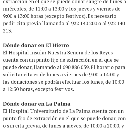
extracción en el que se puede donar sangre de lunes a
miércoles, de 11:00 a 13:00 y los jueves y viernes de
9:00 a 13:00 horas (excepto festivos). Es necesario
pedir cita previa llamando al 922 140 200 o al 922 140
213.
Dónde donar en El Hierro
El Hospital Insular Nuestra Señora de los Reyes
cuenta con un punto fijo de extracción en el que se
puede donar, llamando al 690 886 059. El horario para
solicitar cita es de lunes a viernes de 9:00 a 14:00 y
las donaciones se podrán efectuar los lunes, de 10:00
a 12:30 horas, excepto festivos.
Dónde donar en La Palma
El Hospital Universitario de La Palma cuenta con un
punto fijo de extracción en el que se puede donar, con
o sin cita previa, de lunes a jueves, de 10:00 a 20:00, y