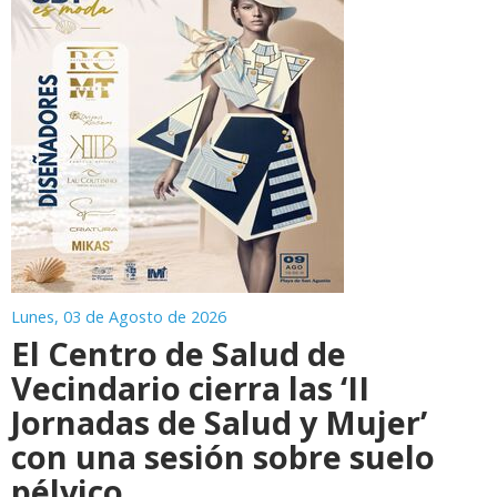
Lunes, 03 de Agosto de 2026
El Centro de Salud de
Vecindario cierra las ‘II
Jornadas de Salud y Mujer’
con una sesión sobre suelo
pélvico