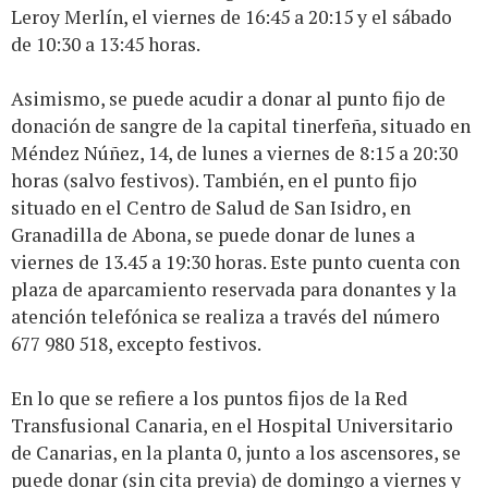
Leroy Merlín, el viernes de 16:45 a 20:15 y el sábado
de 10:30 a 13:45 horas.
Asimismo, se puede acudir a donar al punto fijo de
donación de sangre de la capital tinerfeña, situado en
Méndez Núñez, 14, de lunes a viernes de 8:15 a 20:30
horas (salvo festivos). También, en el punto fijo
situado en el Centro de Salud de San Isidro, en
Granadilla de Abona, se puede donar de lunes a
viernes de 13.45 a 19:30 horas. Este punto cuenta con
plaza de aparcamiento reservada para donantes y la
atención telefónica se realiza a través del número
677 980 518, excepto festivos.
En lo que se refiere a los puntos fijos de la Red
Transfusional Canaria, en el Hospital Universitario
de Canarias, en la planta 0, junto a los ascensores, se
puede donar (sin cita previa) de domingo a viernes y