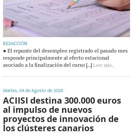
REDACCIÓN
● El repunte del desempleo registrado el pasado mes
responde principalmente al efecto estacional
asociado a la finalización del curso [...]
Leer más...
Martes, 04 de Agosto de 2026
ACIISI destina 300.000 euros
al impulso de nuevos
proyectos de innovación de
los clústeres canarios