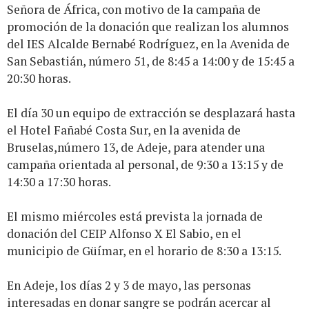
Señora de África, con motivo de la campaña de
promoción de la donación que realizan los alumnos
del IES Alcalde Bernabé Rodríguez, en la Avenida de
San Sebastián, número 51, de 8:45 a 14:00 y de 15:45 a
20:30 horas.
El día 30 un equipo de extracción se desplazará hasta
el Hotel Fañabé Costa Sur, en la avenida de
Bruselas,número 13, de Adeje, para atender una
campaña orientada al personal, de 9:30 a 13:15 y de
14:30 a 17:30 horas.
El mismo miércoles está prevista la jornada de
donación del CEIP Alfonso X El Sabio, en el
municipio de Güímar, en el horario de 8:30 a 13:15.
En Adeje, los días 2 y 3 de mayo, las personas
interesadas en donar sangre se podrán acercar al