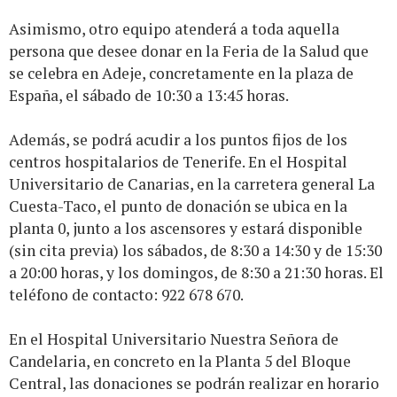
Asimismo, otro equipo atenderá a toda aquella
persona que desee donar en la Feria de la Salud que
se celebra en Adeje, concretamente en la plaza de
España, el sábado de 10:30 a 13:45 horas.
Además, se podrá acudir a los puntos fijos de los
centros hospitalarios de Tenerife. En el Hospital
Universitario de Canarias, en la carretera general La
Cuesta-Taco, el punto de donación se ubica en la
planta 0, junto a los ascensores y estará disponible
(sin cita previa) los sábados, de 8:30 a 14:30 y de 15:30
a 20:00 horas, y los domingos, de 8:30 a 21:30 horas. El
teléfono de contacto: 922 678 670.
En el Hospital Universitario Nuestra Señora de
Candelaria, en concreto en la Planta 5 del Bloque
Central, las donaciones se podrán realizar en horario