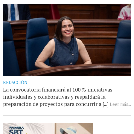
REDACCIÓN
La convocatoria financiará al 100 % iniciativas
individuales y colaborativas y respaldará la
preparación de proyectos para concurrir a [...]
Leer más...