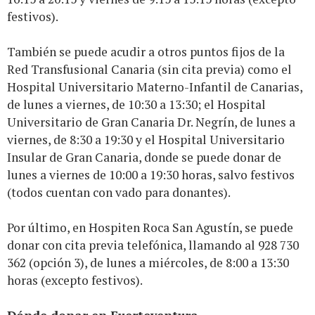
festivos).
También se puede acudir a otros puntos fijos de la
Red Transfusional Canaria (sin cita previa) como el
Hospital Universitario Materno-Infantil de Canarias,
de lunes a viernes, de 10:30 a 13:30; el Hospital
Universitario de Gran Canaria Dr. Negrín, de lunes a
viernes, de 8:30 a 19:30 y el Hospital Universitario
Insular de Gran Canaria, donde se puede donar de
lunes a viernes de 10:00 a 19:30 horas, salvo festivos
(todos cuentan con vado para donantes).
Por último, en Hospiten Roca San Agustín, se puede
donar con cita previa telefónica, llamando al 928 730
362 (opción 3), de lunes a miércoles, de 8:00 a 13:30
horas (excepto festivos).