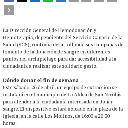
La Dirección General de Hemodonación y
Hemoterapia, dependiente del Servicio Canario de la
Salud (SCS), continúa desarrollando sus campañas de
fomento de la donación de sangre en diferentes
puntos del archipiélago para dar accesibilidad a la
ciudadanía a realizar este solidario gesto.
Dónde donar el fin de semana
Este sábado. 26 de abril. un equipo de extracción se
instalará en el municipio de La Aldea de San Nicolás
para atender a la ciudadanía interesada en donar
sangre. El dispositivo estará ubicado en la plaza de la
iglesia, en la calle Los Molinos, de 16:00 a 20:30
horas.