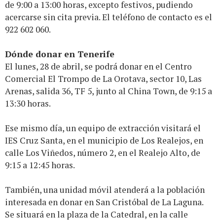
de 9:00 a 13:00 horas, excepto festivos, pudiendo
acercarse sin cita previa. El teléfono de contacto es el
922 602 060.
Dónde donar en Tenerife
El lunes, 28 de abril, se podrá donar en el Centro
Comercial El Trompo de La Orotava, sector 10, Las
Arenas, salida 36, TF 5, junto al China Town, de 9:15 a
13:30 horas.
Ese mismo día, un equipo de extracción visitará el
IES Cruz Santa, en el municipio de Los Realejos, en
calle Los Viñedos, número 2, en el Realejo Alto, de
9:15 a 12:45 horas.
También, una unidad móvil atenderá a la población
interesada en donar en San Cristóbal de La Laguna.
Se situará en la plaza de la Catedral, en la calle