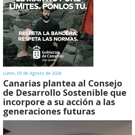
Lunes, 03 de Agosto de 2026
Canarias plantea al Consejo
de Desarrollo Sostenible que
incorpore a su acción a las
generaciones futuras