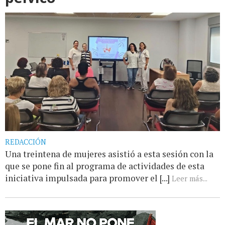
REDACCIÓN
Una treintena de mujeres asistió a esta sesión con la
que se pone fin al programa de actividades de esta
iniciativa impulsada para promover el [...]
Leer más...