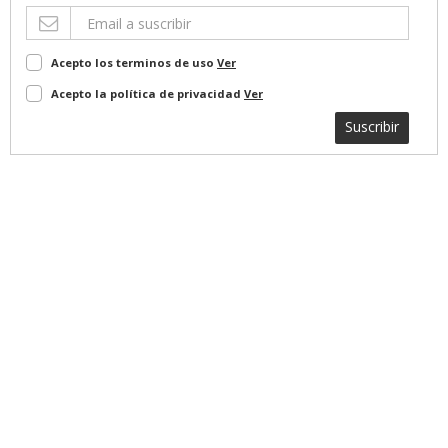
Acepto los terminos de uso
Ver
Acepto la política de privacidad
Ver
Suscribir