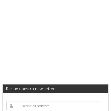
Recibe nuestro newsletter