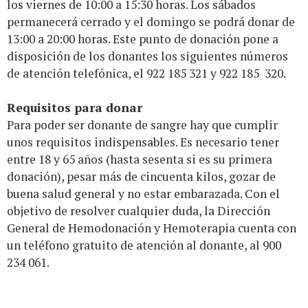
los viernes de 10:00 a 15:30 horas. Los sábados
permanecerá cerrado y el domingo se podrá donar de
13:00 a 20:00 horas. Este punto de donación pone a
disposición de los donantes los siguientes números
de atención telefónica, el 922 185 321 y 922 185 320.
Requisitos para donar
Para poder ser donante de sangre hay que cumplir
unos requisitos indispensables. Es necesario tener
entre 18 y 65 años (hasta sesenta si es su primera
donación), pesar más de cincuenta kilos, gozar de
buena salud general y no estar embarazada. Con el
objetivo de resolver cualquier duda, la Dirección
General de Hemodonación y Hemoterapia cuenta con
un teléfono gratuito de atención al donante, al 900
234 061.