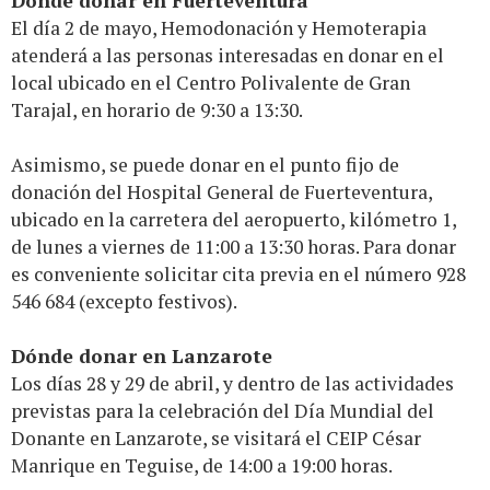
Dónde donar en Fuerteventura
El día 2 de mayo, Hemodonación y Hemoterapia
atenderá a las personas interesadas en donar en el
local ubicado en el Centro Polivalente de Gran
Tarajal, en horario de 9:30 a 13:30.
Asimismo, se puede donar en el punto fijo de
donación del Hospital General de Fuerteventura,
ubicado en la carretera del aeropuerto, kilómetro 1,
de lunes a viernes de 11:00 a 13:30 horas. Para donar
es conveniente solicitar cita previa en el número 928
546 684 (excepto festivos).
Dónde donar en Lanzarote
Los días 28 y 29 de abril, y dentro de las actividades
previstas para la celebración del Día Mundial del
Donante en Lanzarote, se visitará el CEIP César
Manrique en Teguise, de 14:00 a 19:00 horas.