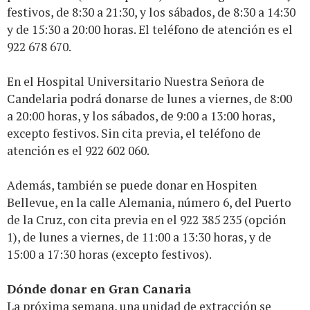
festivos, de 8:30 a 21:30, y los sábados, de 8:30 a 14:30
y de 15:30 a 20:00 horas. El teléfono de atención es el
922 678 670.
En el Hospital Universitario Nuestra Señora de
Candelaria podrá donarse de lunes a viernes, de 8:00
a 20:00 horas, y los sábados, de 9:00 a 13:00 horas,
excepto festivos. Sin cita previa, el teléfono de
atención es el 922 602 060.
Además, también se puede donar en Hospiten
Bellevue, en la calle Alemania, número 6, del Puerto
de la Cruz, con cita previa en el 922 385 235 (opción
1), de lunes a viernes, de 11:00 a 13:30 horas, y de
15:00 a 17:30 horas (excepto festivos).
Dónde donar en Gran Canaria
La próxima semana, una unidad de extracción se