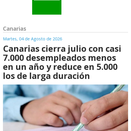
Canarias
Martes, 04 de Agosto de 2026
Canarias cierra julio con casi
7.000 desempleados menos
en un año y reduce en 5.000
los de larga duración