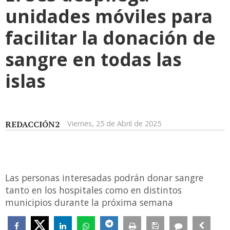
unidades móviles para
facilitar la donación de
sangre en todas las
islas
REDACCIÓN2
Viernes, 25 de Abril de 2025
Las personas interesadas podrán donar sangre
tanto en los hospitales como en distintos
municipios durante la próxima semana