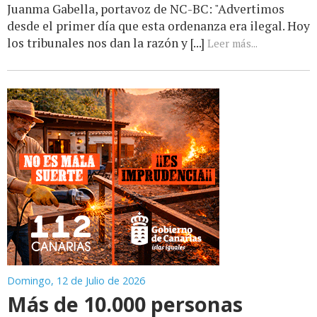
Juanma Gabella, portavoz de NC-BC: "Advertimos
desde el primer día que esta ordenanza era ilegal. Hoy
los tribunales nos dan la razón y [...]
Leer más...
Domingo, 12 de Julio de 2026
Más de 10.000 personas