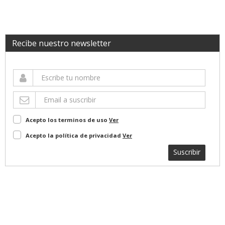
Recibe nuestro newsletter
Acepto los terminos de uso
Ver
Acepto la política de privacidad
Ver
Suscribir