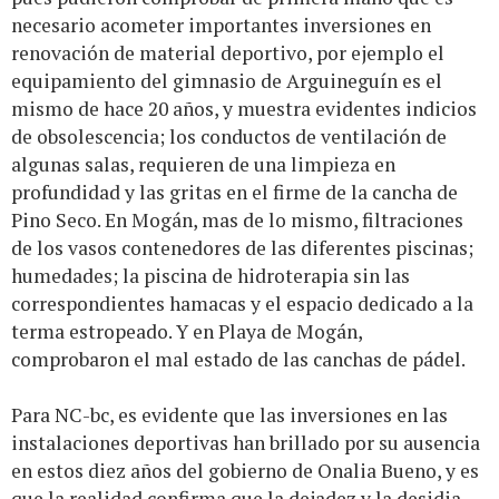
necesario acometer importantes inversiones en
renovación de material deportivo, por ejemplo el
equipamiento del gimnasio de Arguineguín es el
mismo de hace 20 años, y muestra evidentes indicios
de obsolescencia; los conductos de ventilación de
algunas salas, requieren de una limpieza en
profundidad y las gritas en el firme de la cancha de
Pino Seco. En Mogán, mas de lo mismo, filtraciones
de los vasos contenedores de las diferentes piscinas;
humedades; la piscina de hidroterapia sin las
correspondientes hamacas y el espacio dedicado a la
terma estropeado. Y en Playa de Mogán,
comprobaron el mal estado de las canchas de pádel.
Para NC-bc, es evidente que las inversiones en las
instalaciones deportivas han brillado por su ausencia
en estos diez años del gobierno de Onalia Bueno, y es
que la realidad confirma que la dejadez y la desidia