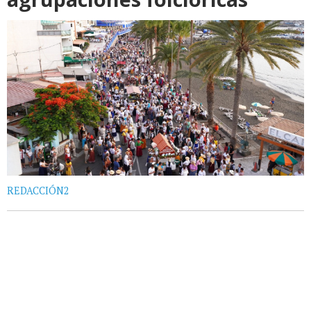
REDACCIÓN2