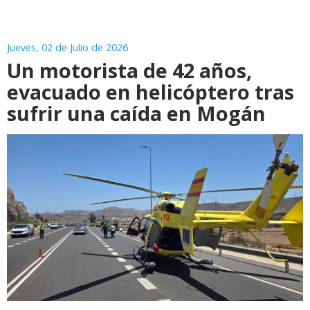
Jueves, 02 de Julio de 2026
Un motorista de 42 años,
evacuado en helicóptero tras
sufrir una caída en Mogán