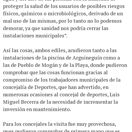
proteger la salud de los usuarios de posibles riesgos
físicos, químicos o microbiológicos, derivado de un
mal uso de las mismas, por lo tanto no lo podemos
demorar, ya que sanidad nos podría cerrar las
instalaciones municipales”.
Así las cosas, ambos ediles, acudieron tanto a las
instalaciones de la piscina de Arguineguín como a
las de Pueblo de Mogán y de la Playa, donde pudieron
comprobar que las cosas funcionan gracias al
compromiso de los trabajadores municipales de la
concejalía de Deportes, que han advertido, en
numerosas ocasiones al concejal de deportes, Luis
Miguel Becerra de la necesidad de incrementar la
inversión en mantenimiento.
Para los concejales la visita fue muy provechosa,
pues pudieron comprobar de primera mano que es