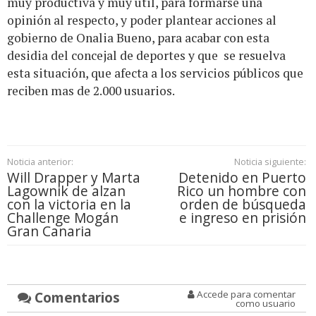
muy productiva y muy útil, para formarse una
opinión al respecto, y poder plantear acciones al
gobierno de Onalia Bueno, para acabar con esta
desidia del concejal de deportes y que se resuelva
esta situación, que afecta a los servicios públicos que
reciben mas de 2.000 usuarios.
Noticia anterior:
Noticia siguiente:
Will Drapper y Marta
Detenido en Puerto
Lagownik de alzan
Rico un hombre con
con la victoria en la
orden de búsqueda
Challenge Mogán
e ingreso en prisión
Gran Canaria
Comentarios
Accede para comentar
como usuario