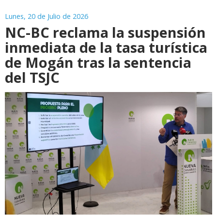
Lunes, 20 de Julio de 2026
NC-BC reclama la suspensión
inmediata de la tasa turística
de Mogán tras la sentencia
del TSJC