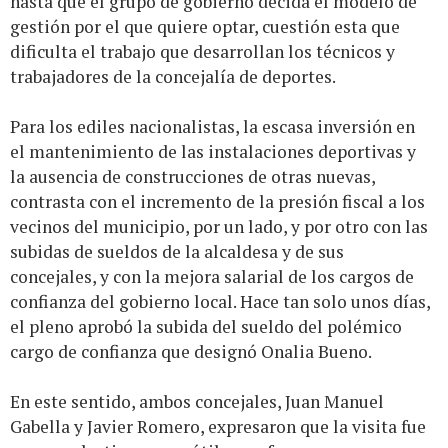
hasta que el grupo de gobierno decida el modelo de
gestión por el que quiere optar, cuestión esta que
dificulta el trabajo que desarrollan los técnicos y
trabajadores de la concejalía de deportes.
Para los ediles nacionalistas, la escasa inversión en
el mantenimiento de las instalaciones deportivas y
la ausencia de construcciones de otras nuevas,
contrasta con el incremento de la presión fiscal a los
vecinos del municipio, por un lado, y por otro con las
subidas de sueldos de la alcaldesa y de sus
concejales, y con la mejora salarial de los cargos de
confianza del gobierno local. Hace tan solo unos días,
el pleno aprobó la subida del sueldo del polémico
cargo de confianza que designó Onalia Bueno.
En este sentido, ambos concejales, Juan Manuel
Gabella y Javier Romero, expresaron que la visita fue