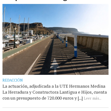
REDACCIÓN
La actuación, adjudicada a la UTE Hermanos Medina
La Herradura y Constructora Lantigua e Hijos, cuenta
con un presupuesto de 720.000 euros y [...]
Leer más...