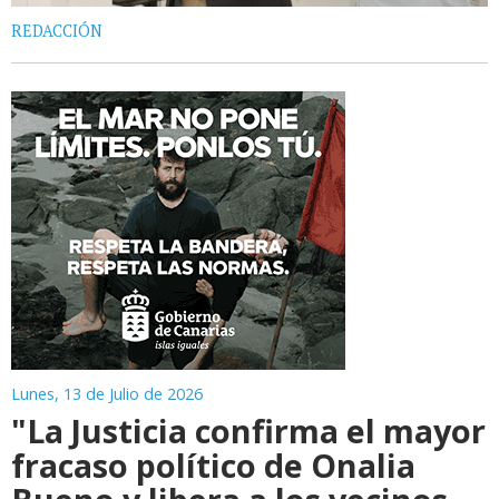
REDACCIÓN
Lunes, 13 de Julio de 2026
"La Justicia confirma el mayor
fracaso político de Onalia