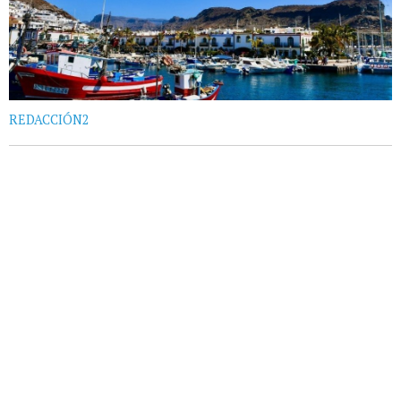
REDACCIÓN2