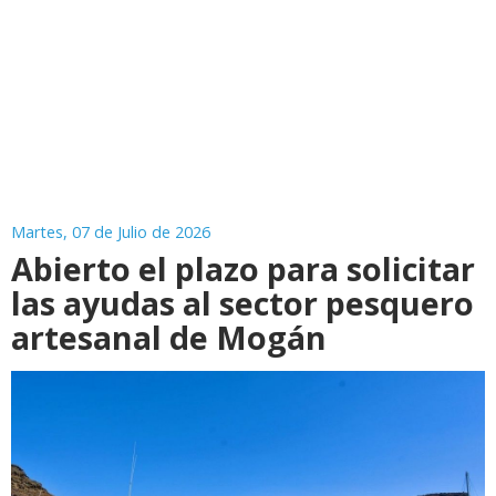
Martes, 07 de Julio de 2026
Abierto el plazo para solicitar
las ayudas al sector pesquero
artesanal de Mogán