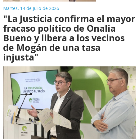
Martes, 14 de Julio de 2026
"La Justicia confirma el mayor
fracaso político de Onalia
Bueno y libera a los vecinos
de Mogán de una tasa
injusta"