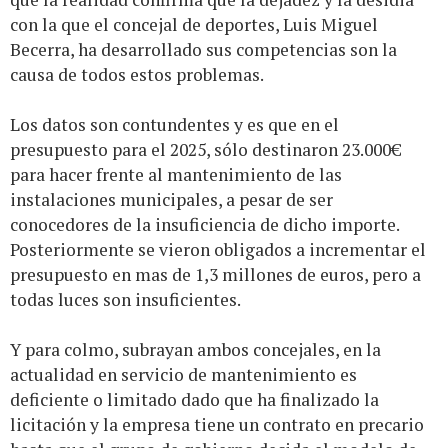
con la que el concejal de deportes, Luis Miguel
Becerra, ha desarrollado sus competencias son la
causa de todos estos problemas.
Los datos son contundentes y es que en el
presupuesto para el 2025, sólo destinaron 23.000€
para hacer frente al mantenimiento de las
instalaciones municipales, a pesar de ser
conocedores de la insuficiencia de dicho importe.
Posteriormente se vieron obligados a incrementar el
presupuesto en mas de 1,3 millones de euros, pero a
todas luces son insuficientes.
Y para colmo, subrayan ambos concejales, en la
actualidad en servicio de mantenimiento es
deficiente o limitado dado que ha finalizado la
licitación y la empresa tiene un contrato en precario