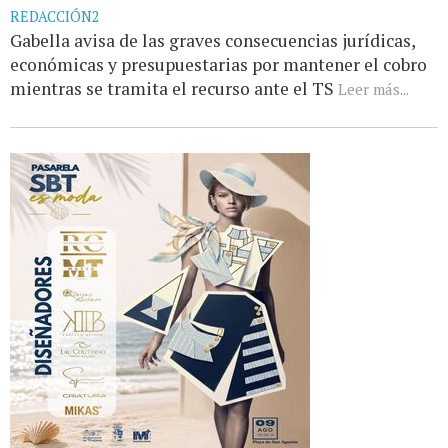
REDACCIÓN2
Gabella avisa de las graves consecuencias jurídicas,
económicas y presupuestarias por mantener el cobro
mientras se tramita el recurso ante el TS
Leer más...