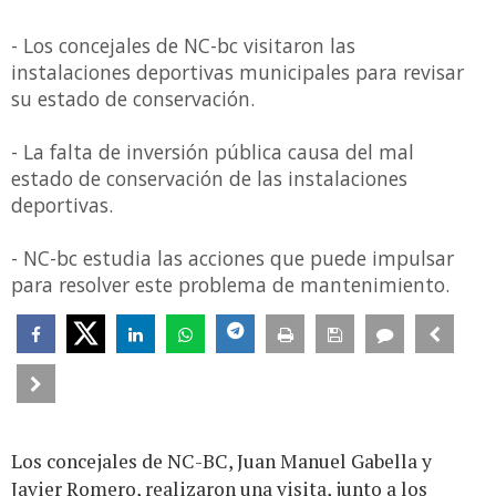
- Los concejales de NC-bc visitaron las
instalaciones deportivas municipales para revisar
su estado de conservación.
- La falta de inversión pública causa del mal
estado de conservación de las instalaciones
deportivas.
- NC-bc estudia las acciones que puede impulsar
para resolver este problema de mantenimiento.
Los concejales de NC-BC, Juan Manuel Gabella y
Javier Romero, realizaron una visita, junto a los