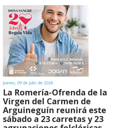
Jueves, 09 de Julio de 2026
La Romería-Ofrenda de la
Virgen del Carmen de
Arguineguín reunirá este
sábado a 23 carretas y 23
agrupaciones folclóricas