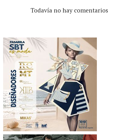
Todavía no hay comentarios