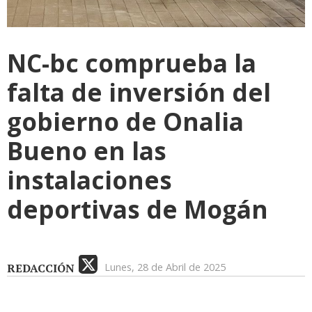
NC-bc comprueba la
falta de inversión del
gobierno de Onalia
Bueno en las
instalaciones
deportivas de Mogán
REDACCIÓN
Lunes, 28 de Abril de 2025