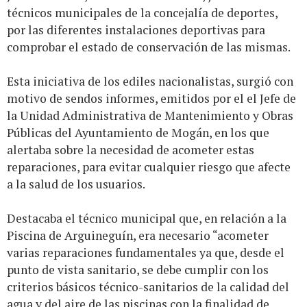
técnicos municipales de la concejalía de deportes,
por las diferentes instalaciones deportivas para
comprobar el estado de conservación de las mismas.
Esta iniciativa de los ediles nacionalistas, surgió con
motivo de sendos informes, emitidos por el el Jefe de
la Unidad Administrativa de Mantenimiento y Obras
Públicas del Ayuntamiento de Mogán, en los que
alertaba sobre la necesidad de acometer estas
reparaciones, para evitar cualquier riesgo que afecte
a la salud de los usuarios.
Destacaba el técnico municipal que, en relación a la
Piscina de Arguineguín, era necesario “acometer
varias reparaciones fundamentales ya que, desde el
punto de vista sanitario, se debe cumplir con los
criterios básicos técnico-sanitarios de la calidad del
agua y del aire de las piscinas con la finalidad de