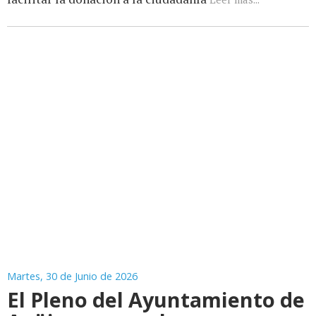
Martes, 30 de Junio de 2026
El Pleno del Ayuntamiento de