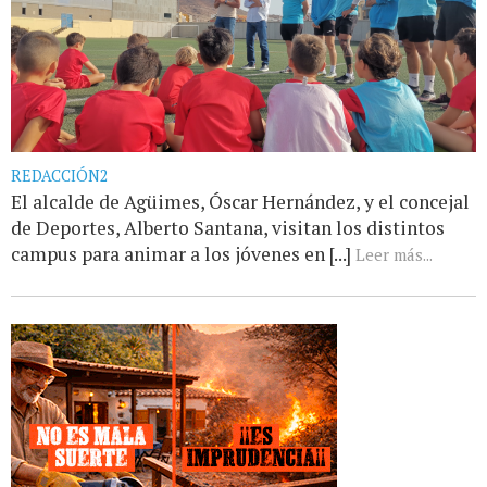
REDACCIÓN2
El alcalde de Agüimes, Óscar Hernández, y el concejal
de Deportes, Alberto Santana, visitan los distintos
campus para animar a los jóvenes en [...]
Leer más...