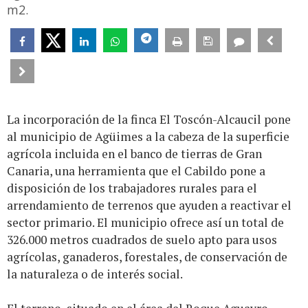
m2.
La incorporación de la finca El Toscón-Alcaucil pone
al municipio de Agüimes a la cabeza de la superficie
agrícola incluida en el banco de tierras de Gran
Canaria, una herramienta que el Cabildo pone a
disposición de los trabajadores rurales para el
arrendamiento de terrenos que ayuden a reactivar el
sector primario. El municipio ofrece así un total de
326.000 metros cuadrados de suelo apto para usos
agrícolas, ganaderos, forestales, de conservación de
la naturaleza o de interés social.