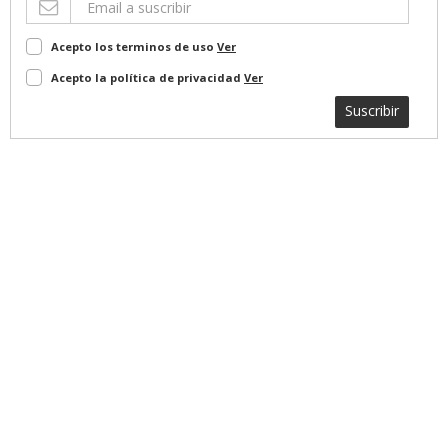
Acepto los terminos de uso
Ver
Acepto la política de privacidad
Ver
Suscribir