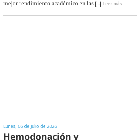
mejor rendimiento académico en las [...]
Leer más...
Lunes, 06 de Julio de 2026
Hemodonación y