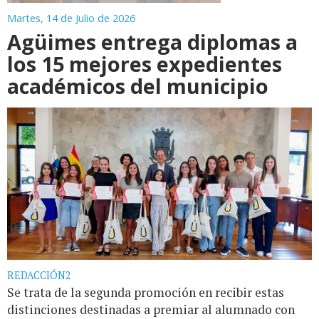
Martes, 14 de Julio de 2026
Agüimes entrega diplomas a
los 15 mejores expedientes
académicos del municipio
REDACCIÓN2
Se trata de la segunda promoción en recibir estas
distinciones destinadas a premiar al alumnado con