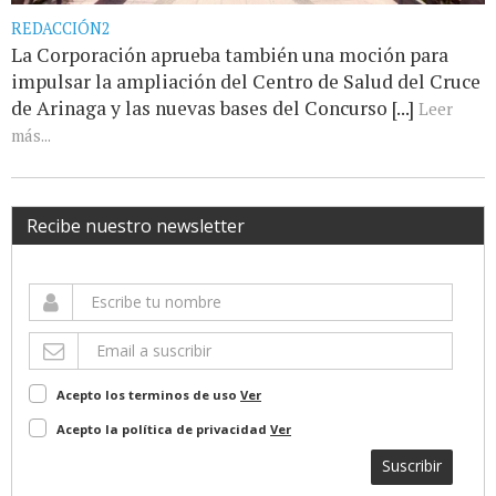
REDACCIÓN2
La Corporación aprueba también una moción para
impulsar la ampliación del Centro de Salud del Cruce
de Arinaga y las nuevas bases del Concurso [...]
Leer
más...
Recibe nuestro newsletter
Acepto los terminos de uso
Ver
Acepto la política de privacidad
Ver
Suscribir