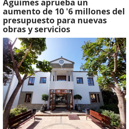
Agüimes aprueba un
aumento de 10 '6 millones del
presupuesto para nuevas
obras y servicios