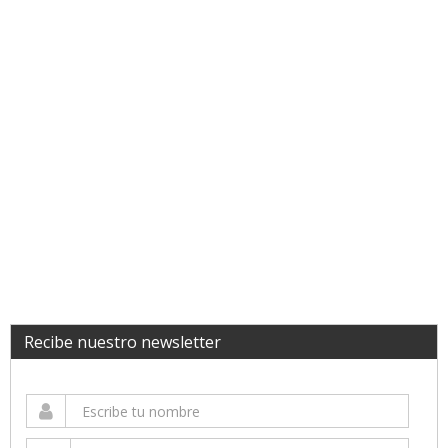
Recibe nuestro newsletter