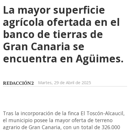
La mayor superficie
agrícola ofertada en el
banco de tierras de
Gran Canaria se
encuentra en Agüimes.
REDACCIÓN2
Martes, 29 de Abril de 2025
Tras la incorporación de la finca El Toscón-Alcaucil,
el municipio posee la mayor oferta de terreno
agrario de Gran Canaria, con un total de 326.000