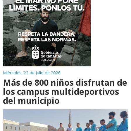
Miércoles, 22 de Julio de 2026
Más de 800 niños disfrutan de
los campus multideportivos
del municipio