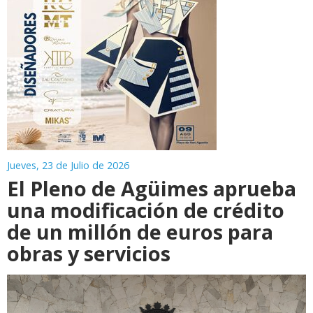
Jueves, 23 de Julio de 2026
El Pleno de Agüimes aprueba
una modificación de crédito
de un millón de euros para
obras y servicios