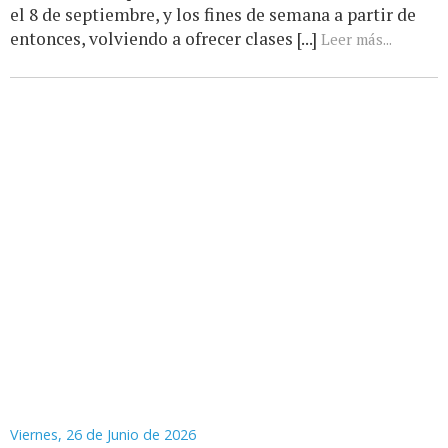
el 8 de septiembre, y los fines de semana a partir de
entonces, volviendo a ofrecer clases [...]
Leer más...
Viernes, 26 de Junio de 2026