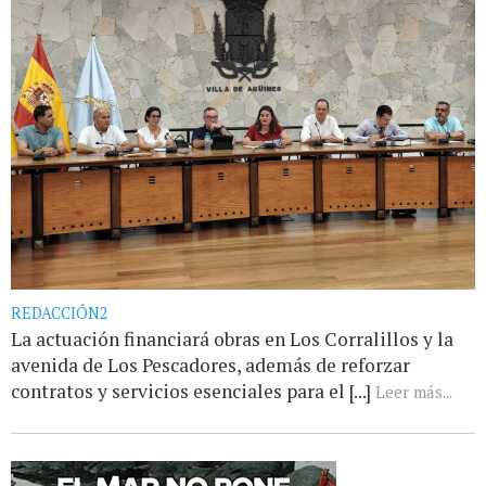
REDACCIÓN2
La actuación financiará obras en Los Corralillos y la
avenida de Los Pescadores, además de reforzar
contratos y servicios esenciales para el [...]
Leer más...