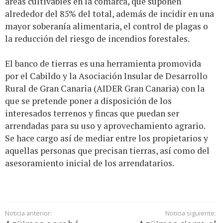
áreas cultivables en la comarca, que suponen
alrededor del 85% del total, además de incidir en una
mayor soberanía alimentaria, el control de plagas o
la reducción del riesgo de incendios forestales.
El banco de tierras es una herramienta promovida
por el Cabildo y la Asociación Insular de Desarrollo
Rural de Gran Canaria (AIDER Gran Canaria) con la
que se pretende poner a disposición de los
interesados terrenos y fincas que puedan ser
arrendadas para su uso y aprovechamiento agrario.
Se hace cargo así de mediar entre los propietarios y
aquellas personas que precisan tierras, así como del
asesoramiento inicial de los arrendatarios.
Noticia anterior:
Noticia siguiente: