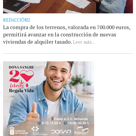
REDACCIÓN2
La compra de los terrenos, valorada en 700.000 euros,
permitirá avanzar en la construcción de nuevas
viviendas de alquiler tasado.
Leer más...