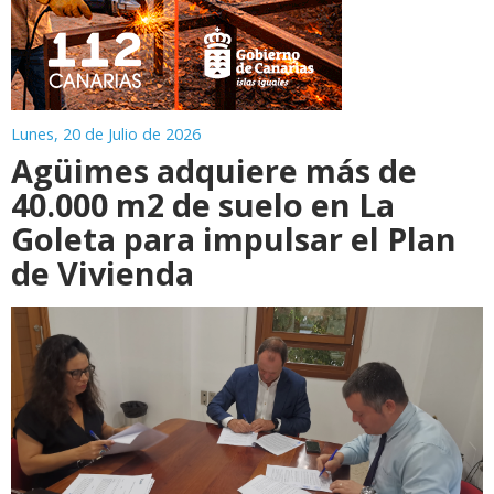
Lunes, 20 de Julio de 2026
Agüimes adquiere más de
40.000 m2 de suelo en La
Goleta para impulsar el Plan
de Vivienda