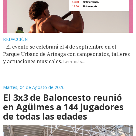
REDACCIÓN
- El evento se celebrará el 4 de septiembre en el
Parque Urbano de Arinaga con campeonatos, talleres
y actuaciones musicales.
Leer más...
Martes, 04 de Agosto de 2026
El 3x3 de Baloncesto reunió
en Agüimes a 144 jugadores
de todas las edades