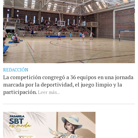
REDACCIÓN
La competición congregó a 36 equipos en una jornada
marcada por la deportividad, el juego limpio y la
participación.
Leer más...