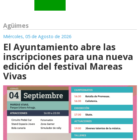
Agüimes
Miércoles, 05 de Agosto de 2026
El Ayuntamiento abre las
inscripciones para una nueva
edición del festival Mareas
Vivas