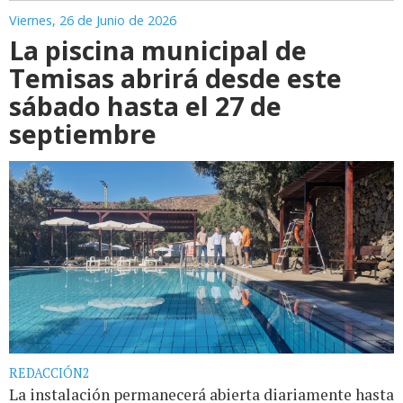
Viernes, 26 de Junio de 2026
La piscina municipal de
Temisas abrirá desde este
sábado hasta el 27 de
septiembre
REDACCIÓN2
La instalación permanecerá abierta diariamente hasta