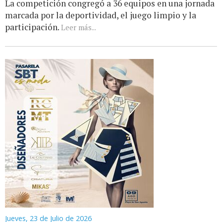
La competición congregó a 36 equipos en una jornada
marcada por la deportividad, el juego limpio y la
participación.
Leer más...
Jueves, 23 de Julio de 2026