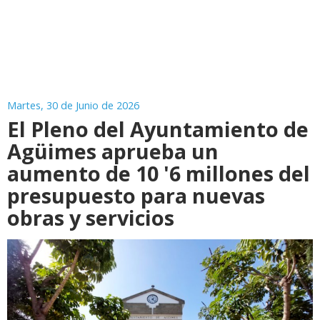
Martes, 30 de Junio de 2026
El Pleno del Ayuntamiento de
Agüimes aprueba un
aumento de 10 '6 millones del
presupuesto para nuevas
obras y servicios