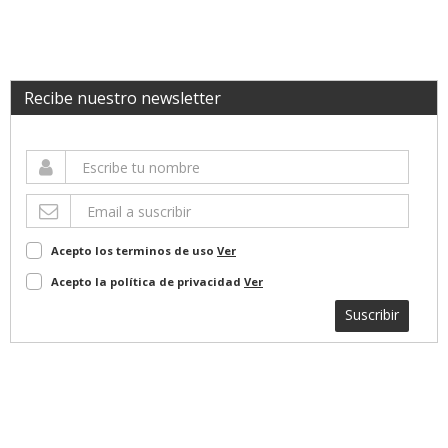
Recibe nuestro newsletter
Acepto los terminos de uso
Ver
Acepto la política de privacidad
Ver
Suscribir