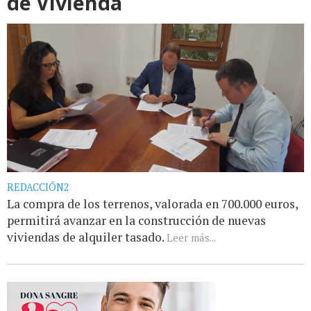
de Vivienda
REDACCIÓN2
La compra de los terrenos, valorada en 700.000 euros,
permitirá avanzar en la construcción de nuevas
viviendas de alquiler tasado.
Leer más...