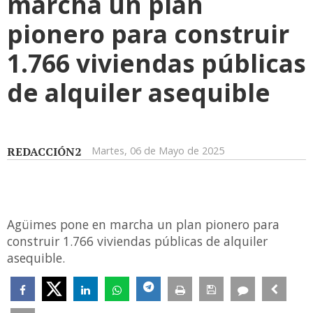
marcha un plan
pionero para construir
1.766 viviendas públicas
de alquiler asequible
REDACCIÓN2
Martes, 06 de Mayo de 2025
Agüimes pone en marcha un plan pionero para
construir 1.766 viviendas públicas de alquiler
asequible.