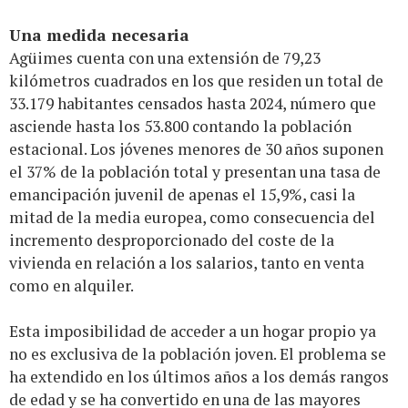
Una medida necesaria
Agüimes cuenta con una extensión de 79,23
kilómetros cuadrados en los que residen un total de
33.179 habitantes censados hasta 2024, número que
asciende hasta los 53.800 contando la población
estacional. Los jóvenes menores de 30 años suponen
el 37% de la población total y presentan una tasa de
emancipación juvenil de apenas el 15,9%, casi la
mitad de la media europea, como consecuencia del
incremento desproporcionado del coste de la
vivienda en relación a los salarios, tanto en venta
como en alquiler.
Esta imposibilidad de acceder a un hogar propio ya
no es exclusiva de la población joven. El problema se
ha extendido en los últimos años a los demás rangos
de edad y se ha convertido en una de las mayores