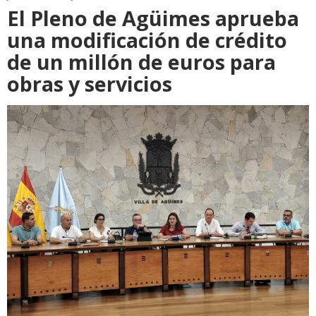
El Pleno de Agüimes aprueba
una modificación de crédito
de un millón de euros para
obras y servicios