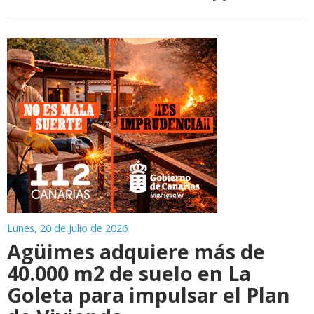
Lunes, 20 de Julio de 2026
Agüimes adquiere más de
40.000 m2 de suelo en La
Goleta para impulsar el Plan