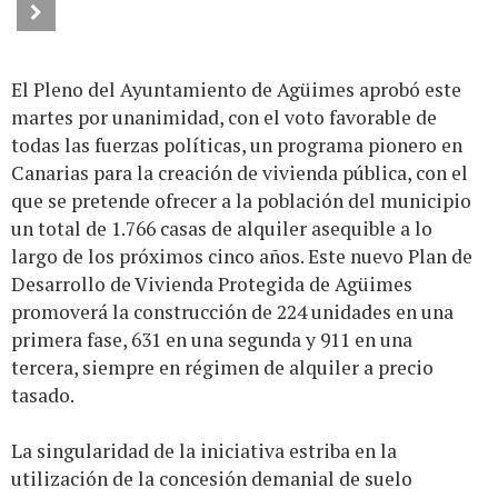
El Pleno del Ayuntamiento de Agüimes aprobó este
martes por unanimidad, con el voto favorable de
todas las fuerzas políticas, un programa pionero en
Canarias para la creación de vivienda pública, con el
que se pretende ofrecer a la población del municipio
un total de 1.766 casas de alquiler asequible a lo
largo de los próximos cinco años. Este nuevo Plan de
Desarrollo de Vivienda Protegida de Agüimes
promoverá la construcción de 224 unidades en una
primera fase, 631 en una segunda y 911 en una
tercera, siempre en régimen de alquiler a precio
tasado.
La singularidad de la iniciativa estriba en la
utilización de la concesión demanial de suelo