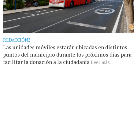
REDACCIÓN2
Las unidades móviles estarán ubicadas en distintos
puntos del municipio durante los próximos días para
facilitar la donación a la ciudadanía
Leer más...