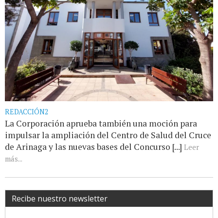
REDACCIÓN2
La Corporación aprueba también una moción para
impulsar la ampliación del Centro de Salud del Cruce
de Arinaga y las nuevas bases del Concurso [...]
Leer
más...
Recibe nuestro newsletter