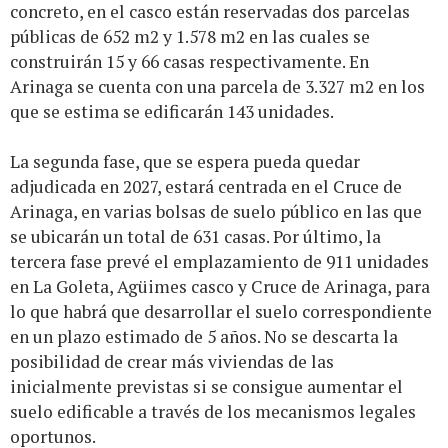
concreto, en el casco están reservadas dos parcelas
públicas de 652 m2 y 1.578 m2 en las cuales se
construirán 15 y 66 casas respectivamente. En
Arinaga se cuenta con una parcela de 3.327 m2 en los
que se estima se edificarán 143 unidades.
La segunda fase, que se espera pueda quedar
adjudicada en 2027, estará centrada en el Cruce de
Arinaga, en varias bolsas de suelo público en las que
se ubicarán un total de 631 casas. Por último, la
tercera fase prevé el emplazamiento de 911 unidades
en La Goleta, Agüimes casco y Cruce de Arinaga, para
lo que habrá que desarrollar el suelo correspondiente
en un plazo estimado de 5 años. No se descarta la
posibilidad de crear más viviendas de las
inicialmente previstas si se consigue aumentar el
suelo edificable a través de los mecanismos legales
oportunos.