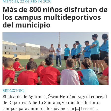
Miércoles, 22 de Julio de 2026
Más de 800 niños disfrutan de
los campus multideportivos
del municipio
REDACCIÓN2
El alcalde de Agüimes, Óscar Hernández, y el concejal
de Deportes, Alberto Santana, visitan los distintos
campus para animar a los jóvenes en [...]
Leer más...