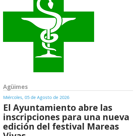
Agüimes
Miércoles, 05 de Agosto de 2026
El Ayuntamiento abre las
inscripciones para una nueva
edición del festival Mareas
Vivas