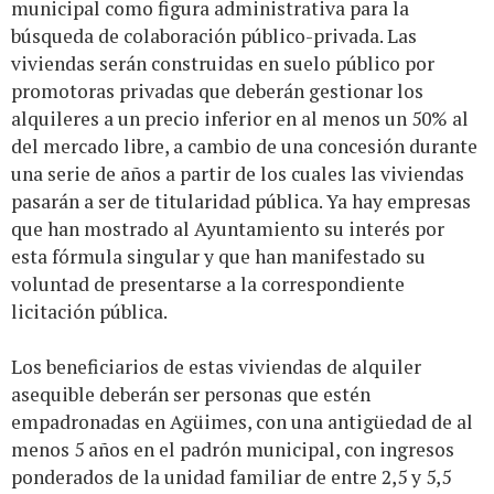
municipal como figura administrativa para la
búsqueda de colaboración público-privada. Las
viviendas serán construidas en suelo público por
promotoras privadas que deberán gestionar los
alquileres a un precio inferior en al menos un 50% al
del mercado libre, a cambio de una concesión durante
una serie de años a partir de los cuales las viviendas
pasarán a ser de titularidad pública. Ya hay empresas
que han mostrado al Ayuntamiento su interés por
esta fórmula singular y que han manifestado su
voluntad de presentarse a la correspondiente
licitación pública.
Los beneficiarios de estas viviendas de alquiler
asequible deberán ser personas que estén
empadronadas en Agüimes, con una antigüedad de al
menos 5 años en el padrón municipal, con ingresos
ponderados de la unidad familiar de entre 2,5 y 5,5