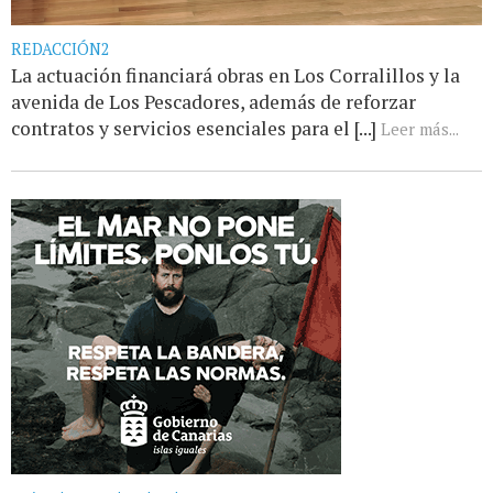
REDACCIÓN2
La actuación financiará obras en Los Corralillos y la
avenida de Los Pescadores, además de reforzar
contratos y servicios esenciales para el [...]
Leer más...