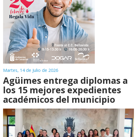
Martes, 14 de Julio de 2026
Agüimes entrega diplomas a
los 15 mejores expedientes
académicos del municipio