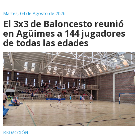
Martes, 04 de Agosto de 2026
El 3x3 de Baloncesto reunió
en Agüimes a 144 jugadores
de todas las edades
REDACCIÓN