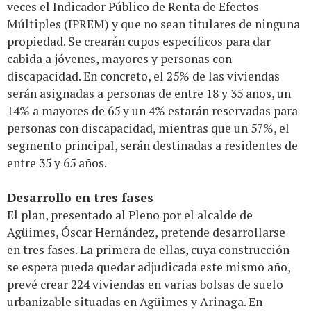
veces el Indicador Público de Renta de Efectos
Múltiples (IPREM) y que no sean titulares de ninguna
propiedad. Se crearán cupos específicos para dar
cabida a jóvenes, mayores y personas con
discapacidad. En concreto, el 25% de las viviendas
serán asignadas a personas de entre 18 y 35 años, un
14% a mayores de 65 y un 4% estarán reservadas para
personas con discapacidad, mientras que un 57%, el
segmento principal, serán destinadas a residentes de
entre 35 y 65 años.
Desarrollo en tres fases
El plan, presentado al Pleno por el alcalde de
Agüimes, Óscar Hernández, pretende desarrollarse
en tres fases. La primera de ellas, cuya construcción
se espera pueda quedar adjudicada este mismo año,
prevé crear 224 viviendas en varias bolsas de suelo
urbanizable situadas en Agüimes y Arinaga. En