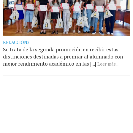
REDACCIÓN2
Se trata de la segunda promoción en recibir estas
distinciones destinadas a premiar al alumnado con
mejor rendimiento académico en las [...]
Leer más...