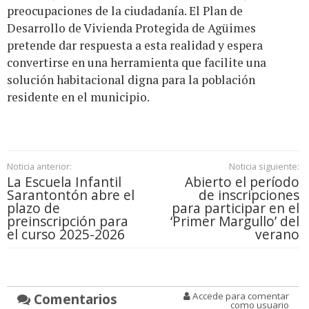
preocupaciones de la ciudadanía. El Plan de
Desarrollo de Vivienda Protegida de Agüimes
pretende dar respuesta a esta realidad y espera
convertirse en una herramienta que facilite una
solución habitacional digna para la población
residente en el municipio.
Noticia anterior:
Noticia siguiente:
La Escuela Infantil
Abierto el período
Sarantontón abre el
de inscripciones
plazo de
para participar en el
preinscripción para
‘Primer Margullo’ del
el curso 2025-2026
verano
Comentarios
Accede para comentar
como usuario