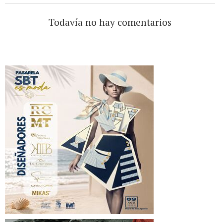
Todavía no hay comentarios