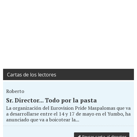
Cartas de los lectores
Roberto
Sr. Director... Todo por la pasta
La organización del Eurovision Pride Maspalomas que va
a desarrollarse entre el 14 y 17 de mayo en el Yumbo, ha
anunciado que va a boicotear la...
Enviar carta al director