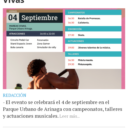
REDACCIÓN
- El evento se celebrará el 4 de septiembre en el
Parque Urbano de Arinaga con campeonatos, talleres
y actuaciones musicales.
Leer más...