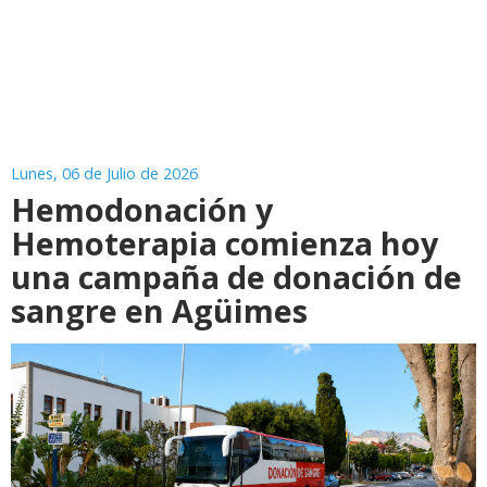
Lunes, 06 de Julio de 2026
Hemodonación y
Hemoterapia comienza hoy
una campaña de donación de
sangre en Agüimes