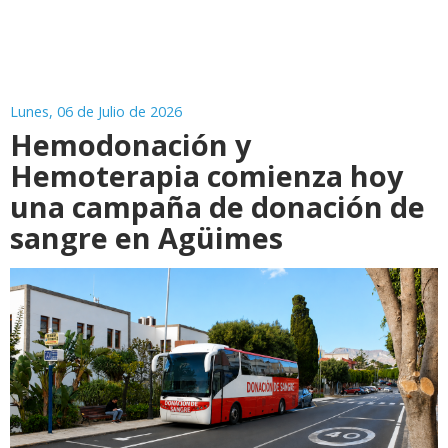
Lunes, 06 de Julio de 2026
Hemodonación y
Hemoterapia comienza hoy
una campaña de donación de
sangre en Agüimes