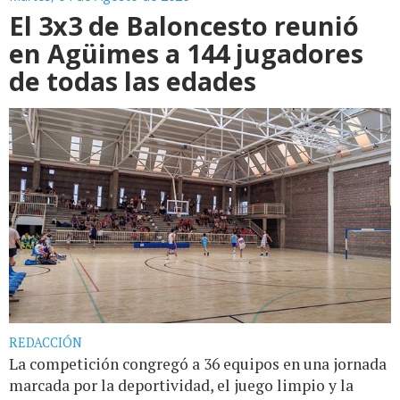
El 3x3 de Baloncesto reunió
en Agüimes a 144 jugadores
de todas las edades
REDACCIÓN
La competición congregó a 36 equipos en una jornada
marcada por la deportividad, el juego limpio y la