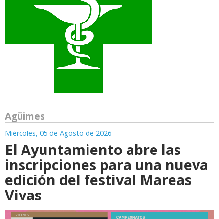
Agüimes
Miércoles, 05 de Agosto de 2026
El Ayuntamiento abre las
inscripciones para una nueva
edición del festival Mareas
Vivas