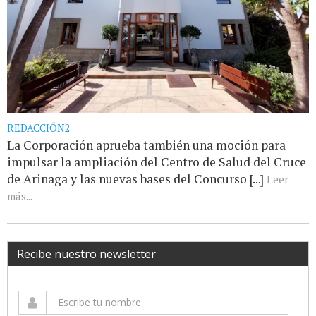
REDACCIÓN2
La Corporación aprueba también una moción para
impulsar la ampliación del Centro de Salud del Cruce
de Arinaga y las nuevas bases del Concurso [...]
Leer
más...
Recibe nuestro newsletter