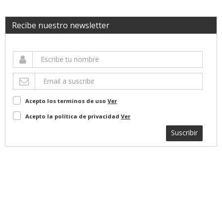
Recibe nuestro newsletter
Acepto los terminos de uso
Ver
Acepto la política de privacidad
Ver
Suscribir