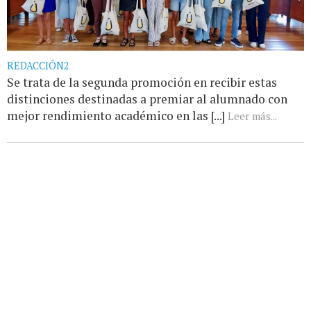
REDACCIÓN2
Se trata de la segunda promoción en recibir estas
distinciones destinadas a premiar al alumnado con
mejor rendimiento académico en las [...]
Leer más...