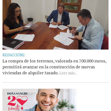
REDACCIÓN2
La compra de los terrenos, valorada en 700.000 euros,
permitirá avanzar en la construcción de nuevas
viviendas de alquiler tasado.
Leer más...