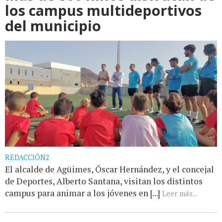
los campus multideportivos
del municipio
REDACCIÓN2
El alcalde de Agüimes, Óscar Hernández, y el concejal
de Deportes, Alberto Santana, visitan los distintos
campus para animar a los jóvenes en [...]
Leer más...