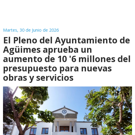
Martes, 30 de Junio de 2026
El Pleno del Ayuntamiento de
Agüimes aprueba un
aumento de 10 '6 millones del
presupuesto para nuevas
obras y servicios