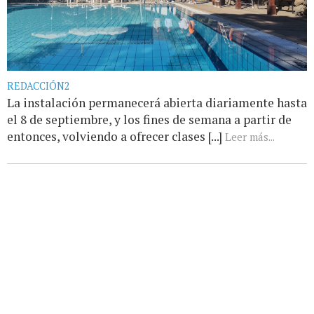
REDACCIÓN2
La instalación permanecerá abierta diariamente hasta
el 8 de septiembre, y los fines de semana a partir de
entonces, volviendo a ofrecer clases [...]
Leer más...