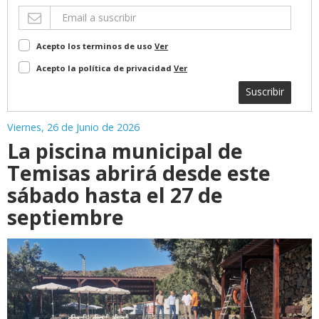
Acepto los terminos de uso
Ver
Acepto la política de privacidad
Ver
Suscribir
Viernes, 26 de Junio de 2026
La piscina municipal de
Temisas abrirá desde este
sábado hasta el 27 de
septiembre