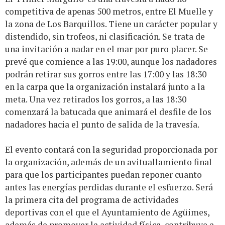
competitiva de apenas 500 metros, entre El Muelle y
la zona de Los Barquillos. Tiene un carácter popular y
distendido, sin trofeos, ni clasificación. Se trata de
una invitación a nadar en el mar por puro placer. Se
prevé que comience a las 19:00, aunque los nadadores
podrán retirar sus gorros entre las 17:00 y las 18:30
en la carpa que la organización instalará junto a la
meta. Una vez retirados los gorros, a las 18:30
comenzará la batucada que animará el desfile de los
nadadores hacia el punto de salida de la travesía.
El evento contará con la seguridad proporcionada por
la organización, además de un avituallamiento final
para que los participantes puedan reponer cuanto
antes las energías perdidas durante el esfuerzo. Será
la primera cita del programa de actividades
deportivas con el que el Ayuntamiento de Agüimes,
además de promover la actividad física, contribuye a