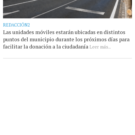
REDACCIÓN2
Las unidades móviles estarán ubicadas en distintos
puntos del municipio durante los próximos días para
facilitar la donación a la ciudadanía
Leer más...