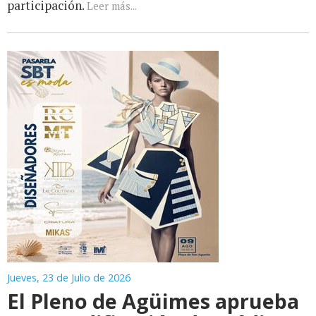
participación.
Leer más...
Jueves, 23 de Julio de 2026
El Pleno de Agüimes aprueba