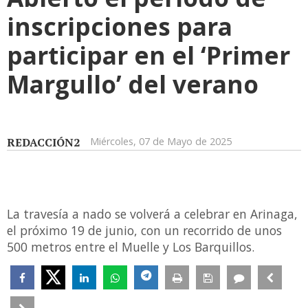
inscripciones para
participar en el ‘Primer
Margullo’ del verano
REDACCIÓN2
Miércoles, 07 de Mayo de 2025
La travesía a nado se volverá a celebrar en Arinaga,
el próximo 19 de junio, con un recorrido de unos
500 metros entre el Muelle y Los Barquillos.