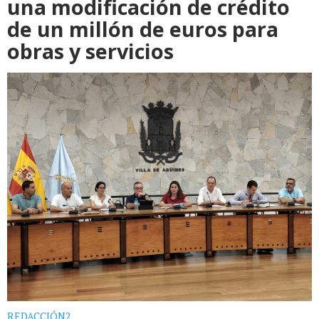
una modificación de crédito
de un millón de euros para
obras y servicios
REDACCIÓN2