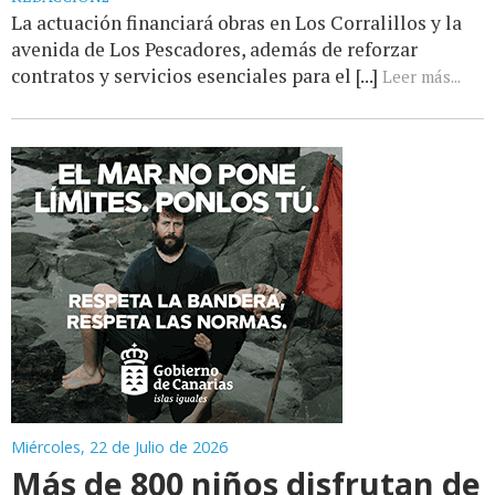
La actuación financiará obras en Los Corralillos y la
avenida de Los Pescadores, además de reforzar
contratos y servicios esenciales para el [...]
Leer más...
Miércoles, 22 de Julio de 2026
Más de 800 niños disfrutan de