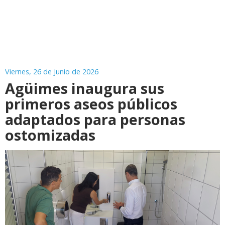
Viernes, 26 de Junio de 2026
Agüimes inaugura sus
primeros aseos públicos
adaptados para personas
ostomizadas