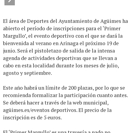
El área de Deportes del Ayuntamiento de Agüimes ha
abierto el período de inscripciones para el ‘Primer
Margullo’, el evento deportivo con el que se dará la
bienvenida al verano en Arinaga el próximo 19 de
junio. Será el pistoletazo de salida de la intensa
agenda de actividades deportivas que se llevan a
cabo en esta localidad durante los meses de julio,
agosto y septiembre.
Este año habrá un límite de 200 plazas, por lo que se
recomienda formalizar la participación cuanto antes.
Se deberá hacer a través de la web municipal,
agüimes.es/eventos deportivos. El precio de la
inscripción es de 5 euros.
El ‘Primer Margullo’ es una travesía a nado no