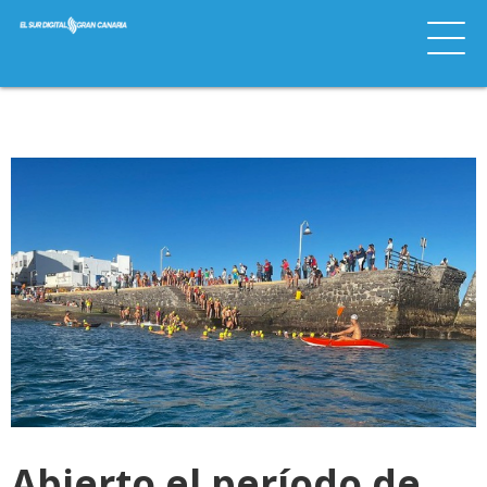
Abierto el período de