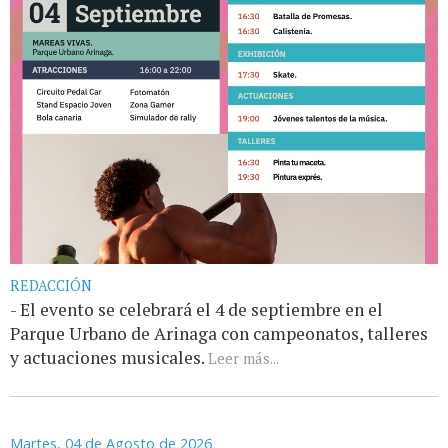
REDACCIÓN
- El evento se celebrará el 4 de septiembre en el
Parque Urbano de Arinaga con campeonatos, talleres
y actuaciones musicales.
Leer más...
Martes, 04 de Agosto de 2026