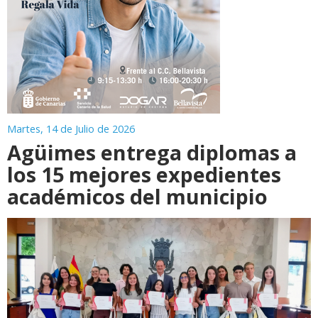
Martes, 14 de Julio de 2026
Agüimes entrega diplomas a
los 15 mejores expedientes
académicos del municipio