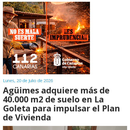
Lunes, 20 de Julio de 2026
Agüimes adquiere más de
40.000 m2 de suelo en La
Goleta para impulsar el Plan
de Vivienda