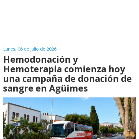
Lunes, 06 de Julio de 2026
Hemodonación y
Hemoterapia comienza hoy
una campaña de donación de
sangre en Agüimes