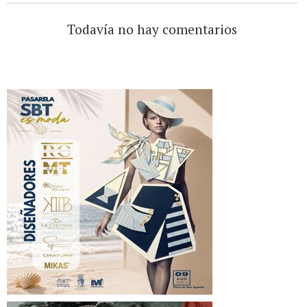
Todavía no hay comentarios