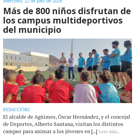
Miércoles, 22 de Julio de 2026
Más de 800 niños disfrutan de
los campus multideportivos
del municipio
REDACCIÓN2
El alcalde de Agüimes, Óscar Hernández, y el concejal
de Deportes, Alberto Santana, visitan los distintos
campus para animar a los jóvenes en [...]
Leer más...