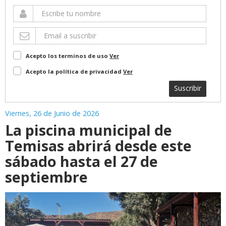
Acepto los terminos de uso
Ver
Acepto la política de privacidad
Ver
Suscribir
Viernes, 26 de Junio de 2026
La piscina municipal de
Temisas abrirá desde este
sábado hasta el 27 de
septiembre