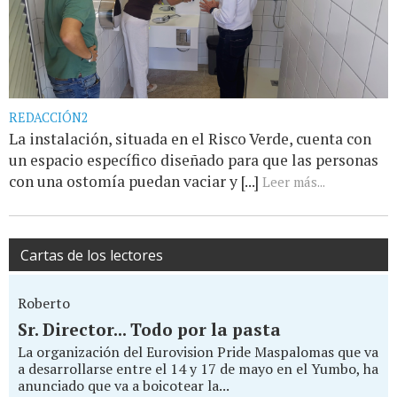
REDACCIÓN2
La instalación, situada en el Risco Verde, cuenta con
un espacio específico diseñado para que las personas
con una ostomía puedan vaciar y [...]
Leer más...
Cartas de los lectores
Roberto
Sr. Director... Todo por la pasta
La organización del Eurovision Pride Maspalomas que va
a desarrollarse entre el 14 y 17 de mayo en el Yumbo, ha
anunciado que va a boicotear la...