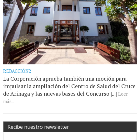
REDACCIÓN2
La Corporación aprueba también una moción para
impulsar la ampliación del Centro de Salud del Cruce
de Arinaga y las nuevas bases del Concurso [...]
Leer
más...
Recibe nuestro newsletter