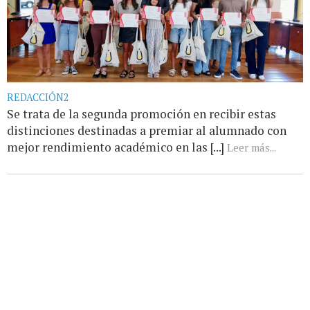
REDACCIÓN2
Se trata de la segunda promoción en recibir estas
distinciones destinadas a premiar al alumnado con
mejor rendimiento académico en las [...]
Leer más...