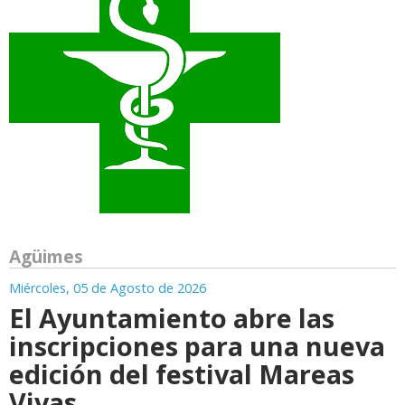
Agüimes
Miércoles, 05 de Agosto de 2026
El Ayuntamiento abre las
inscripciones para una nueva
edición del festival Mareas
Vivas