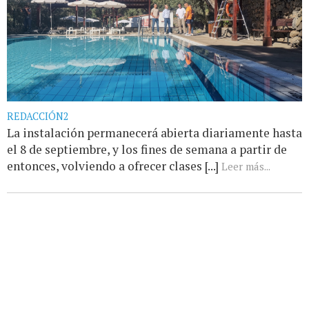
REDACCIÓN2
La instalación permanecerá abierta diariamente hasta
el 8 de septiembre, y los fines de semana a partir de
entonces, volviendo a ofrecer clases [...]
Leer más...