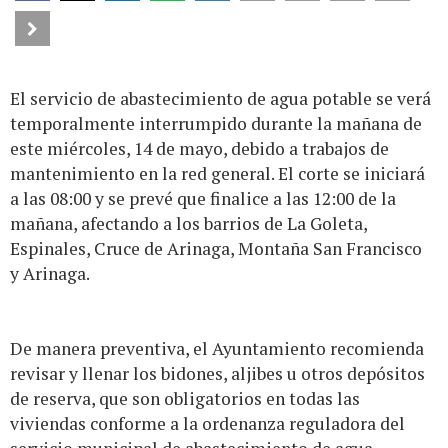
El servicio de abastecimiento de agua potable se verá
temporalmente interrumpido durante la mañana de
este miércoles, 14 de mayo, debido a trabajos de
mantenimiento en la red general. El corte se iniciará
a las 08:00 y se prevé que finalice a las 12:00 de la
mañana, afectando a los barrios de La Goleta,
Espinales, Cruce de Arinaga, Montaña San Francisco
y Arinaga.
De manera preventiva, el Ayuntamiento recomienda
revisar y llenar los bidones, aljibes u otros depósitos
de reserva, que son obligatorios en todas las
viviendas conforme a la ordenanza reguladora del