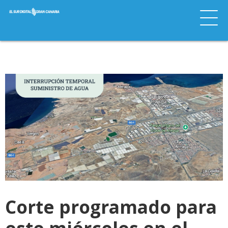
Corte programado para