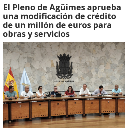
El Pleno de Agüimes aprueba
una modificación de crédito
de un millón de euros para
obras y servicios