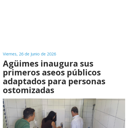
Viernes, 26 de Junio de 2026
Agüimes inaugura sus
primeros aseos públicos
adaptados para personas
ostomizadas