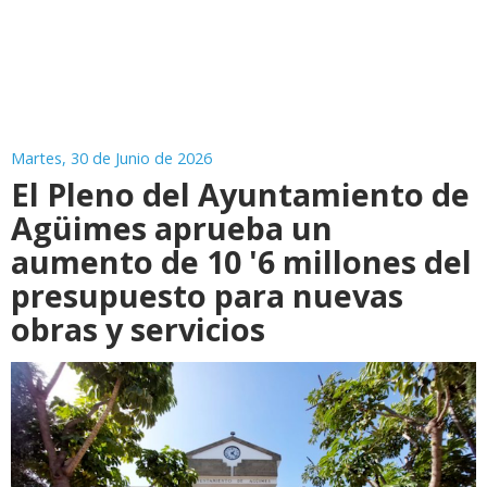
Martes, 30 de Junio de 2026
El Pleno del Ayuntamiento de
Agüimes aprueba un
aumento de 10 '6 millones del
presupuesto para nuevas
obras y servicios