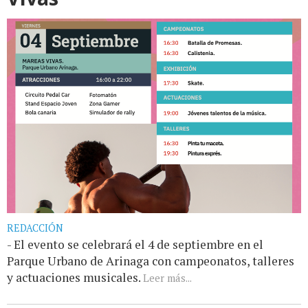
REDACCIÓN
- El evento se celebrará el 4 de septiembre en el
Parque Urbano de Arinaga con campeonatos, talleres
y actuaciones musicales.
Leer más...