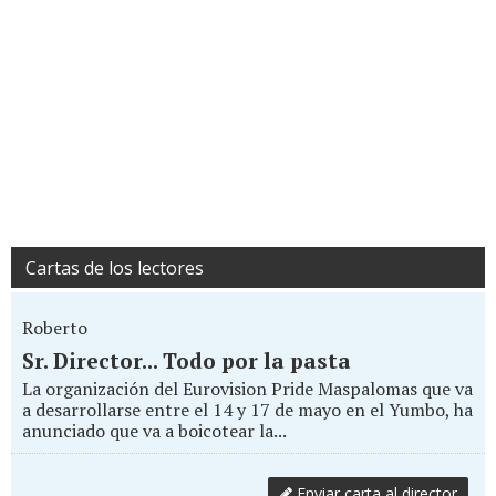
Cartas de los lectores
Roberto
Sr. Director... Todo por la pasta
La organización del Eurovision Pride Maspalomas que va
a desarrollarse entre el 14 y 17 de mayo en el Yumbo, ha
anunciado que va a boicotear la...
Enviar carta al director