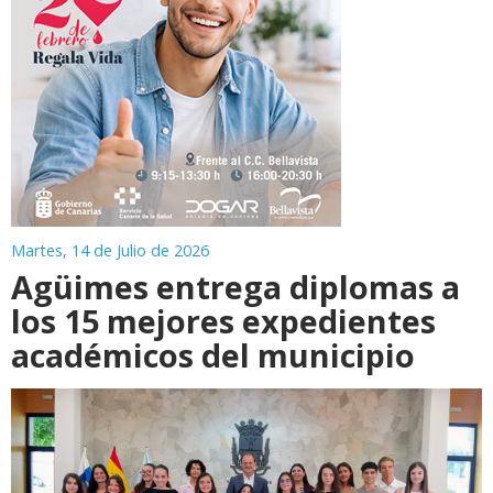
Martes, 14 de Julio de 2026
Agüimes entrega diplomas a
los 15 mejores expedientes
académicos del municipio