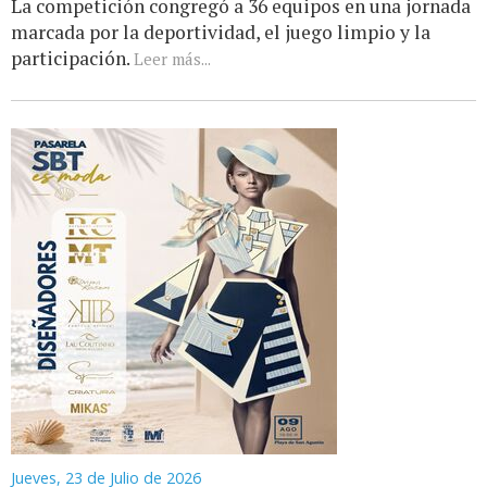
La competición congregó a 36 equipos en una jornada
marcada por la deportividad, el juego limpio y la
participación.
Leer más...
Jueves, 23 de Julio de 2026