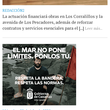
REDACCIÓN2
La actuación financiará obras en Los Corralillos y la
avenida de Los Pescadores, además de reforzar
contratos y servicios esenciales para el [...]
Leer más...