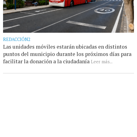
REDACCIÓN2
Las unidades móviles estarán ubicadas en distintos
puntos del municipio durante los próximos días para
facilitar la donación a la ciudadanía
Leer más...