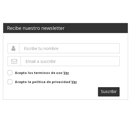
Recibe nuestro newsletter
Acepto los terminos de uso
Ver
Acepto la política de privacidad
Ver
Suscribir