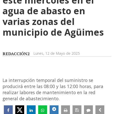
este miércoles en el
agua de abasto en
varias zonas del
municipio de Agüimes
REDACCIÓN2
Lunes, 12 de Mayo de 2025
La interrupción temporal del suministro se
producirá entre las 08:00 y las 12:00 horas, para
realizar labores de mantenimiento en la red
general de abastecimiento.