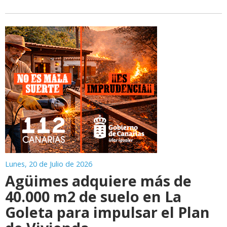
Lunes, 20 de Julio de 2026
Agüimes adquiere más de
40.000 m2 de suelo en La
Goleta para impulsar el Plan