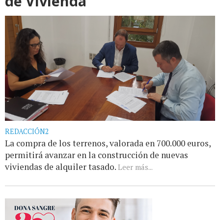
de Vivienda
REDACCIÓN2
La compra de los terrenos, valorada en 700.000 euros,
permitirá avanzar en la construcción de nuevas
viviendas de alquiler tasado.
Leer más...