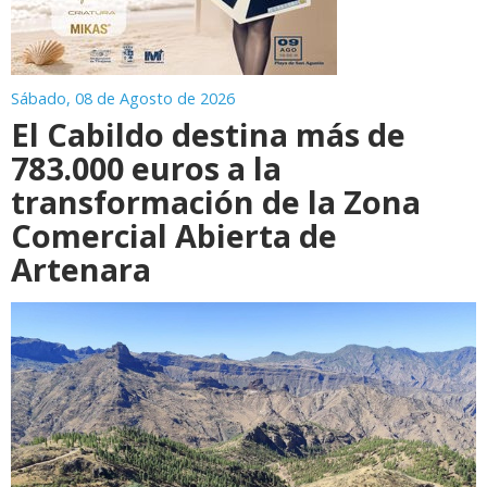
Sábado, 08 de Agosto de 2026
El Cabildo destina más de
783.000 euros a la
transformación de la Zona
Comercial Abierta de
Artenara