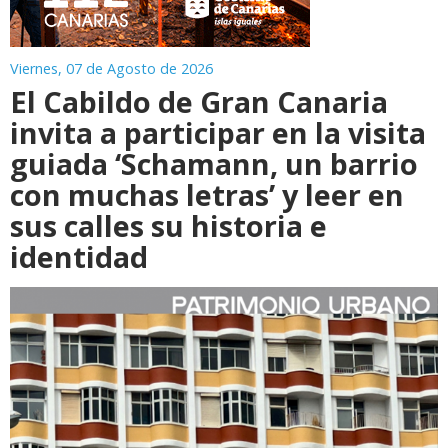
Viernes, 07 de Agosto de 2026
El Cabildo de Gran Canaria
invita a participar en la visita
guiada ‘Schamann, un barrio
con muchas letras’ y leer en
sus calles su historia e
identidad