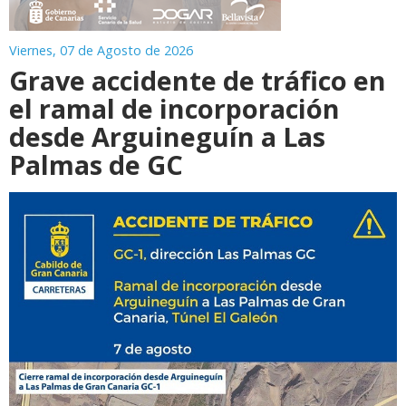
Viernes, 07 de Agosto de 2026
Grave accidente de tráfico en
el ramal de incorporación
desde Arguineguín a Las
Palmas de GC