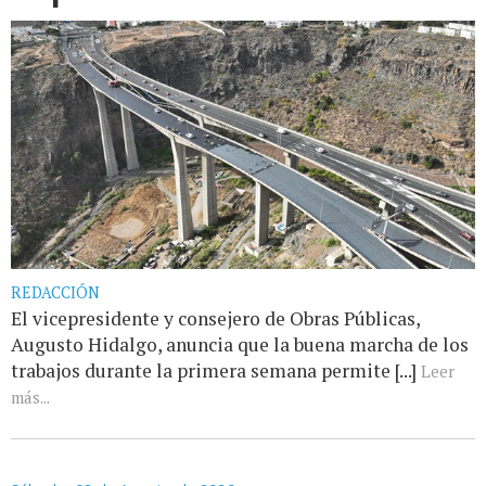
REDACCIÓN
El vicepresidente y consejero de Obras Públicas,
Augusto Hidalgo, anuncia que la buena marcha de los
trabajos durante la primera semana permite [...]
Leer
más...