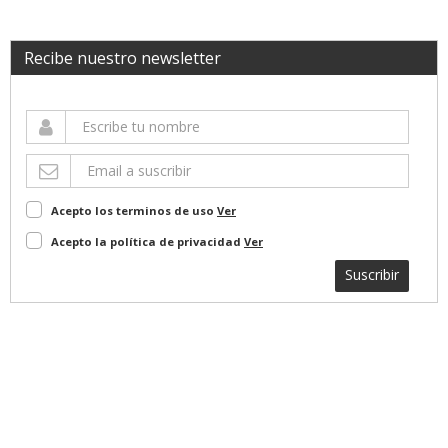
Recibe nuestro newsletter
Acepto los terminos de uso
Ver
Acepto la política de privacidad
Ver
Suscribir