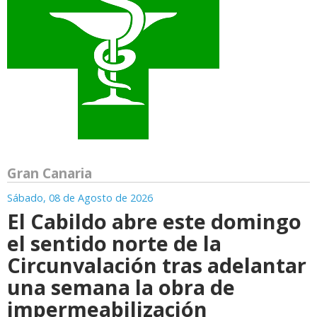
Gran Canaria
Sábado, 08 de Agosto de 2026
El Cabildo abre este domingo
el sentido norte de la
Circunvalación tras adelantar
una semana la obra de
impermeabilización