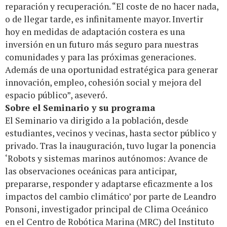
reparación y recuperación. “El coste de no hacer nada,
o de llegar tarde, es infinitamente mayor. Invertir
hoy en medidas de adaptación costera es una
inversión en un futuro más seguro para nuestras
comunidades y para las próximas generaciones.
Además de una oportunidad estratégica para generar
innovación, empleo, cohesión social y mejora del
espacio público”, aseveró.
Sobre el Seminario y su programa
El Seminario va dirigido a la población, desde
estudiantes, vecinos y vecinas, hasta sector público y
privado. Tras la inauguración, tuvo lugar la ponencia
‘Robots y sistemas marinos autónomos: Avance de
las observaciones oceánicas para anticipar,
prepararse, responder y adaptarse eficazmente a los
impactos del cambio climático’ por parte de Leandro
Ponsoni, investigador principal de Clima Oceánico
en el Centro de Robótica Marina (MRC) del Instituto