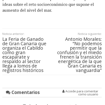
ideas sobre el reto socioeconómico que supone el
aumento del nivel del mar.
Noticia anterior:
Noticia siguiente:
La Feria de Ganado
Antonio Morales:
de Gran Canaria que
“No podemos
organiza el Cabildo
permitir que la
como gran
confusión y el miedo
escaparate y
frenen la transición
respaldo al sector
energética de la que
llega a lomos de
Gran Canaria es
registros históricos
vanguardia”
Comentarios
Accede para comentar
como usuario