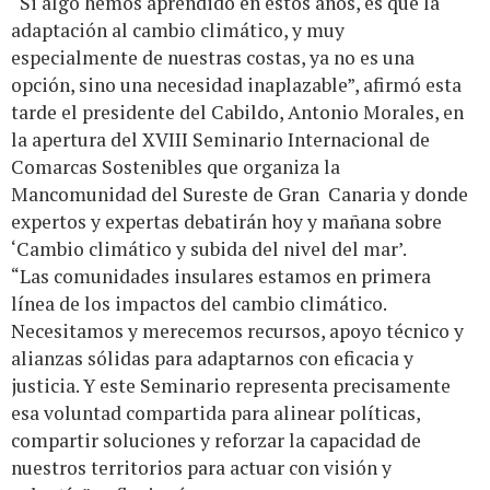
“Si algo hemos aprendido en estos años, es que la
adaptación al cambio climático, y muy
especialmente de nuestras costas, ya no es una
opción, sino una necesidad inaplazable”, afirmó esta
tarde el presidente del Cabildo, Antonio Morales, en
la apertura del XVIII Seminario Internacional de
Comarcas Sostenibles que organiza la
Mancomunidad del Sureste de Gran Canaria y donde
expertos y expertas debatirán hoy y mañana sobre
‘Cambio climático y subida del nivel del mar’.
“Las comunidades insulares estamos en primera
línea de los impactos del cambio climático.
Necesitamos y merecemos recursos, apoyo técnico y
alianzas sólidas para adaptarnos con eficacia y
justicia. Y este Seminario representa precisamente
esa voluntad compartida para alinear políticas,
compartir soluciones y reforzar la capacidad de
nuestros territorios para actuar con visión y