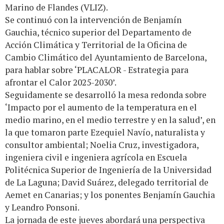
Marino de Flandes (VLIZ).
Se continuó con la intervención de Benjamín
Gauchia, técnico superior del Departamento de
Acción Climática y Territorial de la Oficina de
Cambio Climático del Ayuntamiento de Barcelona,
para hablar sobre ‘PLACALOR - Estrategia para
afrontar el Calor 2025-2030’.
Seguidamente se desarrolló la mesa redonda sobre
‘Impacto por el aumento de la temperatura en el
medio marino, en el medio terrestre y en la salud’, en
la que tomaron parte Ezequiel Navío, naturalista y
consultor ambiental; Noelia Cruz, investigadora,
ingeniera civil e ingeniera agrícola en Escuela
Politécnica Superior de Ingeniería de la Universidad
de La Laguna; David Suárez, delegado territorial de
Aemet en Canarias; y los ponentes Benjamín Gauchia
y Leandro Ponsoni.
La jornada de este jueves abordará una perspectiva