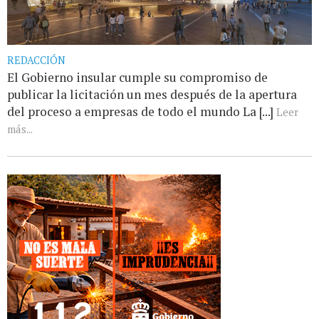
REDACCIÓN
El Gobierno insular cumple su compromiso de
publicar la licitación un mes después de la apertura
del proceso a empresas de todo el mundo La [...]
Leer
más...