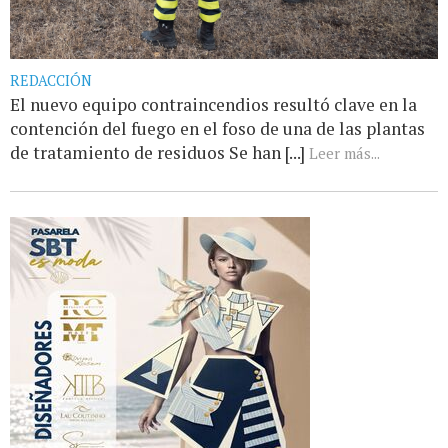
REDACCIÓN
El nuevo equipo contraincendios resultó clave en la
contención del fuego en el foso de una de las plantas
de tratamiento de residuos Se han [...]
Leer más...