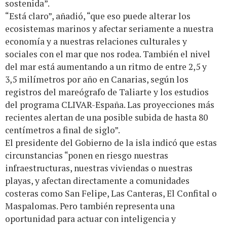
sostenida”.
“Está claro”, añadió, “que eso puede alterar los
ecosistemas marinos y afectar seriamente a nuestra
economía y a nuestras relaciones culturales y
sociales con el mar que nos rodea. También el nivel
del mar está aumentando a un ritmo de entre 2,5 y
3,5 milímetros por año en Canarias, según los
registros del mareógrafo de Taliarte y los estudios
del programa CLIVAR-España. Las proyecciones más
recientes alertan de una posible subida de hasta 80
centímetros a final de siglo”.
El presidente del Gobierno de la isla indicó que estas
circunstancias “ponen en riesgo nuestras
infraestructuras, nuestras viviendas o nuestras
playas, y afectan directamente a comunidades
costeras como San Felipe, Las Canteras, El Confital o
Maspalomas. Pero también representa una
oportunidad para actuar con inteligencia y