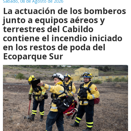
Sábado, 08 de Agosto de 2026
La actuación de los bomberos
junto a equipos aéreos y
terrestres del Cabildo
contiene el incendio iniciado
en los restos de poda del
Ecoparque Sur