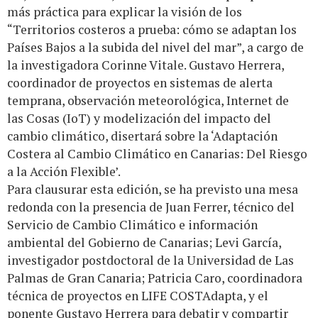
más práctica para explicar la visión de los
“Territorios costeros a prueba: cómo se adaptan los
Países Bajos a la subida del nivel del mar”, a cargo de
la investigadora Corinne Vitale. Gustavo Herrera,
coordinador de proyectos en sistemas de alerta
temprana, observación meteorológica, Internet de
las Cosas (IoT) y modelización del impacto del
cambio climático, disertará sobre la ‘Adaptación
Costera al Cambio Climático en Canarias: Del Riesgo
a la Acción Flexible’.
Para clausurar esta edición, se ha previsto una mesa
redonda con la presencia de Juan Ferrer, técnico del
Servicio de Cambio Climático e información
ambiental del Gobierno de Canarias; Levi García,
investigador postdoctoral de la Universidad de Las
Palmas de Gran Canaria; Patricia Caro, coordinadora
técnica de proyectos en LIFE COSTAdapta, y el
ponente Gustavo Herrera para debatir y compartir