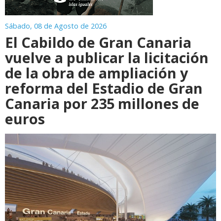
Sábado, 08 de Agosto de 2026
El Cabildo de Gran Canaria
vuelve a publicar la licitación
de la obra de ampliación y
reforma del Estadio de Gran
Canaria por 235 millones de
euros