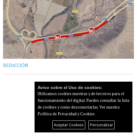
REDACCIÓN
Aviso sobre el Uso de cookies:
Utilizamos cookies nuestras y de terceros para el
funcionamiento del digital. Puedes consultar la lista
de cookies y como desconectarlas.
Ver nuestra
Política de Privacidad y Cookies
Aceptar Cookies
Personalizar