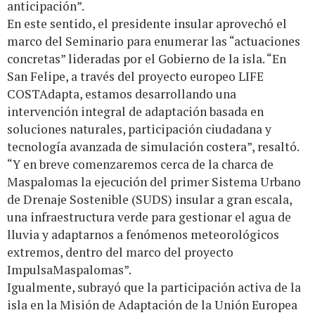
anticipación”.
En este sentido, el presidente insular aprovechó el
marco del Seminario para enumerar las “actuaciones
concretas” lideradas por el Gobierno de la isla. “En
San Felipe, a través del proyecto europeo LIFE
COSTAdapta, estamos desarrollando una
intervención integral de adaptación basada en
soluciones naturales, participación ciudadana y
tecnología avanzada de simulación costera”, resaltó.
“Y en breve comenzaremos cerca de la charca de
Maspalomas la ejecución del primer Sistema Urbano
de Drenaje Sostenible (SUDS) insular a gran escala,
una infraestructura verde para gestionar el agua de
lluvia y adaptarnos a fenómenos meteorológicos
extremos, dentro del marco del proyecto
ImpulsaMaspalomas”.
Igualmente, subrayó que la participación activa de la
isla en la Misión de Adaptación de la Unión Europea