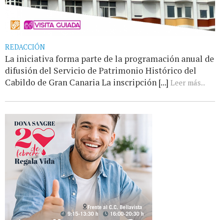
REDACCIÓN
La iniciativa forma parte de la programación anual de
difusión del Servicio de Patrimonio Histórico del
Cabildo de Gran Canaria La inscripción [...]
Leer más...