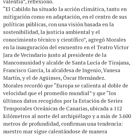
valentía”, reflexionó.
“El Cabildo ha situado la acción climática, tanto en
mitigación como en adaptación, en el centro de sus
políticas públicas, con una visión basada en la
sostenibilidad, la justicia ambiental y el
conocimiento técnico y científico”, agregó Morales
en la inauguración del encuentro en el Teatro Víctor
Jara de Vecindario junto al presidente de la
Mancomunidad y alcalde de Santa Lucía de Tirajana,
Francisco García, la alcaldesa de Ingenio, Vanesa
Martín, y el de Agüimes, Óscar Hernández.
Morales recordó que “Europa se calienta al doble de
velocidad que el promedio mundial” y que “los
últimos datos recogidos por la Estación de Series
Temporales Oceánicas de Canarias, ubicada a 112
kilómetros al norte del archipiélago y a más de 3.600
metros de profundidad, confirman una tendencia:
nuestro mar sigue calentándose de manera