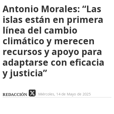
Antonio Morales: “Las
islas están en primera
línea del cambio
climático y merecen
recursos y apoyo para
adaptarse con eficacia
y justicia”
REDACCIÓN
Miércoles, 14 de Mayo de 2025