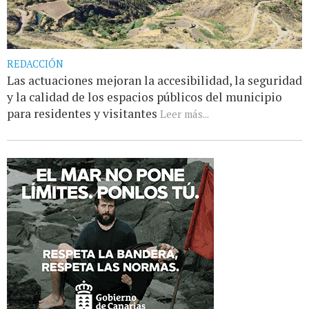
REDACCIÓN
Las actuaciones mejoran la accesibilidad, la seguridad
y la calidad de los espacios públicos del municipio
para residentes y visitantes
Leer más...