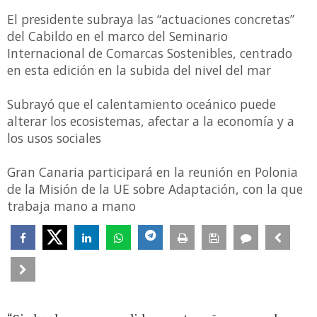
El presidente subraya las “actuaciones concretas”
del Cabildo en el marco del Seminario
Internacional de Comarcas Sostenibles, centrado
en esta edición en la subida del nivel del mar
Subrayó que el calentamiento oceánico puede
alterar los ecosistemas, afectar a la economía y a
los usos sociales
Gran Canaria participará en la reunión en Polonia
de la Misión de la UE sobre Adaptación, con la que
trabaja mano a mano