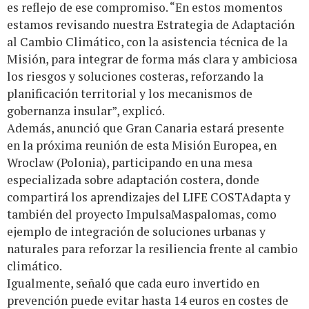
es reflejo de ese compromiso. “En estos momentos
estamos revisando nuestra Estrategia de Adaptación
al Cambio Climático, con la asistencia técnica de la
Misión, para integrar de forma más clara y ambiciosa
los riesgos y soluciones costeras, reforzando la
planificación territorial y los mecanismos de
gobernanza insular”, explicó.
Además, anunció que Gran Canaria estará presente
en la próxima reunión de esta Misión Europea, en
Wroclaw (Polonia), participando en una mesa
especializada sobre adaptación costera, donde
compartirá los aprendizajes del LIFE COSTAdapta y
también del proyecto ImpulsaMaspalomas, como
ejemplo de integración de soluciones urbanas y
naturales para reforzar la resiliencia frente al cambio
climático.
Igualmente, señaló que cada euro invertido en
prevención puede evitar hasta 14 euros en costes de