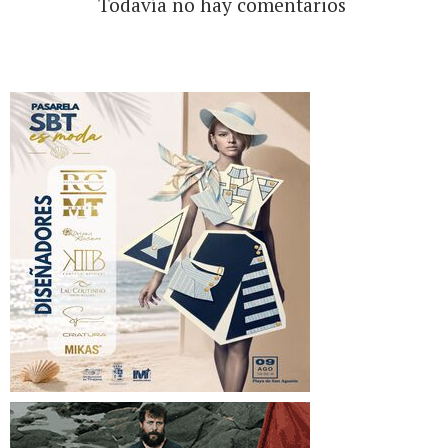
Todavía no hay comentarios